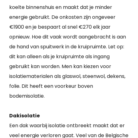
koelte binnenshuis en maakt dat je minder
energie gebruikt. De onkosten zijn ongeveer
€1900 en je bespaart al snel €270 elk jaar
opnieuw. Hoe dit vaak wordt aangebracht is aan
de hand van spuitwerk in de kruipruimte. Let op:
dit kan alleen als je kruipruimte als ingang
gebruikt kan worden. Men kan kiezen voor
isolatiematerialen als glaswol, steenwol, dekens,
folie. Dit heeft een voorkeur boven
bodemisolatie.
Dakisolatie
Een dak waarbij isolatie ontbreekt maakt dat er
veel energie verloren gaat. Veel van de Belgische