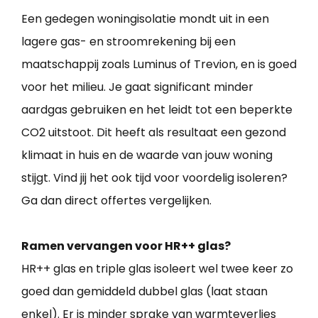
Een gedegen woningisolatie mondt uit in een
lagere gas- en stroomrekening bij een
maatschappij zoals Luminus of Trevion, en is goed
voor het milieu. Je gaat significant minder
aardgas gebruiken en het leidt tot een beperkte
CO2 uitstoot. Dit heeft als resultaat een gezond
klimaat in huis en de waarde van jouw woning
stijgt. Vind jij het ook tijd voor voordelig isoleren?
Ga dan direct offertes vergelijken.
Ramen vervangen voor HR++ glas?
HR++ glas en triple glas isoleert wel twee keer zo
goed dan gemiddeld dubbel glas (laat staan
enkel). Er is minder sprake van warmteverlies