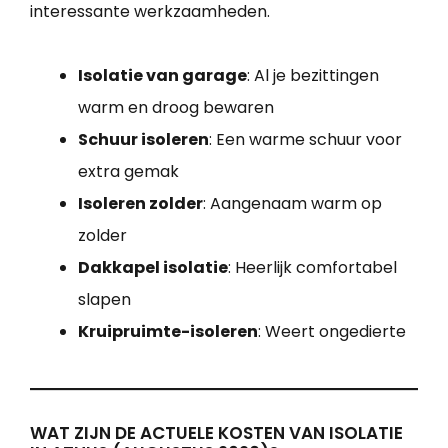
interessante werkzaamheden.
Isolatie van garage
: Al je bezittingen
warm en droog bewaren
Schuur isoleren
: Een warme schuur voor
extra gemak
Isoleren zolder
: Aangenaam warm op
zolder
Dakkapel isolatie
: Heerlijk comfortabel
slapen
Kruipruimte-isoleren
: Weert ongedierte
WAT ZIJN DE ACTUELE KOSTEN VAN ISOLATIE