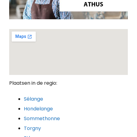
Plaatsen in de regio:
Sélange
Hondelange
Sommethonne
Torgny