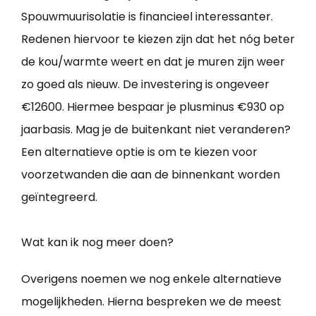
Spouwmuurisolatie is financieel interessanter.
Redenen hiervoor te kiezen zijn dat het nóg beter
de kou/warmte weert en dat je muren zijn weer
zo goed als nieuw. De investering is ongeveer
€12600. Hiermee bespaar je plusminus €930 op
jaarbasis. Mag je de buitenkant niet veranderen?
Een alternatieve optie is om te kiezen voor
voorzetwanden die aan de binnenkant worden
geïntegreerd.
Wat kan ik nog meer doen?
Overigens noemen we nog enkele alternatieve
mogelijkheden. Hierna bespreken we de meest