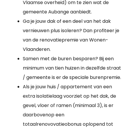
Vlaamse overheid) om te zien wat de
gemeente Aubange aanbiedt.
Ga je jouw dak of een deel van het dak
vernieuwen plus isoleren? Dan profiteer je
van de renovatiepremie van Wonen-
Vlaanderen.
Samen met de buren besparen? Bij een
minimum van tien huizen in dezelfde straat
/ gemeente is er de speciale burenpremie.
Als je jouw huis / appartement van een
extra isolatielaag voorziet op het dak, de
gevel, vloer of ramen (minimaal 3), is er
daarbovenop een
totaalrenovovatieobonus oplopend tot