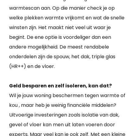
warmtescan aan. Op die manier check je op
welke plekken warmte vrijkomt en wat de snelle
winsten zijn. Het maakt niet veel uit waar je
begint. De ene optie is voordeliger dan een
andere mogelijkheid. De meest rendabele
onderdelen zijn de spouw, het dak, triple glas
(HR++) en de vloer.
Geld besparen en zelf isoleren, kan dat?
Wil je jouw woning beschermen tegen warmte of
kou , maar heb je weinig financiële middelen?
Uitvoerige investeringen zoals isolatie van dak,
gevel of vloer kan men uit laten voeren door
experts. Maar veel kan je ook zelf. Met een kleine