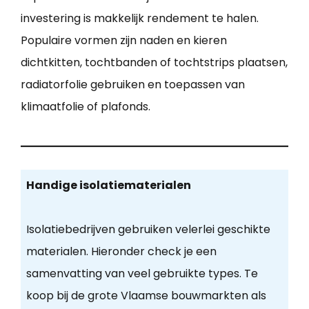
investering is makkelijk rendement te halen.
Populaire vormen zijn naden en kieren
dichtkitten, tochtbanden of tochtstrips plaatsen,
radiatorfolie gebruiken en toepassen van
klimaatfolie of plafonds.
Handige isolatiematerialen
Isolatiebedrijven gebruiken velerlei geschikte
materialen. Hieronder check je een
samenvatting van veel gebruikte types. Te
koop bij de grote Vlaamse bouwmarkten als