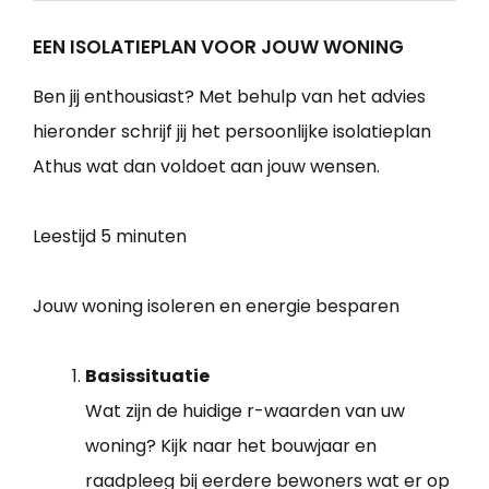
EEN ISOLATIEPLAN VOOR JOUW WONING
Ben jij enthousiast? Met behulp van het advies
hieronder schrijf jij het persoonlijke isolatieplan
Athus wat dan voldoet aan jouw wensen.
Leestijd
5 minuten
Jouw woning isoleren en energie besparen
Basissituatie
Wat zijn de huidige r-waarden van uw
woning? Kijk naar het bouwjaar en
raadpleeg bij eerdere bewoners wat er op