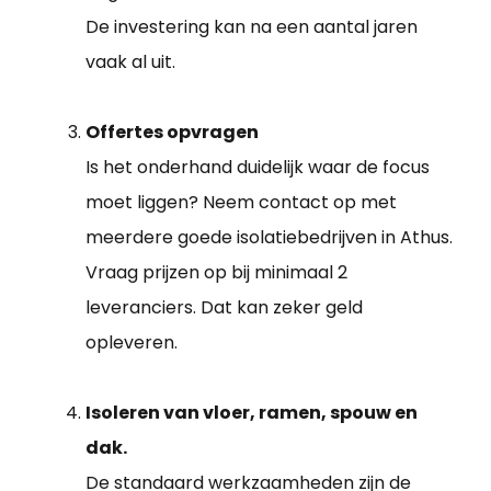
De investering kan na een aantal jaren
vaak al uit.
Offertes opvragen
Is het onderhand duidelijk waar de focus
moet liggen? Neem contact op met
meerdere goede isolatiebedrijven in Athus.
Vraag prijzen op bij minimaal 2
leveranciers. Dat kan zeker geld
opleveren.
Isoleren van vloer, ramen, spouw en
dak.
De standaard werkzaamheden zijn de