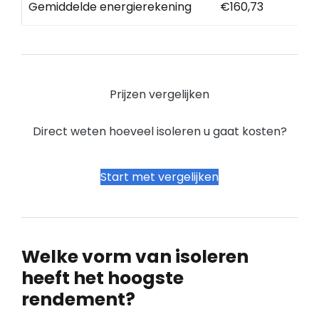
Gemiddelde energierekening
€160,73
Prijzen vergelijken
Direct weten hoeveel isoleren u gaat kosten?
Start met vergelijken
Welke vorm van isoleren
heeft het hoogste
rendement?