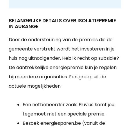
BELANGRIJKE DETAILS OVER ISOLATIEPREMIE
IN AUBANGE
Door de ondersteuning van de premies die de
gemeente verstrekt wordt het investeren in je
huis nog uitnodigender. Heb ik recht op subsidie?
De aantrekkelijke energiepremie kun je regelen
bij meerdere organisaties. Een greep uit de
actuele mogelijkheden:
Een netbeheerder zoals Fluvius komt jou
tegemoet met een speciale premie.
Bezoek energiesparen.be (vanuit de