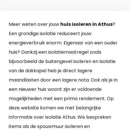
Meer weten over jouw
huis isoleren in Athus
?
Een grondige isolatie reduceert jouw
energieverbruik enorm. Eigenaar van een ouder
huis? Dankzij een isolatiemaatregel zoals
bijvoorbeeld de buitengevel isoleren en isolatie
van de dakkapel heb je direct lagere
maandlasten door een lagere nota. Ook als je in
een nieuwer huis woont zijn er voldoende
mogelijkheden met een prima rendement. Op
deze website komen we met belangrijke
informatie over isolatie Athus. We bespreken
items als de spouwmuur isoleren en