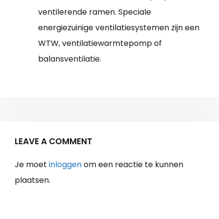
ventilerende ramen. Speciale
energiezuinige ventilatiesystemen zijn een
WTW, ventilatiewarmtepomp of
balansventilatie.
LEAVE A COMMENT
Je moet
inloggen
om een reactie te kunnen
plaatsen.