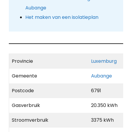
Aubange
Het maken van een isolatieplan
Provincie
Luxemburg
Gemeente
Aubange
Postcode
6791
Gasverbruik
20.350 kWh
Stroomverbruik
3375 kWh