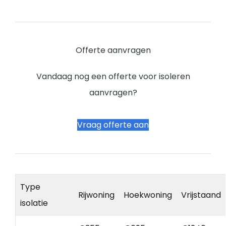
Offerte aanvragen
Vandaag nog een offerte voor isoleren
aanvragen?
Vraag offerte aan
Type
Rijwoning
Hoekwoning
Vrijstaand
isolatie