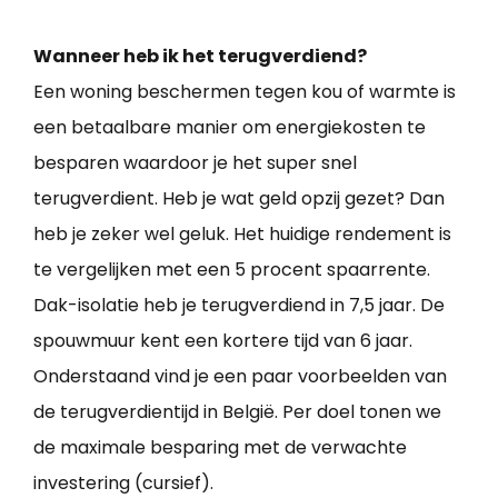
Wanneer heb ik het terugverdiend?
Een woning beschermen tegen kou of warmte is
een betaalbare manier om energiekosten te
besparen waardoor je het super snel
terugverdient. Heb je wat geld opzij gezet? Dan
heb je zeker wel geluk. Het huidige rendement is
te vergelijken met een 5 procent spaarrente.
Dak-isolatie heb je terugverdiend in 7,5 jaar. De
spouwmuur kent een kortere tijd van 6 jaar.
Onderstaand vind je een paar voorbeelden van
de terugverdientijd in België. Per doel tonen we
de maximale besparing met de verwachte
investering (cursief).