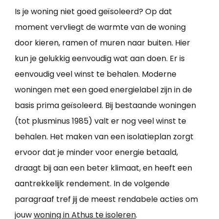
Is je woning niet goed geïsoleerd? Op dat
moment vervliegt de warmte van de woning
door kieren, ramen of muren naar buiten. Hier
kun je gelukkig eenvoudig wat aan doen. Er is
eenvoudig veel winst te behalen. Moderne
woningen met een goed energielabel zijn in de
basis prima geïsoleerd. Bij bestaande woningen
(tot plusminus 1985) valt er nog veel winst te
behalen. Het maken van een isolatieplan zorgt
ervoor dat je minder voor energie betaald,
draagt bij aan een beter klimaat, en heeft een
aantrekkelijk rendement. In de volgende
paragraaf tref jij de meest rendabele acties om
jouw
woning in Athus te isoleren
.