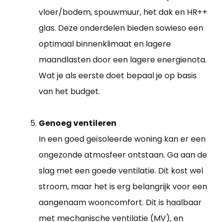
vloer/bodem, spouwmuur, het dak en HR++
glas. Deze onderdelen bieden sowieso een
optimaal binnenklimaat en lagere
maandlasten door een lagere energienota.
Wat je als eerste doet bepaal je op basis
van het budget.
Genoeg ventileren
In een goed geïsoleerde woning kan er een
ongezonde atmosfeer ontstaan. Ga aan de
slag met een goede ventilatie. Dit kost wel
stroom, maar het is erg belangrijk voor een
aangenaam wooncomfort. Dit is haalbaar
met mechanische ventilatie (MV), en