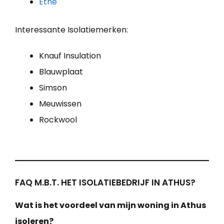
Ethe
Interessante Isolatiemerken:
Knauf Insulation
Blauwplaat
Simson
Meuwissen
Rockwool
FAQ M.B.T. HET ISOLATIEBEDRIJF IN ATHUS?
Wat is het voordeel van mijn woning in Athus
isoleren?