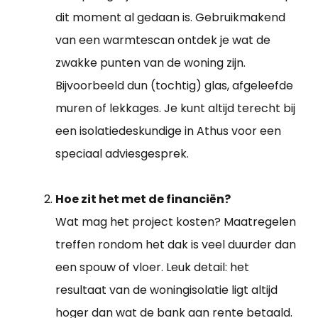
dit moment al gedaan is. Gebruikmakend
van een warmtescan ontdek je wat de
zwakke punten van de woning zijn.
Bijvoorbeeld dun (tochtig) glas, afgeleefde
muren of lekkages. Je kunt altijd terecht bij
een isolatiedeskundige in Athus voor een
speciaal adviesgesprek.
Hoe zit het met de financiën?
Wat mag het project kosten? Maatregelen
treffen rondom het dak is veel duurder dan
een spouw of vloer. Leuk detail: het
resultaat van de woningisolatie ligt altijd
hoger dan wat de bank aan rente betaald.