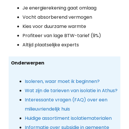
Je energierekening gaat omlaag
Vocht absorberend vermogen
Kies voor duurzame warmte
Profiteer van lage BTW-tarief (9%)
Altijd plaatselijke experts
Onderwerpen
Isoleren, waar moet ik beginnen?
Wat zijn de tarieven van isolatie in Athus?
Interessante vragen (FAQ) over een
milieuvriendelijk huis
Huidige assortiment isolatiematerialen
Informatie over subsidie in gemeente