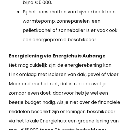
bijna €5.000.
Bij het aanschaffen van bijvoorbeeld een
warmtepomp, zonnepanelen, een
pelletkachel of zonneboiler is er vaak ook
een energiepremie beschikbaar.
Energielening via Energiehuis Aubange
Het mag duidelijk zijn: de energierekening kan
flink omlaag met isoleren van dak, gevel of vloer.
Maar onderschat niet, dat is niet iets wat je
zomaar even doet, daarvoor heb je wel een
beetje budget nodig. Als je niet over de financiële
middelen beschikt zijn er leningen beschikbaar
via het lokale Energiehuis: een groene lening van