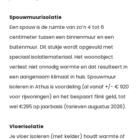
Spouwmuurisolatie
Een spouw is de ruimte van zo’n 4 tot 6
centimeter tussen een binnenmuur en een
buitenmuur. Dit stukje wordt opgevuld met
speciaal isolatiemateriaal. Het woonobject
verliest niet onnodig warmte en dat resulteert in
een aangenaam klimaat in huis. Spouwmuur
isoleren in Athus is voordeling (al vanaf +/- € 920
voor rijwoningen) en het bespaart flink geld, tot
wel €295 op jaarbasis (tarieven augustus 2026).
Vloerisolatie
Je vloer isoleren (met kelder) houdt warmte of