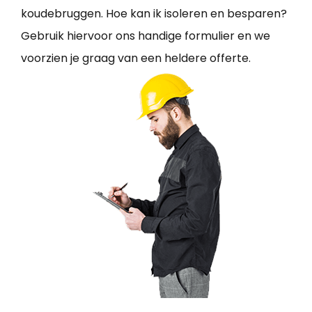
koudebruggen. Hoe kan ik isoleren en besparen?
Gebruik hiervoor ons handige formulier en we
voorzien je graag van een heldere offerte.