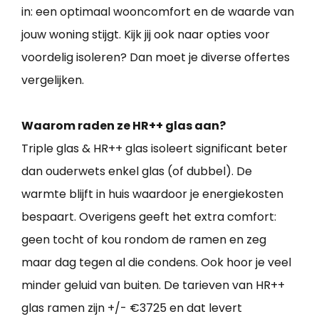
in: een optimaal wooncomfort en de waarde van
jouw woning stijgt. Kijk jij ook naar opties voor
voordelig isoleren? Dan moet je diverse offertes
vergelijken.
Waarom raden ze HR++ glas aan?
Triple glas & HR++ glas isoleert significant beter
dan ouderwets enkel glas (of dubbel). De
warmte blijft in huis waardoor je energiekosten
bespaart. Overigens geeft het extra comfort:
geen tocht of kou rondom de ramen en zeg
maar dag tegen al die condens. Ook hoor je veel
minder geluid van buiten. De tarieven van HR++
glas ramen zijn +/- €3725 en dat levert