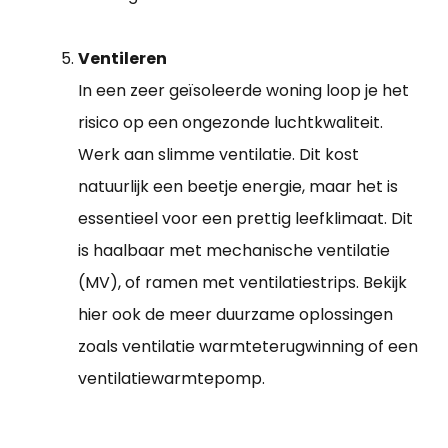
Ventileren
In een zeer geïsoleerde woning loop je het
risico op een ongezonde luchtkwaliteit.
Werk aan slimme ventilatie. Dit kost
natuurlijk een beetje energie, maar het is
essentieel voor een prettig leefklimaat. Dit
is haalbaar met mechanische ventilatie
(MV), of ramen met ventilatiestrips. Bekijk
hier ook de meer duurzame oplossingen
zoals ventilatie warmteterugwinning of een
ventilatiewarmtepomp.