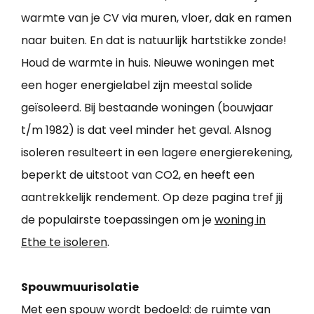
warmte van je CV via muren, vloer, dak en ramen
naar buiten. En dat is natuurlijk hartstikke zonde!
Houd de warmte in huis. Nieuwe woningen met
een hoger energielabel zijn meestal solide
geïsoleerd. Bij bestaande woningen (bouwjaar
t/m 1982) is dat veel minder het geval. Alsnog
isoleren resulteert in een lagere energierekening,
beperkt de uitstoot van CO2, en heeft een
aantrekkelijk rendement. Op deze pagina tref jij
de populairste toepassingen om je
woning in
Ethe te isoleren
.
Spouwmuurisolatie
Met een spouw wordt bedoeld: de ruimte van