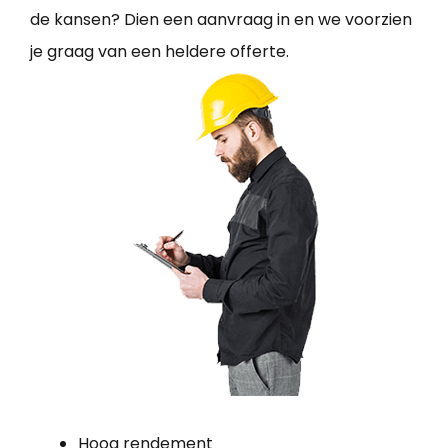
de kansen? Dien een aanvraag in en we voorzien
je graag van een heldere offerte.
Hoog rendement