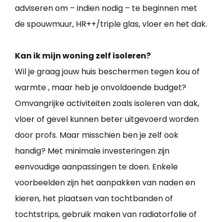
adviseren om – indien nodig – te beginnen met
de spouwmuur, HR++/triple glas, vloer en het dak.
Kan ik mijn woning zelf isoleren?
Wil je graag jouw huis beschermen tegen kou of
warmte , maar heb je onvoldoende budget?
Omvangrijke activiteiten zoals isoleren van dak,
vloer of gevel kunnen beter uitgevoerd worden
door profs. Maar misschien ben je zelf ook
handig? Met minimale investeringen zijn
eenvoudige aanpassingen te doen. Enkele
voorbeelden zijn het aanpakken van naden en
kieren, het plaatsen van tochtbanden of
tochtstrips, gebruik maken van radiatorfolie of