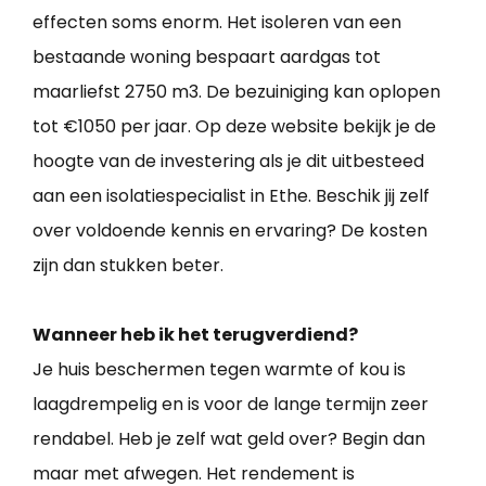
effecten soms enorm. Het isoleren van een
bestaande woning bespaart aardgas tot
maarliefst 2750 m3. De bezuiniging kan oplopen
tot €1050 per jaar. Op deze website bekijk je de
hoogte van de investering als je dit uitbesteed
aan een isolatiespecialist in Ethe. Beschik jij zelf
over voldoende kennis en ervaring? De kosten
zijn dan stukken beter.
Wanneer heb ik het terugverdiend?
Je huis beschermen tegen warmte of kou is
laagdrempelig en is voor de lange termijn zeer
rendabel. Heb je zelf wat geld over? Begin dan
maar met afwegen. Het rendement is