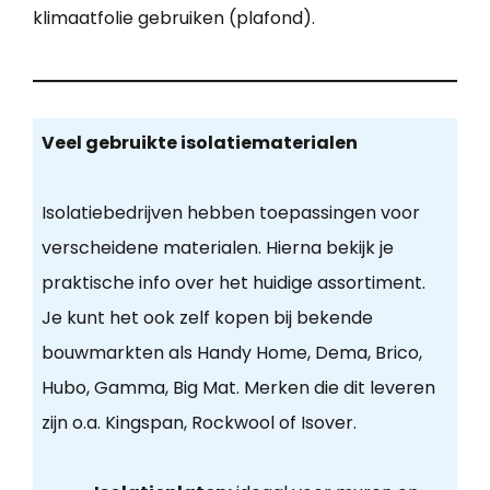
klimaatfolie gebruiken (plafond).
Veel gebruikte isolatiematerialen
Isolatiebedrijven hebben toepassingen voor
verscheidene materialen. Hierna bekijk je
praktische info over het huidige assortiment.
Je kunt het ook zelf kopen bij bekende
bouwmarkten als Handy Home, Dema, Brico,
Hubo, Gamma, Big Mat. Merken die dit leveren
zijn o.a. Kingspan, Rockwool of Isover.