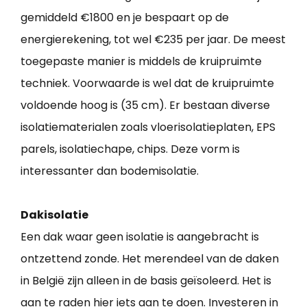
gemiddeld €1800 en je bespaart op de
energierekening, tot wel €235 per jaar. De meest
toegepaste manier is middels de kruipruimte
techniek. Voorwaarde is wel dat de kruipruimte
voldoende hoog is (35 cm). Er bestaan diverse
isolatiematerialen zoals vloerisolatieplaten, EPS
parels, isolatiechape, chips. Deze vorm is
interessanter dan bodemisolatie.
Dakisolatie
Een dak waar geen isolatie is aangebracht is
ontzettend zonde. Het merendeel van de daken
in België zijn alleen in de basis geïsoleerd. Het is
aan te raden hier iets aan te doen. Investeren in