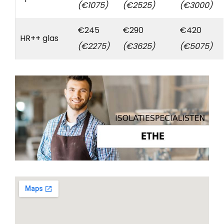
(€1075)
(€2525)
(€3000)
€245
€290
€420
HR++ glas
(€2275)
(€3625)
(€5075)