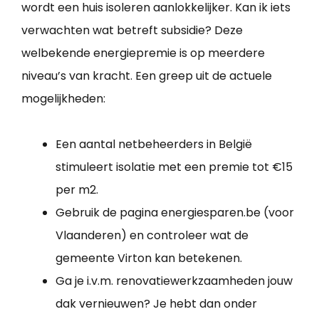
wordt een huis isoleren aanlokkelijker. Kan ik iets
verwachten wat betreft subsidie? Deze
welbekende energiepremie is op meerdere
niveau’s van kracht. Een greep uit de actuele
mogelijkheden:
Een aantal netbeheerders in België
stimuleert isolatie met een premie tot €15
per m2.
Gebruik de pagina energiesparen.be (voor
Vlaanderen) en controleer wat de
gemeente Virton kan betekenen.
Ga je i.v.m. renovatiewerkzaamheden jouw
dak vernieuwen? Je hebt dan onder