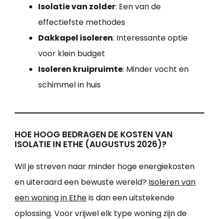
Isolatie van zolder
: Een van de
effectiefste methodes
Dakkapel isoleren
: Interessante optie
voor klein budget
Isoleren kruipruimte
: Minder vocht en
schimmel in huis
HOE HOOG BEDRAGEN DE KOSTEN VAN
ISOLATIE IN ETHE (AUGUSTUS 2026)?
Wil je streven naar minder hoge energiekosten
en uiteraard een bewuste wereld?
Isoleren van
een woning in Ethe
is dan een uitstekende
oplossing. Voor vrijwel elk type woning zijn de