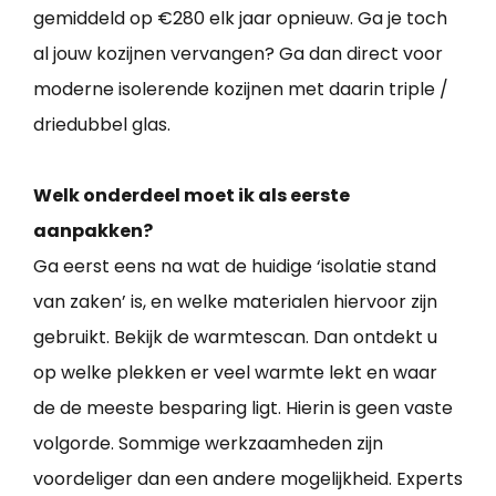
gemiddeld op €280 elk jaar opnieuw. Ga je toch
al jouw kozijnen vervangen? Ga dan direct voor
moderne isolerende kozijnen met daarin triple /
driedubbel glas.
Welk onderdeel moet ik als eerste
aanpakken?
Ga eerst eens na wat de huidige ‘isolatie stand
van zaken’ is, en welke materialen hiervoor zijn
gebruikt. Bekijk de warmtescan. Dan ontdekt u
op welke plekken er veel warmte lekt en waar
de de meeste besparing ligt. Hierin is geen vaste
volgorde. Sommige werkzaamheden zijn
voordeliger dan een andere mogelijkheid. Experts