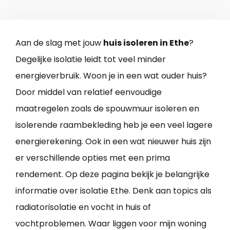
Aan de slag met jouw
huis isoleren in Ethe
?
Degelijke isolatie leidt tot veel minder
energieverbruik. Woon je in een wat ouder huis?
Door middel van relatief eenvoudige
maatregelen zoals de spouwmuur isoleren en
isolerende raambekleding heb je een veel lagere
energierekening. Ook in een wat nieuwer huis zijn
er verschillende opties met een prima
rendement. Op deze pagina bekijk je belangrijke
informatie over isolatie Ethe. Denk aan topics als
radiatorisolatie en vocht in huis of
vochtproblemen. Waar liggen voor mijn woning