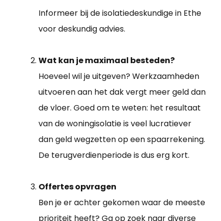
Informeer bij de isolatiedeskundige in Ethe
voor deskundig advies.
Wat kan je maximaal besteden?
Hoeveel wil je uitgeven? Werkzaamheden
uitvoeren aan het dak vergt meer geld dan
de vloer. Goed om te weten: het resultaat
van de woningisolatie is veel lucratiever
dan geld wegzetten op een spaarrekening.
De terugverdienperiode is dus erg kort.
Offertes opvragen
Ben je er achter gekomen waar de meeste
prioriteit heeft? Ga op zoek naar diverse