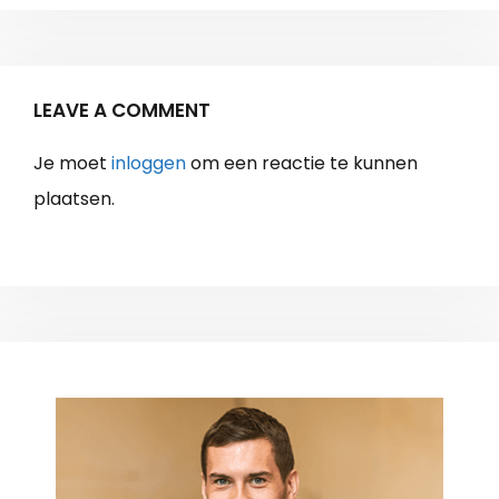
LEAVE A COMMENT
Je moet
inloggen
om een reactie te kunnen
plaatsen.