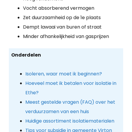
Vocht absorberend vermogen
Zet duurzaamheid op de 1e plaats
Dempt lawaai van buren of straat
Minder afhankelijkheid van gasprijzen
Onderdelen
Isoleren, waar moet ik beginnen?
Hoeveel moet ik betalen voor isolatie in
Ethe?
Meest gestelde vragen (FAQ) over het
verduurzamen van een huis
Huidige assortiment isolatiematerialen
Tips voor subsidie in gemeente Virton