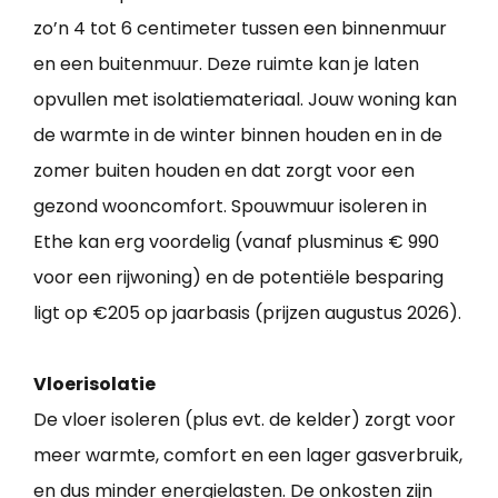
zo’n 4 tot 6 centimeter tussen een binnenmuur
en een buitenmuur. Deze ruimte kan je laten
opvullen met isolatiemateriaal. Jouw woning kan
de warmte in de winter binnen houden en in de
zomer buiten houden en dat zorgt voor een
gezond wooncomfort. Spouwmuur isoleren in
Ethe kan erg voordelig (vanaf plusminus € 990
voor een rijwoning) en de potentiële besparing
ligt op €205 op jaarbasis (prijzen augustus 2026).
Vloerisolatie
De vloer isoleren (plus evt. de kelder) zorgt voor
meer warmte, comfort en een lager gasverbruik,
en dus minder energielasten. De onkosten zijn