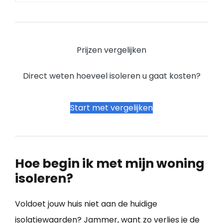
Prijzen vergelijken
Direct weten hoeveel isoleren u gaat kosten?
Start met vergelijken
Hoe begin ik met mijn woning
isoleren?
Voldoet jouw huis niet aan de huidige
isolatiewaarden? Jammer, want zo verlies je de