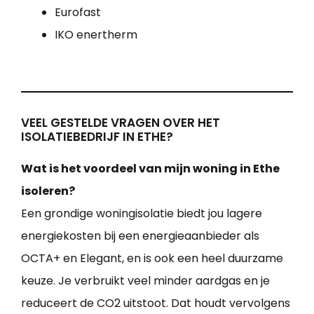
Eurofast
IKO enertherm
VEEL GESTELDE VRAGEN OVER HET
ISOLATIEBEDRIJF IN ETHE?
Wat is het voordeel van mijn woning in Ethe
isoleren?
Een grondige woningisolatie biedt jou lagere
energiekosten bij een energieaanbieder als
OCTA+ en Elegant, en is ook een heel duurzame
keuze. Je verbruikt veel minder aardgas en je
reduceert de CO2 uitstoot. Dat houdt vervolgens