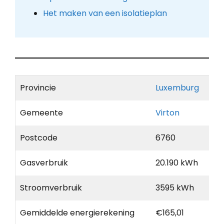
Het maken van een isolatieplan
Provincie
Luxemburg
Gemeente
Virton
Postcode
6760
Gasverbruik
20.190 kWh
Stroomverbruik
3595 kWh
Gemiddelde energierekening
€165,01