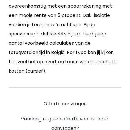
overeenkomstig met een spaarrekening met
een mooie rente van 5 procent. Dak-isolatie
verdien je terug in zo’n acht jaar. Bij de
spouwmuur is dat slechts 6 jaar. Hierbij een
aantal voorbeeld calculaties van de
terugverdientijd in België. Per type kan jij kijken
hoeveel het oplevert en tonen we de geschatte
kosten (cursief).
Offerte aanvragen
Vandaag nog een offerte voor isoleren
aanvragen?