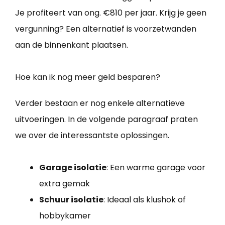
Je profiteert van ong. €810 per jaar. Krijg je geen
vergunning? Een alternatief is voorzetwanden
aan de binnenkant plaatsen.
Hoe kan ik nog meer geld besparen?
Verder bestaan er nog enkele alternatieve
uitvoeringen. In de volgende paragraaf praten
we over de interessantste oplossingen.
Garage isolatie
: Een warme garage voor
extra gemak
Schuur isolatie
: Ideaal als klushok of
hobbykamer