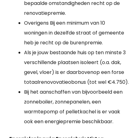
bepaalde omstandigheden recht op de
renovatiepremie.
Overigens Bij een minimum van 10
woningen in dezelfde straat of gemeente
heb je recht op de burenpremie.
Als je jouw bestaande huis op ten minste 3
verschillende plaatsen isoleert (o.a. dak,
gevel, vloer) is er daarbovenop een forse
totaalrenovovatieobonus (tot wel €4.750).
Bij het aanschaffen van bijvoorbeeld een
zonneboiler, zonnepanelen, een
warmtepomp of pelletkachel is er vaak
ook een energiepremie beschikbaar.