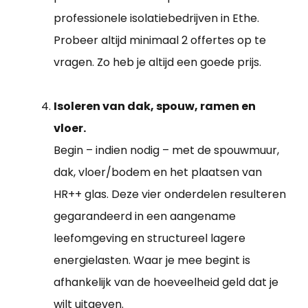
professionele isolatiebedrijven in Ethe.
Probeer altijd minimaal 2 offertes op te
vragen. Zo heb je altijd een goede prijs.
Isoleren van dak, spouw, ramen en
vloer.
Begin – indien nodig – met de spouwmuur,
dak, vloer/bodem en het plaatsen van
HR++ glas. Deze vier onderdelen resulteren
gegarandeerd in een aangename
leefomgeving en structureel lagere
energielasten. Waar je mee begint is
afhankelijk van de hoeveelheid geld dat je
wilt uitgeven.