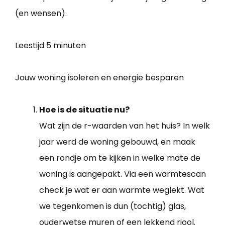
(en wensen).
Leestijd
5 minuten
Jouw woning isoleren en energie besparen
Hoe is de situatie nu?
Wat zijn de r-waarden van het huis? In welk
jaar werd de woning gebouwd, en maak
een rondje om te kijken in welke mate de
woning is aangepakt. Via een warmtescan
check je wat er aan warmte weglekt. Wat
we tegenkomen is dun (tochtig) glas,
ouderwetse muren of een lekkend riool.