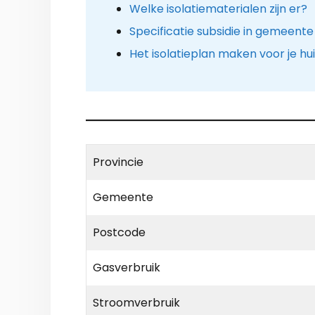
Welke isolatiematerialen zijn er?
Specificatie subsidie in gemeent
Het isolatieplan maken voor je hu
Provincie
Gemeente
Postcode
Gasverbruik
Stroomverbruik