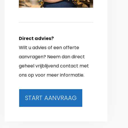
Direct advies?
Wilt u advies of een offerte
aanvragen? Neem dan direct
geheel vrijblijvend contact met
ons op voor meer informatie.
START AANVRAAG