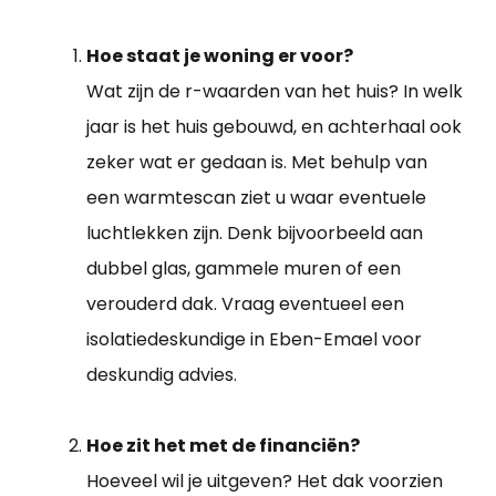
Hoe staat je woning er voor?
Wat zijn de r-waarden van het huis? In welk
jaar is het huis gebouwd, en achterhaal ook
zeker wat er gedaan is. Met behulp van
een warmtescan ziet u waar eventuele
luchtlekken zijn. Denk bijvoorbeeld aan
dubbel glas, gammele muren of een
verouderd dak. Vraag eventueel een
isolatiedeskundige in Eben-Emael voor
deskundig advies.
Hoe zit het met de financiën?
Hoeveel wil je uitgeven? Het dak voorzien