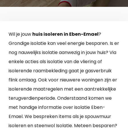
Wil je jouw
huis isoleren in Eben-Emael
?
Grondige isolatie kan veel energie besparen. Is er
nog nauwelijks isolatie aanwezig in jouw huis? Via
enkele acties als isolatie van de vliering of
isolerende raambekleding gaat je gasverbruik
flink omlaag. Ook voor nieuwere woningen zijn er
isolerende maatregelen met een aantrekkelijke
terugverdienperiode. Onderstaand komen we
met handige informatie over isolatie Eben-
Emael. We bespreken items als je spouwmuur
isoleren en steenwol Isolatie. Meteen besparen?