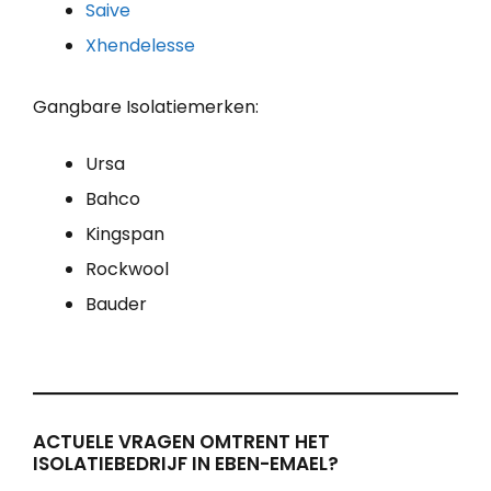
Saive
Xhendelesse
Gangbare Isolatiemerken:
Ursa
Bahco
Kingspan
Rockwool
Bauder
ACTUELE VRAGEN OMTRENT HET
ISOLATIEBEDRIJF IN EBEN-EMAEL?