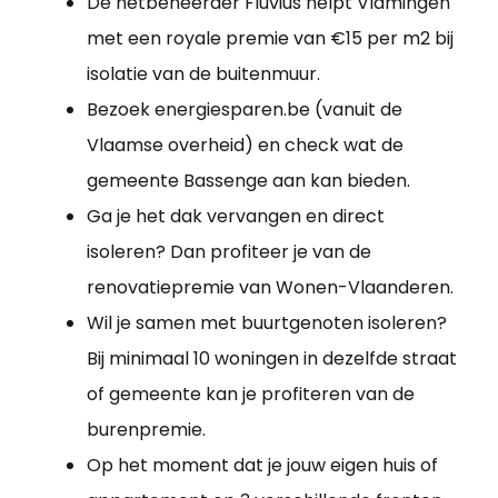
De netbeheerder Fluvius helpt Vlamingen
met een royale premie van €15 per m2 bij
isolatie van de buitenmuur.
Bezoek energiesparen.be (vanuit de
Vlaamse overheid) en check wat de
gemeente Bassenge aan kan bieden.
Ga je het dak vervangen en direct
isoleren? Dan profiteer je van de
renovatiepremie van Wonen-Vlaanderen.
Wil je samen met buurtgenoten isoleren?
Bij minimaal 10 woningen in dezelfde straat
of gemeente kan je profiteren van de
burenpremie.
Op het moment dat je jouw eigen huis of