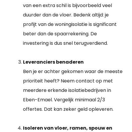
van een extra schil is bijvoorbeeld veel
duurder dan de vloer. Bedenk altijd: je
profijt van de woningisolatie is significant
beter dan de spaarrekening. De
investering is dus snel terugverdiend.
Leveranciers benaderen
Ben je er achter gekomen waar de meeste
prioriteit heeft? Neem contact op met
meerdere erkende isolatiebedrijven in
Eben-Emael. Vergelijk minimaal 2/3
offertes. Dat kan zeker geld opleveren.
Isoleren van vloer, ramen, spouw en