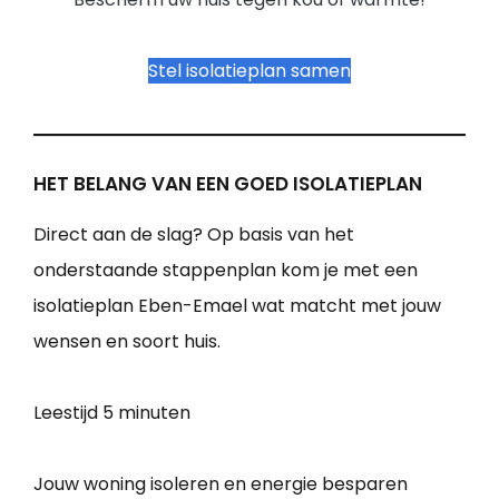
Stel isolatieplan samen
HET BELANG VAN EEN GOED ISOLATIEPLAN
Direct aan de slag? Op basis van het
onderstaande stappenplan kom je met een
isolatieplan Eben-Emael wat matcht met jouw
wensen en soort huis.
Leestijd
5 minuten
Jouw woning isoleren en energie besparen