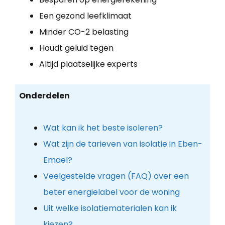
Een gezond leefklimaat
Minder CO-2 belasting
Houdt geluid tegen
Altijd plaatselijke experts
Onderdelen
Wat kan ik het beste isoleren?
Wat zijn de tarieven van isolatie in Eben-
Emael?
Veelgestelde vragen (FAQ) over een
beter energielabel voor de woning
Uit welke isolatiematerialen kan ik
kiezen?