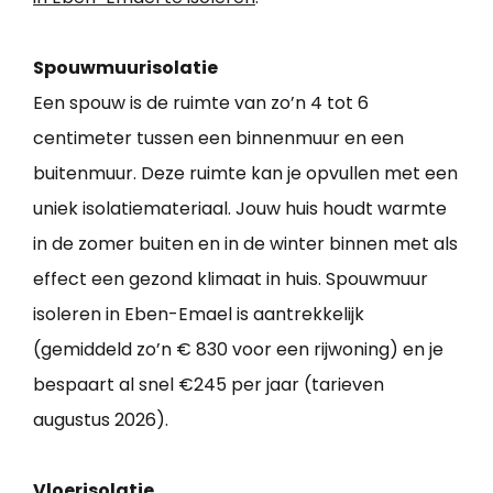
Spouwmuurisolatie
Een spouw is de ruimte van zo’n 4 tot 6
centimeter tussen een binnenmuur en een
buitenmuur. Deze ruimte kan je opvullen met een
uniek isolatiemateriaal. Jouw huis houdt warmte
in de zomer buiten en in de winter binnen met als
effect een gezond klimaat in huis. Spouwmuur
isoleren in Eben-Emael is aantrekkelijk
(gemiddeld zo’n € 830 voor een rijwoning) en je
bespaart al snel €245 per jaar (tarieven
augustus 2026).
Vloerisolatie