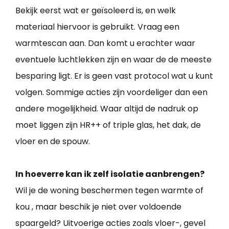
Bekijk eerst wat er geïsoleerd is, en welk
materiaal hiervoor is gebruikt. Vraag een
warmtescan aan. Dan komt u erachter waar
eventuele luchtlekken zijn en waar de de meeste
besparing ligt. Er is geen vast protocol wat u kunt
volgen. Sommige acties zijn voordeliger dan een
andere mogelijkheid. Waar altijd de nadruk op
moet liggen zijn HR++ of triple glas, het dak, de
vloer en de spouw.
In hoeverre kan ik zelf isolatie aanbrengen?
Wil je de woning beschermen tegen warmte of
kou , maar beschik je niet over voldoende
spaargeld? Uitvoerige acties zoals vloer-, gevel