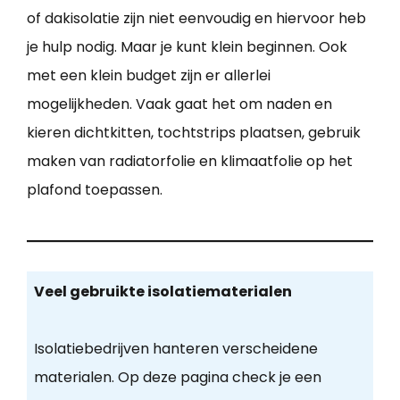
of dakisolatie zijn niet eenvoudig en hiervoor heb
je hulp nodig. Maar je kunt klein beginnen. Ook
met een klein budget zijn er allerlei
mogelijkheden. Vaak gaat het om naden en
kieren dichtkitten, tochtstrips plaatsen, gebruik
maken van radiatorfolie en klimaatfolie op het
plafond toepassen.
Veel gebruikte isolatiematerialen
Isolatiebedrijven hanteren verscheidene
materialen. Op deze pagina check je een