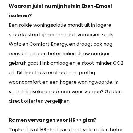
Waarom juist nu mijn huis in Eben-Emael
isoleren?
Een solide woningisolatie mondt uit in lagere
stookkosten bij een energieleverancier zoals
Watz en Comfort Energy, en draagt ook nog
eens bij aan een beter milieu. Jouw aardgas
gebruik gaat flink omlaag en je stoot minder CO2
uit. Dit heeft als resultaat een prettig
wooncomfort en een hogere woningwaarde. Is
voordelig isoleren ook een wens van jou? Ga dan
direct offertes vergelijken.
Ramen vervangen voor HR++ glas?
Triple glas of HR++ glas isoleert vele malen beter