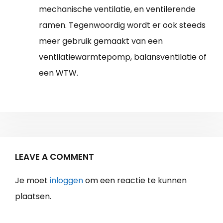
mechanische ventilatie, en ventilerende
ramen. Tegenwoordig wordt er ook steeds
meer gebruik gemaakt van een
ventilatiewarmtepomp, balansventilatie of
een WTW.
LEAVE A COMMENT
Je moet
inloggen
om een reactie te kunnen
plaatsen.