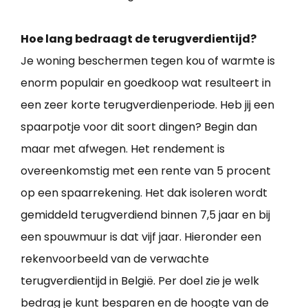
Hoe lang bedraagt de terugverdientijd?
Je woning beschermen tegen kou of warmte is
enorm populair en goedkoop wat resulteert in
een zeer korte terugverdienperiode. Heb jij een
spaarpotje voor dit soort dingen? Begin dan
maar met afwegen. Het rendement is
overeenkomstig met een rente van 5 procent
op een spaarrekening. Het dak isoleren wordt
gemiddeld terugverdiend binnen 7,5 jaar en bij
een spouwmuur is dat vijf jaar. Hieronder een
rekenvoorbeeld van de verwachte
terugverdientijd in België. Per doel zie je welk
bedrag je kunt besparen en de hoogte van de