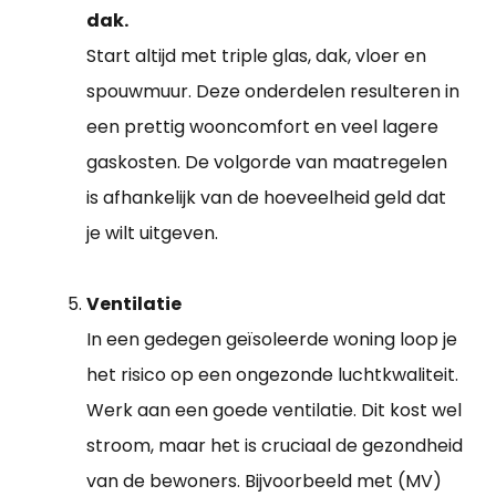
dak.
Start altijd met triple glas, dak, vloer en
spouwmuur. Deze onderdelen resulteren in
een prettig wooncomfort en veel lagere
gaskosten. De volgorde van maatregelen
is afhankelijk van de hoeveelheid geld dat
je wilt uitgeven.
Ventilatie
In een gedegen geïsoleerde woning loop je
het risico op een ongezonde luchtkwaliteit.
Werk aan een goede ventilatie. Dit kost wel
stroom, maar het is cruciaal de gezondheid
van de bewoners. Bijvoorbeeld met (MV)