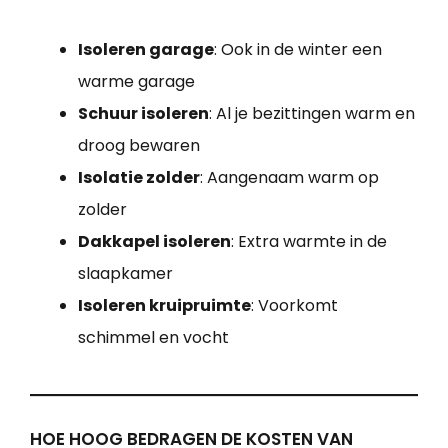
Isoleren garage
: Ook in de winter een
warme garage
Schuur isoleren
: Al je bezittingen warm en
droog bewaren
Isolatie zolder
: Aangenaam warm op
zolder
Dakkapel isoleren
: Extra warmte in de
slaapkamer
Isoleren kruipruimte
: Voorkomt
schimmel en vocht
HOE HOOG BEDRAGEN DE KOSTEN VAN