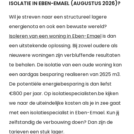
ISOLATIE IN EBEN-EMAEL (AUGUSTUS 2026)?
Wil je streven naar een structureel lagere
energienota en ook een bewuste wereld?
Isoleren van een woning in Eben-Emael
is dan
een uitstekende oplossing. Bij zowel oudere als
nieuwere woningen zijn verbluffende resultaten
te behalen. De isolatie van een oude woning kan
een aardgas besparing realiseren van 2625 m3.
De potentiële energiebesparing is dan liefst
€800 per jaar. Op isolatiespecialisten.be kijken
we naar de uiteindelijke kosten als je in zee gaat
met een isolatiespecialist in Eben-Emael. Kun jij
zelfstandig de verbouwing doen? Dan zijn de
tarieven een stuk lager.