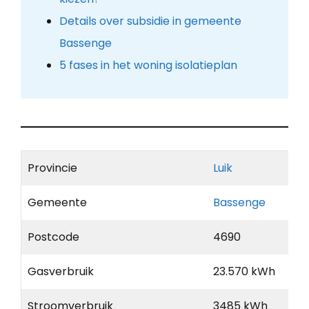
Details over subsidie in gemeente
Bassenge
5 fases in het woning isolatieplan
Provincie
Luik
Gemeente
Bassenge
Postcode
4690
Gasverbruik
23.570 kWh
Stroomverbruik
3485 kWh