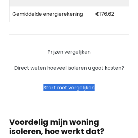
Gemiddelde energierekening
€176,62
Prijzen vergelijken
Direct weten hoeveel isoleren u gaat kosten?
Start met vergelijken
Voordelig mijn woning
isoleren, hoe werkt dat?