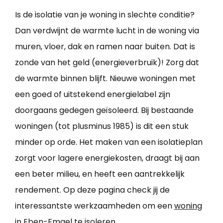
Is de isolatie van je woning in slechte conditie?
Dan verdwijnt de warmte lucht in de woning via
muren, vloer, dak en ramen naar buiten. Dat is
zonde van het geld (energieverbruik)! Zorg dat
de warmte binnen blijft. Nieuwe woningen met
een goed of uitstekend energielabel zijn
doorgaans gedegen geïsoleerd. Bij bestaande
woningen (tot plusminus 1985) is dit een stuk
minder op orde. Het maken van een isolatieplan
zorgt voor lagere energiekosten, draagt bij aan
een beter milieu, en heeft een aantrekkelijk
rendement. Op deze pagina check jij de
interessantste werkzaamheden om een
woning
in Eben-Emael te isoleren
.