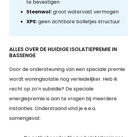
te bevestigen
Steenwol:
groot watervast vermogen
XPS:
geen zichtbare bolletjes structuur
ALLES OVER DE HUIDIGE ISOLATIEPREMIE IN
BASSENGE
Door de ondersteuning van een speciale premie
wordt woningisolatie nog verleidelijker. Heb ik
recht op zo’n subsidie? De speciale
energiepremie is aan te vragen bij meerdere
instanties. Onderstaand vind je e.e.a.
samengevat: