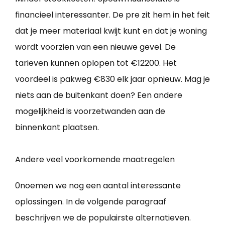
financieel interessanter. De pre zit hem in het feit
dat je meer materiaal kwijt kunt en dat je woning
wordt voorzien van een nieuwe gevel. De
tarieven kunnen oplopen tot €12200. Het
voordeel is pakweg €830 elk jaar opnieuw. Mag je
niets aan de buitenkant doen? Een andere
mogelijkheid is voorzetwanden aan de
binnenkant plaatsen.
Andere veel voorkomende maatregelen
0noemen we nog een aantal interessante
oplossingen. In de volgende paragraaf
beschrijven we de populairste alternatieven.