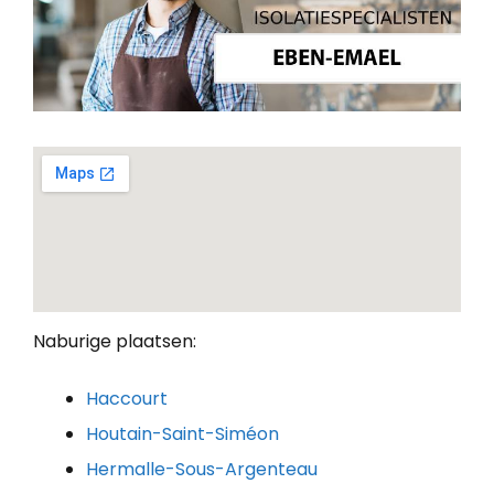
Naburige plaatsen:
Haccourt
Houtain-Saint-Siméon
Hermalle-Sous-Argenteau