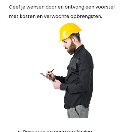
Geef je wensen door en ontvang een voorstel
met kosten en verwachte opbrengsten.
Besparen op energierekening