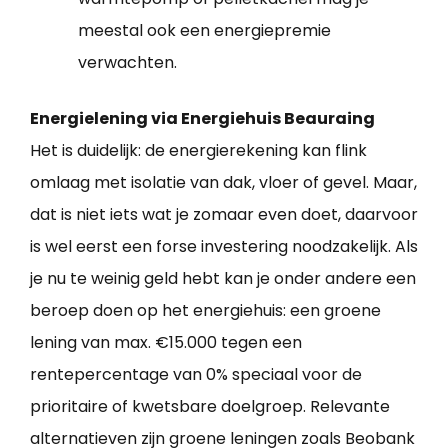
meestal ook een energiepremie
verwachten.
Energielening via Energiehuis Beauraing
Het is duidelijk: de energierekening kan flink
omlaag met isolatie van dak, vloer of gevel. Maar,
dat is niet iets wat je zomaar even doet, daarvoor
is wel eerst een forse investering noodzakelijk. Als
je nu te weinig geld hebt kan je onder andere een
beroep doen op het energiehuis: een groene
lening van max. €15.000 tegen een
rentepercentage van 0% speciaal voor de
prioritaire of kwetsbare doelgroep. Relevante
alternatieven zijn groene leningen zoals Beobank