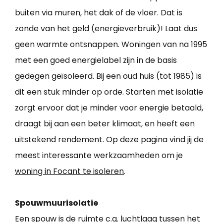
buiten via muren, het dak of de vloer. Dat is
zonde van het geld (energieverbruik)! Laat dus
geen warmte ontsnappen. Woningen van na 1995
met een goed energielabel zijn in de basis
gedegen geïsoleerd. Bij een oud huis (tot 1985) is
dit een stuk minder op orde. Starten met isolatie
zorgt ervoor dat je minder voor energie betaald,
draagt bij aan een beter klimaat, en heeft een
uitstekend rendement. Op deze pagina vind jij de
meest interessante werkzaamheden om je
woning in Focant te isoleren
.
Spouwmuurisolatie
Een spouw is de ruimte c.q. luchtlaag tussen het