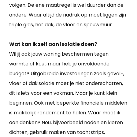
volgen. De ene maatregel is wel duurder dan de
andere. Waar altijd de nadruk op moet liggen zijn
triple glas, het dak, de vloer en spouwmuur.
Wat kan ik zelf aan isolatie doen?
Wil jij ook jouw woning beschermen tegen
warmte of kou , maar heb je onvoldoende
budget? Uitgebreide investeringen zoals gevel-,
vloer of dakisolatie moet je niet onderschatten,
dit is iets voor een vakman. Maar je kunt klein
beginnen. Ook met beperkte financiële middelen
is makkelijk rendement te halen. Waar moet ik
aan denken? Nou, bijvoorbeeld naden en kieren
dichten, gebruik maken van tochtstrips,