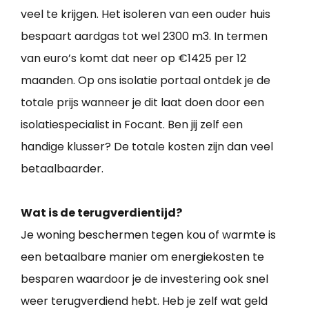
veel te krijgen. Het isoleren van een ouder huis
bespaart aardgas tot wel 2300 m3. In termen
van euro’s komt dat neer op €1425 per 12
maanden. Op ons isolatie portaal ontdek je de
totale prijs wanneer je dit laat doen door een
isolatiespecialist in Focant. Ben jij zelf een
handige klusser? De totale kosten zijn dan veel
betaalbaarder.
Wat is de terugverdientijd?
Je woning beschermen tegen kou of warmte is
een betaalbare manier om energiekosten te
besparen waardoor je de investering ook snel
weer terugverdiend hebt. Heb je zelf wat geld