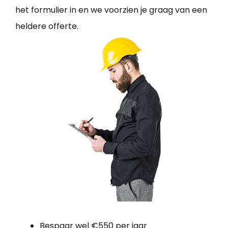
het formulier in en we voorzien je graag van een
heldere offerte.
Bespaar wel €550 per jaar