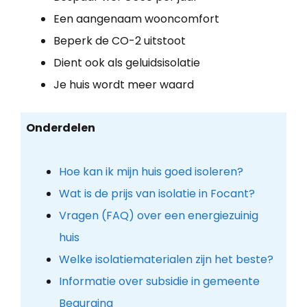
Een aangenaam wooncomfort
Beperk de CO-2 uitstoot
Dient ook als geluidsisolatie
Je huis wordt meer waard
Onderdelen
Hoe kan ik mijn huis goed isoleren?
Wat is de prijs van isolatie in Focant?
Vragen (FAQ) over een energiezuinig
huis
Welke isolatiematerialen zijn het beste?
Informatie over subsidie in gemeente
Beauraing