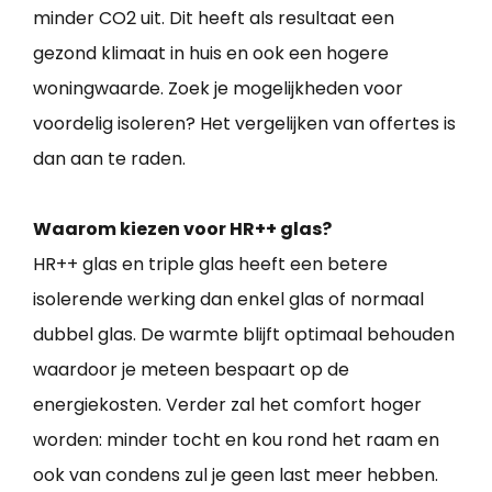
minder CO2 uit. Dit heeft als resultaat een
gezond klimaat in huis en ook een hogere
woningwaarde. Zoek je mogelijkheden voor
voordelig isoleren? Het vergelijken van offertes is
dan aan te raden.
Waarom kiezen voor HR++ glas?
HR++ glas en triple glas heeft een betere
isolerende werking dan enkel glas of normaal
dubbel glas. De warmte blijft optimaal behouden
waardoor je meteen bespaart op de
energiekosten. Verder zal het comfort hoger
worden: minder tocht en kou rond het raam en
ook van condens zul je geen last meer hebben.