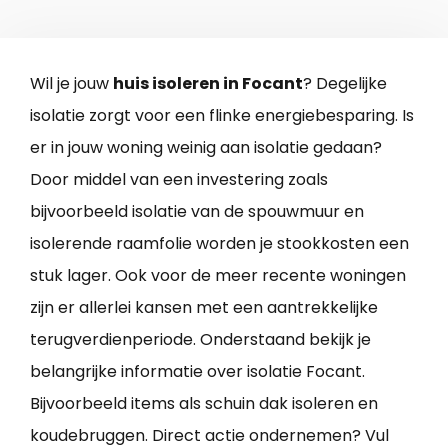
Wil je jouw
huis isoleren in Focant
? Degelijke
isolatie zorgt voor een flinke energiebesparing. Is
er in jouw woning weinig aan isolatie gedaan?
Door middel van een investering zoals
bijvoorbeeld isolatie van de spouwmuur en
isolerende raamfolie worden je stookkosten een
stuk lager. Ook voor de meer recente woningen
zijn er allerlei kansen met een aantrekkelijke
terugverdienperiode. Onderstaand bekijk je
belangrijke informatie over isolatie Focant.
Bijvoorbeeld items als schuin dak isoleren en
koudebruggen. Direct actie ondernemen? Vul