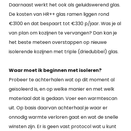
Daarnaast werkt het ook als geluidswerend glas.
De kosten van HR++ glas ramen liggen rond
€3100 en dat bespaart tot €330 p/jaar. Was je al
van plan om kozijnen te vervangen? Dan kan je
het beste meteen overstappen op nieuwe
isolerende kozijnen met triple (driedubbel) glas.
Waar moet ik beginnen met isoleren?
Probeer te achterhalen wat op dit moment al
geïsoleerd is, en op welke manier en met welk
materiaal dat is gedaan. Voer een warmtescan
uit. Op basis daarvan achterhaal je waar er
onnodig warmte verloren gaat en wat de snelle
winsten zijn. Er is geen vast protocol wat u kunt