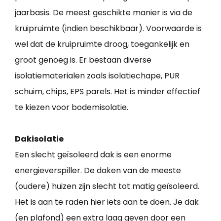
jaarbasis. De meest geschikte manier is via de
kruipruimte (indien beschikbaar). Voorwaarde is
wel dat de kruipruimte droog, toegankelijk en
groot genoeg is. Er bestaan diverse
isolatiematerialen zoals isolatiechape, PUR
schuim, chips, EPS parels. Het is minder effectief
te kiezen voor bodemisolatie.
Dakisolatie
Een slecht geïsoleerd dak is een enorme
energieverspiller. De daken van de meeste
(oudere) huizen zijn slecht tot matig geïsoleerd.
Het is aan te raden hier iets aan te doen. Je dak
(en plafond) een extra laag geven door een