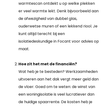
warmtescan ontdekt u op welke plekken
er veel warmte lekt. Denk bijvoorbeeld aan
de afwezigheid van dubbel glas,
ouderwetse muren of een lekkend riool. Je
kunt altijd terecht bij een
isolatiedeskundige in Focant voor advies op
maat.
Hoe zit het met de financiën?
Wat heb je te besteden? Werkzaamheden
uitvoeren aan het dak vergt meer geld dan
de vloer. Goed om te weten: de winst van
een woningisolatie is veel lucratiever dan
de huidige spaarrente. De kosten heb je