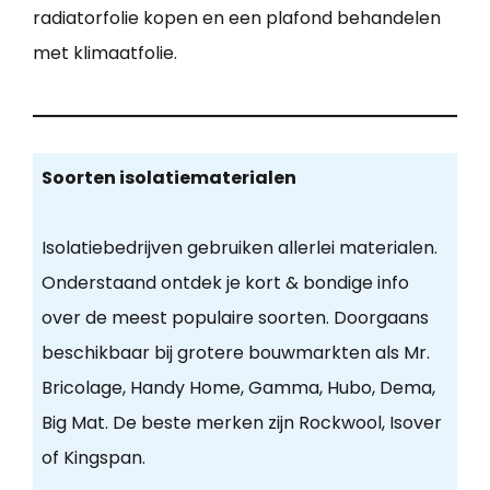
radiatorfolie kopen en een plafond behandelen
met klimaatfolie.
Soorten isolatiematerialen
Isolatiebedrijven gebruiken allerlei materialen.
Onderstaand ontdek je kort & bondige info
over de meest populaire soorten. Doorgaans
beschikbaar bij grotere bouwmarkten als Mr.
Bricolage, Handy Home, Gamma, Hubo, Dema,
Big Mat. De beste merken zijn Rockwool, Isover
of Kingspan.