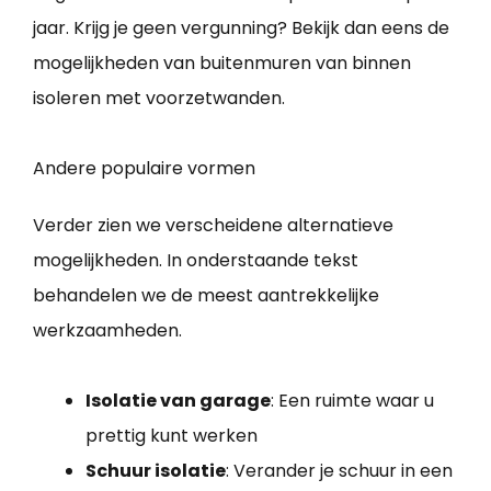
jaar. Krijg je geen vergunning? Bekijk dan eens de
mogelijkheden van buitenmuren van binnen
isoleren met voorzetwanden.
Andere populaire vormen
Verder zien we verscheidene alternatieve
mogelijkheden. In onderstaande tekst
behandelen we de meest aantrekkelijke
werkzaamheden.
Isolatie van garage
: Een ruimte waar u
prettig kunt werken
Schuur isolatie
: Verander je schuur in een