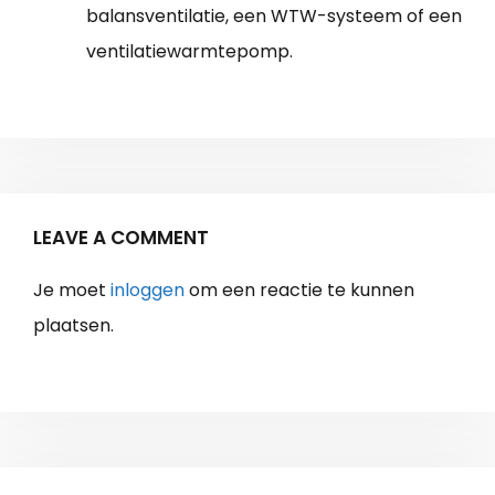
balansventilatie, een WTW-systeem of een
ventilatiewarmtepomp.
LEAVE A COMMENT
Je moet
inloggen
om een reactie te kunnen
plaatsen.