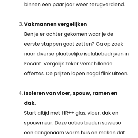
binnen een paar jaar weer terugverdiend.
Vakmannen vergelijken
Ben je er achter gekomen waar je de
eerste stappen gaat zetten? Ga op zoek
naar diverse plaatselijke isolatiebedrijven in
Focant. Vergelijk zeker verschillende
offertes. De prijzen lopen nogal flink uiteen.
Isoleren van vloer, spouw, ramen en
dak.
Start altijd met HR++ glas, vloer, dak en
spouwmuur. Deze acties bieden sowieso
een aangenaam warm huis en maken dat