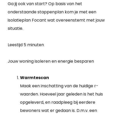
Ga jij ook van start? Op basis van het
onderstaande stappenplan kom je met een
isolatieplan Focant wat overeenstemt met jouw
situatie.
Leestijd
5 minuten
Jouw woning isoleren en energie besparen
Warmtescan
Maak een inschatting van de huidige r-
waarden. Hoeveel jaar geleden is het huis
opgeleverd, en raadpleeg bij eerdere
bewoners wat er gedaan is. D.m.v. een