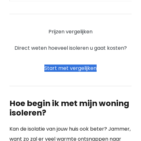
Prijzen vergelijken
Direct weten hoeveel isoleren u gaat kosten?
Start met vergelijken
Hoe begin ik met mijn woning
isoleren?
Kan de isolatie van jouw huis ook beter? Jammer,
want zo zal er veel warmte ontsnappen naar