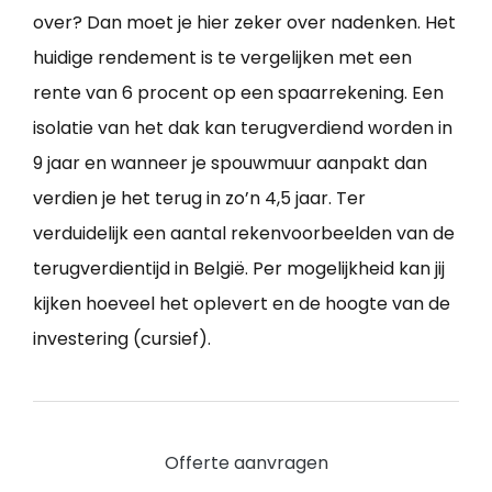
over? Dan moet je hier zeker over nadenken. Het
huidige rendement is te vergelijken met een
rente van 6 procent op een spaarrekening. Een
isolatie van het dak kan terugverdiend worden in
9 jaar en wanneer je spouwmuur aanpakt dan
verdien je het terug in zo’n 4,5 jaar. Ter
verduidelijk een aantal rekenvoorbeelden van de
terugverdientijd in België. Per mogelijkheid kan jij
kijken hoeveel het oplevert en de hoogte van de
investering (cursief).
Offerte aanvragen