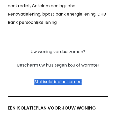
ecokrediet, Cetelem ecologische
Renovatielening, bpost bank energie lening, DHB
Bank persoonlijke lening.
Uw woning verduurzamen?
Bescherm uw huis tegen kou of warmte!
Stel isolatieplan samen
EEN ISOLATIEPLAN VOOR JOUW WONING