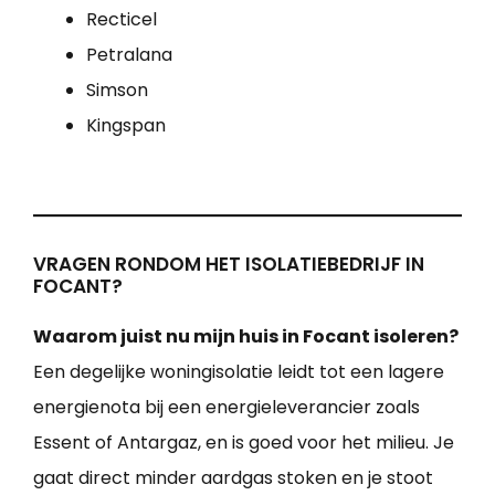
Recticel
Petralana
Simson
Kingspan
VRAGEN RONDOM HET ISOLATIEBEDRIJF IN
FOCANT?
Waarom juist nu mijn huis in Focant isoleren?
Een degelijke woningisolatie leidt tot een lagere
energienota bij een energieleverancier zoals
Essent of Antargaz, en is goed voor het milieu. Je
gaat direct minder aardgas stoken en je stoot