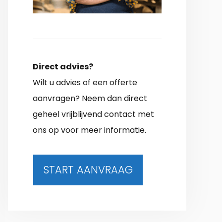
Direct advies?
Wilt u advies of een offerte
aanvragen? Neem dan direct
geheel vrijblijvend contact met
ons op voor meer informatie.
START AANVRAAG