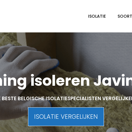
ISOLATIE
SOORTE
ing isoleren Javi
 BESTE BELGISCHE ISOLATIESPECIALISTEN VERGELIJK
ISOLATIE VERGELIJKEN