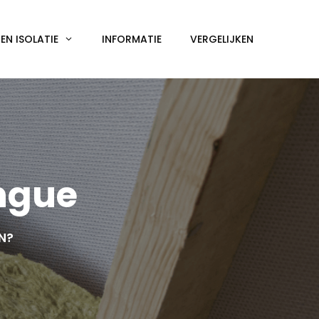
N ISOLATIE
INFORMATIE
VERGELIJKEN
ngue
EN?