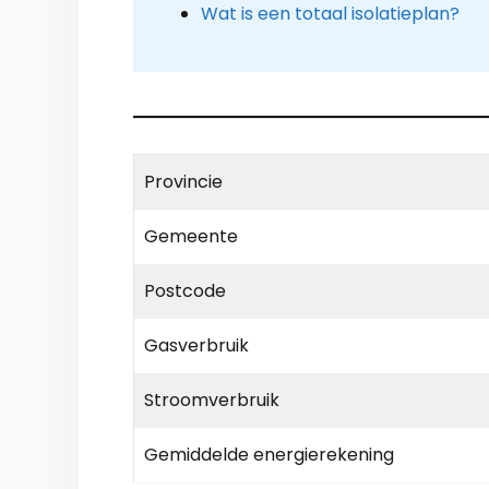
Wat is een totaal isolatieplan?
Provincie
Gemeente
Postcode
Gasverbruik
Stroomverbruik
Gemiddelde energierekening