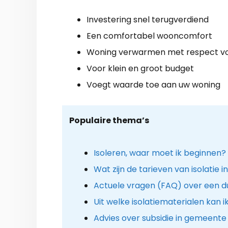
Investering snel terugverdiend
Een comfortabel wooncomfort
Woning verwarmen met respect vo
Voor klein en groot budget
Voegt waarde toe aan uw woning
Populaire thema’s
Isoleren, waar moet ik beginnen?
Wat zijn de tarieven van isolatie i
Actuele vragen (FAQ) over een 
Uit welke isolatiematerialen kan i
Advies over subsidie in gemeente