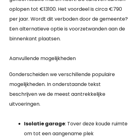
oplopen tot €13100. Het voordeel is circa €790
per jaar. Wordt dit verboden door de gemeente?
Een alternatieve optie is voorzetwanden aan de
binnenkant plaatsen.
Aanvullende mogelijkheden
0onderscheiden we verschillende populaire
mogelijkheden. In onderstaande tekst
beschrijven we de meest aantrekkelijke
uitvoeringen.
Isolatie garage
: Tover deze koude ruimte
om tot een aangename plek