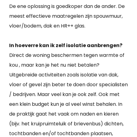
De ene oplossing is goedkoper dan de ander. De
meest effectieve maatregelen zijn spouwmuur,
vloer/bodem, dak en HR++ glas.
In hoeverre kan ik zelf isolatie aanbrengen?
Direct de woning beschermen tegen warmte of
kou , maar kan je het nu niet betalen?
Uitgebreide activiteiten zoals isolatie van dak,
vloer of gevel zijn beter te doen door specialisten
/ bedrijven. Maar veel kan je ook zelf. Ook met
een klein budget kun je al veel winst behalen. In
de praktijk gaat het vaak om naden en kieren
(bijv. het kruipruimteluik of brievenbus) dichten,
tochtbanden en/of tochtbanden plaatsen,