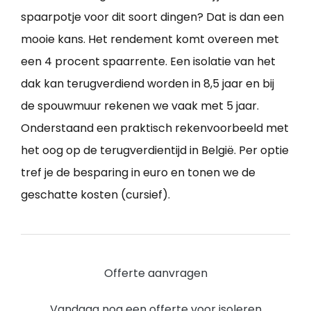
spaarpotje voor dit soort dingen? Dat is dan een
mooie kans. Het rendement komt overeen met
een 4 procent spaarrente. Een isolatie van het
dak kan terugverdiend worden in 8,5 jaar en bij
de spouwmuur rekenen we vaak met 5 jaar.
Onderstaand een praktisch rekenvoorbeeld met
het oog op de terugverdientijd in België. Per optie
tref je de besparing in euro en tonen we de
geschatte kosten (cursief).
Offerte aanvragen
Vandaag nog een offerte voor isoleren