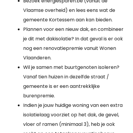
Bezoek energiesparen.be (vanuit de
Vlaamse overheid) en lees eens wat de
gemeente Kortessem aan kan bieden.
Plannen voor een nieuw dak, en combineer
je dit met dakisolatie? In dat geval is er ook
nog een renovatiepremie vanuit Wonen
Vlaanderen.
Wil je samen met buurtgenoten isoleren?
Vanaf tien huizen in dezelfde straat /
gemeente is er een aantrekklijke
burenpremie.
Indien je jouw huidige woning van een extra
isolatielaag voorziet op het dak, de gevel,
vloer of ramen (minimaal 3), heb je ook