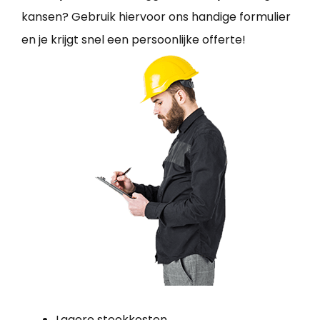
kansen? Gebruik hiervoor ons handige formulier
en je krijgt snel een persoonlijke offerte!
Lagere stookkosten