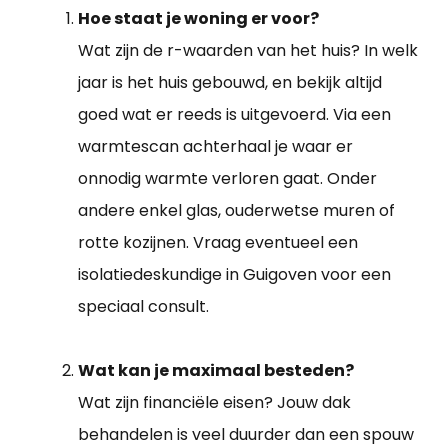
Hoe staat je woning er voor?
Wat zijn de r-waarden van het huis? In welk
jaar is het huis gebouwd, en bekijk altijd
goed wat er reeds is uitgevoerd. Via een
warmtescan achterhaal je waar er
onnodig warmte verloren gaat. Onder
andere enkel glas, ouderwetse muren of
rotte kozijnen. Vraag eventueel een
isolatiedeskundige in Guigoven voor een
speciaal consult.
Wat kan je maximaal besteden?
Wat zijn financiële eisen? Jouw dak
behandelen is veel duurder dan een spouw