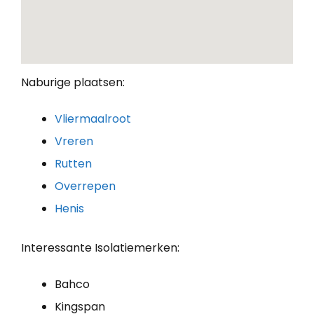
Naburige plaatsen:
Vliermaalroot
Vreren
Rutten
Overrepen
Henis
Interessante Isolatiemerken:
Bahco
Kingspan