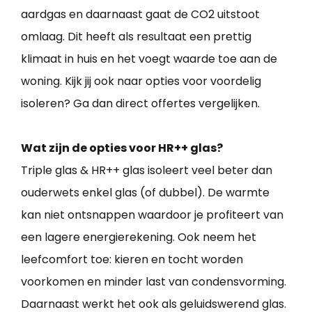
aardgas en daarnaast gaat de CO2 uitstoot
omlaag. Dit heeft als resultaat een prettig
klimaat in huis en het voegt waarde toe aan de
woning. Kijk jij ook naar opties voor voordelig
isoleren? Ga dan direct offertes vergelijken.
Wat zijn de opties voor HR++ glas?
Triple glas & HR++ glas isoleert veel beter dan
ouderwets enkel glas (of dubbel). De warmte
kan niet ontsnappen waardoor je profiteert van
een lagere energierekening. Ook neem het
leefcomfort toe: kieren en tocht worden
voorkomen en minder last van condensvorming.
Daarnaast werkt het ook als geluidswerend glas.