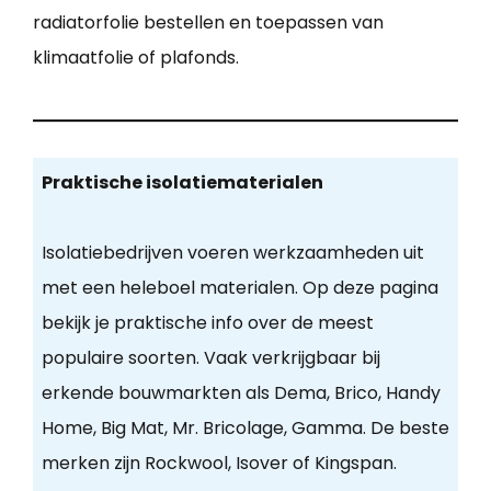
radiatorfolie bestellen en toepassen van
klimaatfolie of plafonds.
Praktische isolatiematerialen
Isolatiebedrijven voeren werkzaamheden uit
met een heleboel materialen. Op deze pagina
bekijk je praktische info over de meest
populaire soorten. Vaak verkrijgbaar bij
erkende bouwmarkten als Dema, Brico, Handy
Home, Big Mat, Mr. Bricolage, Gamma. De beste
merken zijn Rockwool, Isover of Kingspan.