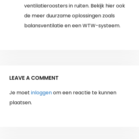
ventilatieroosters in ruiten. Bekijk hier ook
de meer duurzame oplossingen zoals
balansventilatie en een WTW-systeem.
LEAVE A COMMENT
Je moet
inloggen
om een reactie te kunnen
plaatsen.