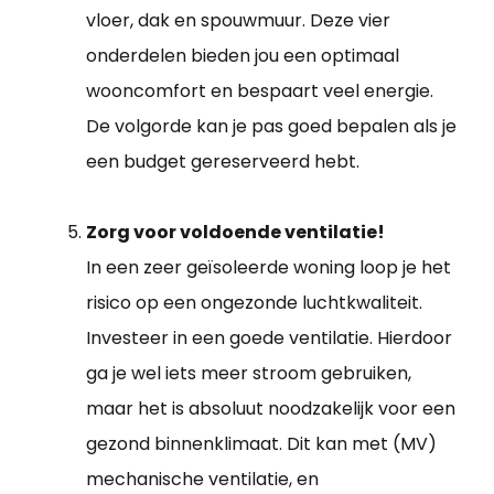
vloer, dak en spouwmuur. Deze vier
onderdelen bieden jou een optimaal
wooncomfort en bespaart veel energie.
De volgorde kan je pas goed bepalen als je
een budget gereserveerd hebt.
Zorg voor voldoende ventilatie!
In een zeer geïsoleerde woning loop je het
risico op een ongezonde luchtkwaliteit.
Investeer in een goede ventilatie. Hierdoor
ga je wel iets meer stroom gebruiken,
maar het is absoluut noodzakelijk voor een
gezond binnenklimaat. Dit kan met (MV)
mechanische ventilatie, en