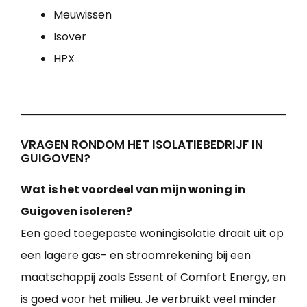
Meuwissen
Isover
HPX
VRAGEN RONDOM HET ISOLATIEBEDRIJF IN
GUIGOVEN?
Wat is het voordeel van mijn woning in
Guigoven isoleren?
Een goed toegepaste woningisolatie draait uit op
een lagere gas- en stroomrekening bij een
maatschappij zoals Essent of Comfort Energy, en
is goed voor het milieu. Je verbruikt veel minder