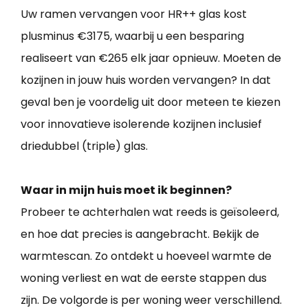
Uw ramen vervangen voor HR++ glas kost
plusminus €3175, waarbij u een besparing
realiseert van €265 elk jaar opnieuw. Moeten de
kozijnen in jouw huis worden vervangen? In dat
geval ben je voordelig uit door meteen te kiezen
voor innovatieve isolerende kozijnen inclusief
driedubbel (triple) glas.
Waar in mijn huis moet ik beginnen?
Probeer te achterhalen wat reeds is geïsoleerd,
en hoe dat precies is aangebracht. Bekijk de
warmtescan. Zo ontdekt u hoeveel warmte de
woning verliest en wat de eerste stappen dus
zijn. De volgorde is per woning weer verschillend.