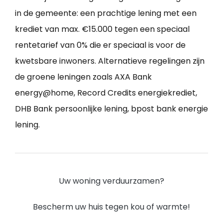
in de gemeente: een prachtige lening met een
krediet van max. €15.000 tegen een speciaal
rentetarief van 0% die er speciaal is voor de
kwetsbare inwoners. Alternatieve regelingen zijn
de groene leningen zoals AXA Bank
energy@home, Record Credits energiekrediet,
DHB Bank persoonlijke lening, bpost bank energie
lening.
Uw woning verduurzamen?
Bescherm uw huis tegen kou of warmte!