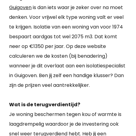
Guigoven
is dan iets waar je zeker over na moet
denken. Voor vrijwel elk type woning valt er veel
te krijgen. Isolatie van een woning van voor 1974
bespaart aardgas tot wel 2075 m3. Dat komt
neer op €1350 per jaar. Op deze website
calculeren we de kosten (bij benadering)
wanneer je dit overlaat aan een isolatiespecialist
in Guigoven. Ben jij zelf een handige klusser? Dan
zijn de prijzen veel aantrekkelijker.
Wat is de terugverdientijd?
Je woning beschermen tegen kou of warmte is
laagdrempelig waardoor je de investering ook
snel weer terugverdiend hebt. Heb jij een