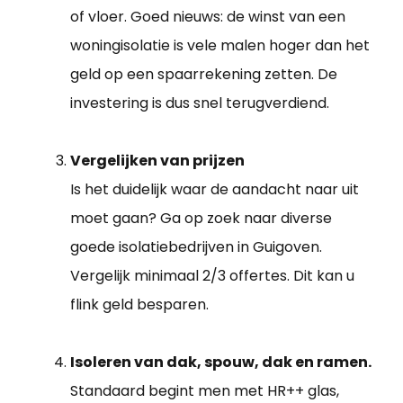
of vloer. Goed nieuws: de winst van een
woningisolatie is vele malen hoger dan het
geld op een spaarrekening zetten. De
investering is dus snel terugverdiend.
Vergelijken van prijzen
Is het duidelijk waar de aandacht naar uit
moet gaan? Ga op zoek naar diverse
goede isolatiebedrijven in Guigoven.
Vergelijk minimaal 2/3 offertes. Dit kan u
flink geld besparen.
Isoleren van dak, spouw, dak en ramen.
Standaard begint men met HR++ glas,