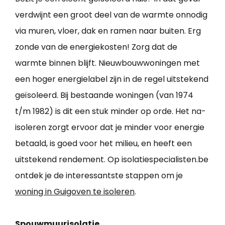
verdwijnt een groot deel van de warmte onnodig
via muren, vloer, dak en ramen naar buiten. Erg
zonde van de energiekosten! Zorg dat de
warmte binnen blijft. Nieuwbouwwoningen met
een hoger energielabel zijn in de regel uitstekend
geïsoleerd. Bij bestaande woningen (van 1974
t/m 1982) is dit een stuk minder op orde. Het na-
isoleren zorgt ervoor dat je minder voor energie
betaald, is goed voor het milieu, en heeft een
uitstekend rendement. Op isolatiespecialisten.be
ontdek je de interessantste stappen om je
woning in Guigoven te isoleren
.
Spouwmuurisolatie