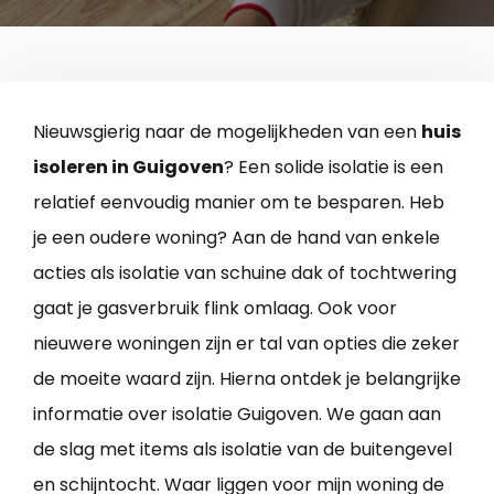
Nieuwsgierig naar de mogelijkheden van een
huis
isoleren in Guigoven
? Een solide isolatie is een
relatief eenvoudig manier om te besparen. Heb
je een oudere woning? Aan de hand van enkele
acties als isolatie van schuine dak of tochtwering
gaat je gasverbruik flink omlaag. Ook voor
nieuwere woningen zijn er tal van opties die zeker
de moeite waard zijn. Hierna ontdek je belangrijke
informatie over isolatie Guigoven. We gaan aan
de slag met items als isolatie van de buitengevel
en schijntocht. Waar liggen voor mijn woning de