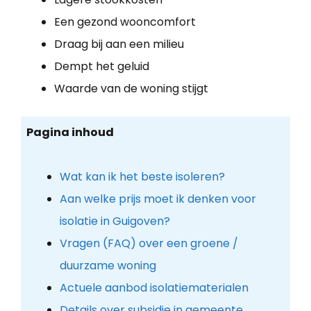
Een gezond wooncomfort
Draag bij aan een milieu
Dempt het geluid
Waarde van de woning stijgt
Pagina inhoud
Wat kan ik het beste isoleren?
Aan welke prijs moet ik denken voor
isolatie in Guigoven?
Vragen (FAQ) over een groene /
duurzame woning
Actuele aanbod isolatiematerialen
Details over subsidie in gemeente