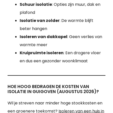
Schuur isolatie
: Opties zijn muur, dak en
plafond
Isolatie van zolder
: De warmte blijft
beter hangen
Isoleren van dakkapel
: Geen verlies van
warmte meer
Kruipruimte isoleren
: Een drogere vloer
en dus een gezonder woonklimaat
HOE HOOG BEDRAGEN DE KOSTEN VAN
ISOLATIE IN GUIGOVEN (AUGUSTUS 2026)?
Wil je streven naar minder hoge stookkosten en
een groenere toekomst?
Isoleren van een huis in