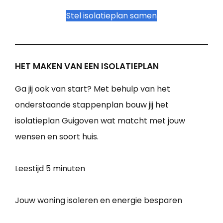
Stel isolatieplan samen
HET MAKEN VAN EEN ISOLATIEPLAN
Ga jij ook van start? Met behulp van het
onderstaande stappenplan bouw jij het
isolatieplan Guigoven wat matcht met jouw
wensen en soort huis.
Leestijd
5 minuten
Jouw woning isoleren en energie besparen