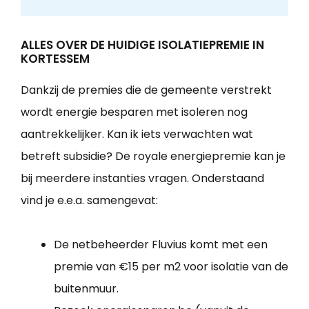
ALLES OVER DE HUIDIGE ISOLATIEPREMIE IN
KORTESSEM
Dankzij de premies die de gemeente verstrekt
wordt energie besparen met isoleren nog
aantrekkelijker. Kan ik iets verwachten wat
betreft subsidie? De royale energiepremie kan je
bij meerdere instanties vragen. Onderstaand
vind je e.e.a. samengevat:
De netbeheerder Fluvius komt met een
premie van €15 per m2 voor isolatie van de
buitenmuur.