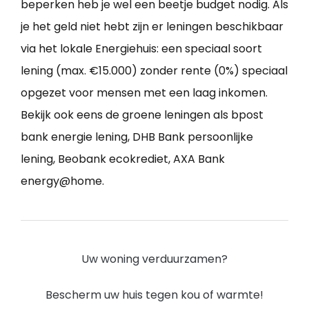
beperken heb je wel een beetje budget nodig. Als
je het geld niet hebt zijn er leningen beschikbaar
via het lokale Energiehuis: een speciaal soort
lening (max. €15.000) zonder rente (0%) speciaal
opgezet voor mensen met een laag inkomen.
Bekijk ook eens de groene leningen als bpost
bank energie lening, DHB Bank persoonlijke
lening, Beobank ecokrediet, AXA Bank
energy@home.
Uw woning verduurzamen?
Bescherm uw huis tegen kou of warmte!