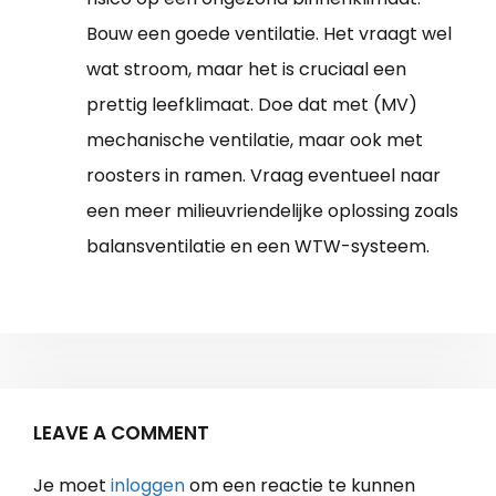
Bouw een goede ventilatie. Het vraagt wel
wat stroom, maar het is cruciaal een
prettig leefklimaat. Doe dat met (MV)
mechanische ventilatie, maar ook met
roosters in ramen. Vraag eventueel naar
een meer milieuvriendelijke oplossing zoals
balansventilatie en een WTW-systeem.
LEAVE A COMMENT
Je moet
inloggen
om een reactie te kunnen