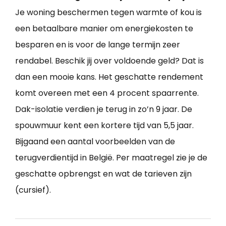
Je woning beschermen tegen warmte of kou is
een betaalbare manier om energiekosten te
besparen en is voor de lange termijn zeer
rendabel. Beschik jij over voldoende geld? Dat is
dan een mooie kans. Het geschatte rendement
komt overeen met een 4 procent spaarrente.
Dak-isolatie verdien je terug in zo’n 9 jaar. De
spouwmuur kent een kortere tijd van 5,5 jaar.
Bijgaand een aantal voorbeelden van de
terugverdientijd in België. Per maatregel zie je de
geschatte opbrengst en wat de tarieven zijn
(cursief).