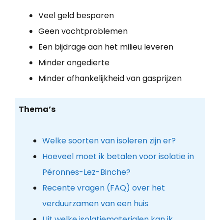
Veel geld besparen
Geen vochtproblemen
Een bijdrage aan het milieu leveren
Minder ongedierte
Minder afhankelijkheid van gasprijzen
Thema’s
Welke soorten van isoleren zijn er?
Hoeveel moet ik betalen voor isolatie in
Péronnes-Lez-Binche?
Recente vragen (FAQ) over het
verduurzamen van een huis
Uit welke isolatiematerialen kan ik