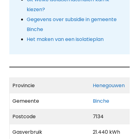
kiezen?
Gegevens over subsidie in gemeente
Binche
Het maken van een isolatieplan
Provincie
Henegouwen
Gemeente
Binche
Postcode
7134
Gasverbruik
21.440 kWh