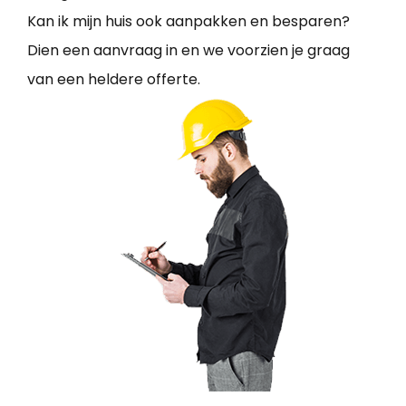
Kan ik mijn huis ook aanpakken en besparen?
Dien een aanvraag in en we voorzien je graag
van een heldere offerte.