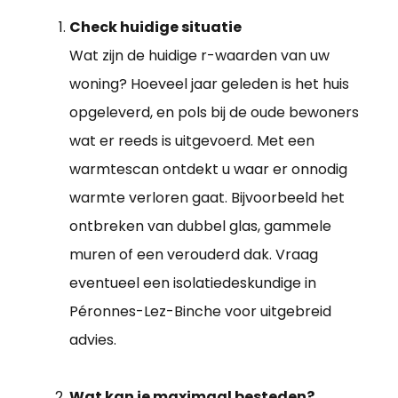
Check huidige situatie
Wat zijn de huidige r-waarden van uw
woning? Hoeveel jaar geleden is het huis
opgeleverd, en pols bij de oude bewoners
wat er reeds is uitgevoerd. Met een
warmtescan ontdekt u waar er onnodig
warmte verloren gaat. Bijvoorbeeld het
ontbreken van dubbel glas, gammele
muren of een verouderd dak. Vraag
eventueel een isolatiedeskundige in
Péronnes-Lez-Binche voor uitgebreid
advies.
Wat kan je maximaal besteden?