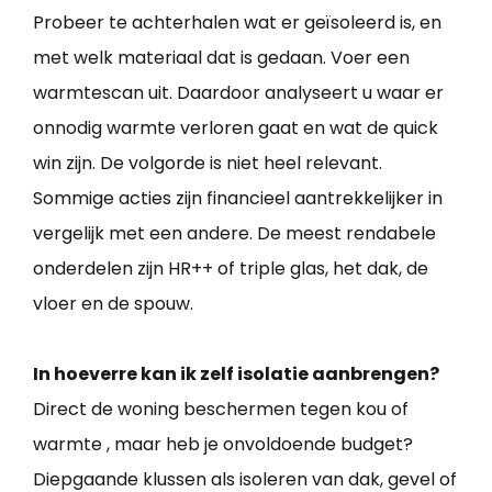
Probeer te achterhalen wat er geïsoleerd is, en
met welk materiaal dat is gedaan. Voer een
warmtescan uit. Daardoor analyseert u waar er
onnodig warmte verloren gaat en wat de quick
win zijn. De volgorde is niet heel relevant.
Sommige acties zijn financieel aantrekkelijker in
vergelijk met een andere. De meest rendabele
onderdelen zijn HR++ of triple glas, het dak, de
vloer en de spouw.
In hoeverre kan ik zelf isolatie aanbrengen?
Direct de woning beschermen tegen kou of
warmte , maar heb je onvoldoende budget?
Diepgaande klussen als isoleren van dak, gevel of