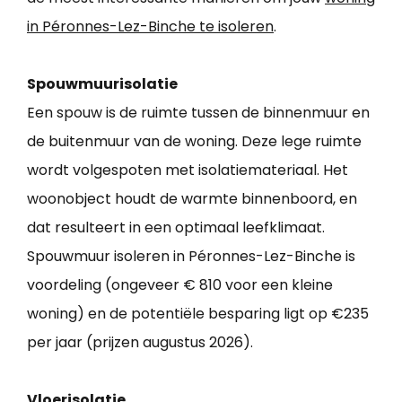
in Péronnes-Lez-Binche te isoleren
.
Spouwmuurisolatie
Een spouw is de ruimte tussen de binnenmuur en
de buitenmuur van de woning. Deze lege ruimte
wordt volgespoten met isolatiemateriaal. Het
woonobject houdt de warmte binnenboord, en
dat resulteert in een optimaal leefklimaat.
Spouwmuur isoleren in Péronnes-Lez-Binche is
voordeling (ongeveer € 810 voor een kleine
woning) en de potentiële besparing ligt op €235
per jaar (prijzen augustus 2026).
Vloerisolatie