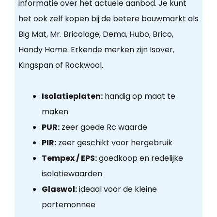
informatie over het actuele aanbod. Je kunt
het ook zelf kopen bij de betere bouwmarkt als
Big Mat, Mr. Bricolage, Dema, Hubo, Brico,
Handy Home. Erkende merken zijn Isover,
Kingspan of Rockwool.
Isolatieplaten:
handig op maat te
maken
PUR:
zeer goede Rc waarde
PIR:
zeer geschikt voor hergebruik
Tempex / EPS:
goedkoop en redelijke
isolatiewaarden
Glaswol:
ideaal voor de kleine
portemonnee