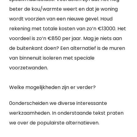
beter de kou/warmte weert en dat je woning
wordt voorzien van een nieuwe gevel. Houd
rekening met totale kosten van zo’n €13000. Het
voordeel is zo’n €850 per jaar. Mag je niets aan
de buitenkant doen? Een alternatief is de muren
van binnenuit isoleren met speciale
voorzetwanden.
Welke mogelijkheden zijn er verder?
0onderscheiden we diverse interessante
werkzaamheden. In onderstaande tekst praten
we over de populairste alternatieven.