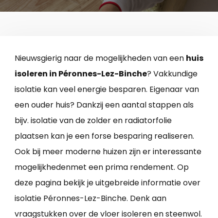
Nieuwsgierig naar de mogelijkheden van een
huis
isoleren in Péronnes-Lez-Binche
? Vakkundige
isolatie kan veel energie besparen. Eigenaar van
een ouder huis? Dankzij een aantal stappen als
bijv. isolatie van de zolder en radiatorfolie
plaatsen kan je een forse besparing realiseren.
Ook bij meer moderne huizen zijn er interessante
mogelijkhedenmet een prima rendement. Op
deze pagina bekijk je uitgebreide informatie over
isolatie Péronnes-Lez-Binche. Denk aan
vraagstukken over de vloer isoleren en steenwol.