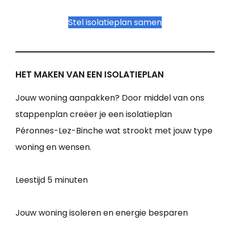
Stel isolatieplan samen
HET MAKEN VAN EEN ISOLATIEPLAN
Jouw woning aanpakken? Door middel van ons
stappenplan creëer je een isolatieplan
Péronnes-Lez-Binche wat strookt met jouw type
woning en wensen.
Leestijd
5 minuten
Jouw woning isoleren en energie besparen