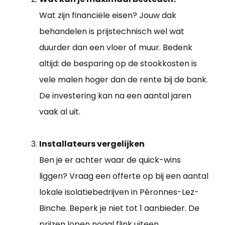
Wat zijn financiële eisen? Jouw dak
behandelen is prijstechnisch wel wat
duurder dan een vloer of muur. Bedenk
altijd: de besparing op de stookkosten is
vele malen hoger dan de rente bij de bank.
De investering kan na een aantal jaren
vaak al uit.
Installateurs vergelijken
Ben je er achter waar de quick-wins
liggen? Vraag een offerte op bij een aantal
lokale isolatiebedrijven in Péronnes-Lez-
Binche. Beperk je niet tot 1 aanbieder. De
prijzen lopen nogal flink uiteen.