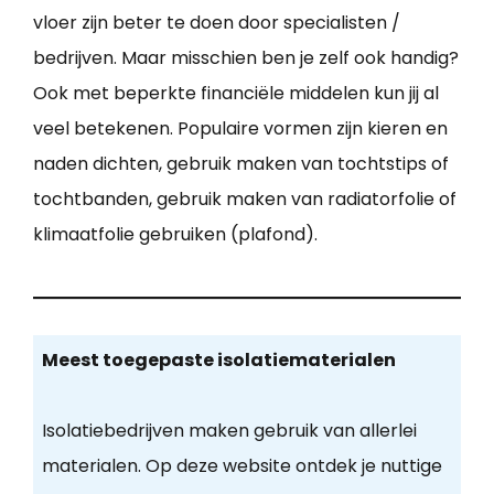
vloer zijn beter te doen door specialisten /
bedrijven. Maar misschien ben je zelf ook handig?
Ook met beperkte financiële middelen kun jij al
veel betekenen. Populaire vormen zijn kieren en
naden dichten, gebruik maken van tochtstips of
tochtbanden, gebruik maken van radiatorfolie of
klimaatfolie gebruiken (plafond).
Meest toegepaste isolatiematerialen
Isolatiebedrijven maken gebruik van allerlei
materialen. Op deze website ontdek je nuttige