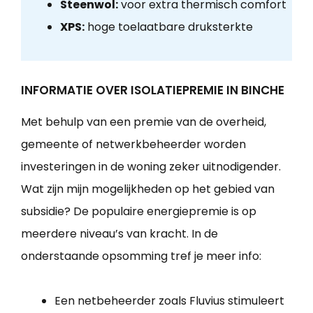
Steenwol:
voor extra thermisch comfort
XPS:
hoge toelaatbare druksterkte
INFORMATIE OVER ISOLATIEPREMIE IN BINCHE
Met behulp van een premie van de overheid,
gemeente of netwerkbeheerder worden
investeringen in de woning zeker uitnodigender.
Wat zijn mijn mogelijkheden op het gebied van
subsidie? De populaire energiepremie is op
meerdere niveau’s van kracht. In de
onderstaande opsomming tref je meer info:
Een netbeheerder zoals Fluvius stimuleert