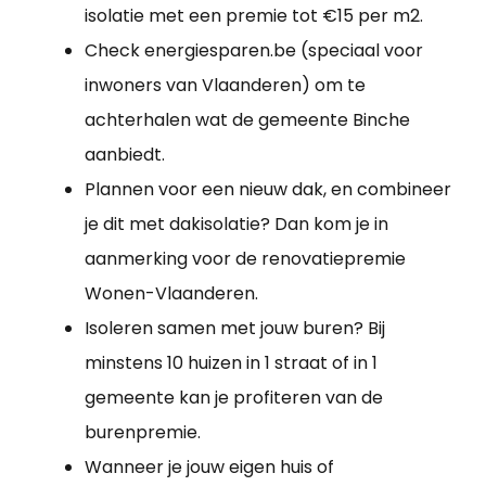
isolatie met een premie tot €15 per m2.
Check energiesparen.be (speciaal voor
inwoners van Vlaanderen) om te
achterhalen wat de gemeente Binche
aanbiedt.
Plannen voor een nieuw dak, en combineer
je dit met dakisolatie? Dan kom je in
aanmerking voor de renovatiepremie
Wonen-Vlaanderen.
Isoleren samen met jouw buren? Bij
minstens 10 huizen in 1 straat of in 1
gemeente kan je profiteren van de
burenpremie.
Wanneer je jouw eigen huis of