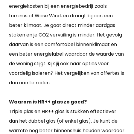
energiekosten bij een energiebedrijf zoals
Luminus of Wase Wind, en draagt bij aan een
beter klimaat. Je gaat direct minder aardgas
stoken en je CO2 vervuiling is minder. Het gevolg
daarvan is een comfortabel binnenklimaat en
een beter energielabel waardoor de waarde van
de woning stijgt. Kijk jij ook naar opties voor
voordelig isoleren? Het vergelijken van offertes is
dan aan te raden.
Waarom is HR++ glas zo goed?
Triple glas en HR++ glas is stukken effectiever
dan het dubbel glas (of enkel glas). Je kunt de
warmte nog beter binnenshuis houden waardoor