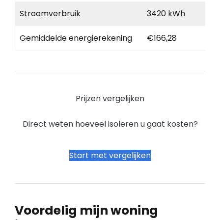
Stroomverbruik
3420 kWh
Gemiddelde energierekening
€166,28
Prijzen vergelijken
Direct weten hoeveel isoleren u gaat kosten?
Start met vergelijken
Voordelig mijn woning