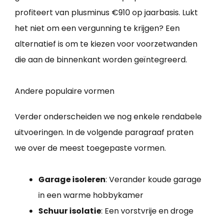
profiteert van plusminus €910 op jaarbasis. Lukt
het niet om een vergunning te krijgen? Een
alternatief is om te kiezen voor voorzetwanden
die aan de binnenkant worden geïntegreerd.
Andere populaire vormen
Verder onderscheiden we nog enkele rendabele
uitvoeringen. In de volgende paragraaf praten
we over de meest toegepaste vormen.
Garage isoleren
: Verander koude garage
in een warme hobbykamer
Schuur isolatie
: Een vorstvrije en droge