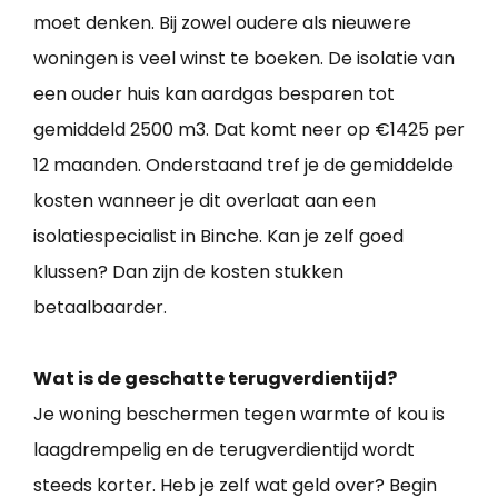
moet denken. Bij zowel oudere als nieuwere
woningen is veel winst te boeken. De isolatie van
een ouder huis kan aardgas besparen tot
gemiddeld 2500 m3. Dat komt neer op €1425 per
12 maanden. Onderstaand tref je de gemiddelde
kosten wanneer je dit overlaat aan een
isolatiespecialist in Binche. Kan je zelf goed
klussen? Dan zijn de kosten stukken
betaalbaarder.
Wat is de geschatte terugverdientijd?
Je woning beschermen tegen warmte of kou is
laagdrempelig en de terugverdientijd wordt
steeds korter. Heb je zelf wat geld over? Begin