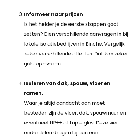
Informeer naar prijzen
Is het helder je de eerste stappen gaat
zetten? Dien verschillende aanvragen in bij
lokale isolatiebedrijven in Binche. Vergelijk
zeker verschillende offertes. Dat kan zeker
geld opleveren.
Isoleren van dak, spouw, vloer en
ramen.
Waar je altijd aandacht aan moet
besteden zijn de vloer, dak, spouwmuur en
eventueel HR++ of triple glas. Deze vier
onderdelen dragen bij aan een