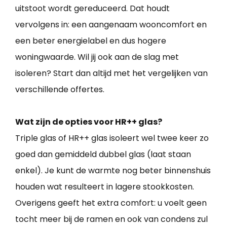
uitstoot wordt gereduceerd. Dat houdt
vervolgens in: een aangenaam wooncomfort en
een beter energielabel en dus hogere
woningwaarde. Wil jij ook aan de slag met
isoleren? Start dan altijd met het vergelijken van
verschillende offertes.
Wat zijn de opties voor HR++ glas?
Triple glas of HR++ glas isoleert wel twee keer zo
goed dan gemiddeld dubbel glas (laat staan
enkel). Je kunt de warmte nog beter binnenshuis
houden wat resulteert in lagere stookkosten.
Overigens geeft het extra comfort: u voelt geen
tocht meer bij de ramen en ook van condens zul