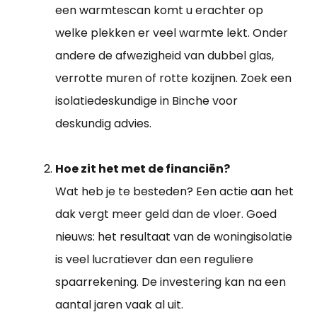
een warmtescan komt u erachter op
welke plekken er veel warmte lekt. Onder
andere de afwezigheid van dubbel glas,
verrotte muren of rotte kozijnen. Zoek een
isolatiedeskundige in Binche voor
deskundig advies.
Hoe zit het met de financiën?
Wat heb je te besteden? Een actie aan het
dak vergt meer geld dan de vloer. Goed
nieuws: het resultaat van de woningisolatie
is veel lucratiever dan een reguliere
spaarrekening. De investering kan na een
aantal jaren vaak al uit.