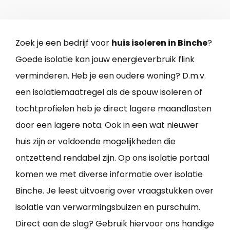
Zoek je een bedrijf voor
huis isoleren in Binche
?
Goede isolatie kan jouw energieverbruik flink
verminderen. Heb je een oudere woning? D.m.v.
een isolatiemaatregel als de spouw isoleren of
tochtprofielen heb je direct lagere maandlasten
door een lagere nota. Ook in een wat nieuwer
huis zijn er voldoende mogelijkheden die
ontzettend rendabel zijn. Op ons isolatie portaal
komen we met diverse informatie over isolatie
Binche. Je leest uitvoerig over vraagstukken over
isolatie van verwarmingsbuizen en purschuim.
Direct aan de slag? Gebruik hiervoor ons handige