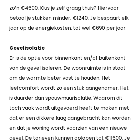
zo’n €4600. Klus je zelf graag thuis? Hiervoor
betaal je stukken minder, €1240. Je bespaart elk
jaar op de energiekosten, tot wel €690 per jaar.
Gevelisolatie
Er is de optie voor binnenkant en/of buitenkant
van de gevel isoleren. De woonruimte is in staat
om de warmte beter vast te houden. Het
leefcomfort wordt zo een stuk aangenamer. Het
is duurder dan spouwmuurisolatie. Waarom dit
toch vaak wordt uitgevoerd heeft te maken met
dat er een dikkere laag aangebracht kan worden
en dat je woning wordt voorzien van een nieuwe
gevel. De tarieven kunnen oplopen tot €11600. Je