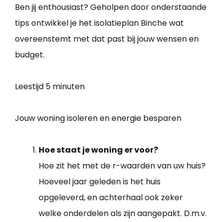
Ben jij enthousiast? Geholpen door onderstaande
tips ontwikkel je het isolatieplan Binche wat
overeenstemt met dat past bij jouw wensen en
budget.
Leestijd
5 minuten
Jouw woning isoleren en energie besparen
Hoe staat je woning er voor?
Hoe zit het met de r-waarden van uw huis?
Hoeveel jaar geleden is het huis
opgeleverd, en achterhaal ook zeker
welke onderdelen als zijn aangepakt. D.m.v.