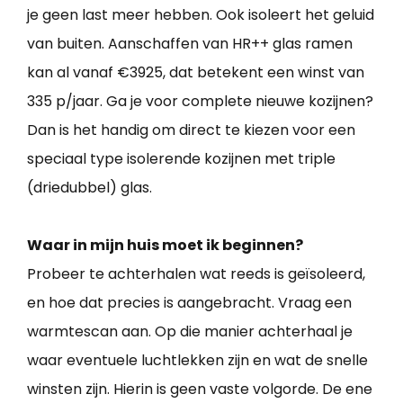
je geen last meer hebben. Ook isoleert het geluid
van buiten. Aanschaffen van HR++ glas ramen
kan al vanaf €3925, dat betekent een winst van
335 p/jaar. Ga je voor complete nieuwe kozijnen?
Dan is het handig om direct te kiezen voor een
speciaal type isolerende kozijnen met triple
(driedubbel) glas.
Waar in mijn huis moet ik beginnen?
Probeer te achterhalen wat reeds is geïsoleerd,
en hoe dat precies is aangebracht. Vraag een
warmtescan aan. Op die manier achterhaal je
waar eventuele luchtlekken zijn en wat de snelle
winsten zijn. Hierin is geen vaste volgorde. De ene