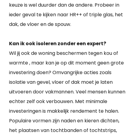
keuze is wel duurder dan de andere. Probeer in
ieder geval te kijken naar HR++ of triple glas, het
dak, de vloer en de spouw.
Kan ik ook isoleren zonder een expert?
Wil jij ook de woning beschermen tegen kou of
warmte , maar kan je op dit moment geen grote
investering doen? Omvangrijke acties zoals
isolatie van gevel, vloer of dak moet je laten
uitvoeren door vakmannen. Veel mensen kunnen
echter zelf ook verbouwen. Met minimale
investeringen is makkelijk rendement te halen.
Populaire vormen zijn naden en kieren dichten,
het plaatsen van tochtbanden of tochtstrips,