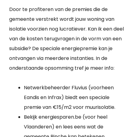
Door te profiteren van de premies die de
gemeente verstrekt wordt jouw woning van
isolatie voorzien nog lucratiever. Kan ik een deel
van de kosten terugvragen in de vorm van een
subsidie? De speciale energiepremie kan je
ontvangen via meerdere instanties. In de
onderstaande opsomming tref je meer info:
Netwerkbeheerder Fluvius (voorheen
Eandis en Infrax) biedt een speciale
premie van €15/m2 voor muurisolatie.
Bekijk energiesparen.be (voor heel
Vlaanderen) en lees eens wat de
gemeente Binche kan betekenen.