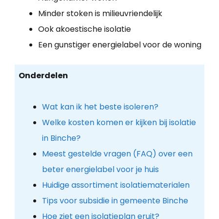
Minder stoken is milieuvriendelijk
Ook akoestische isolatie
Een gunstiger energielabel voor de woning
Onderdelen
Wat kan ik het beste isoleren?
Welke kosten komen er kijken bij isolatie
in Binche?
Meest gestelde vragen (FAQ) over een
beter energielabel voor je huis
Huidige assortiment isolatiematerialen
Tips voor subsidie in gemeente Binche
Hoe ziet een isolatieplan eruit?