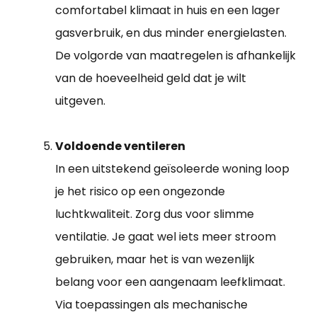
comfortabel klimaat in huis en een lager
gasverbruik, en dus minder energielasten.
De volgorde van maatregelen is afhankelijk
van de hoeveelheid geld dat je wilt
uitgeven.
Voldoende ventileren
In een uitstekend geïsoleerde woning loop
je het risico op een ongezonde
luchtkwaliteit. Zorg dus voor slimme
ventilatie. Je gaat wel iets meer stroom
gebruiken, maar het is van wezenlijk
belang voor een aangenaam leefklimaat.
Via toepassingen als mechanische