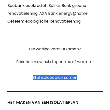
Beobank ecokrediet, Belfius Bank groene
renovatielening, AXA Bank energy@home,
Cetelem ecologische Renovatielening.
Uw woning verduurzamen?
Bescherm uw huis tegen kou of warmte!
Stel isolatieplan samen
HET MAKEN VAN EEN ISOLATIEPLAN