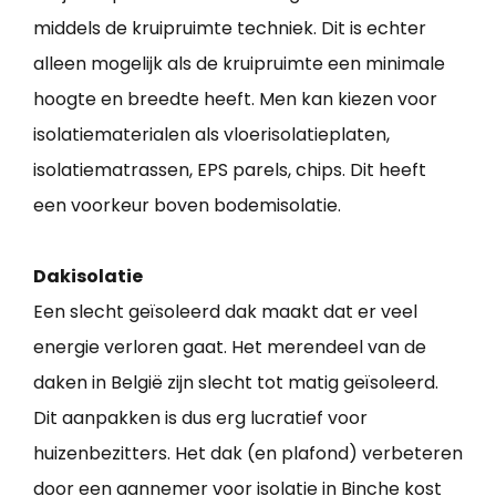
middels de kruipruimte techniek. Dit is echter
alleen mogelijk als de kruipruimte een minimale
hoogte en breedte heeft. Men kan kiezen voor
isolatiematerialen als vloerisolatieplaten,
isolatiematrassen, EPS parels, chips. Dit heeft
een voorkeur boven bodemisolatie.
Dakisolatie
Een slecht geïsoleerd dak maakt dat er veel
energie verloren gaat. Het merendeel van de
daken in België zijn slecht tot matig geïsoleerd.
Dit aanpakken is dus erg lucratief voor
huizenbezitters. Het dak (en plafond) verbeteren
door een aannemer voor isolatie in Binche kost