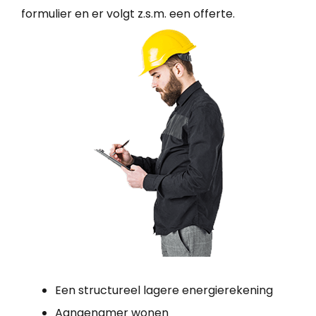
formulier en er volgt z.s.m. een offerte.
Een structureel lagere energierekening
Aangenamer wonen