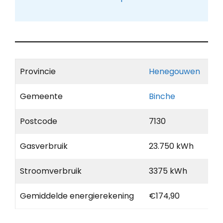
Provincie
Henegouwen
Gemeente
Binche
Postcode
7130
Gasverbruik
23.750 kWh
Stroomverbruik
3375 kWh
Gemiddelde energierekening
€174,90