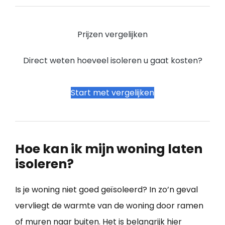
Prijzen vergelijken
Direct weten hoeveel isoleren u gaat kosten?
Start met vergelijken
Hoe kan ik mijn woning laten
isoleren?
Is je woning niet goed geïsoleerd? In zo’n geval
vervliegt de warmte van de woning door ramen
of muren naar buiten. Het is belangrijk hier