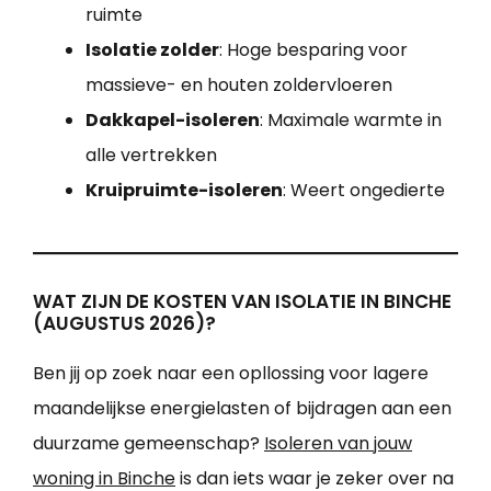
ruimte
Isolatie zolder
: Hoge besparing voor
massieve- en houten zoldervloeren
Dakkapel-isoleren
: Maximale warmte in
alle vertrekken
Kruipruimte-isoleren
: Weert ongedierte
WAT ZIJN DE KOSTEN VAN ISOLATIE IN BINCHE
(AUGUSTUS 2026)?
Ben jij op zoek naar een opllossing voor lagere
maandelijkse energielasten of bijdragen aan een
duurzame gemeenschap?
Isoleren van jouw
woning in Binche
is dan iets waar je zeker over na