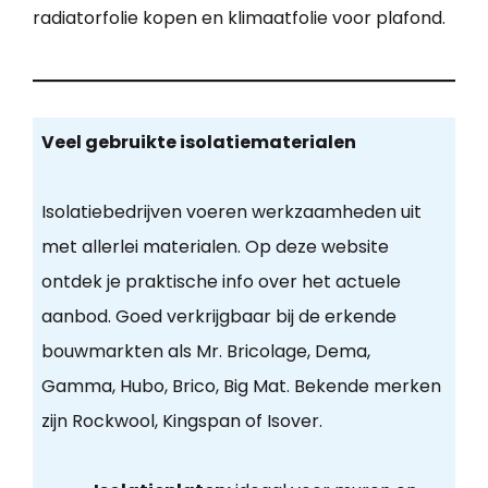
radiatorfolie kopen en klimaatfolie voor plafond.
Veel gebruikte isolatiematerialen
Isolatiebedrijven voeren werkzaamheden uit
met allerlei materialen. Op deze website
ontdek je praktische info over het actuele
aanbod. Goed verkrijgbaar bij de erkende
bouwmarkten als Mr. Bricolage, Dema,
Gamma, Hubo, Brico, Big Mat. Bekende merken
zijn Rockwool, Kingspan of Isover.