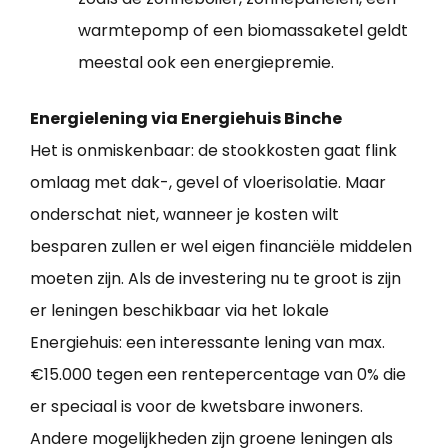
warmtepomp of een biomassaketel geldt
meestal ook een energiepremie.
Energielening via Energiehuis Binche
Het is onmiskenbaar: de stookkosten gaat flink
omlaag met dak-, gevel of vloerisolatie. Maar
onderschat niet, wanneer je kosten wilt
besparen zullen er wel eigen financiële middelen
moeten zijn. Als de investering nu te groot is zijn
er leningen beschikbaar via het lokale
Energiehuis: een interessante lening van max.
€15.000 tegen een rentepercentage van 0% die
er speciaal is voor de kwetsbare inwoners.
Andere mogelijkheden zijn groene leningen als