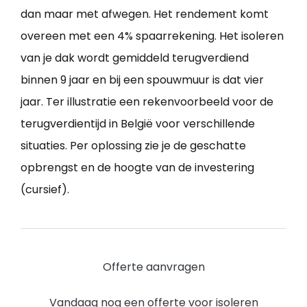
dan maar met afwegen. Het rendement komt
overeen met een 4% spaarrekening. Het isoleren
van je dak wordt gemiddeld terugverdiend
binnen 9 jaar en bij een spouwmuur is dat vier
jaar. Ter illustratie een rekenvoorbeeld voor de
terugverdientijd in België voor verschillende
situaties. Per oplossing zie je de geschatte
opbrengst en de hoogte van de investering
(cursief).
Offerte aanvragen
Vandaag nog een offerte voor isoleren