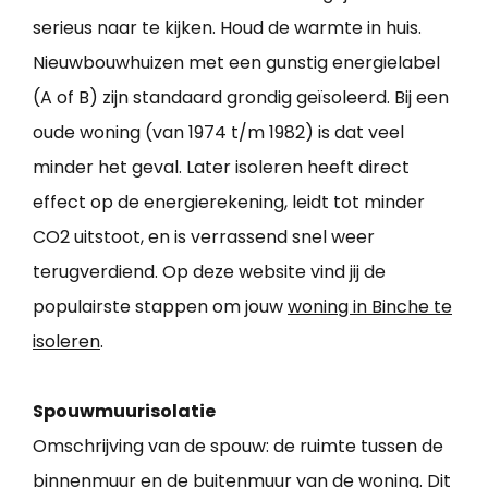
serieus naar te kijken. Houd de warmte in huis.
Nieuwbouwhuizen met een gunstig energielabel
(A of B) zijn standaard grondig geïsoleerd. Bij een
oude woning (van 1974 t/m 1982) is dat veel
minder het geval. Later isoleren heeft direct
effect op de energierekening, leidt tot minder
CO2 uitstoot, en is verrassend snel weer
terugverdiend. Op deze website vind jij de
populairste stappen om jouw
woning in Binche te
isoleren
.
Spouwmuurisolatie
Omschrijving van de spouw: de ruimte tussen de
binnenmuur en de buitenmuur van de woning. Dit