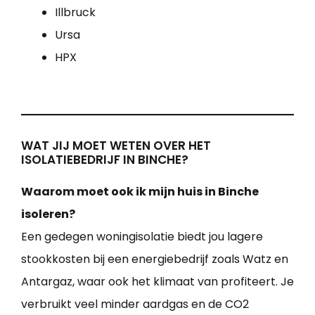
Illbruck
Ursa
HPX
WAT JIJ MOET WETEN OVER HET
ISOLATIEBEDRIJF IN BINCHE?
Waarom moet ook ik mijn huis in Binche
isoleren?
Een gedegen woningisolatie biedt jou lagere
stookkosten bij een energiebedrijf zoals Watz en
Antargaz, waar ook het klimaat van profiteert. Je
verbruikt veel minder aardgas en de CO2