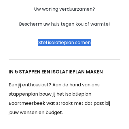
Uw woning verduurzamen?
Bescherm uw huis tegen kou of warmte!
Stel isolatieplan samen
IN 5 STAPPEN EEN ISOLATIEPLAN MAKEN
Ben jij enthousiast? Aan de hand van ons
stappenplan bouw jij het isolatieplan
Boortmeerbeek wat strookt met dat past bij
jouw wensen en budget.