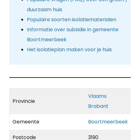
duurzaam huis
Populaire soorten isolatiematerialen
Informatie over subsidie in gemeente
Boortmeerbeek
Het isolatieplan maken voor je huis
Vlaams
Provincie
Brabant
Gemeente
Boortmeerbeek
Postcode
3190