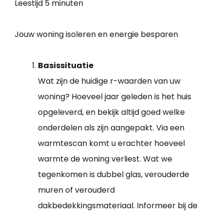
Leestijd
5 minuten
Jouw woning isoleren en energie besparen
Basissituatie
Wat zijn de huidige r-waarden van uw
woning? Hoeveel jaar geleden is het huis
opgeleverd, en bekijk altijd goed welke
onderdelen als zijn aangepakt. Via een
warmtescan komt u erachter hoeveel
warmte de woning verliest. Wat we
tegenkomen is dubbel glas, verouderde
muren of verouderd
dakbedekkingsmateriaal. Informeer bij de