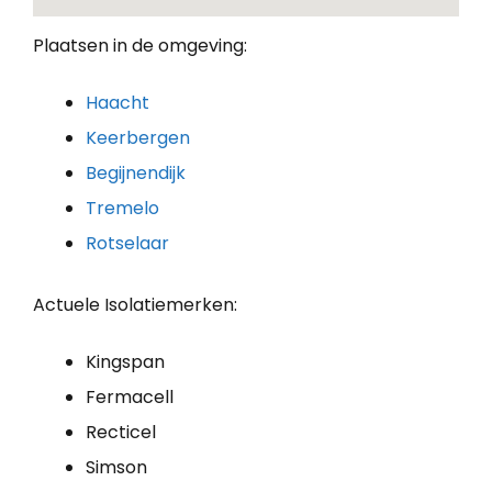
Plaatsen in de omgeving:
Haacht
Keerbergen
Begijnendijk
Tremelo
Rotselaar
Actuele Isolatiemerken:
Kingspan
Fermacell
Recticel
Simson