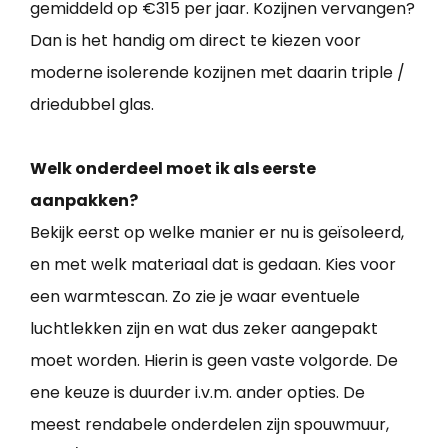
gemiddeld op €315 per jaar. Kozijnen vervangen?
Dan is het handig om direct te kiezen voor
moderne isolerende kozijnen met daarin triple /
driedubbel glas.
Welk onderdeel moet ik als eerste
aanpakken?
Bekijk eerst op welke manier er nu is geïsoleerd,
en met welk materiaal dat is gedaan. Kies voor
een warmtescan. Zo zie je waar eventuele
luchtlekken zijn en wat dus zeker aangepakt
moet worden. Hierin is geen vaste volgorde. De
ene keuze is duurder i.v.m. ander opties. De
meest rendabele onderdelen zijn spouwmuur,