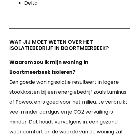
Delta
WAT JIJ MOET WETEN OVER HET
ISOLATIEBEDRIJF IN BOORTMEERBEEK?
Waarom zou ik mijn woning in
Boortmeerbeek isoleren?
Een goede woningisolatie resulteert in lagere
stookkosten bij een energiebedrijf zoals Luminus
of Poweo, en is goed voor het milieu. Je verbruikt
veel minder aardgas en je CO2 vervuiling is
minder. Dat houdt vervolgens in: een gezond
wooncomfort en de waarde van de woning zal