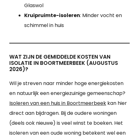
Glaswol
Kruipruimte-isoleren
: Minder vocht en
schimmel in huis
WAT ZIJN DE GEMIDDELDE KOSTEN VAN
ISOLATIE IN BOORTMEERBEEK (AUGUSTUS
2026)?
Wil je streven naar minder hoge energiekosten
en natuurlijk een energiezuinige gemeenschap?
Isoleren van een huis in Boortmeerbeek
kan hier
direct aan bijdragen. Bij de oudere woningen
(deels ook nieuwe) is veel winst te boeken. Het
isoleren van een oude woning betekent wel een