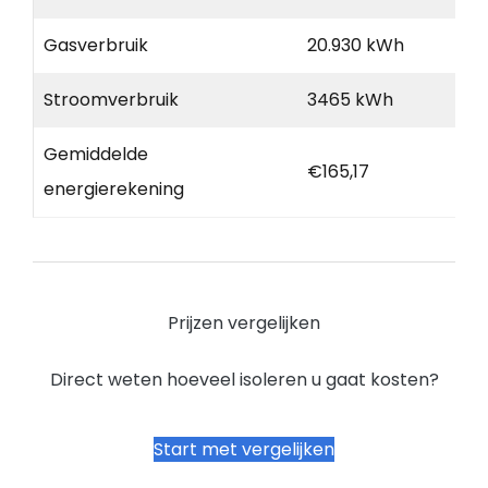
Gasverbruik
20.930 kWh
Stroomverbruik
3465 kWh
Gemiddelde
€165,17
energierekening
Prijzen vergelijken
Direct weten hoeveel isoleren u gaat kosten?
Start met vergelijken