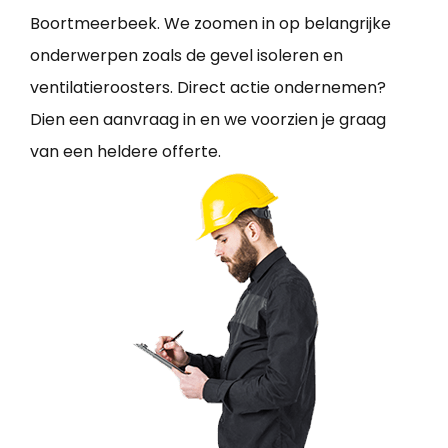
Boortmeerbeek. We zoomen in op belangrijke
onderwerpen zoals de gevel isoleren en
ventilatieroosters. Direct actie ondernemen?
Dien een aanvraag in en we voorzien je graag
van een heldere offerte.