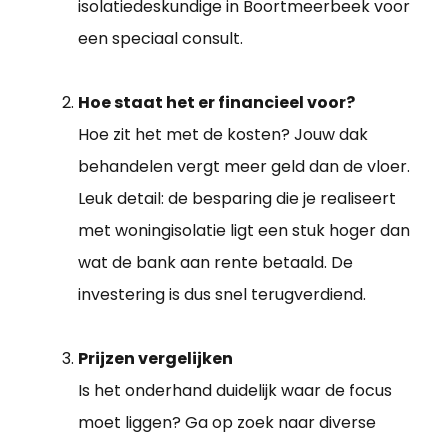
isolatiedeskundige in Boortmeerbeek voor
een speciaal consult.
Hoe staat het er financieel voor?
Hoe zit het met de kosten? Jouw dak
behandelen vergt meer geld dan de vloer.
Leuk detail: de besparing die je realiseert
met woningisolatie ligt een stuk hoger dan
wat de bank aan rente betaald. De
investering is dus snel terugverdiend.
Prijzen vergelijken
Is het onderhand duidelijk waar de focus
moet liggen? Ga op zoek naar diverse