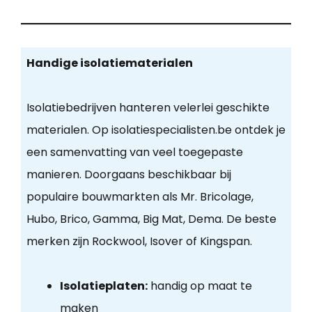
Handige isolatiematerialen
Isolatiebedrijven hanteren velerlei geschikte
materialen. Op isolatiespecialisten.be ontdek je
een samenvatting van veel toegepaste
manieren. Doorgaans beschikbaar bij
populaire bouwmarkten als Mr. Bricolage,
Hubo, Brico, Gamma, Big Mat, Dema. De beste
merken zijn Rockwool, Isover of Kingspan.
Isolatieplaten:
handig op maat te
maken