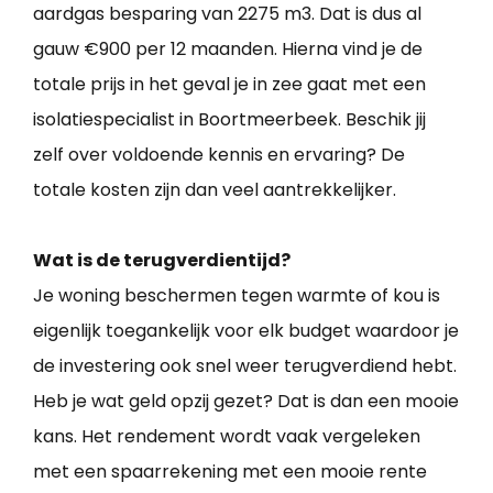
aardgas besparing van 2275 m3. Dat is dus al
gauw €900 per 12 maanden. Hierna vind je de
totale prijs in het geval je in zee gaat met een
isolatiespecialist in Boortmeerbeek. Beschik jij
zelf over voldoende kennis en ervaring? De
totale kosten zijn dan veel aantrekkelijker.
Wat is de terugverdientijd?
Je woning beschermen tegen warmte of kou is
eigenlijk toegankelijk voor elk budget waardoor je
de investering ook snel weer terugverdiend hebt.
Heb je wat geld opzij gezet? Dat is dan een mooie
kans. Het rendement wordt vaak vergeleken
met een spaarrekening met een mooie rente