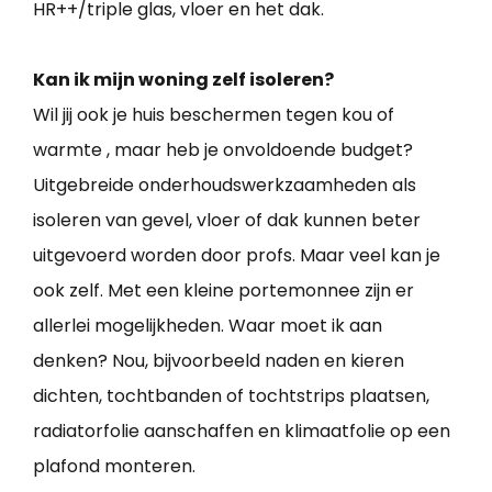
HR++/triple glas, vloer en het dak.
Kan ik mijn woning zelf isoleren?
Wil jij ook je huis beschermen tegen kou of
warmte , maar heb je onvoldoende budget?
Uitgebreide onderhoudswerkzaamheden als
isoleren van gevel, vloer of dak kunnen beter
uitgevoerd worden door profs. Maar veel kan je
ook zelf. Met een kleine portemonnee zijn er
allerlei mogelijkheden. Waar moet ik aan
denken? Nou, bijvoorbeeld naden en kieren
dichten, tochtbanden of tochtstrips plaatsen,
radiatorfolie aanschaffen en klimaatfolie op een
plafond monteren.