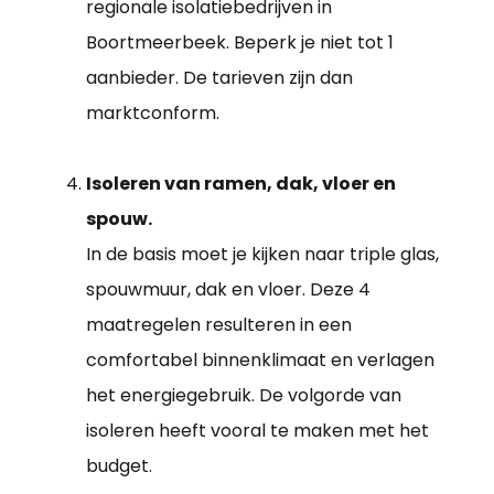
regionale isolatiebedrijven in
Boortmeerbeek. Beperk je niet tot 1
aanbieder. De tarieven zijn dan
marktconform.
Isoleren van ramen, dak, vloer en
spouw.
In de basis moet je kijken naar triple glas,
spouwmuur, dak en vloer. Deze 4
maatregelen resulteren in een
comfortabel binnenklimaat en verlagen
het energiegebruik. De volgorde van
isoleren heeft vooral te maken met het
budget.