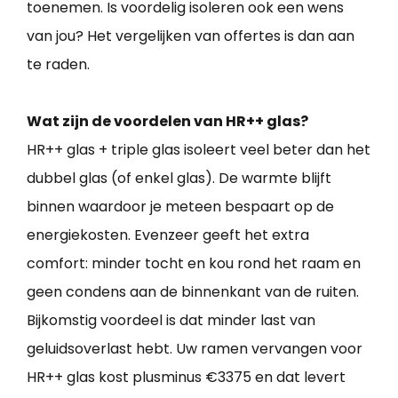
toenemen. Is voordelig isoleren ook een wens
van jou? Het vergelijken van offertes is dan aan
te raden.
Wat zijn de voordelen van HR++ glas?
HR++ glas + triple glas isoleert veel beter dan het
dubbel glas (of enkel glas). De warmte blijft
binnen waardoor je meteen bespaart op de
energiekosten. Evenzeer geeft het extra
comfort: minder tocht en kou rond het raam en
geen condens aan de binnenkant van de ruiten.
Bijkomstig voordeel is dat minder last van
geluidsoverlast hebt. Uw ramen vervangen voor
HR++ glas kost plusminus €3375 en dat levert