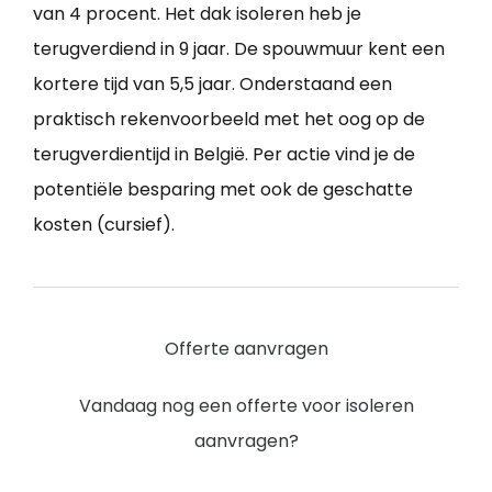
van 4 procent. Het dak isoleren heb je
terugverdiend in 9 jaar. De spouwmuur kent een
kortere tijd van 5,5 jaar. Onderstaand een
praktisch rekenvoorbeeld met het oog op de
terugverdientijd in België. Per actie vind je de
potentiële besparing met ook de geschatte
kosten (cursief).
Offerte aanvragen
Vandaag nog een offerte voor isoleren
aanvragen?