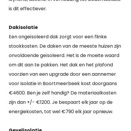
is dit effectiever.
Dakisolatie
Een ongeïsoleerd dak zorgt voor een flinke
stookkosten. De daken van de meeste huizen zijn
onvoldoende geïsoleerd. Het is de moeite waard
om dit aan te pakken. Het dak en het plafond
voorzien van een upgrade door een aannemer
voor isolatie in Boortmeerbeek kost doorgaans
€4600. Ben je zelf handig? De materiaalkosten
zijn dan +/- €1200. Je bespaart elk jaar op de
energiekosten, tot wel €790 elk jaar opnieuw.
Gevelisolatie