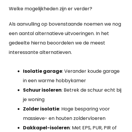
Welke mogelijkheden zijn er verder?
Als aanvulling op bovenstaande noemen we nog
een aantal alternatieve uitvoeringen. In het
gedeelte hierna beoordelen we de meest
interessante alternatieven.
Isolatie garage
: Verander koude garage
in een warme hobbykamer
Schuur isoleren
: Betrek de schuur echt bij
je woning
Zolder isolatie
: Hoge besparing voor
massieve- en houten zoldervloeren
Dakkapel-isoleren
: Met EPS, PUR, PIR of