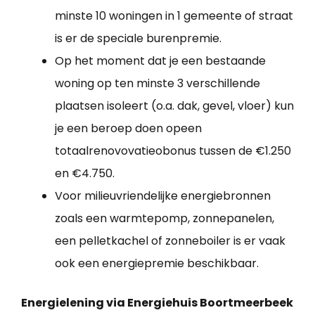
minste 10 woningen in 1 gemeente of straat
is er de speciale burenpremie.
Op het moment dat je een bestaande
woning op ten minste 3 verschillende
plaatsen isoleert (o.a. dak, gevel, vloer) kun
je een beroep doen opeen
totaalrenovovatieobonus tussen de €1.250
en €4.750.
Voor milieuvriendelijke energiebronnen
zoals een warmtepomp, zonnepanelen,
een pelletkachel of zonneboiler is er vaak
ook een energiepremie beschikbaar.
Energielening via Energiehuis Boortmeerbeek