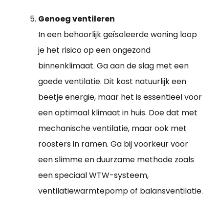
Genoeg ventileren
In een behoorlijk geïsoleerde woning loop
je het risico op een ongezond
binnenklimaat. Ga aan de slag met een
goede ventilatie. Dit kost natuurlijk een
beetje energie, maar het is essentieel voor
een optimaal klimaat in huis. Doe dat met
mechanische ventilatie, maar ook met
roosters in ramen. Ga bij voorkeur voor
een slimme en duurzame methode zoals
een speciaal WTW-systeem,
ventilatiewarmtepomp of balansventilatie.