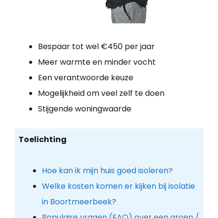
Bespaar tot wel €450 per jaar
Meer warmte en minder vocht
Een verantwoorde keuze
Mogelijkheid om veel zelf te doen
Stijgende woningwaarde
Toelichting
Hoe kan ik mijn huis goed isoleren?
Welke kosten komen er kijken bij isolatie
in Boortmeerbeek?
Populaire vragen (FAQ) over een groen /