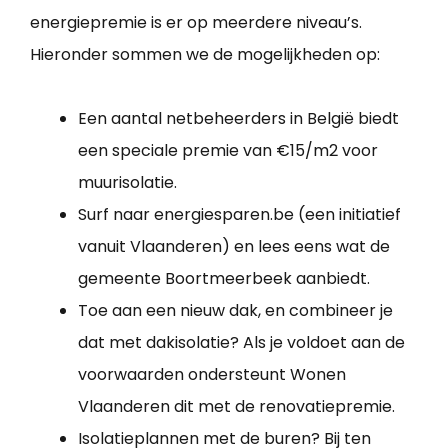
energiepremie is er op meerdere niveau’s.
Hieronder sommen we de mogelijkheden op:
Een aantal netbeheerders in België biedt
een speciale premie van €15/m2 voor
muurisolatie.
Surf naar energiesparen.be (een initiatief
vanuit Vlaanderen) en lees eens wat de
gemeente Boortmeerbeek aanbiedt.
Toe aan een nieuw dak, en combineer je
dat met dakisolatie? Als je voldoet aan de
voorwaarden ondersteunt Wonen
Vlaanderen dit met de renovatiepremie.
Isolatieplannen met de buren? Bij ten