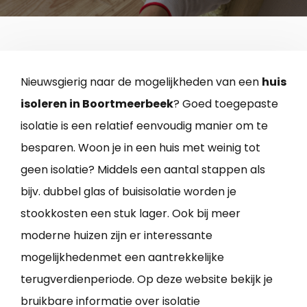
Nieuwsgierig naar de mogelijkheden van een
huis
isoleren in Boortmeerbeek
? Goed toegepaste
isolatie is een relatief eenvoudig manier om te
besparen. Woon je in een huis met weinig tot
geen isolatie? Middels een aantal stappen als
bijv. dubbel glas of buisisolatie worden je
stookkosten een stuk lager. Ook bij meer
moderne huizen zijn er interessante
mogelijkhedenmet een aantrekkelijke
terugverdienperiode. Op deze website bekijk je
bruikbare informatie over isolatie