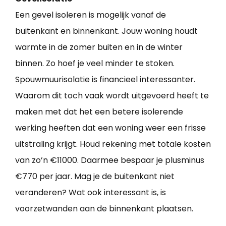
Een gevel isoleren is mogelijk vanaf de
buitenkant en binnenkant. Jouw woning houdt
warmte in de zomer buiten en in de winter
binnen. Zo hoef je veel minder te stoken.
Spouwmuurisolatie is financieel interessanter.
Waarom dit toch vaak wordt uitgevoerd heeft te
maken met dat het een betere isolerende
werking heeften dat een woning weer een frisse
uitstraling krijgt. Houd rekening met totale kosten
van zo’n €11000. Daarmee bespaar je plusminus
€770 per jaar. Mag je de buitenkant niet
veranderen? Wat ook interessant is, is
voorzetwanden aan de binnenkant plaatsen.