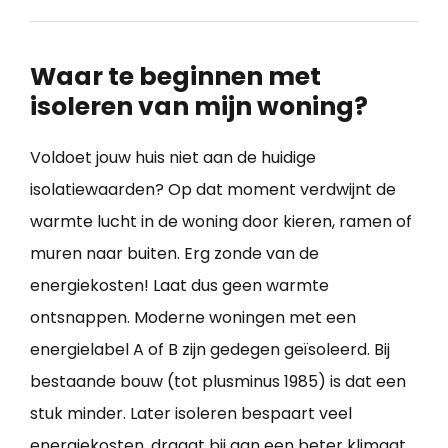
Waar te beginnen met
isoleren van mijn woning?
Voldoet jouw huis niet aan de huidige
isolatiewaarden? Op dat moment verdwijnt de
warmte lucht in de woning door kieren, ramen of
muren naar buiten. Erg zonde van de
energiekosten! Laat dus geen warmte
ontsnappen. Moderne woningen met een
energielabel A of B zijn gedegen geïsoleerd. Bij
bestaande bouw (tot plusminus 1985) is dat een
stuk minder. Later isoleren bespaart veel
energiekosten, draagt bij aan een beter klimaat,