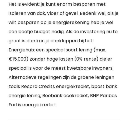
Het is evident: je kunt enorm besparen met
isoleren van dak, vloer of gevel. Bedenk wel, als je
wilt besparen op je energierekening heb je wel
een beetje budget nodig. Als de investering nu te
groot is dan kan je aankloppen bij het
Energiehuis: een speciaal soort lening (max.
€15.000) zonder hoge lasten (0% rente) die er
speciaal is voor de meest kwetsbare inwoners.
Alternatieve regelingen zijn de groene leningen
zoals Record Credits energiekrediet, bpost bank
energie lening, Beobank ecokrediet, BNP Paribas
Fortis energiekrediet.