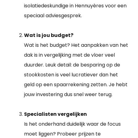
isolatiedeskundige in Hennuyères voor een
speciaal adviesgesprek.
Wat is jou budget?
Wat is het budget? Het aanpakken van het
dak is in vergelijking met de vloer veel
duurder. Leuk detail: de besparing op de
stookkosten is veel lucratiever dan het
geld op een spaarrekening zetten. Je hebt
jouw investering dus snel weer terug.
Specialisten vergelijken
Is het onderhand duidelijk waar de focus
moet liggen? Probeer prijzen te