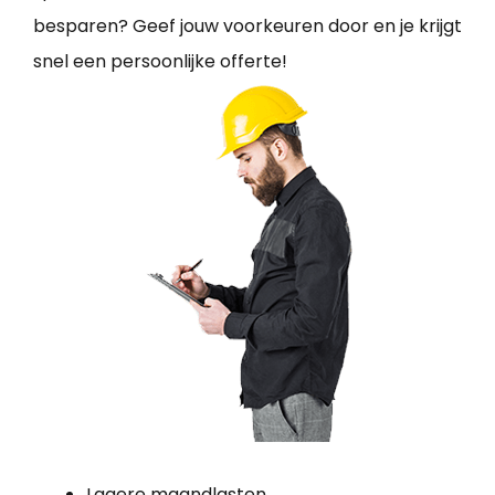
besparen? Geef jouw voorkeuren door en je krijgt
snel een persoonlijke offerte!
Lagere maandlasten