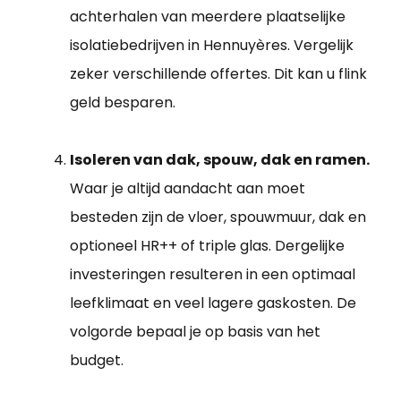
achterhalen van meerdere plaatselijke
isolatiebedrijven in Hennuyères. Vergelijk
zeker verschillende offertes. Dit kan u flink
geld besparen.
Isoleren van dak, spouw, dak en ramen.
Waar je altijd aandacht aan moet
besteden zijn de vloer, spouwmuur, dak en
optioneel HR++ of triple glas. Dergelijke
investeringen resulteren in een optimaal
leefklimaat en veel lagere gaskosten. De
volgorde bepaal je op basis van het
budget.