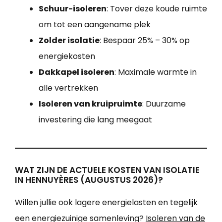
Schuur-isoleren
: Tover deze koude ruimte
om tot een aangename plek
Zolder isolatie
: Bespaar 25% – 30% op
energiekosten
Dakkapel isoleren
: Maximale warmte in
alle vertrekken
Isoleren van kruipruimte
: Duurzame
investering die lang meegaat
WAT ZIJN DE ACTUELE KOSTEN VAN ISOLATIE
IN HENNUYÈRES (AUGUSTUS 2026)?
Willen jullie ook lagere energielasten en tegelijk
een energiezuinige samenleving?
Isoleren van de