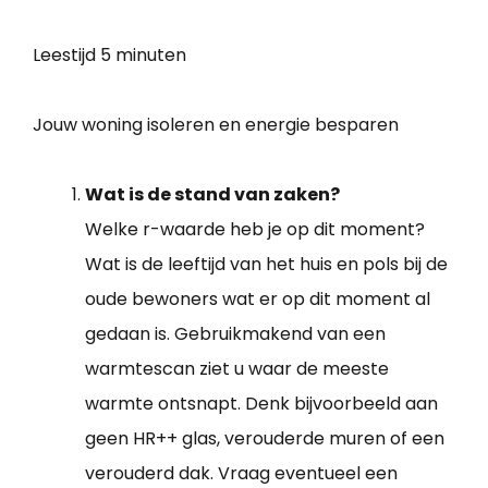
Leestijd
5 minuten
Jouw woning isoleren en energie besparen
Wat is de stand van zaken?
Welke r-waarde heb je op dit moment?
Wat is de leeftijd van het huis en pols bij de
oude bewoners wat er op dit moment al
gedaan is. Gebruikmakend van een
warmtescan ziet u waar de meeste
warmte ontsnapt. Denk bijvoorbeeld aan
geen HR++ glas, verouderde muren of een
verouderd dak. Vraag eventueel een