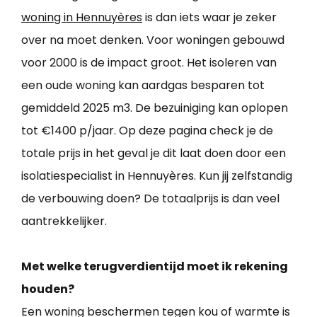
woning in Hennuyères
is dan iets waar je zeker
over na moet denken. Voor woningen gebouwd
voor 2000 is de impact groot. Het isoleren van
een oude woning kan aardgas besparen tot
gemiddeld 2025 m3. De bezuiniging kan oplopen
tot €1400 p/jaar. Op deze pagina check je de
totale prijs in het geval je dit laat doen door een
isolatiespecialist in Hennuyères. Kun jij zelfstandig
de verbouwing doen? De totaalprijs is dan veel
aantrekkelijker.
Met welke terugverdientijd moet ik rekening
houden?
Een woning beschermen tegen kou of warmte is