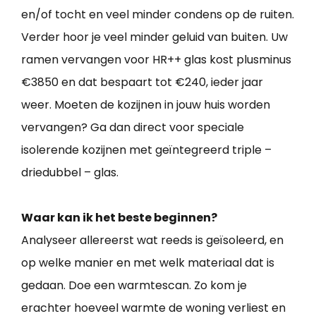
en/of tocht en veel minder condens op de ruiten.
Verder hoor je veel minder geluid van buiten. Uw
ramen vervangen voor HR++ glas kost plusminus
€3850 en dat bespaart tot €240, ieder jaar
weer. Moeten de kozijnen in jouw huis worden
vervangen? Ga dan direct voor speciale
isolerende kozijnen met geïntegreerd triple –
driedubbel – glas.
Waar kan ik het beste beginnen?
Analyseer allereerst wat reeds is geïsoleerd, en
op welke manier en met welk materiaal dat is
gedaan. Doe een warmtescan. Zo kom je
erachter hoeveel warmte de woning verliest en