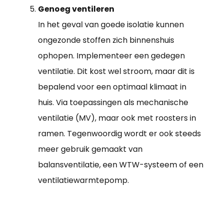
Genoeg ventileren
In het geval van goede isolatie kunnen
ongezonde stoffen zich binnenshuis
ophopen. Implementeer een gedegen
ventilatie. Dit kost wel stroom, maar dit is
bepalend voor een optimaal klimaat in
huis. Via toepassingen als mechanische
ventilatie (MV), maar ook met roosters in
ramen. Tegenwoordig wordt er ook steeds
meer gebruik gemaakt van
balansventilatie, een WTW-systeem of een
ventilatiewarmtepomp.