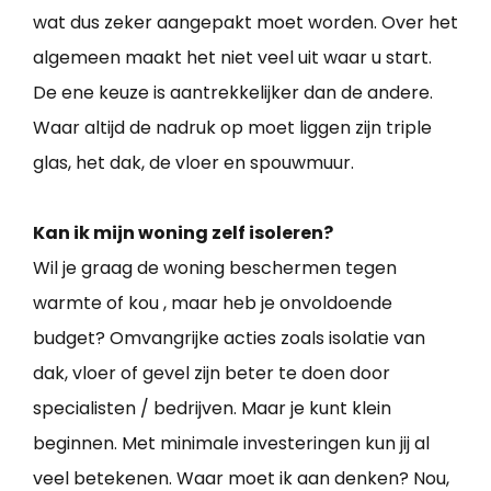
wat dus zeker aangepakt moet worden. Over het
algemeen maakt het niet veel uit waar u start.
De ene keuze is aantrekkelijker dan de andere.
Waar altijd de nadruk op moet liggen zijn triple
glas, het dak, de vloer en spouwmuur.
Kan ik mijn woning zelf isoleren?
Wil je graag de woning beschermen tegen
warmte of kou , maar heb je onvoldoende
budget? Omvangrijke acties zoals isolatie van
dak, vloer of gevel zijn beter te doen door
specialisten / bedrijven. Maar je kunt klein
beginnen. Met minimale investeringen kun jij al
veel betekenen. Waar moet ik aan denken? Nou,