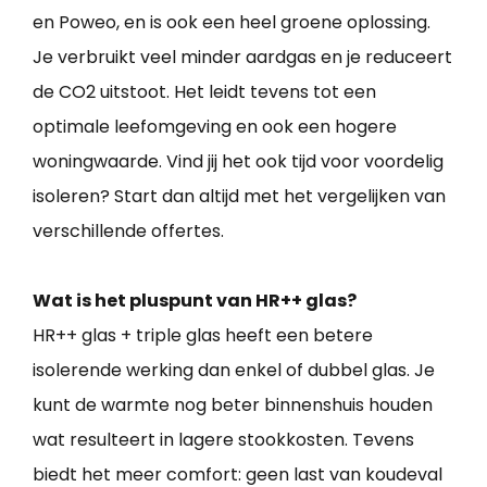
en Poweo, en is ook een heel groene oplossing.
Je verbruikt veel minder aardgas en je reduceert
de CO2 uitstoot. Het leidt tevens tot een
optimale leefomgeving en ook een hogere
woningwaarde. Vind jij het ook tijd voor voordelig
isoleren? Start dan altijd met het vergelijken van
verschillende offertes.
Wat is het pluspunt van HR++ glas?
HR++ glas + triple glas heeft een betere
isolerende werking dan enkel of dubbel glas. Je
kunt de warmte nog beter binnenshuis houden
wat resulteert in lagere stookkosten. Tevens
biedt het meer comfort: geen last van koudeval