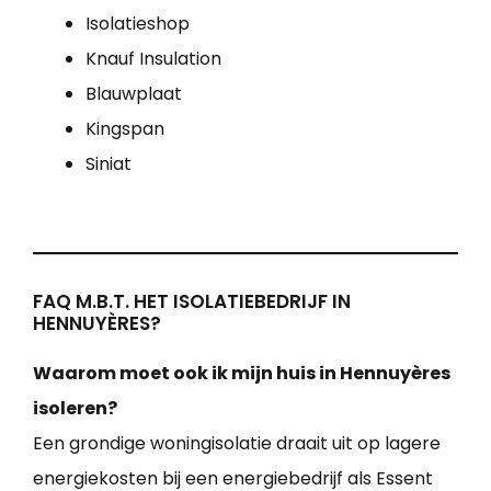
Isolatieshop
Knauf Insulation
Blauwplaat
Kingspan
Siniat
FAQ M.B.T. HET ISOLATIEBEDRIJF IN
HENNUYÈRES?
Waarom moet ook ik mijn huis in Hennuyères
isoleren?
Een grondige woningisolatie draait uit op lagere
energiekosten bij een energiebedrijf als Essent