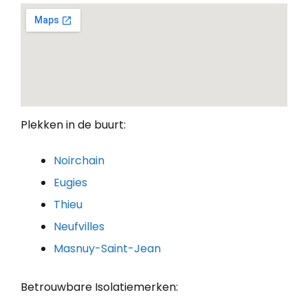
Plekken in de buurt:
Noirchain
Eugies
Thieu
Neufvilles
Masnuy-Saint-Jean
Betrouwbare Isolatiemerken: