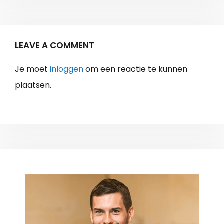
LEAVE A COMMENT
Je moet
inloggen
om een reactie te kunnen
plaatsen.