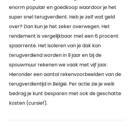
enorm populair en goedkoop waardoor je het
super snel terugverdient. Heb je zelf wat geld
over? Dan kun je het zeker overwegen. Het
rendement is vergelijkbaar met een 6 procent
spaarrente. Het isoleren van je dak kan
terugverdiend worden in 9 jaar en bij de
spouwmuur rekenen we vaak met vijf jaar.
Hieronder een aantal rekenvoorbeelden van de
terugverdientijd in België. Per actie zie je welk
bedrag je kunt besparen met ook de geschatte
kosten (cursief).