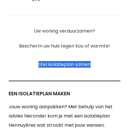
Uw woning verduurzamen?
Bescherm uw huis tegen kou of warmte!
Stel isolatieplan samen
EEN ISOLATIEPLAN MAKEN
Jouw woning aanpakken? Met behulp van het
advies hieronder kom je met een isolatieplan
Hennuyères wat strookt met jouw wensen.