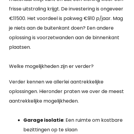
frisse uitstraling krijgt. De investering is ongeveer
€11500. Het voordeel is pakweg €910 p/jaar. Mag
je niets aan de buitenkant doen? Een andere
oplossing is voorzetwanden aan de binnenkant
plaatsen.
Welke mogelijkheden zijn er verder?
Verder kennen we allerlei aantrekkelijke
oplossingen. Hieronder praten we over de meest
aantrekkelijke mogelijkheden.
Garage isolatie
: Een ruimte om kostbare
bezittingen op te slaan