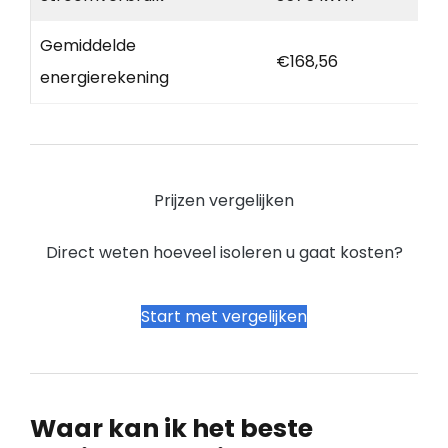
Gemiddelde
€168,56
energierekening
Prijzen vergelijken
Direct weten hoeveel isoleren u gaat kosten?
Start met vergelijken
Waar kan ik het beste