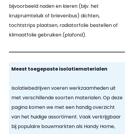
bijvoorbeeld naden en kieren (bijv. het
kruipruimteluik of brievenbus) dichten,
tochtstrips plaatsen, radiatorfolie bestellen of
klimaatfolie gebruiken (plafond).
Meest toegepaste isolatiematerialen
Isolatiebedrijven voeren werkzaamheden uit
met verschillende soorten materialen. Op deze
pagina komen we met een handig overzicht
van het huidige assortiment. Vaak verkrijgbaar
bij populaire bouwmarkten als Handy Home,