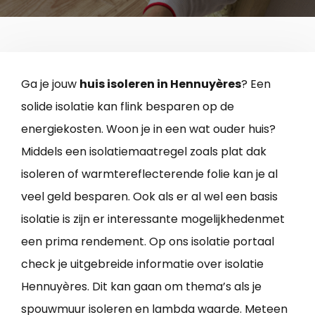
Ga je jouw
huis isoleren in Hennuyères
? Een
solide isolatie kan flink besparen op de
energiekosten. Woon je in een wat ouder huis?
Middels een isolatiemaatregel zoals plat dak
isoleren of warmtereflecterende folie kan je al
veel geld besparen. Ook als er al wel een basis
isolatie is zijn er interessante mogelijkhedenmet
een prima rendement. Op ons isolatie portaal
check je uitgebreide informatie over isolatie
Hennuyères. Dit kan gaan om thema’s als je
spouwmuur isoleren en lambda waarde. Meteen