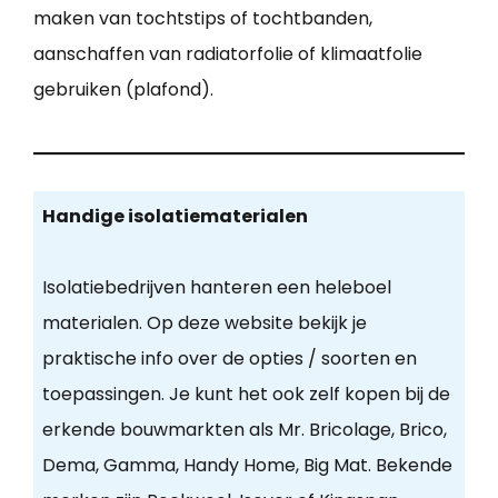
maken van tochtstips of tochtbanden,
aanschaffen van radiatorfolie of klimaatfolie
gebruiken (plafond).
Handige isolatiematerialen
Isolatiebedrijven hanteren een heleboel
materialen. Op deze website bekijk je
praktische info over de opties / soorten en
toepassingen. Je kunt het ook zelf kopen bij de
erkende bouwmarkten als Mr. Bricolage, Brico,
Dema, Gamma, Handy Home, Big Mat. Bekende