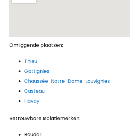
Omliggende plaatsen:
Thieu
Gottignies
Chaussée-Notre-Dame-Louvignies
Casteau
Havay
Betrouwbare Isolatiemerken:
Bauder