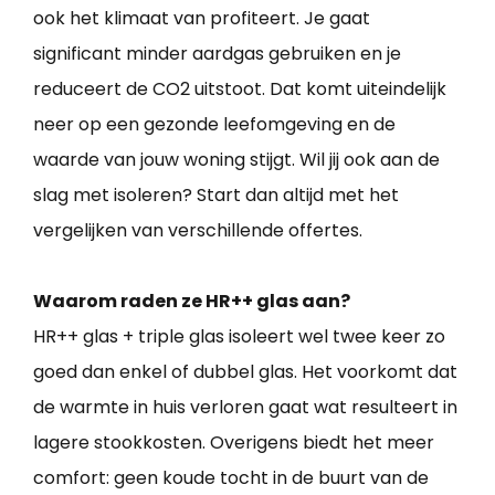
ook het klimaat van profiteert. Je gaat
significant minder aardgas gebruiken en je
reduceert de CO2 uitstoot. Dat komt uiteindelijk
neer op een gezonde leefomgeving en de
waarde van jouw woning stijgt. Wil jij ook aan de
slag met isoleren? Start dan altijd met het
vergelijken van verschillende offertes.
Waarom raden ze HR++ glas aan?
HR++ glas + triple glas isoleert wel twee keer zo
goed dan enkel of dubbel glas. Het voorkomt dat
de warmte in huis verloren gaat wat resulteert in
lagere stookkosten. Overigens biedt het meer
comfort: geen koude tocht in de buurt van de