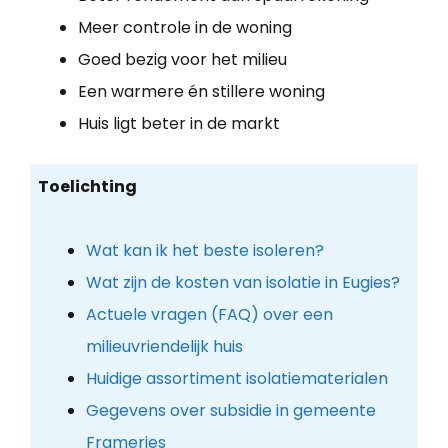
Meer controle in de woning
Goed bezig voor het milieu
Een warmere én stillere woning
Huis ligt beter in de markt
Toelichting
Wat kan ik het beste isoleren?
Wat zijn de kosten van isolatie in Eugies?
Actuele vragen (FAQ) over een
milieuvriendelijk huis
Huidige assortiment isolatiematerialen
Gegevens over subsidie in gemeente
Frameries