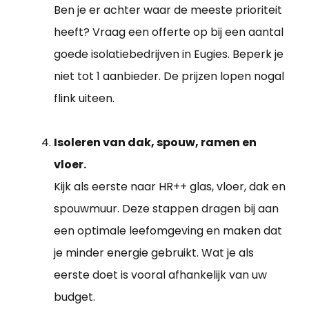
Ben je er achter waar de meeste prioriteit
heeft? Vraag een offerte op bij een aantal
goede isolatiebedrijven in Eugies. Beperk je
niet tot 1 aanbieder. De prijzen lopen nogal
flink uiteen.
Isoleren van dak, spouw, ramen en
vloer.
Kijk als eerste naar HR++ glas, vloer, dak en
spouwmuur. Deze stappen dragen bij aan
een optimale leefomgeving en maken dat
je minder energie gebruikt. Wat je als
eerste doet is vooral afhankelijk van uw
budget.