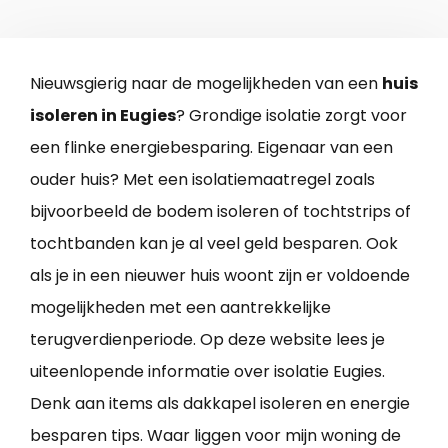
Nieuwsgierig naar de mogelijkheden van een
huis
isoleren in Eugies
? Grondige isolatie zorgt voor
een flinke energiebesparing. Eigenaar van een
ouder huis? Met een isolatiemaatregel zoals
bijvoorbeeld de bodem isoleren of tochtstrips of
tochtbanden kan je al veel geld besparen. Ook
als je in een nieuwer huis woont zijn er voldoende
mogelijkheden met een aantrekkelijke
terugverdienperiode. Op deze website lees je
uiteenlopende informatie over isolatie Eugies.
Denk aan items als dakkapel isoleren en energie
besparen tips. Waar liggen voor mijn woning de