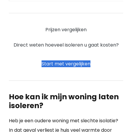
Prijzen vergelijken
Direct weten hoeveel isoleren u gaat kosten?
Start met vergelijken
Hoe kan ik mijn woning laten
isoleren?
Heb je een oudere woning met slechte isolatie?
In dat geval verliest je huis veel warmte door