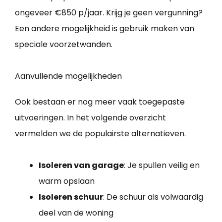
ongeveer €850 p/jaar. Krijg je geen vergunning?
Een andere mogelijkheid is gebruik maken van
speciale voorzetwanden.
Aanvullende mogelijkheden
Ook bestaan er nog meer vaak toegepaste
uitvoeringen. In het volgende overzicht
vermelden we de populairste alternatieven.
Isoleren van garage
: Je spullen veilig en
warm opslaan
Isoleren schuur
: De schuur als volwaardig
deel van de woning