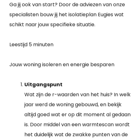
Ga jij ook van start? Door de adviezen van onze
specialisten bouw jij het isolatieplan Eugies wat
schikt naar jouw specifieke situatie.
Leestijd
5 minuten
Jouw woning isoleren en energie besparen
Uitgangspunt
Wat zijn de r-waarden van het huis? In welk
jaar werd de woning gebouwd, en bekijk
altijd goed wat er op dit moment al gedaan
is. Door middel van een warmtescan wordt
het duidelijk wat de zwakke punten van de