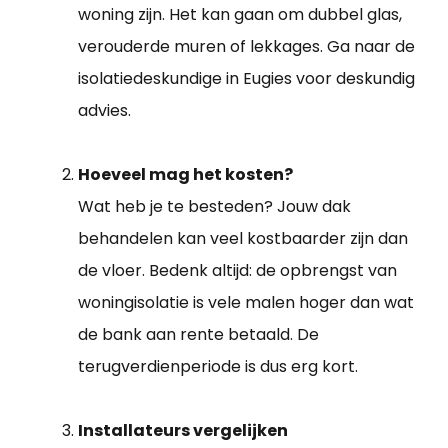
woning zijn. Het kan gaan om dubbel glas,
verouderde muren of lekkages. Ga naar de
isolatiedeskundige in Eugies voor deskundig
advies.
Hoeveel mag het kosten?
Wat heb je te besteden? Jouw dak
behandelen kan veel kostbaarder zijn dan
de vloer. Bedenk altijd: de opbrengst van
woningisolatie is vele malen hoger dan wat
de bank aan rente betaald. De
terugverdienperiode is dus erg kort.
Installateurs vergelijken