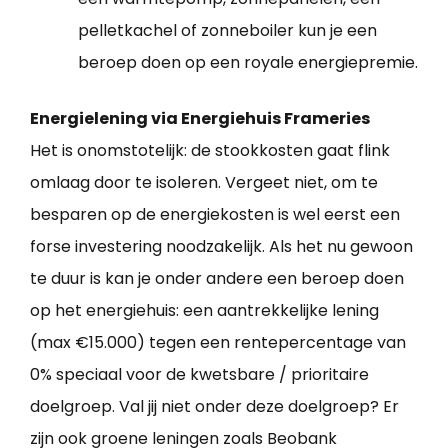
pelletkachel of zonneboiler kun je een
beroep doen op een royale energiepremie.
Energielening via Energiehuis Frameries
Het is onomstotelijk: de stookkosten gaat flink
omlaag door te isoleren. Vergeet niet, om te
besparen op de energiekosten is wel eerst een
forse investering noodzakelijk. Als het nu gewoon
te duur is kan je onder andere een beroep doen
op het energiehuis: een aantrekkelijke lening
(max €15.000) tegen een rentepercentage van
0% speciaal voor de kwetsbare / prioritaire
doelgroep. Val jij niet onder deze doelgroep? Er
zijn ook groene leningen zoals Beobank