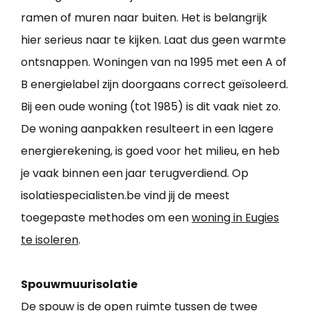
ramen of muren naar buiten. Het is belangrijk
hier serieus naar te kijken. Laat dus geen warmte
ontsnappen. Woningen van na 1995 met een A of
B energielabel zijn doorgaans correct geïsoleerd.
Bij een oude woning (tot 1985) is dit vaak niet zo.
De woning aanpakken resulteert in een lagere
energierekening, is goed voor het milieu, en heb
je vaak binnen een jaar terugverdiend. Op
isolatiespecialisten.be vind jij de meest
toegepaste methodes om een
woning in Eugies
te isoleren
.
Spouwmuurisolatie
De spouw is de open ruimte tussen de twee