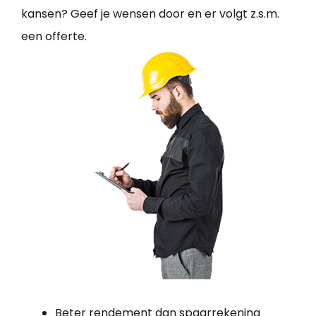
kansen? Geef je wensen door en er volgt z.s.m.
een offerte.
Beter rendement dan spaarrekening