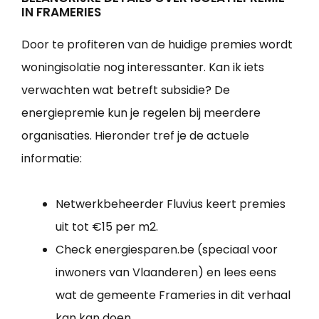
IN FRAMERIES
Door te profiteren van de huidige premies wordt
woningisolatie nog interessanter. Kan ik iets
verwachten wat betreft subsidie? De
energiepremie kun je regelen bij meerdere
organisaties. Hieronder tref je de actuele
informatie:
Netwerkbeheerder Fluvius keert premies
uit tot €15 per m2.
Check energiesparen.be (speciaal voor
inwoners van Vlaanderen) en lees eens
wat de gemeente Frameries in dit verhaal
kan kan doen.