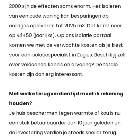
2000 zijn de effecten soms enorm. Het isoleren
van een oude woning kan besparingen op
aardgas opleveren tot 2025 m3. Dat komt neer
op €1450 (jaarlijks). Op ons isolatie portaal
komen we met de verwachte kosten als je kiest
voor een isolatiespecialist in Eugies. Beschik jij zelf
over voldoende kennis en ervaring? De totale
kosten zijn dan erg interessant.
Met welke terugverdientijd moet ik rekening
houden?
Je huis beschermen tegen warmte of kou is nu
een stuk betaalbaarder dan 10 jaar geleden en
de investering verdien je steeds sneller terug.