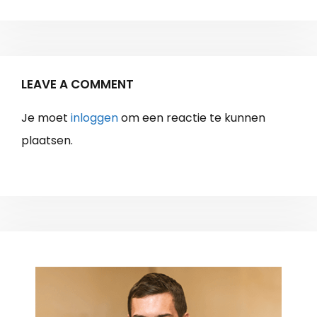
LEAVE A COMMENT
Je moet
inloggen
om een reactie te kunnen
plaatsen.