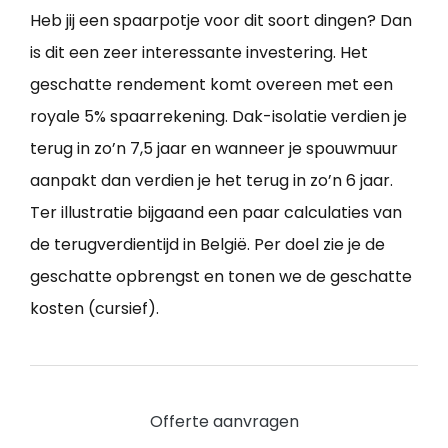
Heb jij een spaarpotje voor dit soort dingen? Dan
is dit een zeer interessante investering. Het
geschatte rendement komt overeen met een
royale 5% spaarrekening. Dak-isolatie verdien je
terug in zo’n 7,5 jaar en wanneer je spouwmuur
aanpakt dan verdien je het terug in zo’n 6 jaar.
Ter illustratie bijgaand een paar calculaties van
de terugverdientijd in België. Per doel zie je de
geschatte opbrengst en tonen we de geschatte
kosten (cursief).
Offerte aanvragen