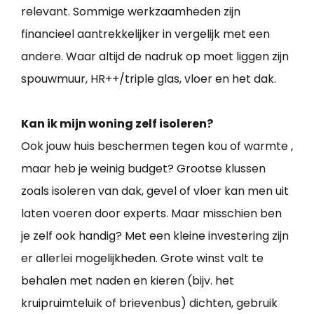
relevant. Sommige werkzaamheden zijn
financieel aantrekkelijker in vergelijk met een
andere. Waar altijd de nadruk op moet liggen zijn
spouwmuur, HR++/triple glas, vloer en het dak.
Kan ik mijn woning zelf isoleren?
Ook jouw huis beschermen tegen kou of warmte ,
maar heb je weinig budget? Grootse klussen
zoals isoleren van dak, gevel of vloer kan men uit
laten voeren door experts. Maar misschien ben
je zelf ook handig? Met een kleine investering zijn
er allerlei mogelijkheden. Grote winst valt te
behalen met naden en kieren (bijv. het
kruipruimteluik of brievenbus) dichten, gebruik