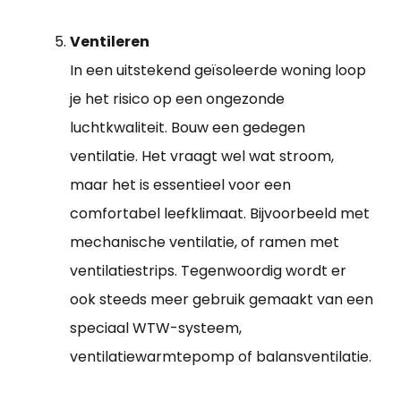
Ventileren
In een uitstekend geïsoleerde woning loop
je het risico op een ongezonde
luchtkwaliteit. Bouw een gedegen
ventilatie. Het vraagt wel wat stroom,
maar het is essentieel voor een
comfortabel leefklimaat. Bijvoorbeeld met
mechanische ventilatie, of ramen met
ventilatiestrips. Tegenwoordig wordt er
ook steeds meer gebruik gemaakt van een
speciaal WTW-systeem,
ventilatiewarmtepomp of balansventilatie.