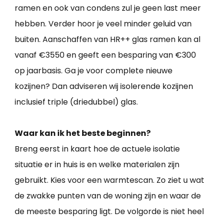
ramen en ook van condens zul je geen last meer
hebben. Verder hoor je veel minder geluid van
buiten. Aanschaffen van HR++ glas ramen kan al
vanaf €3550 en geeft een besparing van €300
op jaarbasis. Ga je voor complete nieuwe
kozijnen? Dan adviseren wij isolerende kozijnen
inclusief triple (driedubbel) glas.
Waar kan ik het beste beginnen?
Breng eerst in kaart hoe de actuele isolatie
situatie er in huis is en welke materialen zijn
gebruikt. Kies voor een warmtescan. Zo ziet u wat
de zwakke punten van de woning zijn en waar de
de meeste besparing ligt. De volgorde is niet heel