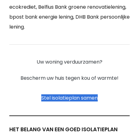
ecokrediet, Belfius Bank groene renovatielening,
bpost bank energie lening, DHB Bank persoonlijke
lening.
Uw woning verduurzamen?
Bescherm uw huis tegen kou of warmte!
Stel isolatieplan samen
HET BELANG VAN EEN GOED ISOLATIEPLAN