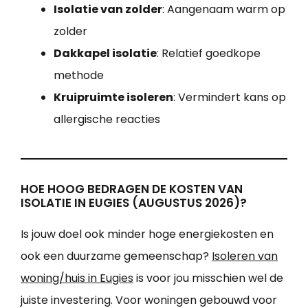
Isolatie van zolder
: Aangenaam warm op
zolder
Dakkapel isolatie
: Relatief goedkope
methode
Kruipruimte isoleren
: Vermindert kans op
allergische reacties
HOE HOOG BEDRAGEN DE KOSTEN VAN
ISOLATIE IN EUGIES (AUGUSTUS 2026)?
Is jouw doel ook minder hoge energiekosten en
ook een duurzame gemeenschap?
Isoleren van
woning/huis in Eugies
is voor jou misschien wel de
juiste investering. Voor woningen gebouwd voor