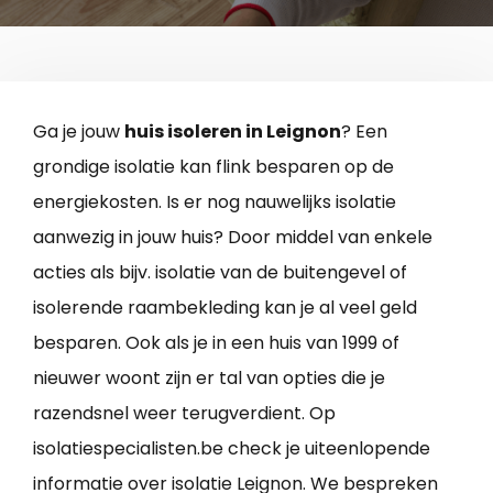
Ga je jouw
huis isoleren in Leignon
? Een
grondige isolatie kan flink besparen op de
energiekosten. Is er nog nauwelijks isolatie
aanwezig in jouw huis? Door middel van enkele
acties als bijv. isolatie van de buitengevel of
isolerende raambekleding kan je al veel geld
besparen. Ook als je in een huis van 1999 of
nieuwer woont zijn er tal van opties die je
razendsnel weer terugverdient. Op
isolatiespecialisten.be check je uiteenlopende
informatie over isolatie Leignon. We bespreken