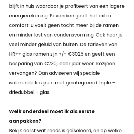
blijft in huis waardoor je profiteert van een lagere
energierekening. Bovendien geeft het extra
comfort: u voelt geen tocht meer bij de ramen
en minder last van condensvorming. Ook hoor je
veel minder geluid van buiten. De tarieven van
HR++ glas ramen zijn +/- €3025 en geeft een
besparing van €230, ieder jaar weer. Kozijnen
vervangen? Dan adviseren wij speciale
isolerende kozijnen met geïntegreerd triple –
driedubbel – glas.
Welk onderdeel moet ik als eerste
aanpakken?
Bekijk eerst wat reeds is geïsoleerd, en op welke