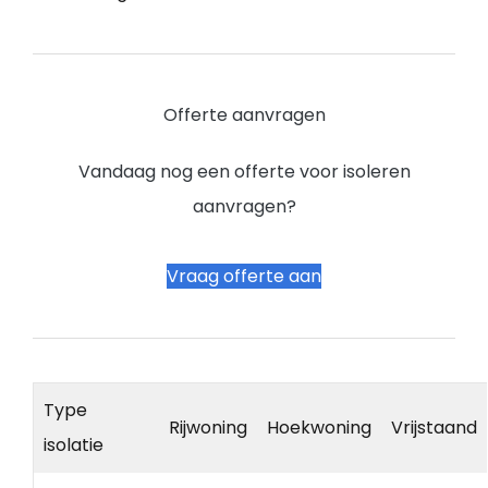
Offerte aanvragen
Vandaag nog een offerte voor isoleren
aanvragen?
Vraag offerte aan
Type
Rijwoning
Hoekwoning
Vrijstaand
isolatie