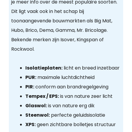
je meer info over de meest populaire soorten.
Dit ligt vaak ook in het schap bij
toonaangevende bouwmarkten als Big Mat,
Hubo, Brico, Dema, Gamma, Mr. Bricolage.
Bekende merken zijn Isover, Kingspan of
Rockwool.
Isolatieplaten:
licht en breed inzetbaar
PUR:
maximale luchtdichtheid
PIR:
conform aan brandregelgeving
Tempex / EPS:
is van nature zeer licht
Glaswol:
is van nature erg dik
Steenwol:
perfecte geluidsisolatie
XPS:
geen zichtbare bolletjes structuur