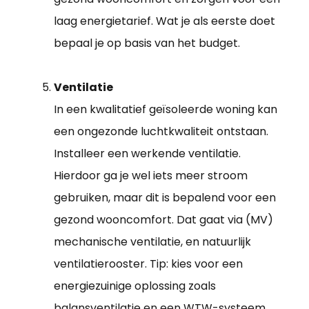
laag energietarief. Wat je als eerste doet
bepaal je op basis van het budget.
Ventilatie
In een kwalitatief geïsoleerde woning kan
een ongezonde luchtkwaliteit ontstaan.
Installeer een werkende ventilatie.
Hierdoor ga je wel iets meer stroom
gebruiken, maar dit is bepalend voor een
gezond wooncomfort. Dat gaat via (MV)
mechanische ventilatie, en natuurlijk
ventilatierooster. Tip: kies voor een
energiezuinige oplossing zoals
balansventilatie en een WTW-systeem.