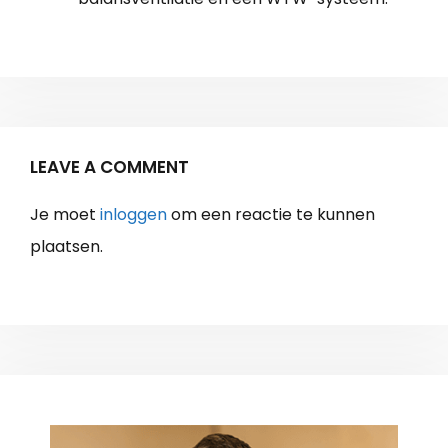
LEAVE A COMMENT
Je moet
inloggen
om een reactie te kunnen
plaatsen.