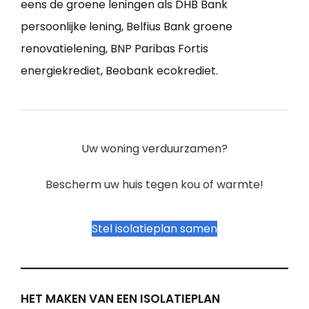
eens de groene leningen als DHB Bank
persoonlijke lening, Belfius Bank groene
renovatielening, BNP Paribas Fortis
energiekrediet, Beobank ecokrediet.
Uw woning verduurzamen?
Bescherm uw huis tegen kou of warmte!
Stel isolatieplan samen
HET MAKEN VAN EEN ISOLATIEPLAN