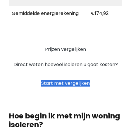
Gemiddelde energierekening
€174,92
Prijzen vergelijken
Direct weten hoeveel isoleren u gaat kosten?
Start met vergelijken
Hoe begin ik met mijn woning
isoleren?