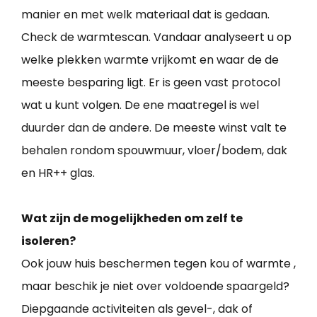
manier en met welk materiaal dat is gedaan.
Check de warmtescan. Vandaar analyseert u op
welke plekken warmte vrijkomt en waar de de
meeste besparing ligt. Er is geen vast protocol
wat u kunt volgen. De ene maatregel is wel
duurder dan de andere. De meeste winst valt te
behalen rondom spouwmuur, vloer/bodem, dak
en HR++ glas.
Wat zijn de mogelijkheden om zelf te
isoleren?
Ook jouw huis beschermen tegen kou of warmte ,
maar beschik je niet over voldoende spaargeld?
Diepgaande activiteiten als gevel-, dak of