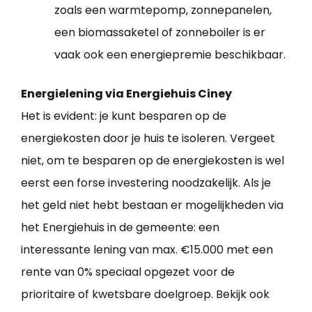
zoals een warmtepomp, zonnepanelen,
een biomassaketel of zonneboiler is er
vaak ook een energiepremie beschikbaar.
Energielening via Energiehuis Ciney
Het is evident: je kunt besparen op de
energiekosten door je huis te isoleren. Vergeet
niet, om te besparen op de energiekosten is wel
eerst een forse investering noodzakelijk. Als je
het geld niet hebt bestaan er mogelijkheden via
het Energiehuis in de gemeente: een
interessante lening van max. €15.000 met een
rente van 0% speciaal opgezet voor de
prioritaire of kwetsbare doelgroep. Bekijk ook