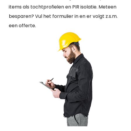
items als tochtprofielen en PIR isolatie. Meteen
besparen? Vul het formulier in en er volgt z.s.m.
een offerte.