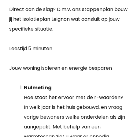
Direct aan de slag? D.m.v. ons stappenplan bouw
jij het isolatieplan Leignon wat aansluit op jouw
specifieke situatie.
Leestijd
5 minuten
Jouw woning isoleren en energie besparen
Nulmeting
Hoe staat het ervoor met de r-waarden?
In welk jaar is het huis gebouwd, en vraag
vorige bewoners welke onderdelen als zijn
aangepakt. Met behulp van een
warmtescan ziet u waar er onnodig