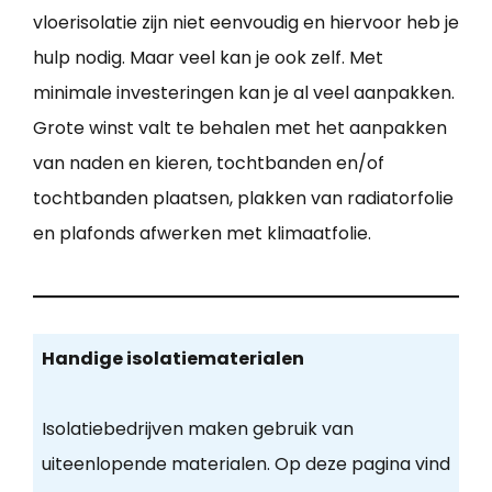
vloerisolatie zijn niet eenvoudig en hiervoor heb je
hulp nodig. Maar veel kan je ook zelf. Met
minimale investeringen kan je al veel aanpakken.
Grote winst valt te behalen met het aanpakken
van naden en kieren, tochtbanden en/of
tochtbanden plaatsen, plakken van radiatorfolie
en plafonds afwerken met klimaatfolie.
Handige isolatiematerialen
Isolatiebedrijven maken gebruik van
uiteenlopende materialen. Op deze pagina vind