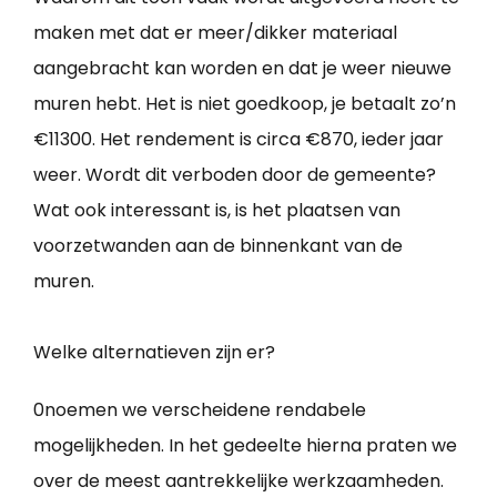
maken met dat er meer/dikker materiaal
aangebracht kan worden en dat je weer nieuwe
muren hebt. Het is niet goedkoop, je betaalt zo’n
€11300. Het rendement is circa €870, ieder jaar
weer. Wordt dit verboden door de gemeente?
Wat ook interessant is, is het plaatsen van
voorzetwanden aan de binnenkant van de
muren.
Welke alternatieven zijn er?
0noemen we verscheidene rendabele
mogelijkheden. In het gedeelte hierna praten we
over de meest aantrekkelijke werkzaamheden.