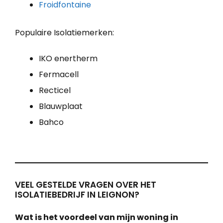
Froidfontaine
Populaire Isolatiemerken:
IKO enertherm
Fermacell
Recticel
Blauwplaat
Bahco
VEEL GESTELDE VRAGEN OVER HET
ISOLATIEBEDRIJF IN LEIGNON?
Wat is het voordeel van mijn woning in