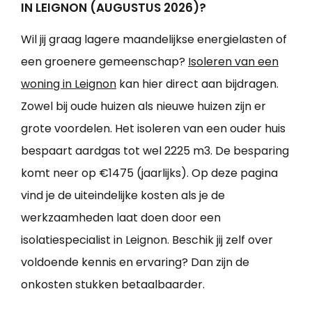
IN LEIGNON (AUGUSTUS 2026)?
Wil jij graag lagere maandelijkse energielasten of
een groenere gemeenschap?
Isoleren van een
woning in Leignon
kan hier direct aan bijdragen.
Zowel bij oude huizen als nieuwe huizen zijn er
grote voordelen. Het isoleren van een ouder huis
bespaart aardgas tot wel 2225 m3. De besparing
komt neer op €1475 (jaarlijks). Op deze pagina
vind je de uiteindelijke kosten als je de
werkzaamheden laat doen door een
isolatiespecialist in Leignon. Beschik jij zelf over
voldoende kennis en ervaring? Dan zijn de
onkosten stukken betaalbaarder.