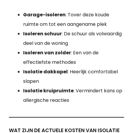
Garage-isoleren
: Tover deze koude
ruimte om tot een aangename plek
Isoleren schuur
: De schuur als volwaardig
deel van de woning
Isoleren van zolder
: Een van de
effectiefste methodes
Isolatie dakkapel
: Heerlijk comfortabel
slapen
Isolatie kruipruimte
: Vermindert kans op
allergische reacties
WAT ZIJN DE ACTUELE KOSTEN VAN ISOLATIE