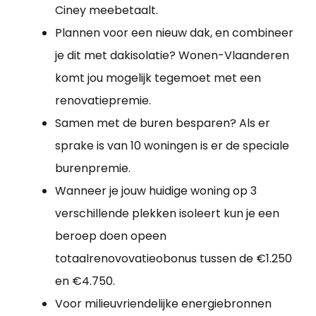
Ciney meebetaalt.
Plannen voor een nieuw dak, en combineer
je dit met dakisolatie? Wonen-Vlaanderen
komt jou mogelijk tegemoet met een
renovatiepremie.
Samen met de buren besparen? Als er
sprake is van 10 woningen is er de speciale
burenpremie.
Wanneer je jouw huidige woning op 3
verschillende plekken isoleert kun je een
beroep doen opeen
totaalrenovovatieobonus tussen de €1.250
en €4.750.
Voor milieuvriendelijke energiebronnen