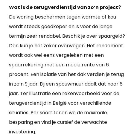
Wat is de terugverdientijd van zo’n project?
De woning beschermen tegen warmte of kou
wordt steeds goedkoper en is voor de lange
termijn zeer rendabel. Beschik je over spaargeld?
Dan kun je het zeker overwegen. Het rendement
wordt ook wel eens vergeleken met een
spaarrekening met een mooie rente van 6
procent. Een isolatie van het dak verdien je terug
in zo’n 9 jaar. Bij een spouwmuur daalt dat naar 6
jaar. Ter illustratie een rekenvoorbeeld voor de
terugverdientijd in België voor verschillende
situaties. Per soort tonen we de maximale
besparing en vind je cursief de verwachte
investering.