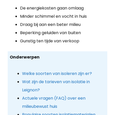
De energiekosten gaan omlaag
Minder schimmel en vocht in huis
Draag bij aan een beter milieu
Beperking geluiden van buiten
Gunstig ten tijde van verkoop
Onderwerpen
Welke soorten van isoleren zijn er?
Wat zijn de tarieven van isolatie in
Leignon?
Actuele vragen (FAQ) over een
milieubewust huis
Populaire soorten isolatiematerialen