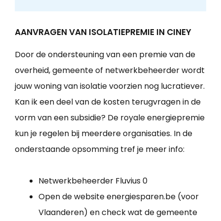
AANVRAGEN VAN ISOLATIEPREMIE IN CINEY
Door de ondersteuning van een premie van de
overheid, gemeente of netwerkbeheerder wordt
jouw woning van isolatie voorzien nog lucratiever.
Kan ik een deel van de kosten terugvragen in de
vorm van een subsidie? De royale energiepremie
kun je regelen bij meerdere organisaties. In de
onderstaande opsomming tref je meer info:
Netwerkbeheerder Fluvius 0
Open de website energiesparen.be (voor
Vlaanderen) en check wat de gemeente