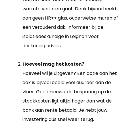
warmte verloren gaat. Denk bijvoorbeeld
aan geen HR++ glas, ouderwetse muren of
een verouderd dak. Informeer bij de
isolatiedeskundige in Leignon voor
deskundig advies.
Hoeveel mag het kosten?
Hoeveel wil je uitgeven? Een actie aan het
dak is bijvoorbeeld veel duurder dan de
vloer. Goed nieuws: de besparing op de
stookkosten ligt altijd hoger dan wat de
bank aan rente betaald. Je hebt jouw
investering dus snel weer terug.