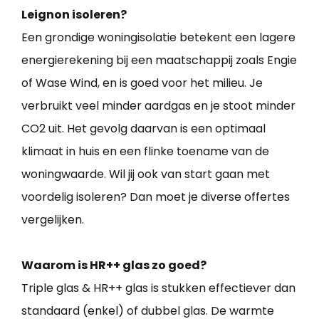
Leignon isoleren?
Een grondige woningisolatie betekent een lagere
energierekening bij een maatschappij zoals Engie
of Wase Wind, en is goed voor het milieu. Je
verbruikt veel minder aardgas en je stoot minder
CO2 uit. Het gevolg daarvan is een optimaal
klimaat in huis en een flinke toename van de
woningwaarde. Wil jij ook van start gaan met
voordelig isoleren? Dan moet je diverse offertes
vergelijken.
Waarom is HR++ glas zo goed?
Triple glas & HR++ glas is stukken effectiever dan
standaard (enkel) of dubbel glas. De warmte