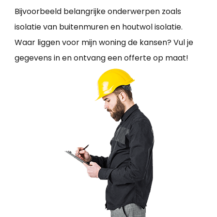
Bijvoorbeeld belangrijke onderwerpen zoals
isolatie van buitenmuren en houtwol isolatie.
Waar liggen voor mijn woning de kansen? Vul je
gegevens in en ontvang een offerte op maat!