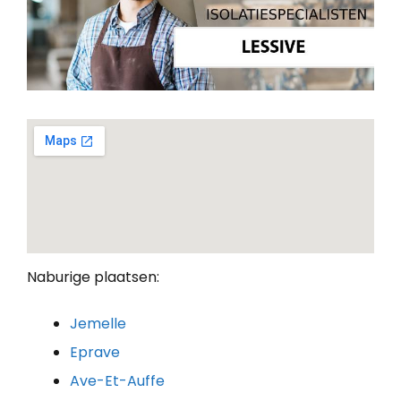
Naburige plaatsen:
Jemelle
Eprave
Ave-Et-Auffe