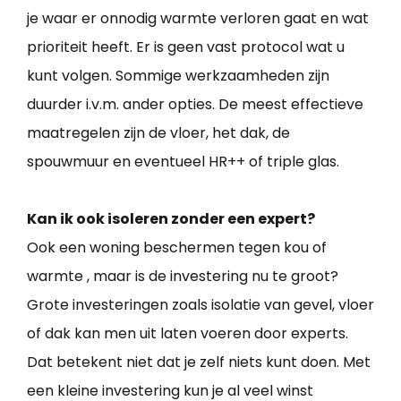
je waar er onnodig warmte verloren gaat en wat
prioriteit heeft. Er is geen vast protocol wat u
kunt volgen. Sommige werkzaamheden zijn
duurder i.v.m. ander opties. De meest effectieve
maatregelen zijn de vloer, het dak, de
spouwmuur en eventueel HR++ of triple glas.
Kan ik ook isoleren zonder een expert?
Ook een woning beschermen tegen kou of
warmte , maar is de investering nu te groot?
Grote investeringen zoals isolatie van gevel, vloer
of dak kan men uit laten voeren door experts.
Dat betekent niet dat je zelf niets kunt doen. Met
een kleine investering kun je al veel winst