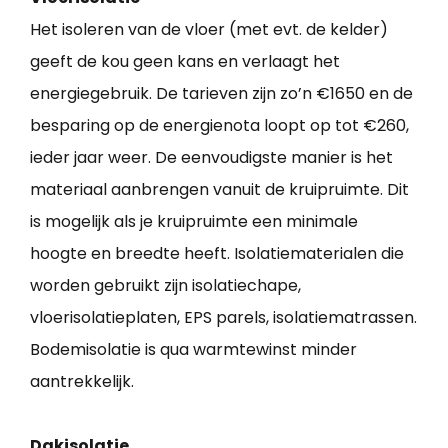
Het isoleren van de vloer (met evt. de kelder)
geeft de kou geen kans en verlaagt het
energiegebruik. De tarieven zijn zo’n €1650 en de
besparing op de energienota loopt op tot €260,
ieder jaar weer. De eenvoudigste manier is het
materiaal aanbrengen vanuit de kruipruimte. Dit
is mogelijk als je kruipruimte een minimale
hoogte en breedte heeft. Isolatiematerialen die
worden gebruikt zijn isolatiechape,
vloerisolatieplaten, EPS parels, isolatiematrassen.
Bodemisolatie is qua warmtewinst minder
aantrekkelijk.
Dakisolatie