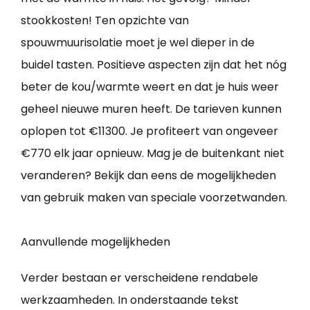
stookkosten! Ten opzichte van
spouwmuurisolatie moet je wel dieper in de
buidel tasten. Positieve aspecten zijn dat het nóg
beter de kou/warmte weert en dat je huis weer
geheel nieuwe muren heeft. De tarieven kunnen
oplopen tot €11300. Je profiteert van ongeveer
€770 elk jaar opnieuw. Mag je de buitenkant niet
veranderen? Bekijk dan eens de mogelijkheden
van gebruik maken van speciale voorzetwanden.
Aanvullende mogelijkheden
Verder bestaan er verscheidene rendabele
werkzaamheden. In onderstaande tekst