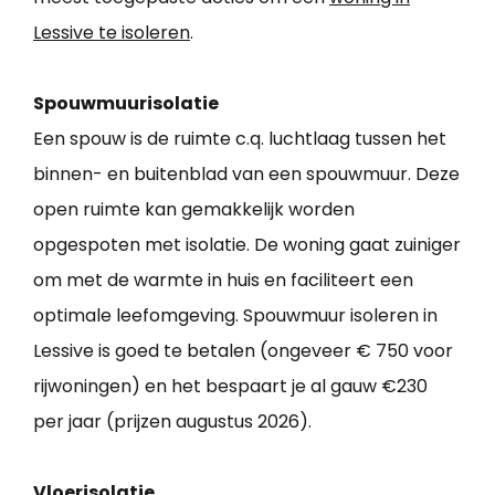
Lessive te isoleren
.
Spouwmuurisolatie
Een spouw is de ruimte c.q. luchtlaag tussen het
binnen- en buitenblad van een spouwmuur. Deze
open ruimte kan gemakkelijk worden
opgespoten met isolatie. De woning gaat zuiniger
om met de warmte in huis en faciliteert een
optimale leefomgeving. Spouwmuur isoleren in
Lessive is goed te betalen (ongeveer € 750 voor
rijwoningen) en het bespaart je al gauw €230
per jaar (prijzen augustus 2026).
Vloerisolatie