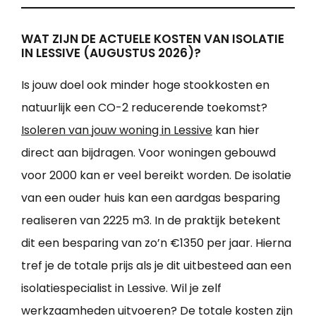
WAT ZIJN DE ACTUELE KOSTEN VAN ISOLATIE
IN LESSIVE (AUGUSTUS 2026)?
Is jouw doel ook minder hoge stookkosten en
natuurlijk een CO-2 reducerende toekomst?
Isoleren van jouw woning in Lessive
kan hier
direct aan bijdragen. Voor woningen gebouwd
voor 2000 kan er veel bereikt worden. De isolatie
van een ouder huis kan een aardgas besparing
realiseren van 2225 m3. In de praktijk betekent
dit een besparing van zo’n €1350 per jaar. Hierna
tref je de totale prijs als je dit uitbesteed aan een
isolatiespecialist in Lessive. Wil je zelf
werkzaamheden uitvoeren? De totale kosten zijn