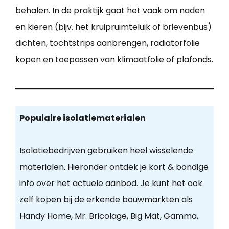
behalen. In de praktijk gaat het vaak om naden
en kieren (bijv. het kruipruimteluik of brievenbus)
dichten, tochtstrips aanbrengen, radiatorfolie
kopen en toepassen van klimaatfolie of plafonds.
Populaire isolatiematerialen
Isolatiebedrijven gebruiken heel wisselende
materialen. Hieronder ontdek je kort & bondige
info over het actuele aanbod. Je kunt het ook
zelf kopen bij de erkende bouwmarkten als
Handy Home, Mr. Bricolage, Big Mat, Gamma,