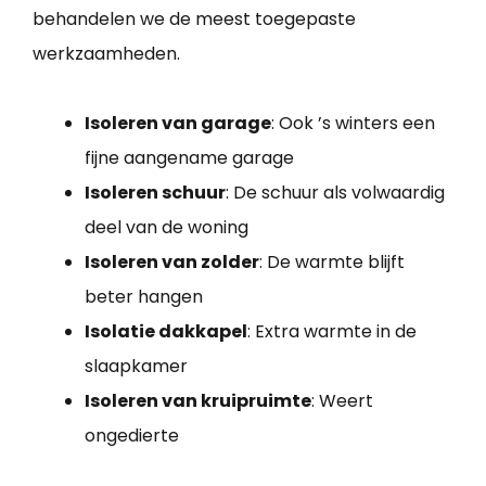
behandelen we de meest toegepaste
werkzaamheden.
Isoleren van garage
: Ook ’s winters een
fijne aangename garage
Isoleren schuur
: De schuur als volwaardig
deel van de woning
Isoleren van zolder
: De warmte blijft
beter hangen
Isolatie dakkapel
: Extra warmte in de
slaapkamer
Isoleren van kruipruimte
: Weert
ongedierte