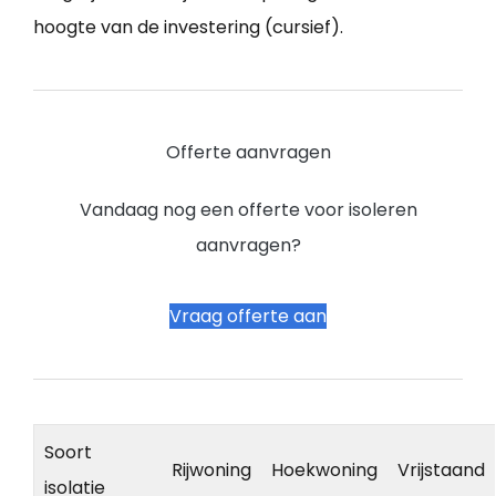
hoogte van de investering (cursief).
Offerte aanvragen
Vandaag nog een offerte voor isoleren
aanvragen?
Vraag offerte aan
Soort
Rijwoning
Hoekwoning
Vrijstaand
isolatie