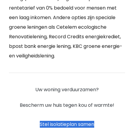
rentetarief van 0% bedoeld voor mensen met
een laag inkomen. Andere opties zijn speciale
groene leningen als Cetelem ecologische
Renovatielening, Record Credits energiekrediet,
bpost bank energie lening, KBC groene energie-
en veiligheidslening.
Uw woning verduurzamen?
Bescherm uw huis tegen kou of warmte!
Stel isolatieplan samen