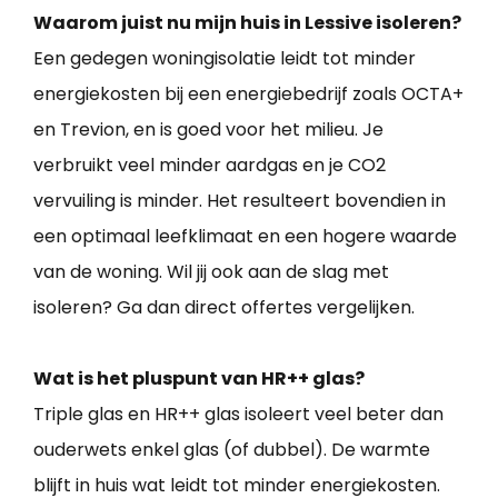
Waarom juist nu mijn huis in Lessive isoleren?
Een gedegen woningisolatie leidt tot minder
energiekosten bij een energiebedrijf zoals OCTA+
en Trevion, en is goed voor het milieu. Je
verbruikt veel minder aardgas en je CO2
vervuiling is minder. Het resulteert bovendien in
een optimaal leefklimaat en een hogere waarde
van de woning. Wil jij ook aan de slag met
isoleren? Ga dan direct offertes vergelijken.
Wat is het pluspunt van HR++ glas?
Triple glas en HR++ glas isoleert veel beter dan
ouderwets enkel glas (of dubbel). De warmte
blijft in huis wat leidt tot minder energiekosten.