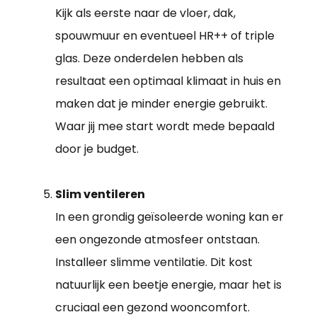
Kijk als eerste naar de vloer, dak,
spouwmuur en eventueel HR++ of triple
glas. Deze onderdelen hebben als
resultaat een optimaal klimaat in huis en
maken dat je minder energie gebruikt.
Waar jij mee start wordt mede bepaald
door je budget.
Slim ventileren
In een grondig geïsoleerde woning kan er
een ongezonde atmosfeer ontstaan.
Installeer slimme ventilatie. Dit kost
natuurlijk een beetje energie, maar het is
cruciaal een gezond wooncomfort.