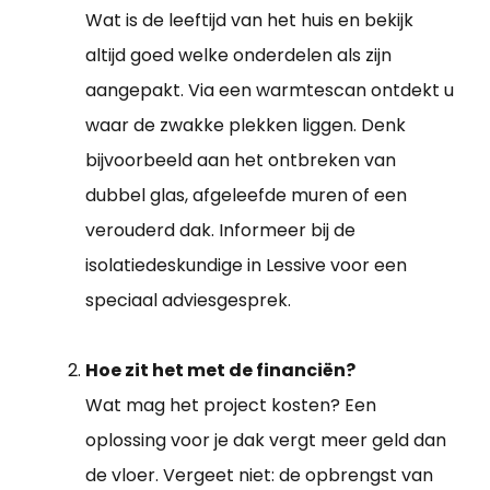
Wat is de leeftijd van het huis en bekijk
altijd goed welke onderdelen als zijn
aangepakt. Via een warmtescan ontdekt u
waar de zwakke plekken liggen. Denk
bijvoorbeeld aan het ontbreken van
dubbel glas, afgeleefde muren of een
verouderd dak. Informeer bij de
isolatiedeskundige in Lessive voor een
speciaal adviesgesprek.
Hoe zit het met de financiën?
Wat mag het project kosten? Een
oplossing voor je dak vergt meer geld dan
de vloer. Vergeet niet: de opbrengst van