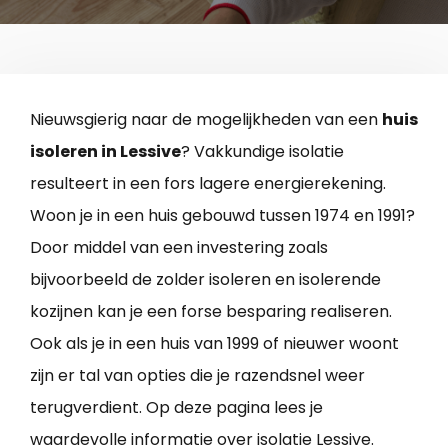
Nieuwsgierig naar de mogelijkheden van een
huis
isoleren in Lessive
? Vakkundige isolatie
resulteert in een fors lagere energierekening.
Woon je in een huis gebouwd tussen 1974 en 1991?
Door middel van een investering zoals
bijvoorbeeld de zolder isoleren en isolerende
kozijnen kan je een forse besparing realiseren.
Ook als je in een huis van 1999 of nieuwer woont
zijn er tal van opties die je razendsnel weer
terugverdient. Op deze pagina lees je
waardevolle informatie over isolatie Lessive.