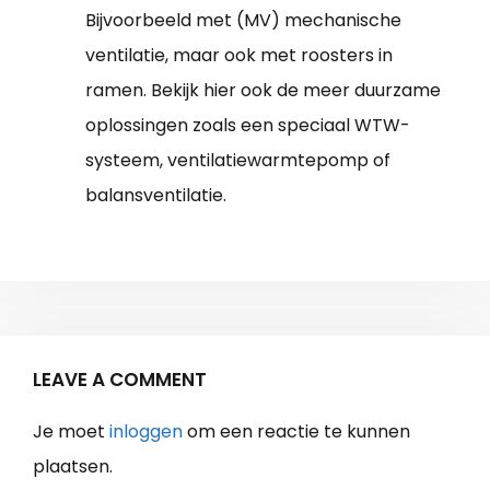
Bijvoorbeeld met (MV) mechanische
ventilatie, maar ook met roosters in
ramen. Bekijk hier ook de meer duurzame
oplossingen zoals een speciaal WTW-
systeem, ventilatiewarmtepomp of
balansventilatie.
LEAVE A COMMENT
Je moet
inloggen
om een reactie te kunnen
plaatsen.