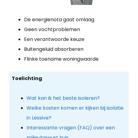
De energienota gaat omlaag
Geen vochtproblemen
Een verantwoorde keuze
Buitengeluid absorberen
Flinke toename woningwaarde
Toelichting
Wat kan ik het beste isoleren?
Welke kosten komen er kijken bij isolatie
in Lessive?
Interessante vragen (FAQ) over een
milieubewust huis