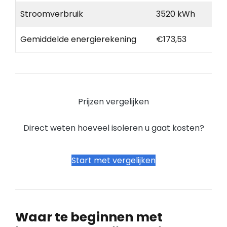
Stroomverbruik
3520 kWh
Gemiddelde energierekening
€173,53
Prijzen vergelijken
Direct weten hoeveel isoleren u gaat kosten?
Start met vergelijken
Waar te beginnen met