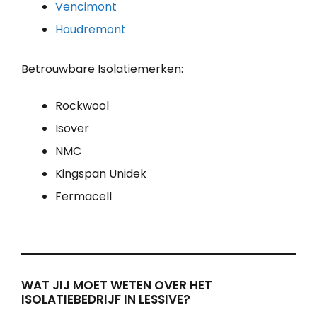
Vencimont
Houdremont
Betrouwbare Isolatiemerken:
Rockwool
Isover
NMC
Kingspan Unidek
Fermacell
WAT JIJ MOET WETEN OVER HET
ISOLATIEBEDRIJF IN LESSIVE?