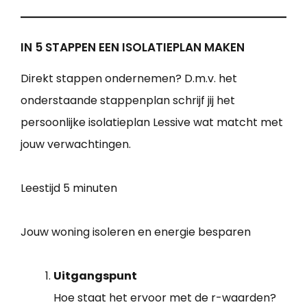
IN 5 STAPPEN EEN ISOLATIEPLAN MAKEN
Direkt stappen ondernemen? D.m.v. het
onderstaande stappenplan schrijf jij het
persoonlijke isolatieplan Lessive wat matcht met
jouw verwachtingen.
Leestijd
5 minuten
Jouw woning isoleren en energie besparen
Uitgangspunt
Hoe staat het ervoor met de r-waarden?