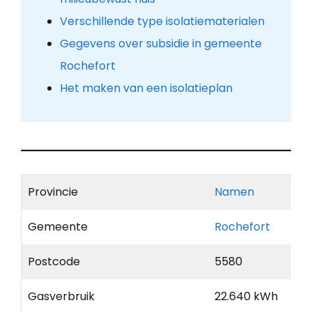
Verschillende type isolatiematerialen
Gegevens over subsidie in gemeente
Rochefort
Het maken van een isolatieplan
Provincie
Namen
Gemeente
Rochefort
Postcode
5580
Gasverbruik
22.640 kWh