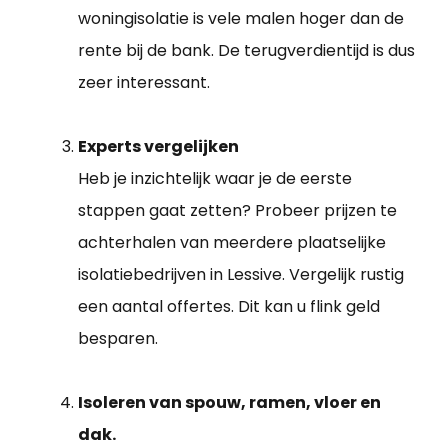
woningisolatie is vele malen hoger dan de
rente bij de bank. De terugverdientijd is dus
zeer interessant.
Experts vergelijken
Heb je inzichtelijk waar je de eerste
stappen gaat zetten? Probeer prijzen te
achterhalen van meerdere plaatselijke
isolatiebedrijven in Lessive. Vergelijk rustig
een aantal offertes. Dit kan u flink geld
besparen.
Isoleren van spouw, ramen, vloer en
dak.