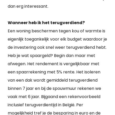
dan erg interessant.
Wanneer heb ik het terugverdiend?
Een woning beschermen tegen kou of warmte is
eigenlijk toegankelijk voor elk budget waardoor je
de investering ook snel weer terugverdiend hebt.
Heb je wat spaargeld? Begin dan maar met
afwegen. Het rendement is vergelijkbaar met
een spaarrekening met 5% rente. Het isoleren
van een dak wordt gemiddeld terugverdiend
binnen 7 jaar en bij de spouwmuur rekenen we
vaak met 6 jaar. Bijgaand een rekenvoorbeeld
inclusief terugverdientijd in België. Per
mogelijkheid tref je de besparing in euro en de