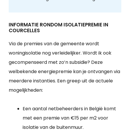
INFORMATIE RONDOM ISOLATIEPREMIE IN
COURCELLES
Via de premies van de gemeente wordt
woningisolatie nog verleidelijker. Wordt ik ook
gecompenseerd met zo’n subsidie? Deze
welbekende energiepremie kan je ontvangen via
meerdere instanties. Een greep uit de actuele
mogelijkheden:
Een aantal netbeheerders in België komt
met een premie van €15 per m2 voor
isolatie van de buitenmuur.