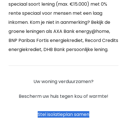
speciaal soort lening (max. €15.000) met 0%
rente speciaal voor mensen met een laag
inkomen. Kom je niet in aanmerking? Bekijk de
groene leningen als AXA Bank energy@home,
BNP Paribas Fortis energiekrediet, Record Credits
energiekrediet, DHB Bank persoonlijke lening.
Uw woning verduurzamen?
Bescherm uw huis tegen kou of warmte!
Stel isolatieplan samen