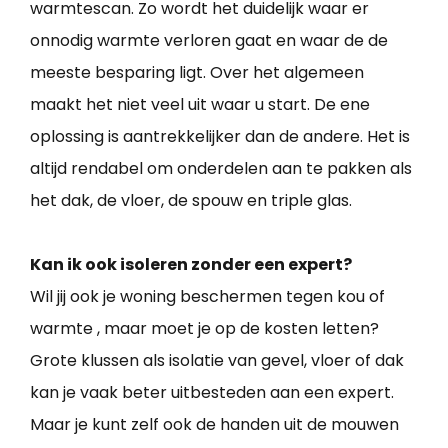
warmtescan. Zo wordt het duidelijk waar er
onnodig warmte verloren gaat en waar de de
meeste besparing ligt. Over het algemeen
maakt het niet veel uit waar u start. De ene
oplossing is aantrekkelijker dan de andere. Het is
altijd rendabel om onderdelen aan te pakken als
het dak, de vloer, de spouw en triple glas.
Kan ik ook isoleren zonder een expert?
Wil jij ook je woning beschermen tegen kou of
warmte , maar moet je op de kosten letten?
Grote klussen als isolatie van gevel, vloer of dak
kan je vaak beter uitbesteden aan een expert.
Maar je kunt zelf ook de handen uit de mouwen