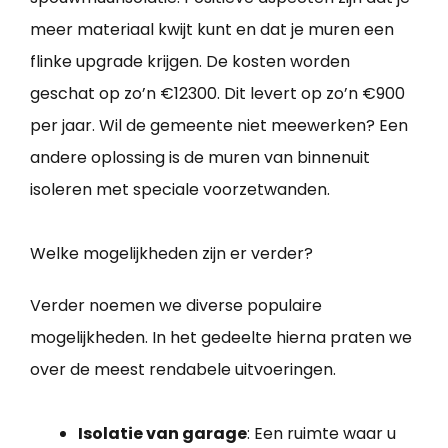
meer materiaal kwijt kunt en dat je muren een
flinke upgrade krijgen. De kosten worden
geschat op zo’n €12300. Dit levert op zo’n €900
per jaar. Wil de gemeente niet meewerken? Een
andere oplossing is de muren van binnenuit
isoleren met speciale voorzetwanden.
Welke mogelijkheden zijn er verder?
Verder noemen we diverse populaire
mogelijkheden. In het gedeelte hierna praten we
over de meest rendabele uitvoeringen.
Isolatie van garage
: Een ruimte waar u