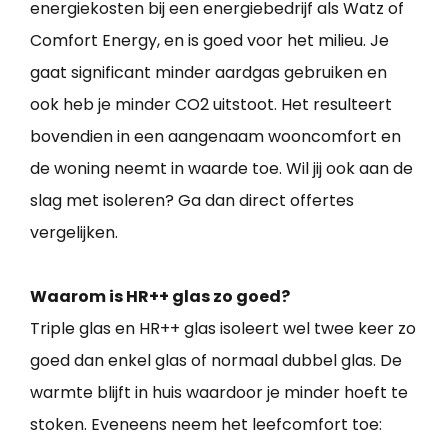
energiekosten bij een energiebedrijf als Watz of
Comfort Energy, en is goed voor het milieu. Je
gaat significant minder aardgas gebruiken en
ook heb je minder CO2 uitstoot. Het resulteert
bovendien in een aangenaam wooncomfort en
de woning neemt in waarde toe. Wil jij ook aan de
slag met isoleren? Ga dan direct offertes
vergelijken.
Waarom is HR++ glas zo goed?
Triple glas en HR++ glas isoleert wel twee keer zo
goed dan enkel glas of normaal dubbel glas. De
warmte blijft in huis waardoor je minder hoeft te
stoken. Eveneens neem het leefcomfort toe: