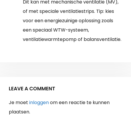
Dit kan met mechanische ventilatie (MV),
of met speciale ventilatiestrips. Tip: kies
voor een energiezuinige oplossing zoals
een speciaal WTW-systeem,
ventilatiewarmtepomp of balansventilatie.
LEAVE A COMMENT
Je moet
inloggen
om een reactie te kunnen
plaatsen.