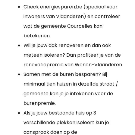
Check energiesparen.be (speciaal voor
inwoners van Vlaanderen) en controleer
wat de gemeente Courcelles kan
betekenen.
Wil je jouw dak renoveren en dan ook
meteen isoleren? Dan profiteer je van de
renovatiepremie van Wonen-Vlaanderen.
Samen met de buren besparen? Bij
minimaal tien huizen in dezelfde straat /
gemeente kan je je intekenen voor de
burenpremie.
Als je jouw bestaande huis op 3
verschillende plekken isoleert kun je
aanspraak doen op de