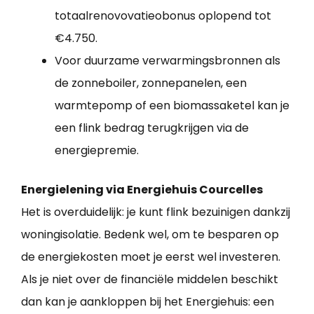
totaalrenovovatieobonus oplopend tot
€4.750.
Voor duurzame verwarmingsbronnen als
de zonneboiler, zonnepanelen, een
warmtepomp of een biomassaketel kan je
een flink bedrag terugkrijgen via de
energiepremie.
Energielening via Energiehuis Courcelles
Het is overduidelijk: je kunt flink bezuinigen dankzij
woningisolatie. Bedenk wel, om te besparen op
de energiekosten moet je eerst wel investeren.
Als je niet over de financiële middelen beschikt
dan kan je aankloppen bij het Energiehuis: een