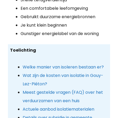
Een comfortabele leefomgeving
Gebruikt duurzame energiebronnen
Je kunt klein beginnen
Gunstiger energielabel van de woning
Toelichting
Welke manier van isoleren bestaan er?
Wat zijn de kosten van isolatie in Gouy-
Lez-Piéton?
Meest gestelde vragen (FAQ) over het
verduurzamen van een huis
Actuele aanbod isolatiematerialen
Details over subsidie in gemeente