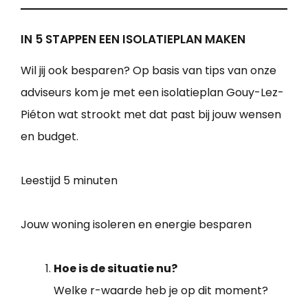
IN 5 STAPPEN EEN ISOLATIEPLAN MAKEN
Wil jij ook besparen? Op basis van tips van onze
adviseurs kom je met een isolatieplan Gouy-Lez-
Piéton wat strookt met dat past bij jouw wensen
en budget.
Leestijd
5 minuten
Jouw woning isoleren en energie besparen
Hoe is de situatie nu?
Welke r-waarde heb je op dit moment?