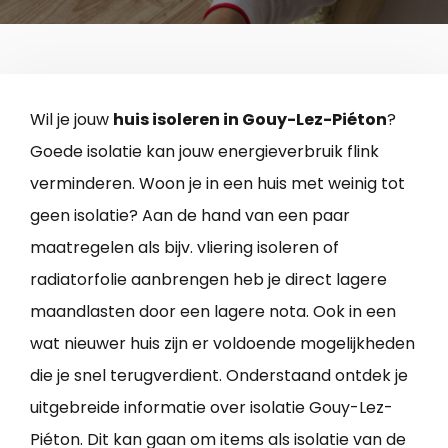
Wil je jouw
huis isoleren in Gouy-Lez-Piéton
?
Goede isolatie kan jouw energieverbruik flink
verminderen. Woon je in een huis met weinig tot
geen isolatie? Aan de hand van een paar
maatregelen als bijv. vliering isoleren of
radiatorfolie aanbrengen heb je direct lagere
maandlasten door een lagere nota. Ook in een
wat nieuwer huis zijn er voldoende mogelijkheden
die je snel terugverdient. Onderstaand ontdek je
uitgebreide informatie over isolatie Gouy-Lez-
Piéton. Dit kan gaan om items als isolatie van de