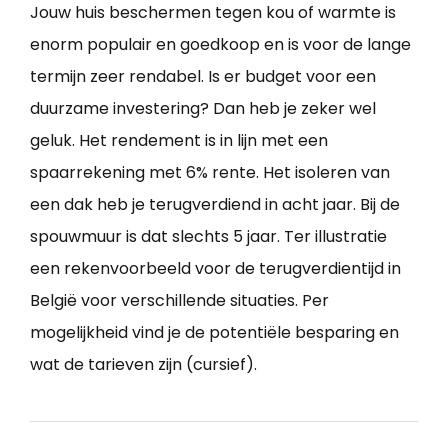
Jouw huis beschermen tegen kou of warmte is
enorm populair en goedkoop en is voor de lange
termijn zeer rendabel. Is er budget voor een
duurzame investering? Dan heb je zeker wel
geluk. Het rendement is in lijn met een
spaarrekening met 6% rente. Het isoleren van
een dak heb je terugverdiend in acht jaar. Bij de
spouwmuur is dat slechts 5 jaar. Ter illustratie
een rekenvoorbeeld voor de terugverdientijd in
België voor verschillende situaties. Per
mogelijkheid vind je de potentiële besparing en
wat de tarieven zijn (cursief).