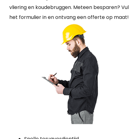
vliering en koudebruggen. Meteen besparen? Vul
het formulier in en ontvang een offerte op maat!
Snelle terugverdientijd