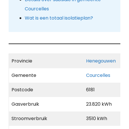
Courcelles
Wat is een totaal isolatieplan?
Provincie
Henegouwen
Gemeente
Courcelles
Postcode
6181
Gasverbruik
23.820 kWh
Stroomverbruik
3510 kWh