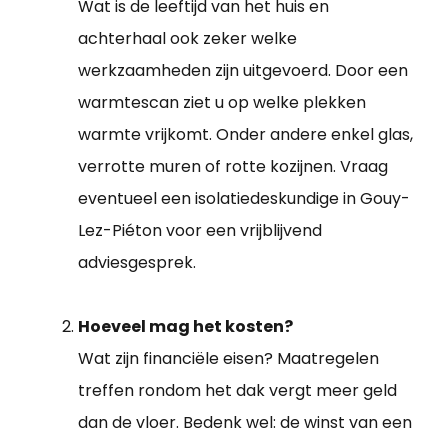
Wat is de leeftijd van het huis en
achterhaal ook zeker welke
werkzaamheden zijn uitgevoerd. Door een
warmtescan ziet u op welke plekken
warmte vrijkomt. Onder andere enkel glas,
verrotte muren of rotte kozijnen. Vraag
eventueel een isolatiedeskundige in Gouy-
Lez-Piéton voor een vrijblijvend
adviesgesprek.
Hoeveel mag het kosten?
Wat zijn financiële eisen? Maatregelen
treffen rondom het dak vergt meer geld
dan de vloer. Bedenk wel: de winst van een