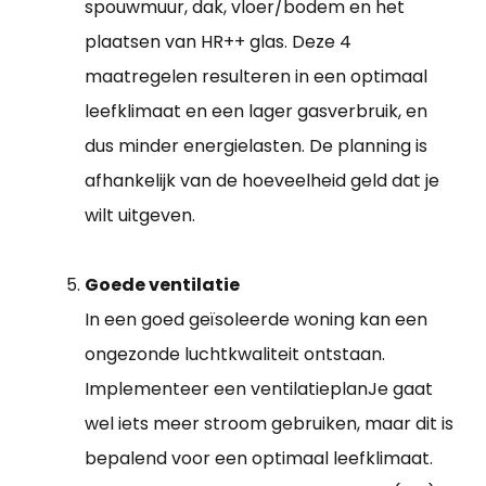
spouwmuur, dak, vloer/bodem en het
plaatsen van HR++ glas. Deze 4
maatregelen resulteren in een optimaal
leefklimaat en een lager gasverbruik, en
dus minder energielasten. De planning is
afhankelijk van de hoeveelheid geld dat je
wilt uitgeven.
Goede ventilatie
In een goed geïsoleerde woning kan een
ongezonde luchtkwaliteit ontstaan.
Implementeer een ventilatieplanJe gaat
wel iets meer stroom gebruiken, maar dit is
bepalend voor een optimaal leefklimaat.