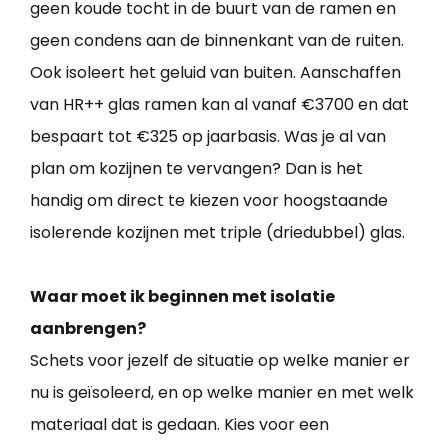
geen koude tocht in de buurt van de ramen en
geen condens aan de binnenkant van de ruiten.
Ook isoleert het geluid van buiten. Aanschaffen
van HR++ glas ramen kan al vanaf €3700 en dat
bespaart tot €325 op jaarbasis. Was je al van
plan om kozijnen te vervangen? Dan is het
handig om direct te kiezen voor hoogstaande
isolerende kozijnen met triple (driedubbel) glas.
Waar moet ik beginnen met isolatie
aanbrengen?
Schets voor jezelf de situatie op welke manier er
nu is geïsoleerd, en op welke manier en met welk
materiaal dat is gedaan. Kies voor een