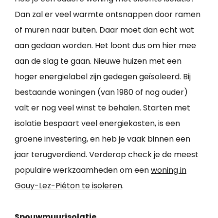
Dan zal er veel warmte ontsnappen door ramen
of muren naar buiten. Daar moet dan echt wat
aan gedaan worden. Het loont dus om hier mee
aan de slag te gaan. Nieuwe huizen met een
hoger energielabel zijn gedegen geïsoleerd. Bij
bestaande woningen (van 1980 of nog ouder)
valt er nog veel winst te behalen. Starten met
isolatie bespaart veel energiekosten, is een
groene investering, en heb je vaak binnen een
jaar terugverdiend. Verderop check je de meest
populaire werkzaamheden om een
woning in
Gouy-Lez-Piéton te isoleren
.
Spouwmuurisolatie