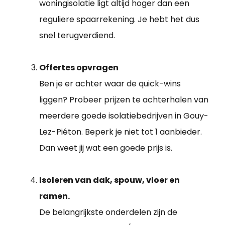
woningisolatie ligt altijd hoger dan een
reguliere spaarrekening. Je hebt het dus
snel terugverdiend.
Offertes opvragen
Ben je er achter waar de quick-wins
liggen? Probeer prijzen te achterhalen van
meerdere goede isolatiebedrijven in Gouy-
Lez-Piéton. Beperk je niet tot 1 aanbieder.
Dan weet jij wat een goede prijs is.
Isoleren van dak, spouw, vloer en
ramen.
De belangrijkste onderdelen zijn de