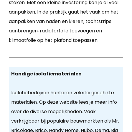
steken. Met een kleine investering kan je al veel
aanpakken. In de praktijk gaat het vaak om het
aanpakken van naden en kieren, tochtstrips
aanbrengen, radiatorfolie toevoegen en
klimaatfolie op het plafond toepassen.
Handige isolatiematerialen
Isolatiebedrijven hanteren velerlei geschikte
materialen. Op deze website lees je meer info
over de diverse mogelijkheden. Vaak
verkrijgbaar bij populaire bouwmarkten als Mr.
Bricolage, Brico, Handy Home, Hubo, Dema, Big