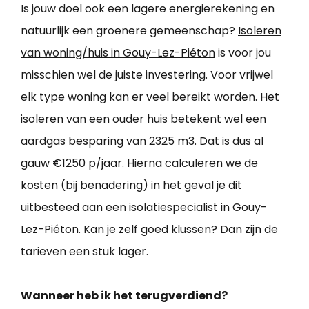
Is jouw doel ook een lagere energierekening en
natuurlijk een groenere gemeenschap?
Isoleren
van woning/huis in Gouy-Lez-Piéton
is voor jou
misschien wel de juiste investering. Voor vrijwel
elk type woning kan er veel bereikt worden. Het
isoleren van een ouder huis betekent wel een
aardgas besparing van 2325 m3. Dat is dus al
gauw €1250 p/jaar. Hierna calculeren we de
kosten (bij benadering) in het geval je dit
uitbesteed aan een isolatiespecialist in Gouy-
Lez-Piéton. Kan je zelf goed klussen? Dan zijn de
tarieven een stuk lager.
Wanneer heb ik het terugverdiend?