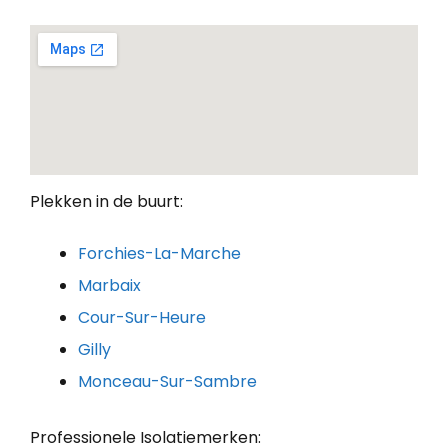
Plekken in de buurt:
Forchies-La-Marche
Marbaix
Cour-Sur-Heure
Gilly
Monceau-Sur-Sambre
Professionele Isolatiemerken: