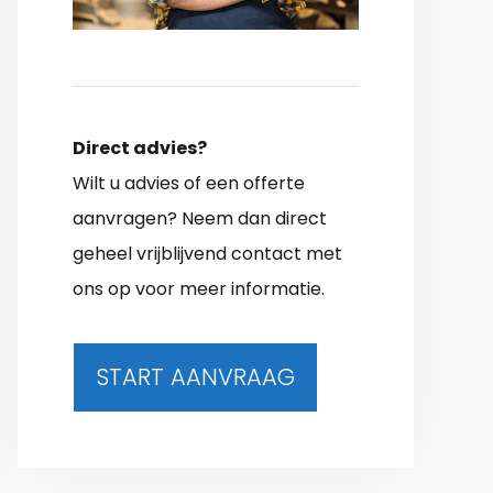
Direct advies?
Wilt u advies of een offerte
aanvragen? Neem dan direct
geheel vrijblijvend contact met
ons op voor meer informatie.
START AANVRAAG