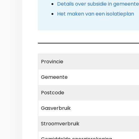
Details over subsidie in gemeent
Het maken van een isolatieplan
Provincie
Gemeente
Postcode
Gasverbruik
Stroomverbruik