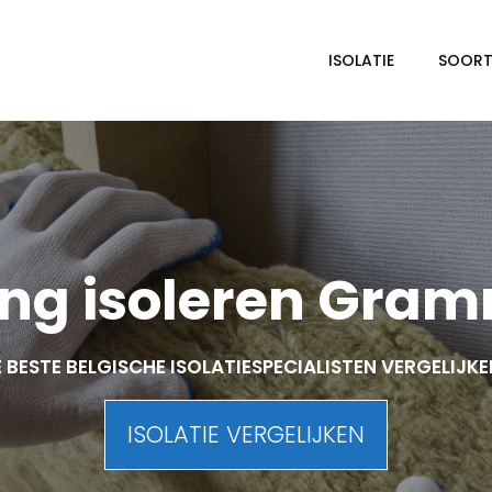
ISOLATIE
SOORTE
ng isoleren Gra
 BESTE BELGISCHE ISOLATIESPECIALISTEN VERGELIJK
ISOLATIE VERGELIJKEN