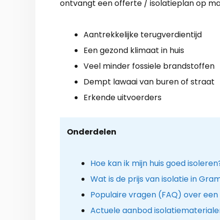
ontvangt een offerte / isolatieplan op ma
Aantrekkelijke terugverdientijd
Een gezond klimaat in huis
Veel minder fossiele brandstoffen
Dempt lawaai van buren of straat
Erkende uitvoerders
Onderdelen
Hoe kan ik mijn huis goed isoleren
Wat is de prijs van isolatie in G
Populaire vragen (FAQ) over een m
Actuele aanbod isolatiemateriale