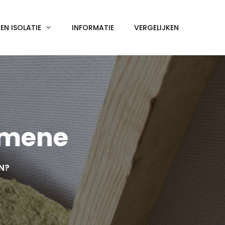
N ISOLATIE
INFORMATIE
VERGELIJKEN
mmene
EN?