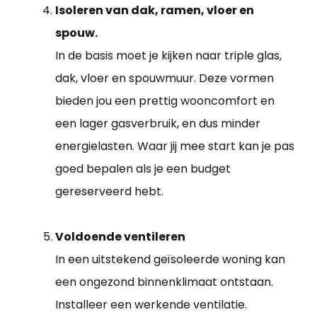
Isoleren van dak, ramen, vloer en
spouw.
In de basis moet je kijken naar triple glas,
dak, vloer en spouwmuur. Deze vormen
bieden jou een prettig wooncomfort en
een lager gasverbruik, en dus minder
energielasten. Waar jij mee start kan je pas
goed bepalen als je een budget
gereserveerd hebt.
Voldoende ventileren
In een uitstekend geïsoleerde woning kan
een ongezond binnenklimaat ontstaan.
Installeer een werkende ventilatie.