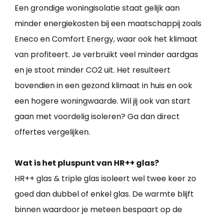
Een grondige woningisolatie staat gelijk aan
minder energiekosten bij een maatschappij zoals
Eneco en Comfort Energy, waar ook het klimaat
van profiteert. Je verbruikt veel minder aardgas
en je stoot minder CO2 uit. Het resulteert
bovendien in een gezond klimaat in huis en ook
een hogere woningwaarde. Wil jij ook van start
gaan met voordelig isoleren? Ga dan direct
offertes vergelijken.
Wat is het pluspunt van HR++ glas?
HR++ glas & triple glas isoleert wel twee keer zo
goed dan dubbel of enkel glas. De warmte blijft
binnen waardoor je meteen bespaart op de