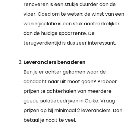
renoveren is een stukje duurder dan de
vloer. Goed om te weten: de winst van een
woningisolatie is een stuk aantrekkelijker
dan de huidige spaarrente. De
terugverdientijd is dus zeer interessant.
Leveranciers benaderen
Ben je er achter gekomen waar de
aandacht naar uit moet gaan? Probeer
prijzen te achterhalen van meerdere
goede isolatiebedrijven in Ooike. Vraag
prijzen op bij minimaal 2 leveranciers. Dan
betaal je nooit te veel.