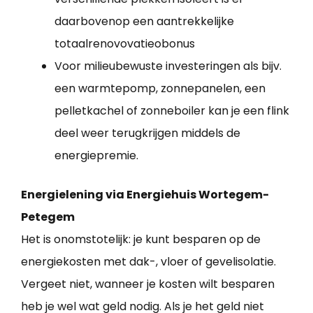
daarbovenop een aantrekkelijke
totaalrenovovatieobonus
Voor milieubewuste investeringen als bijv.
een warmtepomp, zonnepanelen, een
pelletkachel of zonneboiler kan je een flink
deel weer terugkrijgen middels de
energiepremie.
Energielening via Energiehuis Wortegem-
Petegem
Het is onomstotelijk: je kunt besparen op de
energiekosten met dak-, vloer of gevelisolatie.
Vergeet niet, wanneer je kosten wilt besparen
heb je wel wat geld nodig. Als je het geld niet