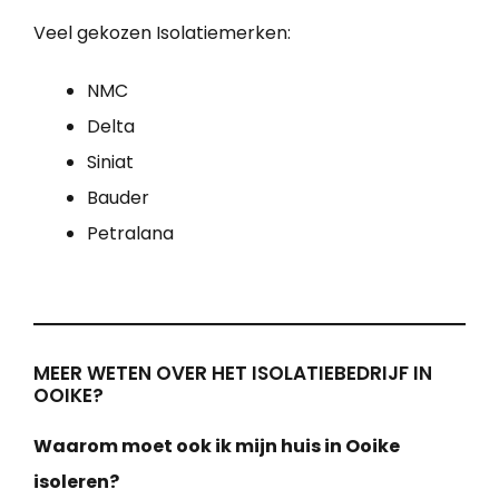
Veel gekozen Isolatiemerken:
NMC
Delta
Siniat
Bauder
Petralana
MEER WETEN OVER HET ISOLATIEBEDRIJF IN
OOIKE?
Waarom moet ook ik mijn huis in Ooike
isoleren?