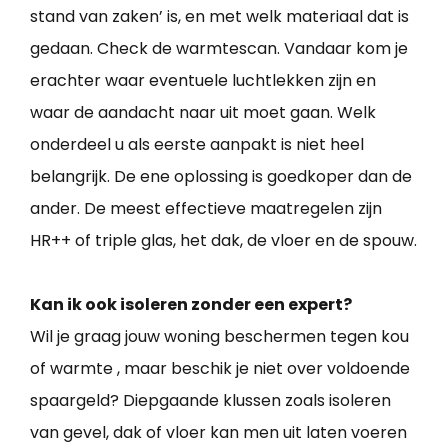
stand van zaken’ is, en met welk materiaal dat is
gedaan. Check de warmtescan. Vandaar kom je
erachter waar eventuele luchtlekken zijn en
waar de aandacht naar uit moet gaan. Welk
onderdeel u als eerste aanpakt is niet heel
belangrijk. De ene oplossing is goedkoper dan de
ander. De meest effectieve maatregelen zijn
HR++ of triple glas, het dak, de vloer en de spouw.
Kan ik ook isoleren zonder een expert?
Wil je graag jouw woning beschermen tegen kou
of warmte , maar beschik je niet over voldoende
spaargeld? Diepgaande klussen zoals isoleren
van gevel, dak of vloer kan men uit laten voeren