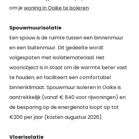
om je
woning in Ooike te isoleren
.
Spouwmuurisolatie
Een spouw is de ruimte tussen een binnenmuur
en een buitenmuur. Dit gedeelte wordt
volgespoten met isolatiemateriaal. Het
woonobject is in staat om de warmte beter vast
te houden, en faciliteert een comfortabel
binnenklimaat. Spouwmuur isoleren in Ooike is
aantrekkelijk (vanaf € 840 voor rijwoningen) en
de besparing op de energienota loopt op tot
€200 per jaar (kosten augustus 2026).
Vloerisolatie