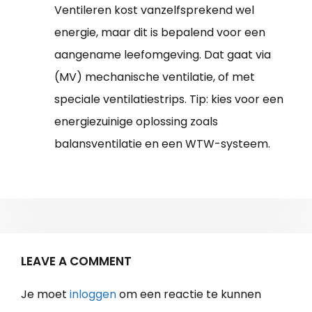
Ventileren kost vanzelfsprekend wel
energie, maar dit is bepalend voor een
aangename leefomgeving. Dat gaat via
(MV) mechanische ventilatie, of met
speciale ventilatiestrips. Tip: kies voor een
energiezuinige oplossing zoals
balansventilatie en een WTW-systeem.
LEAVE A COMMENT
Je moet
inloggen
om een reactie te kunnen