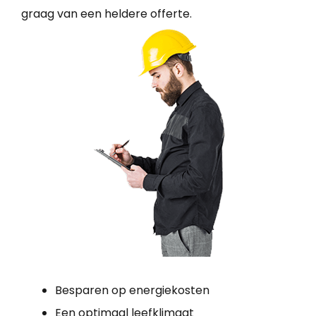
graag van een heldere offerte.
Besparen op energiekosten
Een optimaal leefklimaat