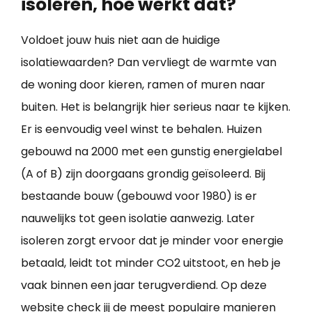
isoleren, hoe werkt dat?
Voldoet jouw huis niet aan de huidige
isolatiewaarden? Dan vervliegt de warmte van
de woning door kieren, ramen of muren naar
buiten. Het is belangrijk hier serieus naar te kijken.
Er is eenvoudig veel winst te behalen. Huizen
gebouwd na 2000 met een gunstig energielabel
(A of B) zijn doorgaans grondig geïsoleerd. Bij
bestaande bouw (gebouwd voor 1980) is er
nauwelijks tot geen isolatie aanwezig. Later
isoleren zorgt ervoor dat je minder voor energie
betaald, leidt tot minder CO2 uitstoot, en heb je
vaak binnen een jaar terugverdiend. Op deze
website check jij de meest populaire manieren