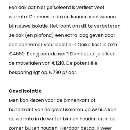
Een dak dat niet geïsoleerd is verliest veel
warmte. De meeste daken kunnen veel winnen
bij nieuwe isolatie. Het loont om dit te verbeteren.
Je dak (en plafond) een extra laag geven door
een aannemer voor isolatie in Ooike kost je zo’n
€4650. Ben jij een klusser? Dan betaal je alleen
de materialen van €1210. De potentiële
besparing ligt op €790 p/jaar.
Gevelisolatie
Men kan kiezen voor de binnenkant of
buitenkant van de gevel isoleren. Jouw huis kan
de warmte in de winter binnen houden en in de
zomer buiten houden. Hierdoor betaal jij weer