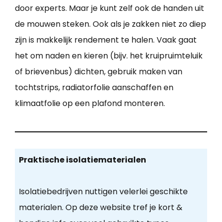
door experts. Maar je kunt zelf ook de handen uit
de mouwen steken. Ook als je zakken niet zo diep
zijn is makkelijk rendement te halen. Vaak gaat
het om naden en kieren (bijv. het kruipruimteluik
of brievenbus) dichten, gebruik maken van
tochtstrips, radiatorfolie aanschaffen en
klimaatfolie op een plafond monteren.
Praktische isolatiematerialen
Isolatiebedrijven nuttigen velerlei geschikte
materialen. Op deze website tref je kort &