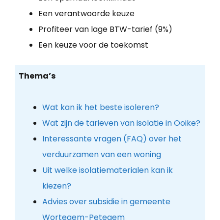
Een verantwoorde keuze
Profiteer van lage BTW-tarief (9%)
Een keuze voor de toekomst
Thema’s
Wat kan ik het beste isoleren?
Wat zijn de tarieven van isolatie in Ooike?
Interessante vragen (FAQ) over het
verduurzamen van een woning
Uit welke isolatiematerialen kan ik
kiezen?
Advies over subsidie in gemeente
Wortegem-Petegem