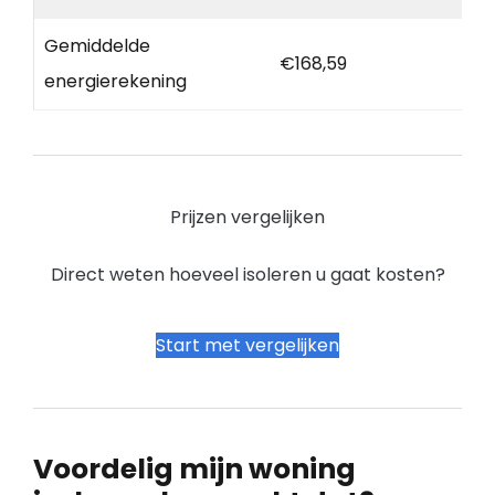
Gemiddelde
€168,59
energierekening
Prijzen vergelijken
Direct weten hoeveel isoleren u gaat kosten?
Start met vergelijken
Voordelig mijn woning