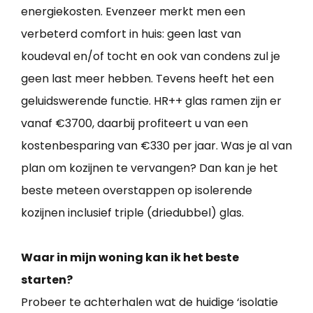
energiekosten. Evenzeer merkt men een
verbeterd comfort in huis: geen last van
koudeval en/of tocht en ook van condens zul je
geen last meer hebben. Tevens heeft het een
geluidswerende functie. HR++ glas ramen zijn er
vanaf €3700, daarbij profiteert u van een
kostenbesparing van €330 per jaar. Was je al van
plan om kozijnen te vervangen? Dan kan je het
beste meteen overstappen op isolerende
kozijnen inclusief triple (driedubbel) glas.
Waar in mijn woning kan ik het beste
starten?
Probeer te achterhalen wat de huidige ‘isolatie