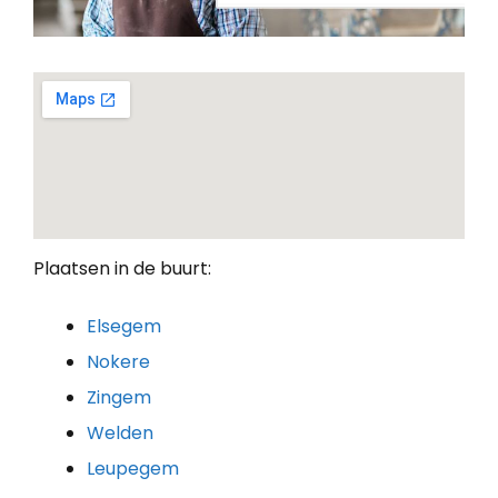
Plaatsen in de buurt:
Elsegem
Nokere
Zingem
Welden
Leupegem