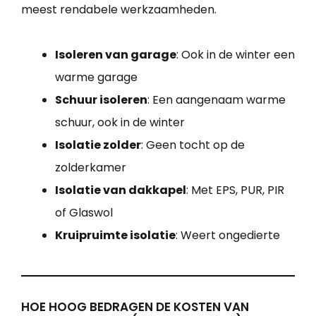
meest rendabele werkzaamheden.
Isoleren van garage
: Ook in de winter een
warme garage
Schuur isoleren
: Een aangenaam warme
schuur, ook in de winter
Isolatie zolder
: Geen tocht op de
zolderkamer
Isolatie van dakkapel
: Met EPS, PUR, PIR
of Glaswol
Kruipruimte isolatie
: Weert ongedierte
HOE HOOG BEDRAGEN DE KOSTEN VAN