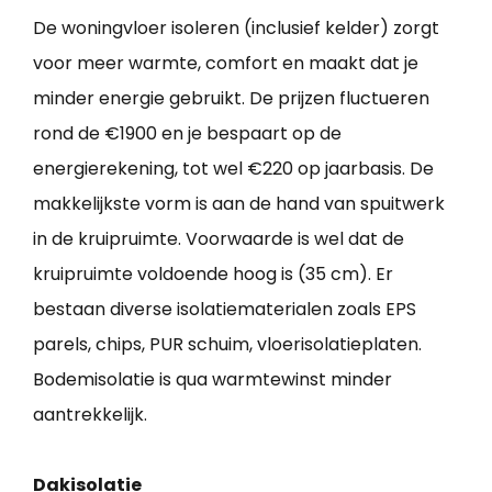
De woningvloer isoleren (inclusief kelder) zorgt
voor meer warmte, comfort en maakt dat je
minder energie gebruikt. De prijzen fluctueren
rond de €1900 en je bespaart op de
energierekening, tot wel €220 op jaarbasis. De
makkelijkste vorm is aan de hand van spuitwerk
in de kruipruimte. Voorwaarde is wel dat de
kruipruimte voldoende hoog is (35 cm). Er
bestaan diverse isolatiematerialen zoals EPS
parels, chips, PUR schuim, vloerisolatieplaten.
Bodemisolatie is qua warmtewinst minder
aantrekkelijk.
Dakisolatie