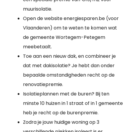
muurisolatie.
Open de website energiesparen.be (voor
Vlaanderen) om te weten te komen wat
de gemeente Wortegem-Petegem
meebetaalt.
Toe aan een nieuw dak, en combineer je
dat met dakisolatie? Je hebt dan onder
bepaalde omstandigheden recht op de
renovatiepremie.
Isolatieplannen met de buren? Bij ten
minste 10 huizen in 1 straat of in 1 gemeente
heb je recht op de burenpremie.
Zodra je jouw huidige woning op 3
verschillende plekken isoleert is er