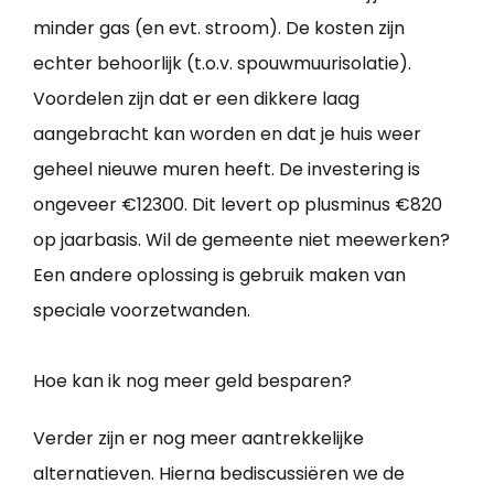
minder gas (en evt. stroom). De kosten zijn
echter behoorlijk (t.o.v. spouwmuurisolatie).
Voordelen zijn dat er een dikkere laag
aangebracht kan worden en dat je huis weer
geheel nieuwe muren heeft. De investering is
ongeveer €12300. Dit levert op plusminus €820
op jaarbasis. Wil de gemeente niet meewerken?
Een andere oplossing is gebruik maken van
speciale voorzetwanden.
Hoe kan ik nog meer geld besparen?
Verder zijn er nog meer aantrekkelijke
alternatieven. Hierna bediscussiëren we de