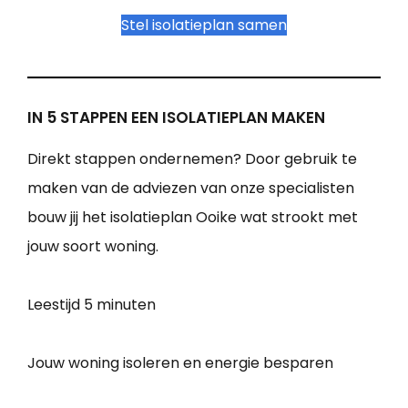
Stel isolatieplan samen
IN 5 STAPPEN EEN ISOLATIEPLAN MAKEN
Direkt stappen ondernemen? Door gebruik te
maken van de adviezen van onze specialisten
bouw jij het isolatieplan Ooike wat strookt met
jouw soort woning.
Leestijd
5 minuten
Jouw woning isoleren en energie besparen