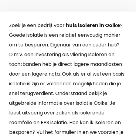
Zoek je een bedrijf voor
huis isoleren in Ooike
?
Goede isolatie is een relatief eenvoudig manier
om te besparen. Eigenaar van een ouder huis?
D.m.v. een investering als vliering isoleren en
tochtbanden heb je direct lagere maandlasten
door een lagere nota. Ook als er al wel een basis
isolatie is zijn er voldoende mogelijkheden die je
snel terugverdient. Onderstaand bekijk je
uitgebreide informatie over isolatie Ooike. Je
leest uitvoerig over zaken als isolerende
raamfolie en EPS isolatie. Hoe kan ik isoleren en
besparen? Vul het formulier in en we voorzien je