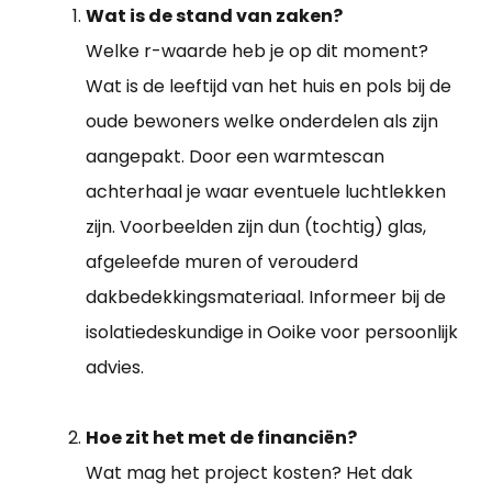
Wat is de stand van zaken?
Welke r-waarde heb je op dit moment?
Wat is de leeftijd van het huis en pols bij de
oude bewoners welke onderdelen als zijn
aangepakt. Door een warmtescan
achterhaal je waar eventuele luchtlekken
zijn. Voorbeelden zijn dun (tochtig) glas,
afgeleefde muren of verouderd
dakbedekkingsmateriaal. Informeer bij de
isolatiedeskundige in Ooike voor persoonlijk
advies.
Hoe zit het met de financiën?
Wat mag het project kosten? Het dak