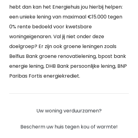
hebt dan kan het Energiehuis jou hierbij helpen:
een unieke lening van maximaal €15.000 tegen
0% rente bedoeld voor kwetsbare
woningeigenaren. Val jij niet onder deze
doelgroep? Er zijn ook groene leningen zoals
Belfius Bank groene renovatielening, bpost bank
energie lening, DHB Bank persoonlijke lening, BNP
Paribas Fortis energiekrediet.
Uw woning verduurzamen?
Bescherm uw huis tegen kou of warmte!