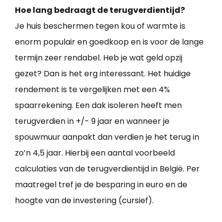
Hoe lang bedraagt de terugverdientijd?
Je huis beschermen tegen kou of warmte is
enorm populair en goedkoop en is voor de lange
termijn zeer rendabel. Heb je wat geld opzij
gezet? Dan is het erg interessant. Het huidige
rendement is te vergelijken met een 4%
spaarrekening. Een dak isoleren heeft men
terugverdien in +/- 9 jaar en wanneer je
spouwmuur aanpakt dan verdien je het terug in
zo’n 4,5 jaar. Hierbij een aantal voorbeeld
calculaties van de terugverdientijd in België. Per
maatregel tref je de besparing in euro en de
hoogte van de investering (cursief).