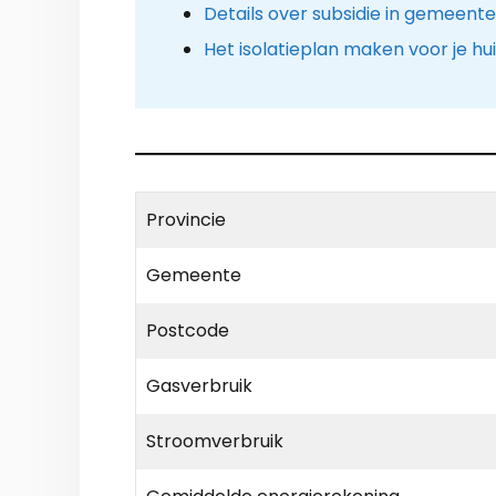
Details over subsidie in gemeent
Het isolatieplan maken voor je hu
Provincie
Gemeente
Postcode
Gasverbruik
Stroomverbruik