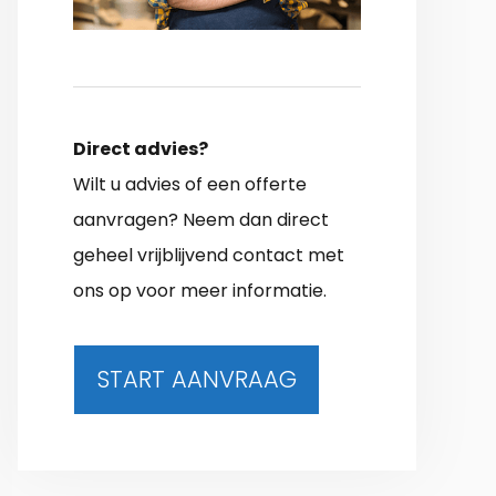
Direct advies?
Wilt u advies of een offerte
aanvragen? Neem dan direct
geheel vrijblijvend contact met
ons op voor meer informatie.
START AANVRAAG