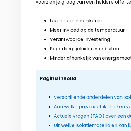
voorzien je graag van een heldere offerte
Lagere energierekening
Meer invloed op de temperatuur
Verantwoorde investering
Beperking geluiden van buiten
Minder afhankelijk van energiemaa
Pagina inhoud
Verschillende onderdelen van iso
Aan welke prijs moet ik denken vo
Actuele vragen (FAQ) over een d
Uit welke isolatiematerialen kan i