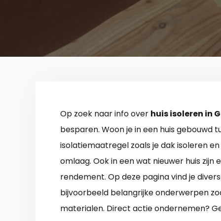
Op zoek naar info over
huis isoleren in
besparen. Woon je in een huis gebouwd t
isolatiemaatregel zoals je dak isoleren en 
omlaag. Ook in een wat nieuwer huis zijn
rendement. Op deze pagina vind je divers
bijvoorbeeld belangrijke onderwerpen zoa
materialen. Direct actie ondernemen? Ge