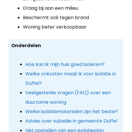
Draag bij aan een milieu
Beschermt ook tegen brand
Woning beter verkoopbaar
Onderdelen
Hoe kan ik mijn huis goed isoleren?
Welke onkosten maak ik voor isolatie in
Duffel?
Veelgestelde vragen (FAQ) over een
duurzame woning
Welke isolatiematerialen zijn het beste?
Advies over subsidie in gemeente Duffel
Het opstellen van een isolatieplan