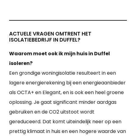
ACTUELE VRAGEN OMTRENT HET
ISOLATIEBEDRIJF IN DUFFEL?
Waarom moet ook ik mijn huis in Duffel
isoleren?
Een grondige woningisolatie resulteert in een
lagere energierekening bij een energieaanbieder
als OCTA+ en Elegant, en is ook een heel groene
oplossing. Je gaat significant minder aardgas
gebruiken en de CO2 uitstoot wordt
gereduceerd. Dat komt uiteindelijk neer op een
prettig klimaat in huis en een hogere waarde van