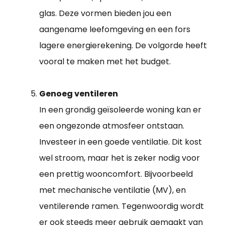
glas. Deze vormen bieden jou een
aangename leefomgeving en een fors
lagere energierekening. De volgorde heeft
vooral te maken met het budget.
Genoeg ventileren
In een grondig geïsoleerde woning kan er
een ongezonde atmosfeer ontstaan.
Investeer in een goede ventilatie. Dit kost
wel stroom, maar het is zeker nodig voor
een prettig wooncomfort. Bijvoorbeeld
met mechanische ventilatie (MV), en
ventilerende ramen. Tegenwoordig wordt
er ook steeds meer gebruik gemaakt van