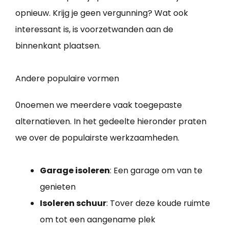
opnieuw. Krijg je geen vergunning? Wat ook
interessant is, is voorzetwanden aan de
binnenkant plaatsen.
Andere populaire vormen
0noemen we meerdere vaak toegepaste
alternatieven. In het gedeelte hieronder praten
we over de populairste werkzaamheden.
Garage isoleren
: Een garage om van te
genieten
Isoleren schuur
: Tover deze koude ruimte
om tot een aangename plek