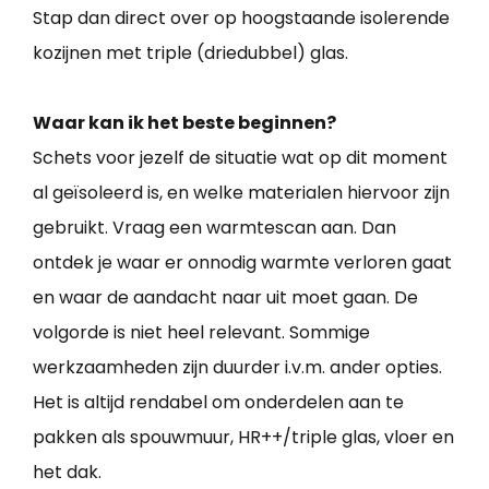
Stap dan direct over op hoogstaande isolerende
kozijnen met triple (driedubbel) glas.
Waar kan ik het beste beginnen?
Schets voor jezelf de situatie wat op dit moment
al geïsoleerd is, en welke materialen hiervoor zijn
gebruikt. Vraag een warmtescan aan. Dan
ontdek je waar er onnodig warmte verloren gaat
en waar de aandacht naar uit moet gaan. De
volgorde is niet heel relevant. Sommige
werkzaamheden zijn duurder i.v.m. ander opties.
Het is altijd rendabel om onderdelen aan te
pakken als spouwmuur, HR++/triple glas, vloer en
het dak.