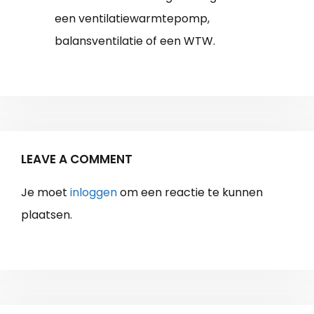
een ventilatiewarmtepomp,
balansventilatie of een WTW.
LEAVE A COMMENT
Je moet
inloggen
om een reactie te kunnen
plaatsen.