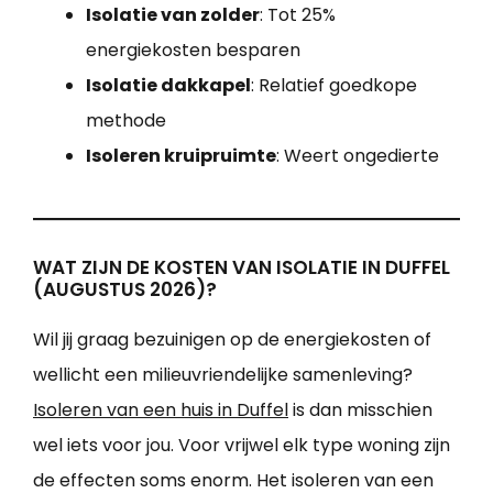
Isolatie van zolder
: Tot 25%
energiekosten besparen
Isolatie dakkapel
: Relatief goedkope
methode
Isoleren kruipruimte
: Weert ongedierte
WAT ZIJN DE KOSTEN VAN ISOLATIE IN DUFFEL
(AUGUSTUS 2026)?
Wil jij graag bezuinigen op de energiekosten of
wellicht een milieuvriendelijke samenleving?
Isoleren van een huis in Duffel
is dan misschien
wel iets voor jou. Voor vrijwel elk type woning zijn
de effecten soms enorm. Het isoleren van een