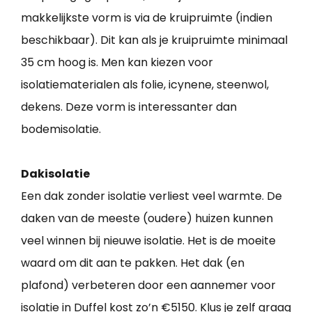
makkelijkste vorm is via de kruipruimte (indien
beschikbaar). Dit kan als je kruipruimte minimaal
35 cm hoog is. Men kan kiezen voor
isolatiematerialen als folie, icynene, steenwol,
dekens. Deze vorm is interessanter dan
bodemisolatie.
Dakisolatie
Een dak zonder isolatie verliest veel warmte. De
daken van de meeste (oudere) huizen kunnen
veel winnen bij nieuwe isolatie. Het is de moeite
waard om dit aan te pakken. Het dak (en
plafond) verbeteren door een aannemer voor
isolatie in Duffel kost zo’n €5150. Klus je zelf graag