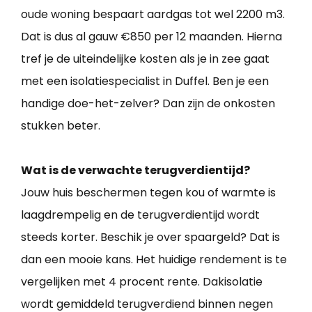
oude woning bespaart aardgas tot wel 2200 m3.
Dat is dus al gauw €850 per 12 maanden. Hierna
tref je de uiteindelijke kosten als je in zee gaat
met een isolatiespecialist in Duffel. Ben je een
handige doe-het-zelver? Dan zijn de onkosten
stukken beter.
Wat is de verwachte terugverdientijd?
Jouw huis beschermen tegen kou of warmte is
laagdrempelig en de terugverdientijd wordt
steeds korter. Beschik je over spaargeld? Dat is
dan een mooie kans. Het huidige rendement is te
vergelijken met 4 procent rente. Dakisolatie
wordt gemiddeld terugverdiend binnen negen