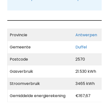
Provincie
Antwerpen
Gemeente
Duffel
Postcode
2570
Gasverbruik
21.530 kWh
Stroomverbruik
3465 kWh
Gemiddelde energierekening
€167,67