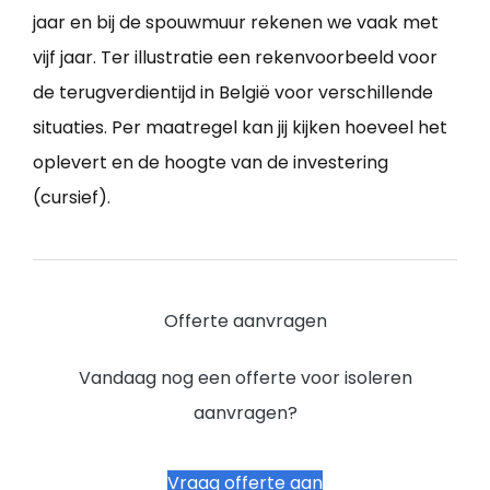
jaar en bij de spouwmuur rekenen we vaak met
vijf jaar. Ter illustratie een rekenvoorbeeld voor
de terugverdientijd in België voor verschillende
situaties. Per maatregel kan jij kijken hoeveel het
oplevert en de hoogte van de investering
(cursief).
Offerte aanvragen
Vandaag nog een offerte voor isoleren
aanvragen?
Vraag offerte aan