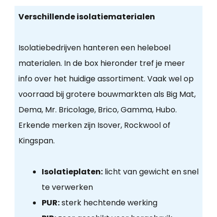
Verschillende isolatiematerialen
Isolatiebedrijven hanteren een heleboel
materialen. In de box hieronder tref je meer
info over het huidige assortiment. Vaak wel op
voorraad bij grotere bouwmarkten als Big Mat,
Dema, Mr. Bricolage, Brico, Gamma, Hubo.
Erkende merken zijn Isover, Rockwool of
Kingspan.
Isolatieplaten:
licht van gewicht en snel
te verwerken
PUR:
sterk hechtende werking