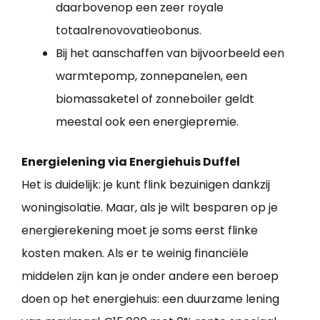
daarbovenop een zeer royale
totaalrenovovatieobonus.
Bij het aanschaffen van bijvoorbeeld een
warmtepomp, zonnepanelen, een
biomassaketel of zonneboiler geldt
meestal ook een energiepremie.
Energielening via Energiehuis Duffel
Het is duidelijk: je kunt flink bezuinigen dankzij
woningisolatie. Maar, als je wilt besparen op je
energierekening moet je soms eerst flinke
kosten maken. Als er te weinig financiële
middelen zijn kan je onder andere een beroep
doen op het energiehuis: een duurzame lening