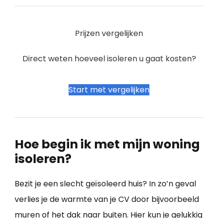
Prijzen vergelijken
Direct weten hoeveel isoleren u gaat kosten?
Start met vergelijken
Hoe begin ik met mijn woning
isoleren?
Bezit je een slecht geïsoleerd huis? In zo’n geval
verlies je de warmte van je CV door bijvoorbeeld
muren of het dak naar buiten. Hier kun je gelukkig