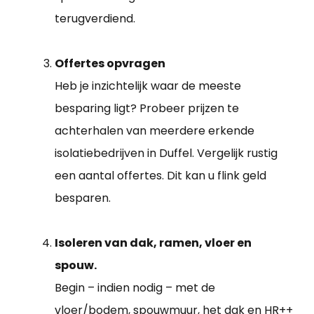
terugverdiend.
Offertes opvragen
Heb je inzichtelijk waar de meeste
besparing ligt? Probeer prijzen te
achterhalen van meerdere erkende
isolatiebedrijven in Duffel. Vergelijk rustig
een aantal offertes. Dit kan u flink geld
besparen.
Isoleren van dak, ramen, vloer en
spouw.
Begin – indien nodig – met de
vloer/bodem, spouwmuur, het dak en HR++