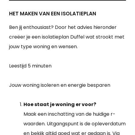
HET MAKEN VAN EEN ISOLATIEPLAN
Ben jij enthousiast? Door het advies hieronder
creëer je een isolatieplan Duffel wat strookt met
jouw type woning en wensen.
Leestijd
5 minuten
Jouw woning isoleren en energie besparen
Hoe staat je woning er voor?
Maak een inschatting van de huidige r-
waarden. Uitgangspunt is de opleverdatum
en bekijk altijd goed wat er gedaan is. Via