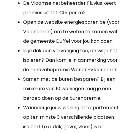
De Vlaamse netbeheerder Fluvius keert
premies uit tot €15 per m2.
Open de website energiesparen.be (voor
Vlaanderen) om te weten te komen wat
de gemeente Duffel voor jou kan doen.
Is je dak aan vervanging toe, en wil je het
isoleren? Dan kom je in aanmerking voor
de renovatiepremie Wonen-Vlaanderen.
Samen met de buren besparen? Bij een
minimum van 10 woningen mag je een
beroep doen op de burenpremie.
Wanneer je jouw woning of appartement
op ten minste 3 verschillende plaatsen
isoleert (o.a. dak, gevel, vloer) is er