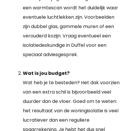
een warmtescan wordt het duidelijk waar
eventuele luchtlekken zijn. Voorbeelden
zijn dubbel glas, gammele muren of een
verouderd kozijn. Vraag eventueel een
isolatiedeskundige in Duffel voor een
speciaal adviesgesprek.
Wat is jou budget?
Wat heb je te besteden? Het dak voorzien
van een extra schil is bijvoorbeeld veel
duurder dan de vloer. Goed om te weten:
het resultaat van de woningisolatie is veel
lucratiever dan een reguliere
spaarrekening. Je hebt het dus snel