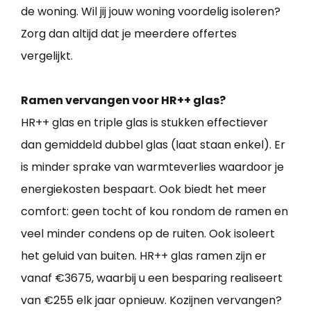
de woning. Wil jij jouw woning voordelig isoleren?
Zorg dan altijd dat je meerdere offertes
vergelijkt.
Ramen vervangen voor HR++ glas?
HR++ glas en triple glas is stukken effectiever
dan gemiddeld dubbel glas (laat staan enkel). Er
is minder sprake van warmteverlies waardoor je
energiekosten bespaart. Ook biedt het meer
comfort: geen tocht of kou rondom de ramen en
veel minder condens op de ruiten. Ook isoleert
het geluid van buiten. HR++ glas ramen zijn er
vanaf €3675, waarbij u een besparing realiseert
van €255 elk jaar opnieuw. Kozijnen vervangen?