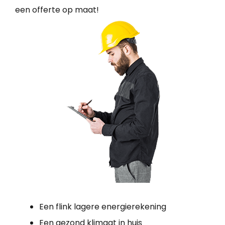
een offerte op maat!
Een flink lagere energierekening
Een gezond klimaat in huis