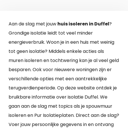
Aan de slag met jouw
huis isoleren in Duffel
?
Grondige isolatie leidt tot veel minder
energieverbruik. Woon je in een huis met weinig
tot geen isolatie? Middels enkele acties als
muren isoleren en tochtwering kan je al veel geld
besparen. Ook voor nieuwere woningen zijn er
verschillende opties met een aantrekkelijke
terugverdienperiode. Op deze website ontdek je
bruikbare informatie over isolatie Duffel. We
gaan aan de slag met topics als je spouwmuur
isoleren en Pur Isolatieplaten. Direct aan de slag?
Voer jouw persoonlijke gegevens in en ontvang