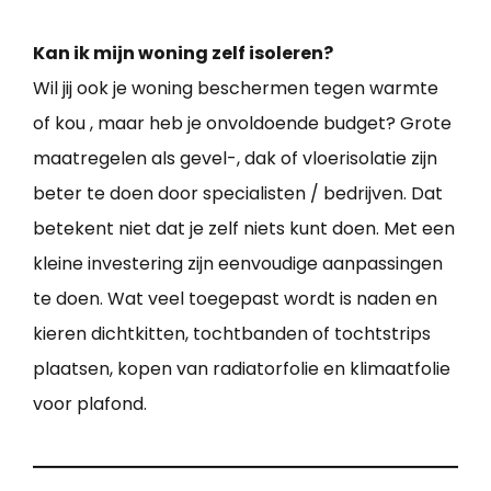
Kan ik mijn woning zelf isoleren?
Wil jij ook je woning beschermen tegen warmte
of kou , maar heb je onvoldoende budget? Grote
maatregelen als gevel-, dak of vloerisolatie zijn
beter te doen door specialisten / bedrijven. Dat
betekent niet dat je zelf niets kunt doen. Met een
kleine investering zijn eenvoudige aanpassingen
te doen. Wat veel toegepast wordt is naden en
kieren dichtkitten, tochtbanden of tochtstrips
plaatsen, kopen van radiatorfolie en klimaatfolie
voor plafond.