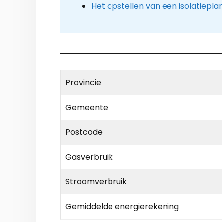
Het opstellen van een isolatiepla
Provincie
Gemeente
Postcode
Gasverbruik
Stroomverbruik
Gemiddelde energierekening