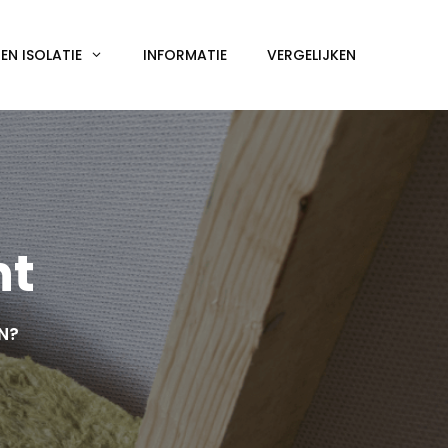
N ISOLATIE
INFORMATIE
VERGELIJKEN
nt
EN?