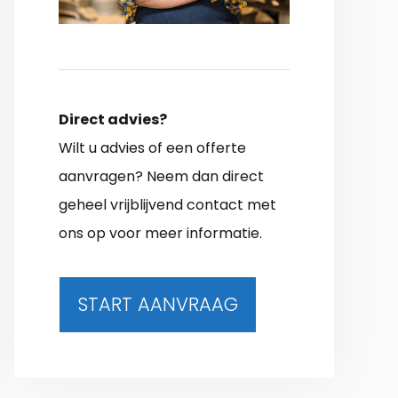
Direct advies?
Wilt u advies of een offerte
aanvragen? Neem dan direct
geheel vrijblijvend contact met
ons op voor meer informatie.
START AANVRAAG