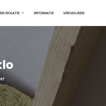
N ISOLATIE
INFORMATIE
VERGELIJKEN
klo
EN?