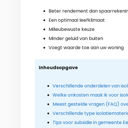
Beter rendement dan spaarrekeni
Een optimaal leefklimaat
Milieubewuste keuze
Minder geluid van buiten
Voegt waarde toe aan uw woning
Inhoudsopgave
Verschillende onderdelen van iso
Welke onkosten maak ik voor isola
Meest gestelde vragen (FAQ) ove
Verschillende type isolatiemateri
Tips voor subsidie in gemeente Ee