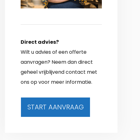
Direct advies?
Wilt u advies of een offerte
aanvragen? Neem dan direct
geheel vrijblijvend contact met
ons op voor meer informatie.
START AANVRAAG