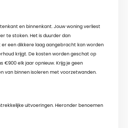
uitenkant en binnenkant. Jouw woning verliest
er te stoken. Het is duurder dan
at er een dikkere laag aangebracht kan worden
rhoud krijgt. De kosten worden geschat op
 €900 elk jaar opnieuw. Krijg je geen
ren van binnen isoleren met voorzetwanden.
trekkelijke uitvoeringen. Hieronder benoemen