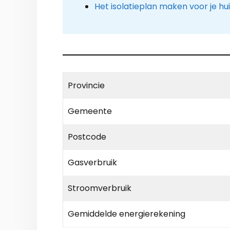
Het isolatieplan maken voor je hu
Provincie
Gemeente
Postcode
Gasverbruik
Stroomverbruik
Gemiddelde energierekening