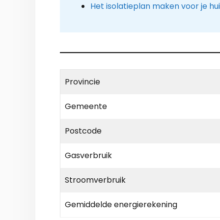
Het isolatieplan maken voor je hu
Provincie
Gemeente
Postcode
Gasverbruik
Stroomverbruik
Gemiddelde energierekening