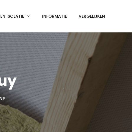
N ISOLATIE
INFORMATIE
VERGELIJKEN
huy
EN?