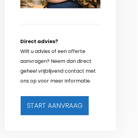
Direct advies?
Wilt u advies of een offerte
aanvragen? Neem dan direct
geheel vrijblijvend contact met
ons op voor meer informatie.
START AANVRAAG