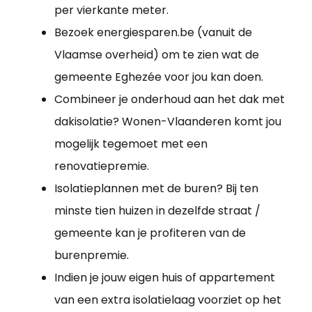
per vierkante meter.
Bezoek energiesparen.be (vanuit de
Vlaamse overheid) om te zien wat de
gemeente Eghezée voor jou kan doen.
Combineer je onderhoud aan het dak met
dakisolatie? Wonen-Vlaanderen komt jou
mogelijk tegemoet met een
renovatiepremie.
Isolatieplannen met de buren? Bij ten
minste tien huizen in dezelfde straat /
gemeente kan je profiteren van de
burenpremie.
Indien je jouw eigen huis of appartement
van een extra isolatielaag voorziet op het