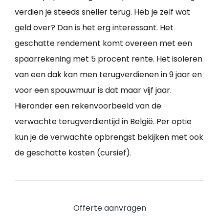
verdien je steeds sneller terug. Heb je zelf wat
geld over? Dan is het erg interessant. Het
geschatte rendement komt overeen met een
spaarrekening met 5 procent rente. Het isoleren
van een dak kan men terugverdienen in 9 jaar en
voor een spouwmuur is dat maar vijf jaar.
Hieronder een rekenvoorbeeld van de
verwachte terugverdientijd in België. Per optie
kun je de verwachte opbrengst bekijken met ook
de geschatte kosten (cursief).
Offerte aanvragen