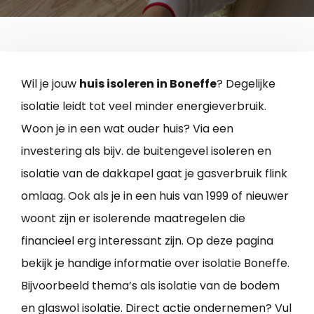
Wil je jouw
huis isoleren in Boneffe
? Degelijke
isolatie leidt tot veel minder energieverbruik.
Woon je in een wat ouder huis? Via een
investering als bijv. de buitengevel isoleren en
isolatie van de dakkapel gaat je gasverbruik flink
omlaag. Ook als je in een huis van 1999 of nieuwer
woont zijn er isolerende maatregelen die
financieel erg interessant zijn. Op deze pagina
bekijk je handige informatie over isolatie Boneffe.
Bijvoorbeeld thema’s als isolatie van de bodem
en glaswol isolatie. Direct actie ondernemen? Vul