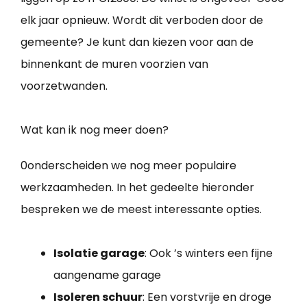
elk jaar opnieuw. Wordt dit verboden door de
gemeente? Je kunt dan kiezen voor aan de
binnenkant de muren voorzien van
voorzetwanden.
Wat kan ik nog meer doen?
0onderscheiden we nog meer populaire
werkzaamheden. In het gedeelte hieronder
bespreken we de meest interessante opties.
Isolatie garage
: Ook ’s winters een fijne
aangename garage
Isoleren schuur
: Een vorstvrije en droge