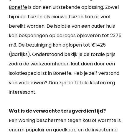
Boneffe
is dan een uitstekende oplossing. Zowel
bij oude huizen als nieuwe huizen kan er veel
bereikt worden. De isolatie van een ouder huis
kan besparingen op aardgas opleveren tot 2375
m3. De bezuiniging kan oplopen tot €1425
(jaarlijks). Onderstaand bekijk je de totale prijs
zodra de werkzaamheden laat doen door een
isolatiespecialist in Boneffe. Heb je zelf verstand
van verbouwen? Dan zijn de totale kosten erg
interessant.
Wat is de verwachte terugverdientijd?
Een woning beschermen tegen kou of warmte is
enorm populair en goedkoop en de investering