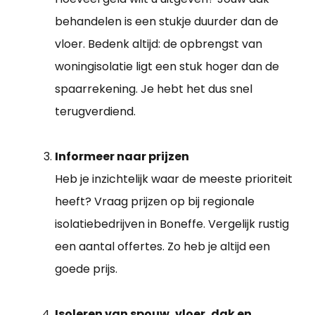
behandelen is een stukje duurder dan de
vloer. Bedenk altijd: de opbrengst van
woningisolatie ligt een stuk hoger dan de
spaarrekening. Je hebt het dus snel
terugverdiend.
Informeer naar prijzen
Heb je inzichtelijk waar de meeste prioriteit
heeft? Vraag prijzen op bij regionale
isolatiebedrijven in Boneffe. Vergelijk rustig
een aantal offertes. Zo heb je altijd een
goede prijs.
Isoleren van spouw, vloer, dak en