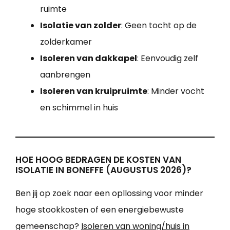
ruimte
Isolatie van zolder
: Geen tocht op de
zolderkamer
Isoleren van dakkapel
: Eenvoudig zelf
aanbrengen
Isoleren van kruipruimte
: Minder vocht
en schimmel in huis
HOE HOOG BEDRAGEN DE KOSTEN VAN
ISOLATIE IN BONEFFE (AUGUSTUS 2026)?
Ben jij op zoek naar een opllossing voor minder
hoge stookkosten of een energiebewuste
gemeenschap?
Isoleren van woning/huis in