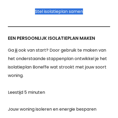
Stel isolatieplan samen
EEN PERSOONLIJK ISOLATIEPLAN MAKEN
Ga jij ook van start? Door gebruik te maken van
het onderstaande stappenplan ontwikkel je het
isolatieplan Boneffe wat strookt met jouw soort
woning.
Leestijd
5 minuten
Jouw woning isoleren en energie besparen