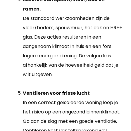
ramen.
De standaard werkzaamheden zijn de
vloer/bodem, spouwmuur, het dak en HR++
glas. Deze acties resulteren in een
aangenaam klimaat in huis en een fors
lagere energierekening. De volgorde is
afhankelijk van de hoeveelheid geld dat je
wilt uitgeven.
Ventileren voor frisse lucht
In een correct geïsoleerde woning loop je
het risico op een ongezond binnenklimaat.
Ga aan de slag met een goede ventilatie.
Ventileren kost vanzelfsprekend wel