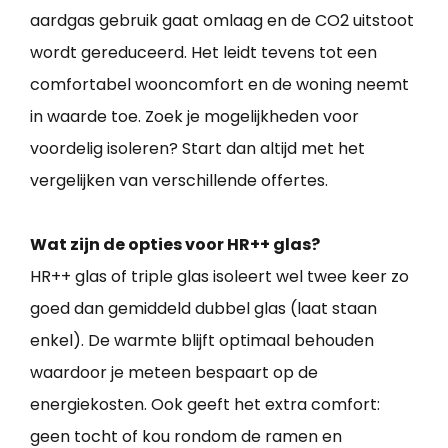
aardgas gebruik gaat omlaag en de CO2 uitstoot
wordt gereduceerd. Het leidt tevens tot een
comfortabel wooncomfort en de woning neemt
in waarde toe. Zoek je mogelijkheden voor
voordelig isoleren? Start dan altijd met het
vergelijken van verschillende offertes.
Wat zijn de opties voor HR++ glas?
HR++ glas of triple glas isoleert wel twee keer zo
goed dan gemiddeld dubbel glas (laat staan
enkel). De warmte blijft optimaal behouden
waardoor je meteen bespaart op de
energiekosten. Ook geeft het extra comfort:
geen tocht of kou rondom de ramen en