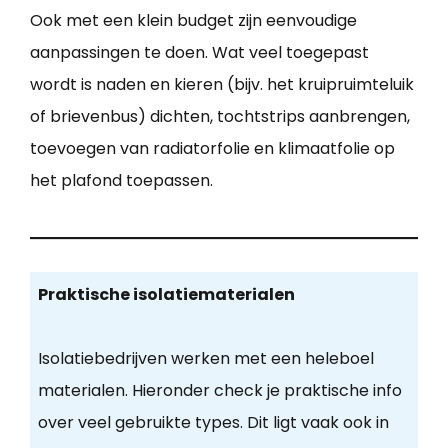
Ook met een klein budget zijn eenvoudige
aanpassingen te doen. Wat veel toegepast
wordt is naden en kieren (bijv. het kruipruimteluik
of brievenbus) dichten, tochtstrips aanbrengen,
toevoegen van radiatorfolie en klimaatfolie op
het plafond toepassen.
Praktische isolatiematerialen
Isolatiebedrijven werken met een heleboel
materialen. Hieronder check je praktische info
over veel gebruikte types. Dit ligt vaak ook in