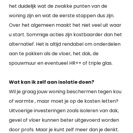
het duidelijk wat de zwakke punten van de
woning zijn en wat de eerste stappen dus zijn.
Over het algemeen maakt het niet veel uit waar
u start. Sommige acties zijn kostbaarder dan het
alternatief. Het is altijd rendabel om onderdelen
aan te pakken als de vloer, het dak, de
spouwmuur en eventueel HR++ of triple glas.
Wat kan ik zelf aan isolatie doen?
Wil je graag jouw woning beschermen tegen kou
of warmte , maar moet je op de kosten letten?
Uitvoerige investeringen zoals isoleren van dak,
gevel of vloer kunnen beter uitgevoerd worden
door profs. Maar je kunt zelf meer dan je denkt.