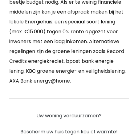
beetje budget nodig. Als er te weinig financiële
middelen zijn kan je een afspraak maken bij het
lokale Energiehuis: een speciaal soort lening
(max. €15.000) tegen 0% rente opgezet voor
inwoners met een laag inkomen. Alternatieve
regelingen zijn de groene leningen zoals Record
Credits energiekrediet, bpost bank energie
lening, KBC groene energie- en veiligheidslening,
AXA Bank energy@home.
Uw woning verduurzamen?
Bescherm uw huis tegen kou of warmte!