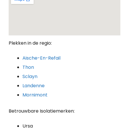
Plekken in de regio:
Aische-En-Refail
Thon
Sclayn
Landenne
Mornimont
Betrouwbare Isolatiemerken:
Ursa