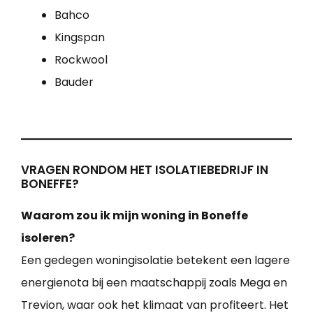
Bahco
Kingspan
Rockwool
Bauder
VRAGEN RONDOM HET ISOLATIEBEDRIJF IN
BONEFFE?
Waarom zou ik mijn woning in Boneffe
isoleren?
Een gedegen woningisolatie betekent een lagere
energienota bij een maatschappij zoals Mega en
Trevion, waar ook het klimaat van profiteert. Het