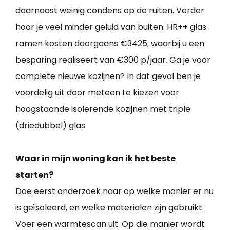
daarnaast weinig condens op de ruiten. Verder
hoor je veel minder geluid van buiten. HR++ glas
ramen kosten doorgaans €3425, waarbij u een
besparing realiseert van €300 p/jaar. Ga je voor
complete nieuwe kozijnen? In dat geval ben je
voordelig uit door meteen te kiezen voor
hoogstaande isolerende kozijnen met triple
(driedubbel) glas.
Waar in mijn woning kan ik het beste
starten?
Doe eerst onderzoek naar op welke manier er nu
is geïsoleerd, en welke materialen zijn gebruikt.
Voer een warmtescan uit. Op die manier wordt