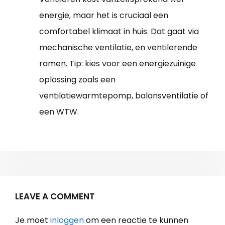
energie, maar het is cruciaal een
comfortabel klimaat in huis. Dat gaat via
mechanische ventilatie, en ventilerende
ramen. Tip: kies voor een energiezuinige
oplossing zoals een
ventilatiewarmtepomp, balansventilatie of
een WTW.
LEAVE A COMMENT
Je moet
inloggen
om een reactie te kunnen