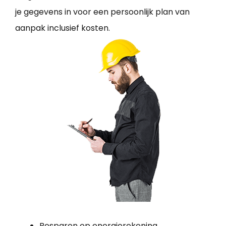
je gegevens in voor een persoonlijk plan van
aanpak inclusief kosten.
Besparen op energierekening