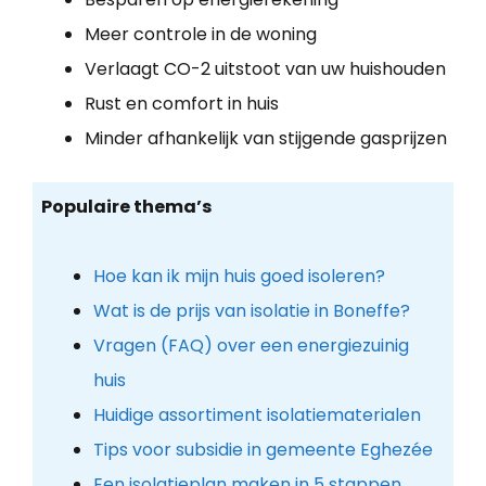
Meer controle in de woning
Verlaagt CO-2 uitstoot van uw huishouden
Rust en comfort in huis
Minder afhankelijk van stijgende gasprijzen
Populaire thema’s
Hoe kan ik mijn huis goed isoleren?
Wat is de prijs van isolatie in Boneffe?
Vragen (FAQ) over een energiezuinig
huis
Huidige assortiment isolatiematerialen
Tips voor subsidie in gemeente Eghezée
Een isolatieplan maken in 5 stappen