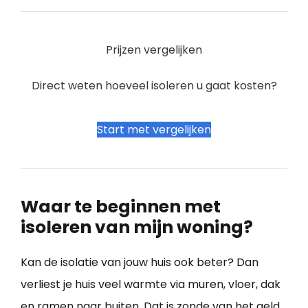
Prijzen vergelijken
Direct weten hoeveel isoleren u gaat kosten?
Start met vergelijken
Waar te beginnen met
isoleren van mijn woning?
Kan de isolatie van jouw huis ook beter? Dan
verliest je huis veel warmte via muren, vloer, dak
en ramen naar buiten. Dat is zonde van het geld