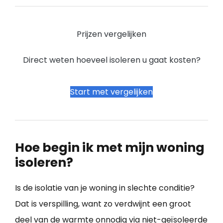
Prijzen vergelijken
Direct weten hoeveel isoleren u gaat kosten?
Start met vergelijken
Hoe begin ik met mijn woning
isoleren?
Is de isolatie van je woning in slechte conditie?
Dat is verspilling, want zo verdwijnt een groot
deel van de warmte onnodig via niet-geïsoleerde