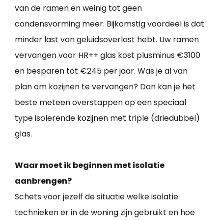
van de ramen en weinig tot geen
condensvorming meer. Bijkomstig voordeel is dat
minder last van geluidsoverlast hebt. Uw ramen
vervangen voor HR++ glas kost plusminus €3100
en besparen tot €245 per jaar. Was je al van
plan om kozijnen te vervangen? Dan kan je het
beste meteen overstappen op een speciaal
type isolerende kozijnen met triple (driedubbel)
glas.
Waar moet ik beginnen met isolatie
aanbrengen?
Schets voor jezelf de situatie welke isolatie
technieken er in de woning zijn gebruikt en hoe