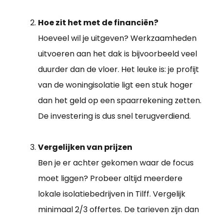
Hoe zit het met de financiën?
Hoeveel wil je uitgeven? Werkzaamheden
uitvoeren aan het dak is bijvoorbeeld veel
duurder dan de vloer. Het leuke is: je profijt
van de woningisolatie ligt een stuk hoger
dan het geld op een spaarrekening zetten.
De investering is dus snel terugverdiend.
Vergelijken van prijzen
Ben je er achter gekomen waar de focus
moet liggen? Probeer altijd meerdere
lokale isolatiebedrijven in Tilff. Vergelijk
minimaal 2/3 offertes. De tarieven zijn dan