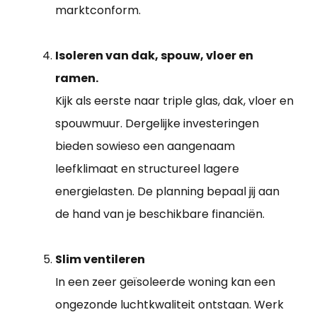
marktconform.
Isoleren van dak, spouw, vloer en
ramen.
Kijk als eerste naar triple glas, dak, vloer en
spouwmuur. Dergelijke investeringen
bieden sowieso een aangenaam
leefklimaat en structureel lagere
energielasten. De planning bepaal jij aan
de hand van je beschikbare financiën.
Slim ventileren
In een zeer geïsoleerde woning kan een
ongezonde luchtkwaliteit ontstaan. Werk