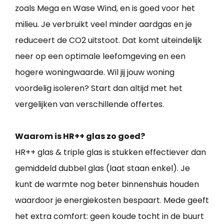
zoals Mega en Wase Wind, en is goed voor het
milieu. Je verbruikt veel minder aardgas en je
reduceert de CO2 uitstoot. Dat komt uiteindelijk
neer op een optimale leefomgeving en een
hogere woningwaarde. Wil jij jouw woning
voordelig isoleren? Start dan altijd met het
vergelijken van verschillende offertes.
Waarom is HR++ glas zo goed?
HR++ glas & triple glas is stukken effectiever dan
gemiddeld dubbel glas (laat staan enkel). Je
kunt de warmte nog beter binnenshuis houden
waardoor je energiekosten bespaart. Mede geeft
het extra comfort: geen koude tocht in de buurt