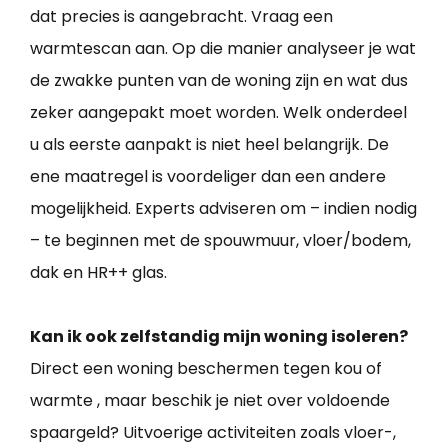
dat precies is aangebracht. Vraag een
warmtescan aan. Op die manier analyseer je wat
de zwakke punten van de woning zijn en wat dus
zeker aangepakt moet worden. Welk onderdeel
u als eerste aanpakt is niet heel belangrijk. De
ene maatregel is voordeliger dan een andere
mogelijkheid. Experts adviseren om – indien nodig
– te beginnen met de spouwmuur, vloer/bodem,
dak en HR++ glas.
Kan ik ook zelfstandig mijn woning isoleren?
Direct een woning beschermen tegen kou of
warmte , maar beschik je niet over voldoende
spaargeld? Uitvoerige activiteiten zoals vloer-,