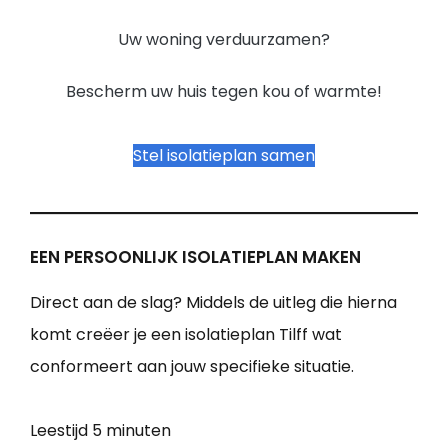
Uw woning verduurzamen?
Bescherm uw huis tegen kou of warmte!
Stel isolatieplan samen
EEN PERSOONLIJK ISOLATIEPLAN MAKEN
Direct aan de slag? Middels de uitleg die hierna
komt creëer je een isolatieplan Tilff wat
conformeert aan jouw specifieke situatie.
Leestijd
5 minuten