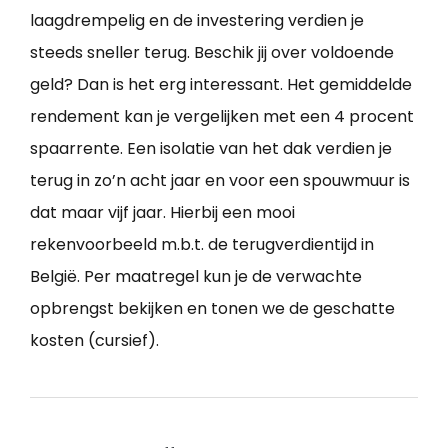
laagdrempelig en de investering verdien je
steeds sneller terug. Beschik jij over voldoende
geld? Dan is het erg interessant. Het gemiddelde
rendement kan je vergelijken met een 4 procent
spaarrente. Een isolatie van het dak verdien je
terug in zo’n acht jaar en voor een spouwmuur is
dat maar vijf jaar. Hierbij een mooi
rekenvoorbeeld m.b.t. de terugverdientijd in
België. Per maatregel kun je de verwachte
opbrengst bekijken en tonen we de geschatte
kosten (cursief).