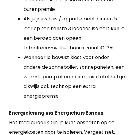
burenpremie.
Als je jouw huis / appartement binnen 5
jaar op ten minste 3 locaties isoleert kun je
een beroep doen opeen
totaalrenovovatieobonus vanaf €1.250.
Wanneer je bewust kiest voor onder
andere de zonneboiler, zonnepanelen, een
warmtepomp of een biomassaketel heb je
dikwijls ook recht op een extra
energiepremie.
Energielening via Energiehuis Esneux
Het mag duidelijk zijn: je kunt besparen op de
energiekosten door te isoleren. Vergeet niet,