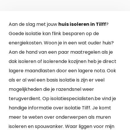
Aan de slag met jouw
huis isoleren in Tilff
?
Goede isolatie kan flink besparen op de
energiekosten. Woon je in een wat ouder huis?
Aan de hand van een paar maatregelen als je
dak isoleren of isolerende kozijnen heb je direct
lagere maandlasten door een lagere nota. Ook
als er al wel een basis isolatie is zijn er veel
mogelijkheden die je razendsnel weer
terugverdient. Op isolatiespecialisten.be vind je
handige informatie over isolatie Tilff. Je komt
meer te weten over onderwerpen als muren
isoleren en spouwanker. Waar liggen voor mijn