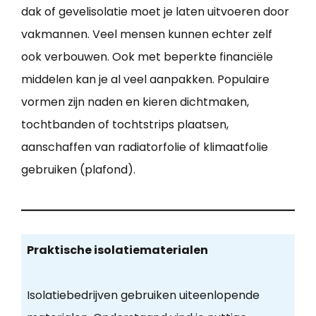
dak of gevelisolatie moet je laten uitvoeren door
vakmannen. Veel mensen kunnen echter zelf
ook verbouwen. Ook met beperkte financiële
middelen kan je al veel aanpakken. Populaire
vormen zijn naden en kieren dichtmaken,
tochtbanden of tochtstrips plaatsen,
aanschaffen van radiatorfolie of klimaatfolie
gebruiken (plafond).
Praktische isolatiematerialen
Isolatiebedrijven gebruiken uiteenlopende