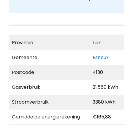
Provincie
Luik
Gemeente
Esneux
Postcode
4130
Gasverbruik
21.560 kWh
Stroomverbruik
3380 kWh
Gemiddelde energierekening
€165,88