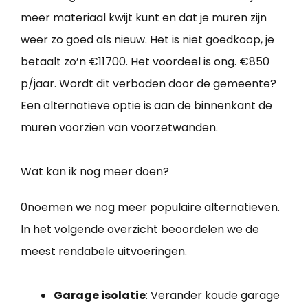
meer materiaal kwijt kunt en dat je muren zijn
weer zo goed als nieuw. Het is niet goedkoop, je
betaalt zo’n €11700. Het voordeel is ong. €850
p/jaar. Wordt dit verboden door de gemeente?
Een alternatieve optie is aan de binnenkant de
muren voorzien van voorzetwanden.
Wat kan ik nog meer doen?
0noemen we nog meer populaire alternatieven.
In het volgende overzicht beoordelen we de
meest rendabele uitvoeringen.
Garage isolatie
: Verander koude garage