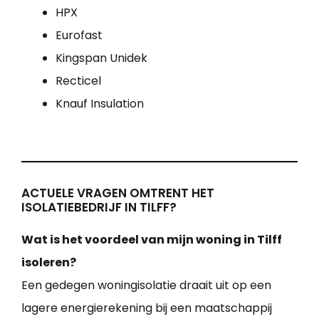
HPX
Eurofast
Kingspan Unidek
Recticel
Knauf Insulation
ACTUELE VRAGEN OMTRENT HET
ISOLATIEBEDRIJF IN TILFF?
Wat is het voordeel van mijn woning in Tilff
isoleren?
Een gedegen woningisolatie draait uit op een
lagere energierekening bij een maatschappij