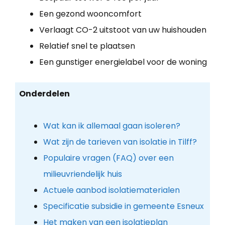
Een gezond wooncomfort
Verlaagt CO-2 uitstoot van uw huishouden
Relatief snel te plaatsen
Een gunstiger energielabel voor de woning
Onderdelen
Wat kan ik allemaal gaan isoleren?
Wat zijn de tarieven van isolatie in Tilff?
Populaire vragen (FAQ) over een
milieuvriendelijk huis
Actuele aanbod isolatiematerialen
Specificatie subsidie in gemeente Esneux
Het maken van een isolatieplan