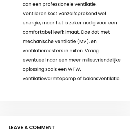
aan een professionele ventilatie.
Ventileren kost vanzelfsprekend wel
energie, maar het is zeker nodig voor een
comfortabel leefklimaat. Doe dat met
mechanische ventilatie (MV), en
ventilatieroosters in ruiten. Vraag
eventueel naar een meer milieuvriendelijke
oplossing zoals een WTW,
ventilatiewarmtepomp of balansventilatie.
LEAVE A COMMENT