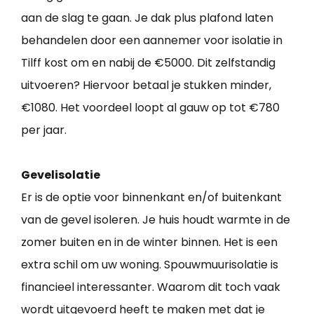
aan de slag te gaan. Je dak plus plafond laten
behandelen door een aannemer voor isolatie in
Tilff kost om en nabij de €5000. Dit zelfstandig
uitvoeren? Hiervoor betaal je stukken minder,
€1080. Het voordeel loopt al gauw op tot €780
per jaar.
Gevelisolatie
Er is de optie voor binnenkant en/of buitenkant
van de gevel isoleren. Je huis houdt warmte in de
zomer buiten en in de winter binnen. Het is een
extra schil om uw woning. Spouwmuurisolatie is
financieel interessanter. Waarom dit toch vaak
wordt uitgevoerd heeft te maken met dat je