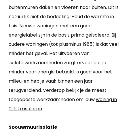
buitenmuren daken en vloeren naar buiten. Dit is
natuurlijk niet de bedoeling. Houd de warmte in
huis. Nieuwe woningen met een goed
energielabel zijn in de basis prima geïsoleerd. Bij
oudere woningen (tot plusminus 1985) is dat veel
minder het geval. Het uitvoeren van
isolatiewerkzaamheden zorgt ervoor dat je
minder voor energie betaald, is goed voor het
milieu, en heb je vaak binnen een jaar
terugverdiend. Verderop bekijk je de meest
toegepaste werkzaamheden om jouw
woning in
Tilff te isoleren
.
Spouwmuurisolatie