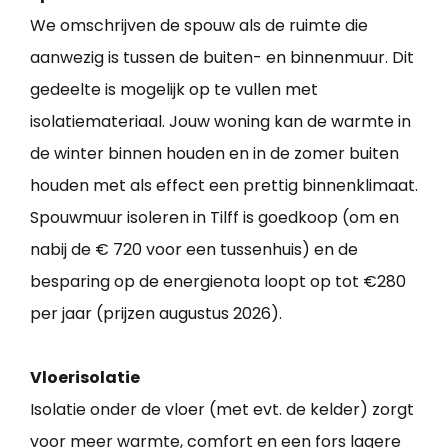
We omschrijven de spouw als de ruimte die
aanwezig is tussen de buiten- en binnenmuur. Dit
gedeelte is mogelijk op te vullen met
isolatiemateriaal. Jouw woning kan de warmte in
de winter binnen houden en in de zomer buiten
houden met als effect een prettig binnenklimaat.
Spouwmuur isoleren in Tilff is goedkoop (om en
nabij de € 720 voor een tussenhuis) en de
besparing op de energienota loopt op tot €280
per jaar (prijzen augustus 2026).
Vloerisolatie
Isolatie onder de vloer (met evt. de kelder) zorgt
voor meer warmte, comfort en een fors lagere