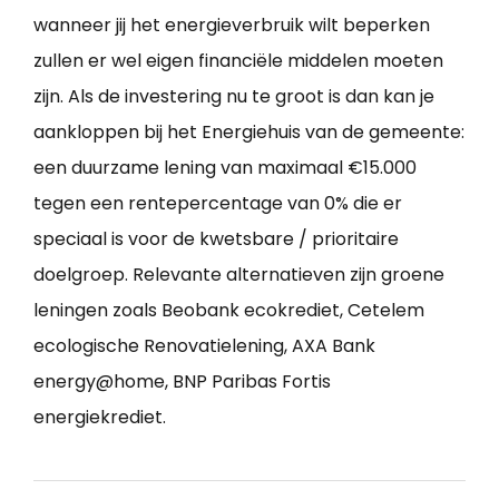
wanneer jij het energieverbruik wilt beperken
zullen er wel eigen financiële middelen moeten
zijn. Als de investering nu te groot is dan kan je
aankloppen bij het Energiehuis van de gemeente:
een duurzame lening van maximaal €15.000
tegen een rentepercentage van 0% die er
speciaal is voor de kwetsbare / prioritaire
doelgroep. Relevante alternatieven zijn groene
leningen zoals Beobank ecokrediet, Cetelem
ecologische Renovatielening, AXA Bank
energy@home, BNP Paribas Fortis
energiekrediet.