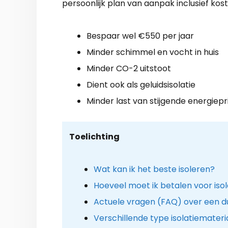
persoonlijk plan van aanpak inclusief kost
Bespaar wel €550 per jaar
Minder schimmel en vocht in huis
Minder CO-2 uitstoot
Dient ook als geluidsisolatie
Minder last van stijgende energiepr
Toelichting
Wat kan ik het beste isoleren?
Hoeveel moet ik betalen voor isol
Actuele vragen (FAQ) over een d
Verschillende type isolatiemateri