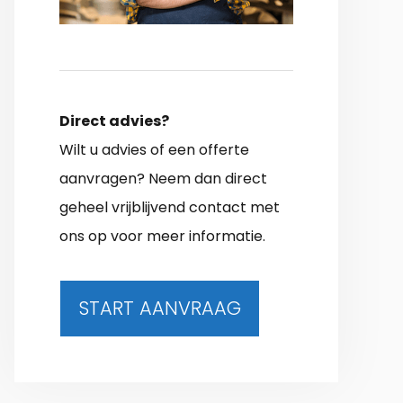
Direct advies?
Wilt u advies of een offerte
aanvragen? Neem dan direct
geheel vrijblijvend contact met
ons op voor meer informatie.
START AANVRAAG