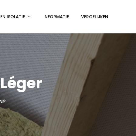
N ISOLATIE
INFORMATIE
VERGELIJKEN
-Léger
EN?