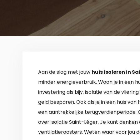
Aan de slag met jouw
huis isoleren in S
minder energieverbruik. Woon je in een hu
investering als bijv. isolatie van de vlieri
geld besparen. Ook als je in een huis van 
een aantrekkelijke terugverdienperiode. O
over isolatie Saint-Léger. Je kunt denken
ventilatieroosters. Weten waar voor jou d