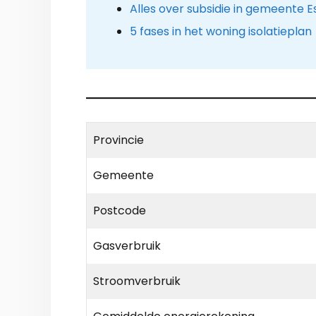
Alles over subsidie in gemeente E
5 fases in het woning isolatieplan
Provincie
Gemeente
Postcode
Gasverbruik
Stroomverbruik