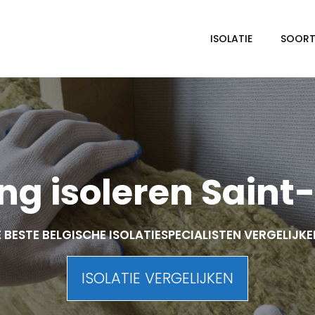
ISOLATIE
SOORTE
g isoleren Saint
 BESTE BELGISCHE ISOLATIESPECIALISTEN VERGELIJK
ISOLATIE VERGELIJKEN