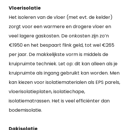
Vloerisolatie
Het isoleren van de vloer (met evt. de kelder)
zorgt voor een warmere en drogere vloer en
veel lagere gaskosten. De onkosten zijn zo’n
€1950 en het bespaart flink geld, tot wel €265
per jaar. De makkelijkste vorm is middels de
kruipruimte techniek. Let op: dit kan alleen als je
kruipruimte als ingang gebruikt kan worden. Men
kan kiezen voor isolatiematerialen als EPS parels,
vloerisolatieplaten, isolatiechape,
isolatiematrassen. Het is veel efficiënter dan
bodemisolatie.
Dakisolatie