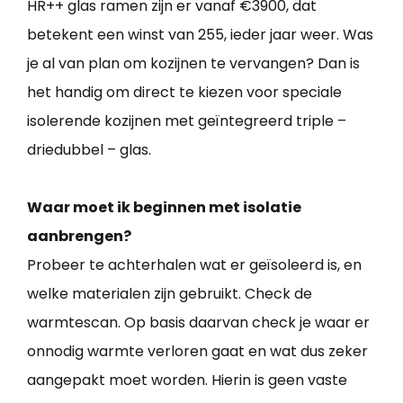
HR++ glas ramen zijn er vanaf €3900, dat
betekent een winst van 255, ieder jaar weer. Was
je al van plan om kozijnen te vervangen? Dan is
het handig om direct te kiezen voor speciale
isolerende kozijnen met geïntegreerd triple –
driedubbel – glas.
Waar moet ik beginnen met isolatie
aanbrengen?
Probeer te achterhalen wat er geïsoleerd is, en
welke materialen zijn gebruikt. Check de
warmtescan. Op basis daarvan check je waar er
onnodig warmte verloren gaat en wat dus zeker
aangepakt moet worden. Hierin is geen vaste