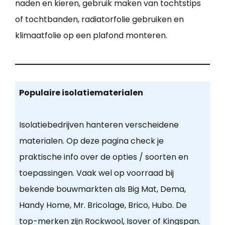
naden en kieren, gebruik maken van tochtstips
of tochtbanden, radiatorfolie gebruiken en
klimaatfolie op een plafond monteren.
Populaire isolatiematerialen
Isolatiebedrijven hanteren verscheidene
materialen. Op deze pagina check je
praktische info over de opties / soorten en
toepassingen. Vaak wel op voorraad bij
bekende bouwmarkten als Big Mat, Dema,
Handy Home, Mr. Bricolage, Brico, Hubo. De
top-merken zijn Rockwool, Isover of Kingspan.