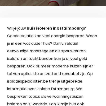
Wil je jouw
huis isoleren in Estaimbourg
?
Goede isolatie kan veel energie besparen. Woon
je in een wat ouder huis? D.m.v. relatief
eenvoudige maatregelen als spouwmuren
isoleren en tochtbanden kan je al veel geld
besparen. Ook bij meer moderne huizen zijn er
tal van opties die ontzettend rendabel zijn. Op
isolatiespecialisten.be tref je uitgebreide
informatie over isolatie Estaimbourg. We
bespreken topics als verwarmingsbuizen
isoleren en K-waarde. Kan ik mijn huis ook