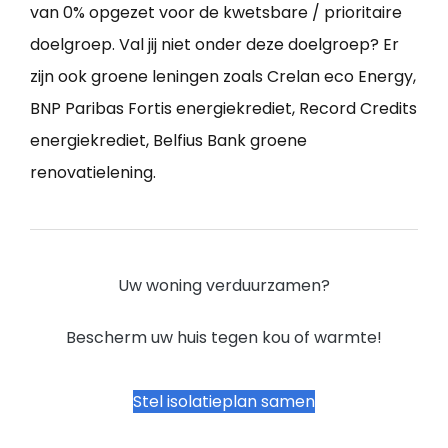
van 0% opgezet voor de kwetsbare / prioritaire
doelgroep. Val jij niet onder deze doelgroep? Er
zijn ook groene leningen zoals Crelan eco Energy,
BNP Paribas Fortis energiekrediet, Record Credits
energiekrediet, Belfius Bank groene
renovatielening.
Uw woning verduurzamen?
Bescherm uw huis tegen kou of warmte!
Stel isolatieplan samen