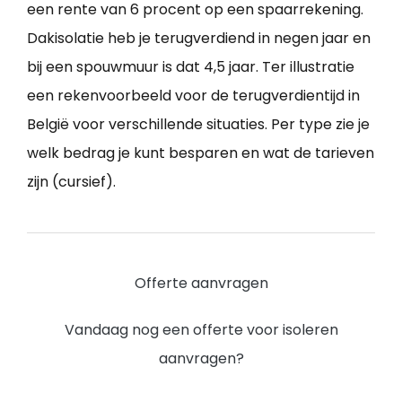
een rente van 6 procent op een spaarrekening.
Dakisolatie heb je terugverdiend in negen jaar en
bij een spouwmuur is dat 4,5 jaar. Ter illustratie
een rekenvoorbeeld voor de terugverdientijd in
België voor verschillende situaties. Per type zie je
welk bedrag je kunt besparen en wat de tarieven
zijn (cursief).
Offerte aanvragen
Vandaag nog een offerte voor isoleren
aanvragen?