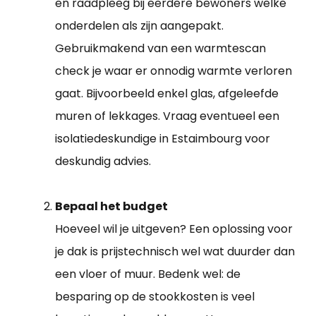
en raadpleeg bij eerdere bewoners welke
onderdelen als zijn aangepakt.
Gebruikmakend van een warmtescan
check je waar er onnodig warmte verloren
gaat. Bijvoorbeeld enkel glas, afgeleefde
muren of lekkages. Vraag eventueel een
isolatiedeskundige in Estaimbourg voor
deskundig advies.
Bepaal het budget
Hoeveel wil je uitgeven? Een oplossing voor
je dak is prijstechnisch wel wat duurder dan
een vloer of muur. Bedenk wel: de
besparing op de stookkosten is veel