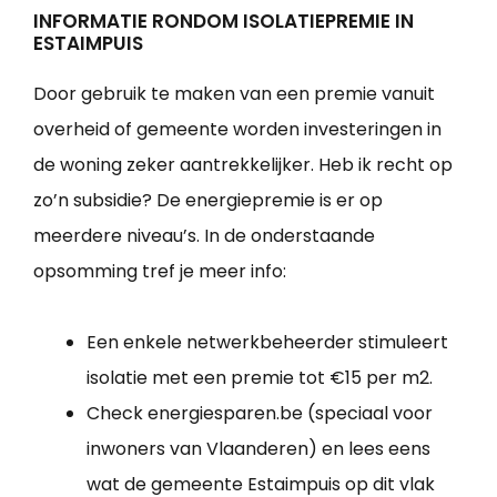
INFORMATIE RONDOM ISOLATIEPREMIE IN
ESTAIMPUIS
Door gebruik te maken van een premie vanuit
overheid of gemeente worden investeringen in
de woning zeker aantrekkelijker. Heb ik recht op
zo’n subsidie? De energiepremie is er op
meerdere niveau’s. In de onderstaande
opsomming tref je meer info:
Een enkele netwerkbeheerder stimuleert
isolatie met een premie tot €15 per m2.
Check energiesparen.be (speciaal voor
inwoners van Vlaanderen) en lees eens
wat de gemeente Estaimpuis op dit vlak