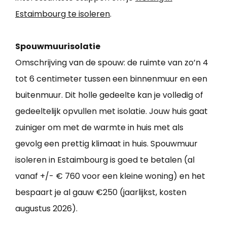
Estaimbourg te isoleren
.
Spouwmuurisolatie
Omschrijving van de spouw: de ruimte van zo’n 4
tot 6 centimeter tussen een binnenmuur en een
buitenmuur. Dit holle gedeelte kan je volledig of
gedeeltelijk opvullen met isolatie. Jouw huis gaat
zuiniger om met de warmte in huis met als
gevolg een prettig klimaat in huis. Spouwmuur
isoleren in Estaimbourg is goed te betalen (al
vanaf +/- € 760 voor een kleine woning) en het
bespaart je al gauw €250 (jaarlijkst, kosten
augustus 2026).