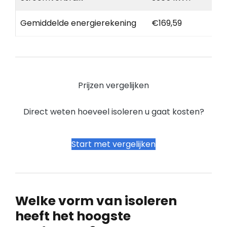
Gemiddelde energierekening
€169,59
Prijzen vergelijken
Direct weten hoeveel isoleren u gaat kosten?
Start met vergelijken
Welke vorm van isoleren
heeft het hoogste