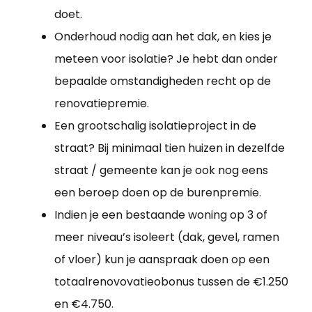
doet.
Onderhoud nodig aan het dak, en kies je
meteen voor isolatie? Je hebt dan onder
bepaalde omstandigheden recht op de
renovatiepremie.
Een grootschalig isolatieproject in de
straat? Bij minimaal tien huizen in dezelfde
straat / gemeente kan je ook nog eens
een beroep doen op de burenpremie.
Indien je een bestaande woning op 3 of
meer niveau’s isoleert (dak, gevel, ramen
of vloer) kun je aanspraak doen op een
totaalrenovovatieobonus tussen de €1.250
en €4.750.