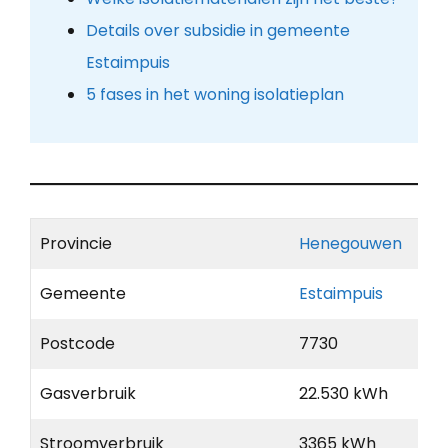
Details over subsidie in gemeente
Estaimpuis
5 fases in het woning isolatieplan
Provincie
Henegouwen
Gemeente
Estaimpuis
Postcode
7730
Gasverbruik
22.530 kWh
Stroomverbruik
3365 kWh