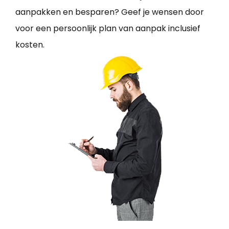
aanpakken en besparen? Geef je wensen door
voor een persoonlijk plan van aanpak inclusief
kosten.