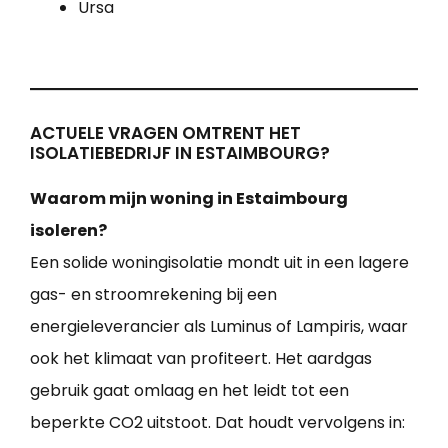
Ursa
ACTUELE VRAGEN OMTRENT HET
ISOLATIEBEDRIJF IN ESTAIMBOURG?
Waarom mijn woning in Estaimbourg
isoleren?
Een solide woningisolatie mondt uit in een lagere
gas- en stroomrekening bij een
energieleverancier als Luminus of Lampiris, waar
ook het klimaat van profiteert. Het aardgas
gebruik gaat omlaag en het leidt tot een
beperkte CO2 uitstoot. Dat houdt vervolgens in: