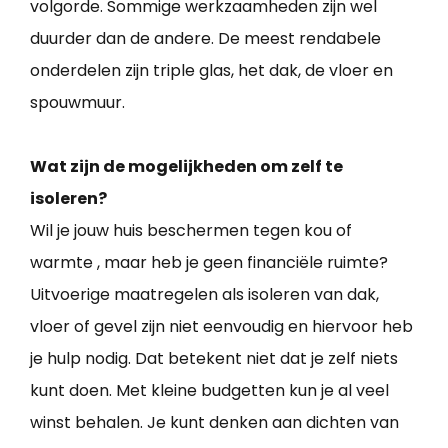
volgorde. Sommige werkzaamheden zijn wel
duurder dan de andere. De meest rendabele
onderdelen zijn triple glas, het dak, de vloer en
spouwmuur.
Wat zijn de mogelijkheden om zelf te
isoleren?
Wil je jouw huis beschermen tegen kou of
warmte , maar heb je geen financiële ruimte?
Uitvoerige maatregelen als isoleren van dak,
vloer of gevel zijn niet eenvoudig en hiervoor heb
je hulp nodig. Dat betekent niet dat je zelf niets
kunt doen. Met kleine budgetten kun je al veel
winst behalen. Je kunt denken aan dichten van