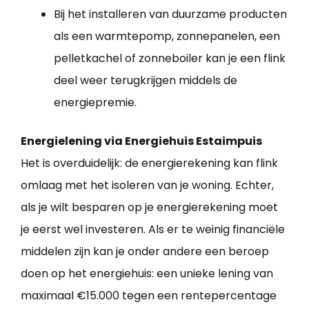
Bij het installeren van duurzame producten
als een warmtepomp, zonnepanelen, een
pelletkachel of zonneboiler kan je een flink
deel weer terugkrijgen middels de
energiepremie.
Energielening via Energiehuis Estaimpuis
Het is overduidelijk: de energierekening kan flink
omlaag met het isoleren van je woning. Echter,
als je wilt besparen op je energierekening moet
je eerst wel investeren. Als er te weinig financiële
middelen zijn kan je onder andere een beroep
doen op het energiehuis: een unieke lening van
maximaal €15.000 tegen een rentepercentage