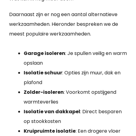
Daarnaast zijn er nog een aantal alternatieve
werkzaamheden. Hieronder bespreken we de
meest populaire werkzaamheden.
Garage isoleren
: Je spullen veilig en warm
opslaan
Isolatie schuur
: Opties zijn muur, dak en
plafond
Zolder-isoleren
: Voorkomt opstijgend
warmteverlies
Isolatie van dakkapel
: Direct besparen
op stookkosten
Kruipruimte isolatie
: Een drogere vloer