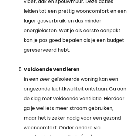
vloer, dak en spouwmuur. Deze acties
leiden tot een prettig wooncomfort en een
lager gasverbruik, en dus minder
energielasten. Wat je als eerste aanpakt
kan je pas goed bepalen als je een budget
gereserveerd hebt.
Voldoende ventileren
In een zeer geïsoleerde woning kan een
ongezonde luchtkwaliteit ontstaan. Ga aan
de slag met voldoende ventilatie. Hierdoor
ga je wel iets meer stroom gebruiken,
maar het is zeker nodig voor een gezond
wooncomfort. Onder andere via