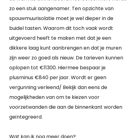
zo een stuk aangenamer. Ten opzichte van
spouwmuurisolatie moet je wel dieper in de
buidel tasten. Waarom dit toch vaak wordt
uitgevoerd heeft te maken met dat je een
dikkere laag kunt aanbrengen en dat je muren
zijn weer zo goed als nieuw. De tarieven kunnen
oplopen tot €11300. Hiermee bespaar je
plusminus €840 per jaar. Wordt er geen
vergunning verleend/ Bekijk dan eens de
mogelijkheden van om te kiezen voor
voorzetwanden die aan de binnenkant worden
geïntegreerd.
Wat kan ik nog meer doen?