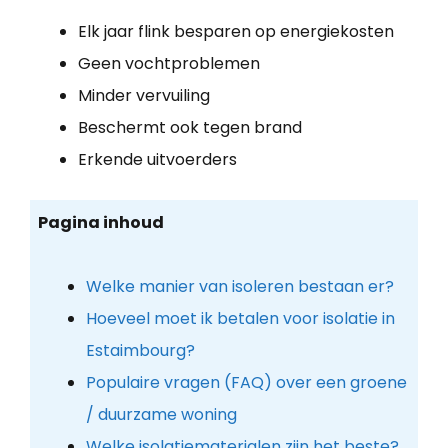
Elk jaar flink besparen op energiekosten
Geen vochtproblemen
Minder vervuiling
Beschermt ook tegen brand
Erkende uitvoerders
Pagina inhoud
Welke manier van isoleren bestaan er?
Hoeveel moet ik betalen voor isolatie in
Estaimbourg?
Populaire vragen (FAQ) over een groene
/ duurzame woning
Welke isolatiematerialen zijn het beste?