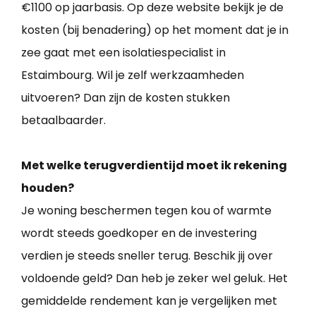
€1100 op jaarbasis. Op deze website bekijk je de
kosten (bij benadering) op het moment dat je in
zee gaat met een isolatiespecialist in
Estaimbourg. Wil je zelf werkzaamheden
uitvoeren? Dan zijn de kosten stukken
betaalbaarder.
Met welke terugverdientijd moet ik rekening
houden?
Je woning beschermen tegen kou of warmte
wordt steeds goedkoper en de investering
verdien je steeds sneller terug. Beschik jij over
voldoende geld? Dan heb je zeker wel geluk. Het
gemiddelde rendement kan je vergelijken met