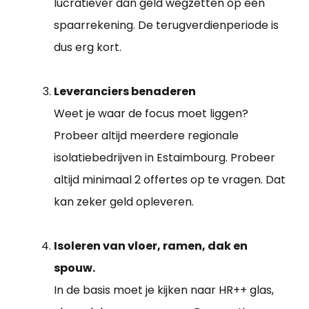
lucratiever dan geld wegzetten op een
spaarrekening. De terugverdienperiode is
dus erg kort.
Leveranciers benaderen
Weet je waar de focus moet liggen?
Probeer altijd meerdere regionale
isolatiebedrijven in Estaimbourg. Probeer
altijd minimaal 2 offertes op te vragen. Dat
kan zeker geld opleveren.
Isoleren van vloer, ramen, dak en
spouw.
In de basis moet je kijken naar HR++ glas,