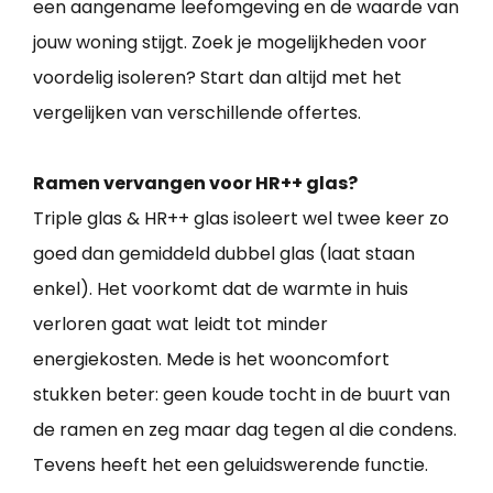
een aangename leefomgeving en de waarde van
jouw woning stijgt. Zoek je mogelijkheden voor
voordelig isoleren? Start dan altijd met het
vergelijken van verschillende offertes.
Ramen vervangen voor HR++ glas?
Triple glas & HR++ glas isoleert wel twee keer zo
goed dan gemiddeld dubbel glas (laat staan
enkel). Het voorkomt dat de warmte in huis
verloren gaat wat leidt tot minder
energiekosten. Mede is het wooncomfort
stukken beter: geen koude tocht in de buurt van
de ramen en zeg maar dag tegen al die condens.
Tevens heeft het een geluidswerende functie.