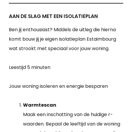
AAN DE SLAG MET EEN ISOLATIEPLAN
Ben jij enthousiast? Middels de uitleg die hierna
komt bouw jij je eigen isolatieplan Estaimbourg
wat strookt met speciaal voor jouw woning.
Leestijd
5 minuten
Jouw woning isoleren en energie besparen
Warmtescan
Maak een inschatting van de huidige r-
waarden. Bepaal de leeftijd van de woning