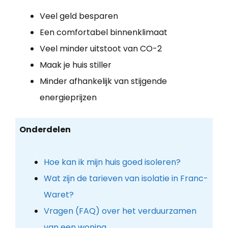
Veel geld besparen
Een comfortabel binnenklimaat
Veel minder uitstoot van CO-2
Maak je huis stiller
Minder afhankelijk van stijgende
energieprijzen
Onderdelen
Hoe kan ik mijn huis goed isoleren?
Wat zijn de tarieven van isolatie in Franc-
Waret?
Vragen (FAQ) over het verduurzamen
van een woning