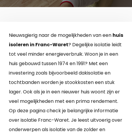
Nieuwsgierig naar de mogelijkheden van een
huis
isoleren in Franc-Waret
? Degelijke isolatie leidt
tot veel minder energieverbruik. Woon je in een
huis gebouwd tussen 1974 en 1991? Met een
investering zoals bijvoorbeeld dakisolatie en
tochtbanden worden je stookkosten een stuk
lager. Ook als je in een nieuwer huis woont zijn er
veel mogelijkheden met een prima rendement.
Op deze pagina check je belangrijke informatie
over isolatie Franc-Waret. Je leest uitvoerig over
onderwerpen als isolatie van de zolder en