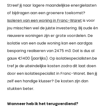
Streef jij naar lagere maandelijkse energielasten
of bijdragen aan een groenere toekomst?
Isoleren van een woning in Franc-Waret
is voor
jou misschien wel de juiste investering. Bij oude én
nieuwere woningen zijn er grote voordelen. De
isolatie van een oude woning kan een aardgas
besparing realiseren van 2475 m3. Dat is dus al
gauw €1400 (jaarlijks). Op isolatiespecialisten.be
tref je de uiteindelijke kosten zodra dit laat doen
door een isolatiespecialist in Franc-Waret. Ben jij
zelf een handige klusser? De kosten zijn dan
stukken beter.
Wanneer heb ik het terugverdiend?