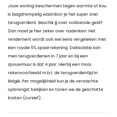
Jouw woning beschermen tegen warmte of kou
is laagdrempelig waardoor je het super snel
terugverdient. Beschik jij over voldoende geld?
Dan moet je hier zeker over nadenken. Het
rendement wordt ook wel eens vergeleken met
een royale 5% spaarrekening. Dakisolatie kan
men terugverdienen in 7 jaar en bij een
spouwmuur is dat 4 jaar. Hierbij een mooi
rekenvoorbeeld m.b.t. de terugverdientijd in
België. Per mogelijkheid kun je de verwachte
opbrengst bekijken en tonen we de geschatte
kosten (cursief).