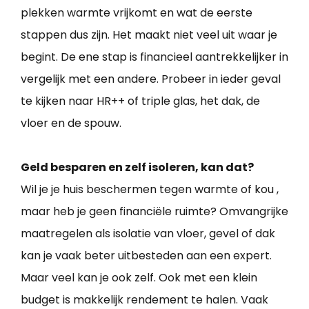
plekken warmte vrijkomt en wat de eerste
stappen dus zijn. Het maakt niet veel uit waar je
begint. De ene stap is financieel aantrekkelijker in
vergelijk met een andere. Probeer in ieder geval
te kijken naar HR++ of triple glas, het dak, de
vloer en de spouw.
Geld besparen en zelf isoleren, kan dat?
Wil je je huis beschermen tegen warmte of kou ,
maar heb je geen financiële ruimte? Omvangrijke
maatregelen als isolatie van vloer, gevel of dak
kan je vaak beter uitbesteden aan een expert.
Maar veel kan je ook zelf. Ook met een klein
budget is makkelijk rendement te halen. Vaak