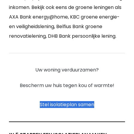
inkomen. Bekijk ook eens de groene leningen als
AXA Bank energy@home, KBC groene energie-
en veiligheidslening, Belfius Bank groene
renovatielening, DHB Bank persoonlijke lening.
Uw woning verduurzamen?
Bescherm uw huis tegen kou of warmte!
Stel isolatieplan samen