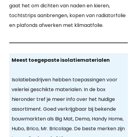
gaat het om dichten van naden en kieren,
tochtstrips aanbrengen, kopen van radiatorfolie
en plafonds afwerken met klimaatfolie.
Meest toegepaste isolatiematerialen
Isolatiebedrijven hebben toepassingen voor
velerlei geschikte materialen. In de box
hieronder tref je meer info over het huidige
assortiment. Goed verkrijgbaar bij bekende
bouwmarkten als Big Mat, Dema, Handy Home,
Hubo, Brico, Mr. Bricolage. De beste merken zijn