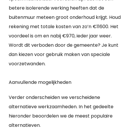
betere isolerende werking heeften dat de
buitenmuur meteen groot onderhoud krijgt. Houd
rekening met totale kosten van zo’n €11600. Het
voordeel is om en nabij €970, ieder jaar weer.
Wordt dit verboden door de gemeente? Je kunt
dan kiezen voor gebruik maken van speciale
voorzetwanden.
Aanvullende mogelijkheden
Verder onderscheiden we verscheidene
alternatieve werkzaamheden. In het gedeelte
hieronder beoordelen we de meest populaire
alternatieven.