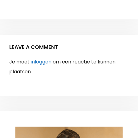
LEAVE A COMMENT
Je moet
inloggen
om een reactie te kunnen
plaatsen.