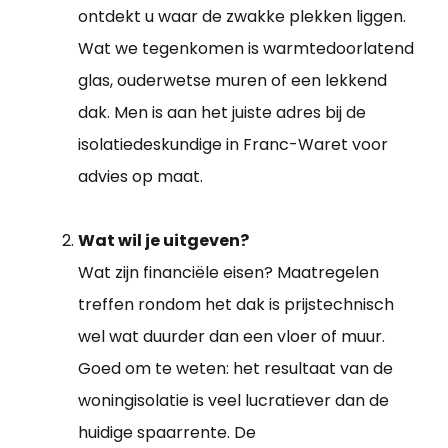
ontdekt u waar de zwakke plekken liggen.
Wat we tegenkomen is warmtedoorlatend
glas, ouderwetse muren of een lekkend
dak. Men is aan het juiste adres bij de
isolatiedeskundige in Franc-Waret voor
advies op maat.
Wat wil je uitgeven?
Wat zijn financiële eisen? Maatregelen
treffen rondom het dak is prijstechnisch
wel wat duurder dan een vloer of muur.
Goed om te weten: het resultaat van de
woningisolatie is veel lucratiever dan de
huidige spaarrente. De