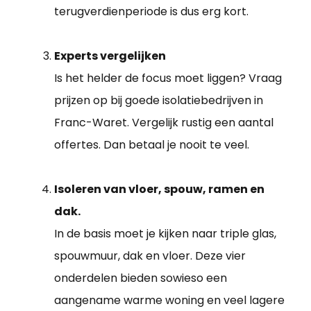
terugverdienperiode is dus erg kort.
Experts vergelijken
Is het helder de focus moet liggen? Vraag
prijzen op bij goede isolatiebedrijven in
Franc-Waret. Vergelijk rustig een aantal
offertes. Dan betaal je nooit te veel.
Isoleren van vloer, spouw, ramen en
dak.
In de basis moet je kijken naar triple glas,
spouwmuur, dak en vloer. Deze vier
onderdelen bieden sowieso een
aangename warme woning en veel lagere