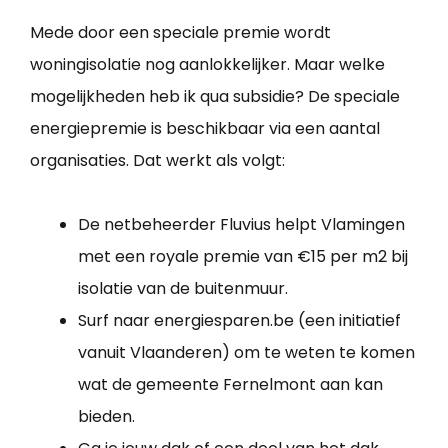
Mede door een speciale premie wordt
woningisolatie nog aanlokkelijker. Maar welke
mogelijkheden heb ik qua subsidie? De speciale
energiepremie is beschikbaar via een aantal
organisaties. Dat werkt als volgt:
De netbeheerder Fluvius helpt Vlamingen
met een royale premie van €15 per m2 bij
isolatie van de buitenmuur.
Surf naar energiesparen.be (een initiatief
vanuit Vlaanderen) om te weten te komen
wat de gemeente Fernelmont aan kan
bieden.