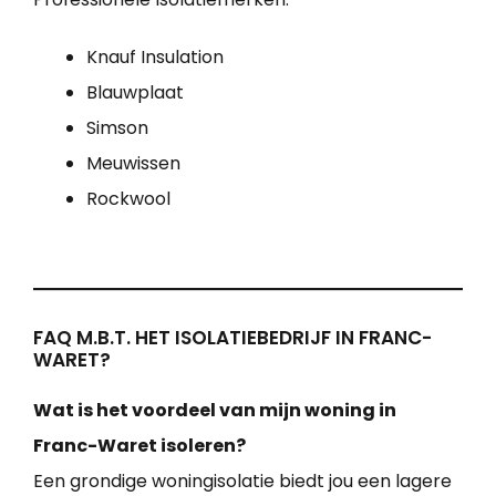
Knauf Insulation
Blauwplaat
Simson
Meuwissen
Rockwool
FAQ M.B.T. HET ISOLATIEBEDRIJF IN FRANC-
WARET?
Wat is het voordeel van mijn woning in
Franc-Waret isoleren?
Een grondige woningisolatie biedt jou een lagere