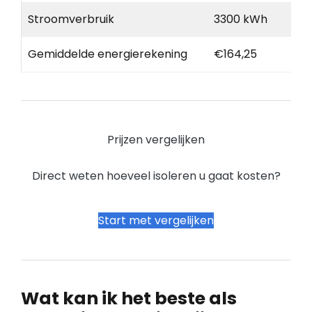
Stroomverbruik
3300 kWh
Gemiddelde energierekening
€164,25
Prijzen vergelijken
Direct weten hoeveel isoleren u gaat kosten?
Start met vergelijken
Wat kan ik het beste als