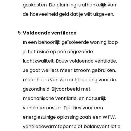
gaskosten. De planning is afhankelijk van
de hoeveelheid geld dat je wilt uitgeven.
Voldoende ventileren
In een behoorlijk geïsoleerde woning loop
je het risico op een ongezonde
luchtkwaliteit. Bouw voldoende ventilatie.
Je gaat wel iets meer stroom gebruiken,
maar het is van wezenlijk belang voor de
gezondheid. Bijvoorbeeld met
mechanische ventilatie, en natuurlijk
ventilatierooster. Tip: kies voor een
energiezuinige oplossing zoals een WTW,
ventilatiewarmtepomp of balansventilatie.