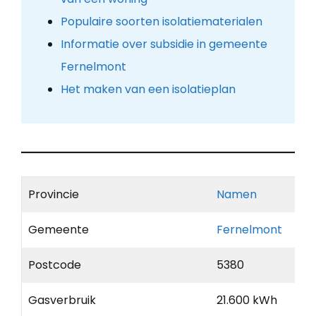
Populaire soorten isolatiematerialen
Informatie over subsidie in gemeente
Fernelmont
Het maken van een isolatieplan
Provincie
Namen
Gemeente
Fernelmont
Postcode
5380
Gasverbruik
21.600 kWh