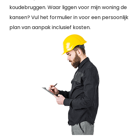
koudebruggen. Waar liggen voor mijn woning de
kansen? Vul het formulier in voor een persoonlijk
plan van aanpak inclusief kosten.