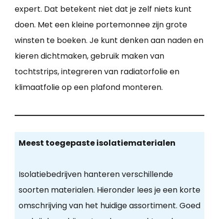
expert. Dat betekent niet dat je zelf niets kunt
doen. Met een kleine portemonnee zijn grote
winsten te boeken. Je kunt denken aan naden en
kieren dichtmaken, gebruik maken van
tochtstrips, integreren van radiatorfolie en
klimaatfolie op een plafond monteren.
Meest toegepaste isolatiematerialen
Isolatiebedrijven hanteren verschillende
soorten materialen. Hieronder lees je een korte
omschrijving van het huidige assortiment. Goed