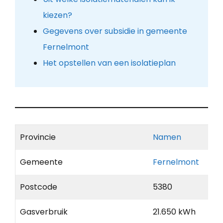
kiezen?
Gegevens over subsidie in gemeente
Fernelmont
Het opstellen van een isolatieplan
Provincie
Namen
Gemeente
Fernelmont
Postcode
5380
Gasverbruik
21.650 kWh