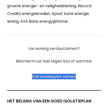
groene energie- en veiligheidslening, Record
Credits energiekrediet, bpost bank energie
lening, AXA Bank energy@home.
Uw woning verduurzamen?
Bescherm uw huis tegen kou of warmte!
Stel isolatieplan samen
HET BELANG VAN EEN GOED ISOLATIEPLAN