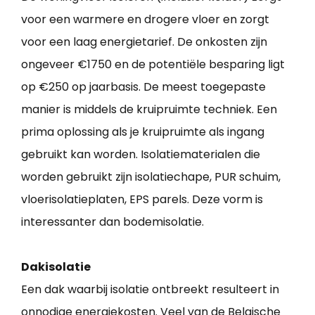
voor een warmere en drogere vloer en zorgt
voor een laag energietarief. De onkosten zijn
ongeveer €1750 en de potentiële besparing ligt
op €250 op jaarbasis. De meest toegepaste
manier is middels de kruipruimte techniek. Een
prima oplossing als je kruipruimte als ingang
gebruikt kan worden. Isolatiematerialen die
worden gebruikt zijn isolatiechape, PUR schuim,
vloerisolatieplaten, EPS parels. Deze vorm is
interessanter dan bodemisolatie.
Dakisolatie
Een dak waarbij isolatie ontbreekt resulteert in
onnodige energiekosten. Veel van de Belgische