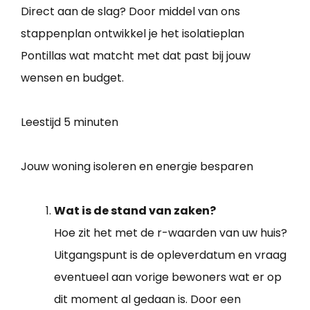
Direct aan de slag? Door middel van ons
stappenplan ontwikkel je het isolatieplan
Pontillas wat matcht met dat past bij jouw
wensen en budget.
Leestijd
5 minuten
Jouw woning isoleren en energie besparen
Wat is de stand van zaken?
Hoe zit het met de r-waarden van uw huis?
Uitgangspunt is de opleverdatum en vraag
eventueel aan vorige bewoners wat er op
dit moment al gedaan is. Door een