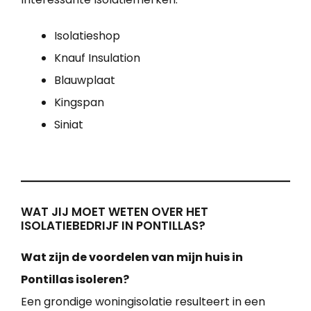
Isolatieshop
Knauf Insulation
Blauwplaat
Kingspan
Siniat
WAT JIJ MOET WETEN OVER HET
ISOLATIEBEDRIJF IN PONTILLAS?
Wat zijn de voordelen van mijn huis in
Pontillas isoleren?
Een grondige woningisolatie resulteert in een