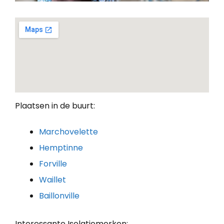
Plaatsen in de buurt:
Marchovelette
Hemptinne
Forville
Waillet
Baillonville
Interessante Isolatiemerken: