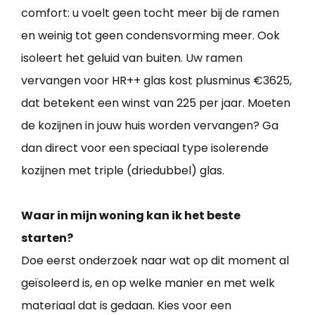
comfort: u voelt geen tocht meer bij de ramen
en weinig tot geen condensvorming meer. Ook
isoleert het geluid van buiten. Uw ramen
vervangen voor HR++ glas kost plusminus €3625,
dat betekent een winst van 225 per jaar. Moeten
de kozijnen in jouw huis worden vervangen? Ga
dan direct voor een speciaal type isolerende
kozijnen met triple (driedubbel) glas.
Waar in mijn woning kan ik het beste
starten?
Doe eerst onderzoek naar wat op dit moment al
geïsoleerd is, en op welke manier en met welk
materiaal dat is gedaan. Kies voor een