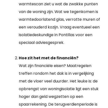
warmtescan ziet u wat de zwakke punten
van de woning zijn. Wat we tegenkomen is
warmtedoorlatend glas, verrotte muren of
een verouderd kozijn. Vraag eventueel een
isolatiedeskundige in Pontillas voor een
speciaal adviesgesprek.
Hoe zit het met de financiën?
Wat zijn financiële eisen? Maatregelen
treffen rondom het dak is in vergelijking
met de vloer veel duurder. Het leuke is: de
opbrengst van woningisolatie ligt een stuk
hoger dan geld wegzetten op een
spaarrekening. De terugverdienperiode is