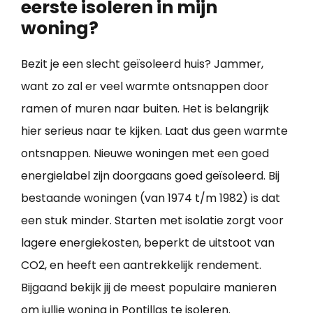
eerste isoleren in mijn
woning?
Bezit je een slecht geïsoleerd huis? Jammer,
want zo zal er veel warmte ontsnappen door
ramen of muren naar buiten. Het is belangrijk
hier serieus naar te kijken. Laat dus geen warmte
ontsnappen. Nieuwe woningen met een goed
energielabel zijn doorgaans goed geïsoleerd. Bij
bestaande woningen (van 1974 t/m 1982) is dat
een stuk minder. Starten met isolatie zorgt voor
lagere energiekosten, beperkt de uitstoot van
CO2, en heeft een aantrekkelijk rendement.
Bijgaand bekijk jij de meest populaire manieren
om jullie
woning in Pontillas te isoleren
.