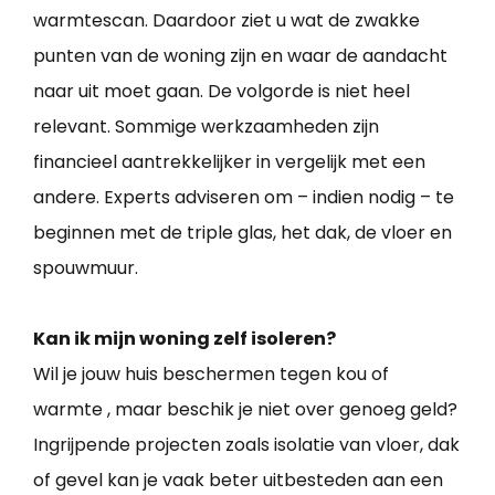
warmtescan. Daardoor ziet u wat de zwakke
punten van de woning zijn en waar de aandacht
naar uit moet gaan. De volgorde is niet heel
relevant. Sommige werkzaamheden zijn
financieel aantrekkelijker in vergelijk met een
andere. Experts adviseren om – indien nodig – te
beginnen met de triple glas, het dak, de vloer en
spouwmuur.
Kan ik mijn woning zelf isoleren?
Wil je jouw huis beschermen tegen kou of
warmte , maar beschik je niet over genoeg geld?
Ingrijpende projecten zoals isolatie van vloer, dak
of gevel kan je vaak beter uitbesteden aan een