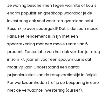
Je woning beschermen tegen warmte of kou is
enorm populair en goedkoop waardoor je de
investering ook snel weer terugverdiend hebt.
Beschik je over spaargeld? Dat is dan een mooie
kans. Het rendement is in lijn met een
spaarrekening met een mooie rente van 6
procent. Een isolatie van het dak verdien je terug
in zo’n 7,5 jaar en voor een spouwmuur is dat
maar vijf jaar. Onderstaand een aantal
prijscalculaties van de terugverdientijd in België.
Per werkzaamheden tref je de besparing in euro
met de verwachte investering (cursief).