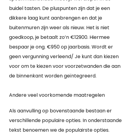
buidel tasten. De pluspunten zijn dat je een
dikkere laag kunt aanbrengen en dat je
buitenmuren zijn weer als nieuw. Het is niet
goedkoop, je betaalt zo’n €12900. Hiermee
bespaar je ong. €950 op jaarbasis. Wordt er
geen vergunning verleend/ Je kunt dan kiezen
voor om te kiezen voor voorzetwanden die aan
de binnenkant worden geïntegreerd.
Andere veel voorkomende maatregelen
Als aanvulling op bovenstaande bestaan er
verschillende populaire opties. In onderstaande
tekst benoemen we de populairste opties.