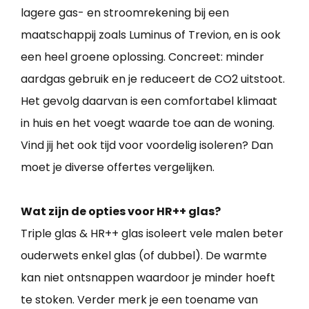
lagere gas- en stroomrekening bij een
maatschappij zoals Luminus of Trevion, en is ook
een heel groene oplossing. Concreet: minder
aardgas gebruik en je reduceert de CO2 uitstoot.
Het gevolg daarvan is een comfortabel klimaat
in huis en het voegt waarde toe aan de woning.
Vind jij het ook tijd voor voordelig isoleren? Dan
moet je diverse offertes vergelijken.
Wat zijn de opties voor HR++ glas?
Triple glas & HR++ glas isoleert vele malen beter
ouderwets enkel glas (of dubbel). De warmte
kan niet ontsnappen waardoor je minder hoeft
te stoken. Verder merk je een toename van