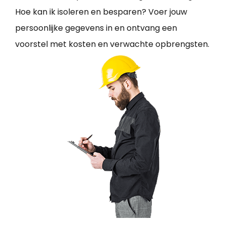
Hoe kan ik isoleren en besparen? Voer jouw
persoonlijke gegevens in en ontvang een
voorstel met kosten en verwachte opbrengsten.