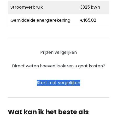
Stroomverbruik
3325 kWh
Gemiddelde energierekening
€165,02
Prijzen vergelijken
Direct weten hoeveel isoleren u gaat kosten?
Start met vergelijken
Wat kan ik het beste als