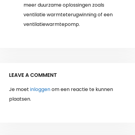
meer duurzame oplossingen zoals
ventilatie warmteterugwinning of een
ventilatiewarmtepomp.
LEAVE A COMMENT
Je moet
inloggen
om een reactie te kunnen
plaatsen.