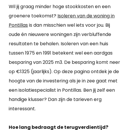
Wil jij graag minder hoge stookkosten en een
groenere toekomst?
Isoleren van de woning in
Pontillas
is dan misschien wel iets voor jou. Bij
oude én nieuwere woningen zijn verbluffende
resultaten te behalen. Isoleren van een huis
tussen 1975 en 1991 betekent wel een aardgas
besparing van 2025 m3. De besparing komt neer
op €1325 (jaarlijks). Op deze pagina ontdek je de
hoogte van de investering als je in zee gaat met
een isolatiespecialist in Pontillas. Ben jij zelf een
handige klusser? Dan zijn de tarieven erg
interessant.
Hoe lang bedraagt de terugverdientijd?