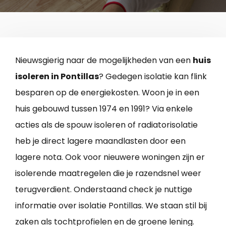
Nieuwsgierig naar de mogelijkheden van een
huis
isoleren in Pontillas
? Gedegen isolatie kan flink
besparen op de energiekosten. Woon je in een
huis gebouwd tussen 1974 en 1991? Via enkele
acties als de spouw isoleren of radiatorisolatie
heb je direct lagere maandlasten door een
lagere nota. Ook voor nieuwere woningen zijn er
isolerende maatregelen die je razendsnel weer
terugverdient. Onderstaand check je nuttige
informatie over isolatie Pontillas. We staan stil bij
zaken als tochtprofielen en de groene lening.