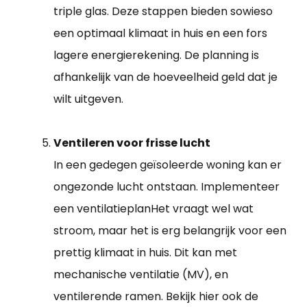
triple glas. Deze stappen bieden sowieso
een optimaal klimaat in huis en een fors
lagere energierekening. De planning is
afhankelijk van de hoeveelheid geld dat je
wilt uitgeven.
Ventileren voor frisse lucht
In een gedegen geïsoleerde woning kan er
ongezonde lucht ontstaan. Implementeer
een ventilatieplanHet vraagt wel wat
stroom, maar het is erg belangrijk voor een
prettig klimaat in huis. Dit kan met
mechanische ventilatie (MV), en
ventilerende ramen. Bekijk hier ook de