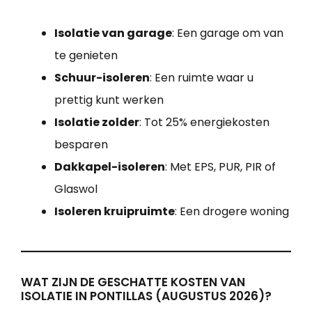
Isolatie van garage
: Een garage om van
te genieten
Schuur-isoleren
: Een ruimte waar u
prettig kunt werken
Isolatie zolder
: Tot 25% energiekosten
besparen
Dakkapel-isoleren
: Met EPS, PUR, PIR of
Glaswol
Isoleren kruipruimte
: Een drogere woning
WAT ZIJN DE GESCHATTE KOSTEN VAN
ISOLATIE IN PONTILLAS (AUGUSTUS 2026)?