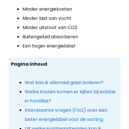
Minder energiekosten
Minder last van vocht
Minder uitstoot van CO2
Buitengeluid absorberen
Een hoger energielabel
Pagina inhoud
Wat kan ik allemaal gaan isoleren?
Welke kosten komen er kijken bij isolatie
in Pontillas?
Interessante vragen (FAQ) over een
beter energielabel voor de woning
Uit welke isolatiematerialen kan ik