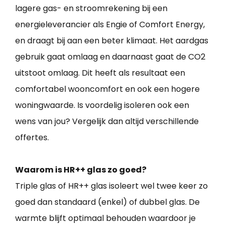
lagere gas- en stroomrekening bij een
energieleverancier als Engie of Comfort Energy,
en draagt bij aan een beter klimaat. Het aardgas
gebruik gaat omlaag en daarnaast gaat de CO2
uitstoot omlaag. Dit heeft als resultaat een
comfortabel wooncomfort en ook een hogere
woningwaarde. Is voordelig isoleren ook een
wens van jou? Vergelijk dan altijd verschillende
offertes.
Waarom is HR++ glas zo goed?
Triple glas of HR++ glas isoleert wel twee keer zo
goed dan standaard (enkel) of dubbel glas. De
warmte blijft optimaal behouden waardoor je