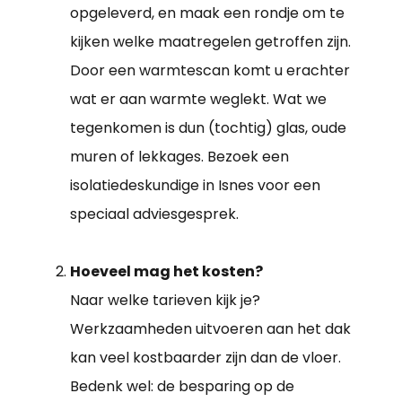
opgeleverd, en maak een rondje om te
kijken welke maatregelen getroffen zijn.
Door een warmtescan komt u erachter
wat er aan warmte weglekt. Wat we
tegenkomen is dun (tochtig) glas, oude
muren of lekkages. Bezoek een
isolatiedeskundige in Isnes voor een
speciaal adviesgesprek.
Hoeveel mag het kosten?
Naar welke tarieven kijk je?
Werkzaamheden uitvoeren aan het dak
kan veel kostbaarder zijn dan de vloer.
Bedenk wel: de besparing op de