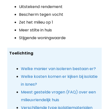
Uitstekend rendement
Bescherm tegen vocht
Zet het milieu op 1
Meer stilte in huis
Stijgende woningwaarde
Toelichting
Welke manier van isoleren bestaan er?
Welke kosten komen er kijken bij isolatie
in Isnes?
Meest gestelde vragen (FAQ) over een
milieuvriendelijk huis
Verschillende type isolatiematerialen