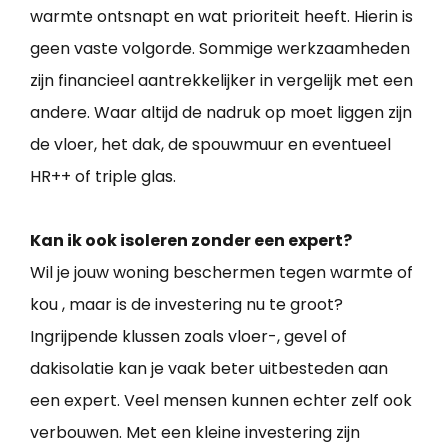
warmte ontsnapt en wat prioriteit heeft. Hierin is
geen vaste volgorde. Sommige werkzaamheden
zijn financieel aantrekkelijker in vergelijk met een
andere. Waar altijd de nadruk op moet liggen zijn
de vloer, het dak, de spouwmuur en eventueel
HR++ of triple glas.
Kan ik ook isoleren zonder een expert?
Wil je jouw woning beschermen tegen warmte of
kou , maar is de investering nu te groot?
Ingrijpende klussen zoals vloer-, gevel of
dakisolatie kan je vaak beter uitbesteden aan
een expert. Veel mensen kunnen echter zelf ook
verbouwen. Met een kleine investering zijn