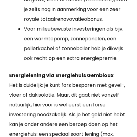
je zelfs nog in aanmerking voor een zeer
royale totaalrenovovatieobonus.
Voor milieubewuste investeringen als bijv.
een warmtepomp, zonnepanelen, een
pelletkachel of zonneboiler heb je dikwijls
ook recht op een extra energiepremie.
Energielening via Energiehuis Gembloux
Het is duidelijk: je kunt fors besparen met gevel-,
vloer of dakisolatie. Maar, dit gaat niet vanzelf
natuurlijk, hiervoor is wel eerst een forse
investering noodzakelijk. Als je het geld niet hebt
kan je onder andere een beroep doen op het
energiehuis: een speciaal soort lening (max.