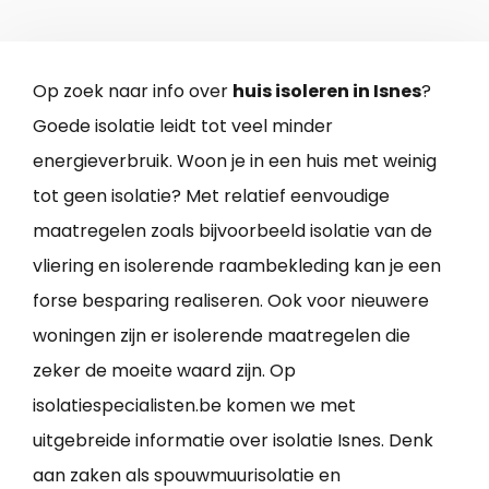
Op zoek naar info over
huis isoleren in Isnes
?
Goede isolatie leidt tot veel minder
energieverbruik. Woon je in een huis met weinig
tot geen isolatie? Met relatief eenvoudige
maatregelen zoals bijvoorbeeld isolatie van de
vliering en isolerende raambekleding kan je een
forse besparing realiseren. Ook voor nieuwere
woningen zijn er isolerende maatregelen die
zeker de moeite waard zijn. Op
isolatiespecialisten.be komen we met
uitgebreide informatie over isolatie Isnes. Denk
aan zaken als spouwmuurisolatie en