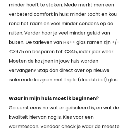
minder hoeft te stoken. Mede merkt men een
verbeterd comfort in huis: minder tocht en kou
rond het raam en veel minder condens op de
ruiten. Verder hoor je veel minder geluid van
buiten. De tarieven van HR++ glas ramen zijn +/-
€3975 en besparen tot €345, ieder jaar weer.
Moeten de kozijnen in jouw huis worden
vervangen? Stap dan direct over op nieuwe
isolerende kozijnen met triple (driedubbel) glas.
Waar in mijn huis moet ik beginnen?
Ga eerst eens na wat er geïsoleerd is, en wat de
kwaliteit hiervan nog is. Kies voor een
warmtescan. Vandaar check je waar de meeste