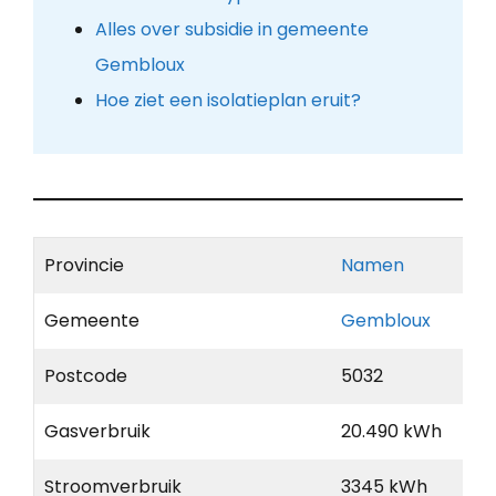
Alles over subsidie in gemeente
Gembloux
Hoe ziet een isolatieplan eruit?
Provincie
Namen
Gemeente
Gembloux
Postcode
5032
Gasverbruik
20.490 kWh
Stroomverbruik
3345 kWh