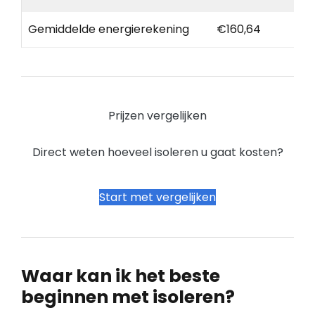
Gemiddelde energierekening
€160,64
Prijzen vergelijken
Direct weten hoeveel isoleren u gaat kosten?
Start met vergelijken
Waar kan ik het beste
beginnen met isoleren?