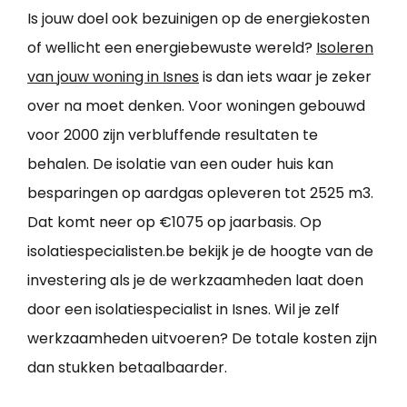
Is jouw doel ook bezuinigen op de energiekosten
of wellicht een energiebewuste wereld?
Isoleren
van jouw woning in Isnes
is dan iets waar je zeker
over na moet denken. Voor woningen gebouwd
voor 2000 zijn verbluffende resultaten te
behalen. De isolatie van een ouder huis kan
besparingen op aardgas opleveren tot 2525 m3.
Dat komt neer op €1075 op jaarbasis. Op
isolatiespecialisten.be bekijk je de hoogte van de
investering als je de werkzaamheden laat doen
door een isolatiespecialist in Isnes. Wil je zelf
werkzaamheden uitvoeren? De totale kosten zijn
dan stukken betaalbaarder.