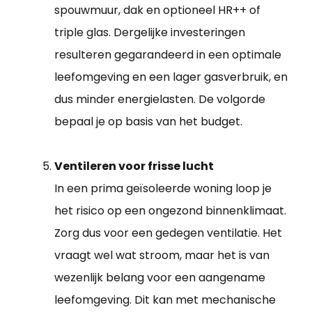
spouwmuur, dak en optioneel HR++ of
triple glas. Dergelijke investeringen
resulteren gegarandeerd in een optimale
leefomgeving en een lager gasverbruik, en
dus minder energielasten. De volgorde
bepaal je op basis van het budget.
Ventileren voor frisse lucht
In een prima geïsoleerde woning loop je
het risico op een ongezond binnenklimaat.
Zorg dus voor een gedegen ventilatie. Het
vraagt wel wat stroom, maar het is van
wezenlijk belang voor een aangename
leefomgeving. Dit kan met mechanische