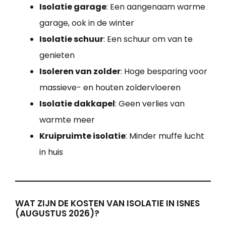
Isolatie garage
: Een aangenaam warme
garage, ook in de winter
Isolatie schuur
: Een schuur om van te
genieten
Isoleren van zolder
: Hoge besparing voor
massieve- en houten zoldervloeren
Isolatie dakkapel
: Geen verlies van
warmte meer
Kruipruimte isolatie
: Minder muffe lucht
in huis
WAT ZIJN DE KOSTEN VAN ISOLATIE IN ISNES
(AUGUSTUS 2026)?