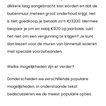
dikkere laag aangebracht kan worden en dat de
buitenmuur meteen groot onderhoud krijgt. Het
is niet goedkoop, je betaalt zo’n €13200. Hiermee
bespaar je om en nabij €970 op jaarbasis. Lukt
het niet om een vergunning te krijgen? Je kunt
dan kiezen voor de muren van binnenuit isoleren
met speciale voorzetwanden.
Welke mogelijkheden zijn er verder?
0onderscheiden we verschillende populaire
mogelijkheden. In onderstaande tekst
bediscussiëren we de meest populaire opties.