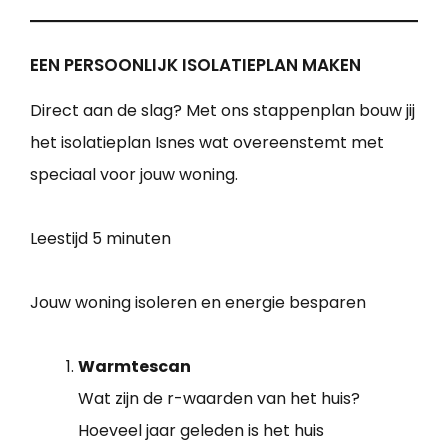
EEN PERSOONLIJK ISOLATIEPLAN MAKEN
Direct aan de slag? Met ons stappenplan bouw jij
het isolatieplan Isnes wat overeenstemt met
speciaal voor jouw woning.
Leestijd
5 minuten
Jouw woning isoleren en energie besparen
Warmtescan
Wat zijn de r-waarden van het huis?
Hoeveel jaar geleden is het huis