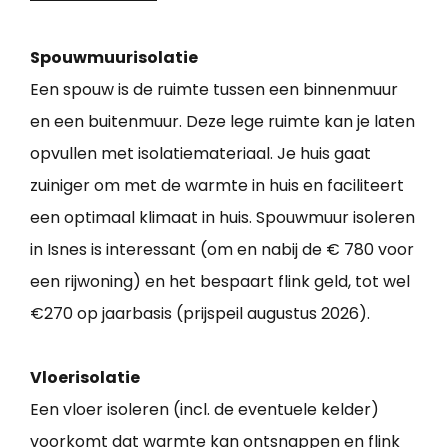
Spouwmuurisolatie
Een spouw is de ruimte tussen een binnenmuur
en een buitenmuur. Deze lege ruimte kan je laten
opvullen met isolatiemateriaal. Je huis gaat
zuiniger om met de warmte in huis en faciliteert
een optimaal klimaat in huis. Spouwmuur isoleren
in Isnes is interessant (om en nabij de € 780 voor
een rijwoning) en het bespaart flink geld, tot wel
€270 op jaarbasis (prijspeil augustus 2026).
Vloerisolatie
Een vloer isoleren (incl. de eventuele kelder)
voorkomt dat warmte kan ontsnappen en flink