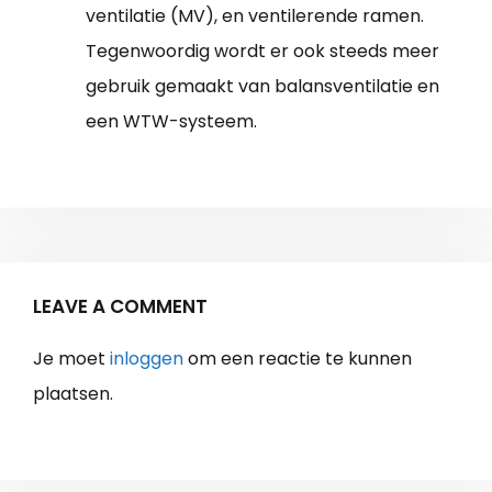
ventilatie (MV), en ventilerende ramen.
Tegenwoordig wordt er ook steeds meer
gebruik gemaakt van balansventilatie en
een WTW-systeem.
LEAVE A COMMENT
Je moet
inloggen
om een reactie te kunnen
plaatsen.