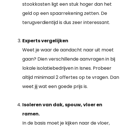
stookkosten ligt een stuk hoger dan het
geld op een spaarrekening zetten. De
terugverdientijd is dus zeer interessant.
Experts vergelijken
Weet je waar de aandacht naar uit moet
gaan? Dien verschillende aanvragen in bij
lokale isolatiebedrijven in Isnes. Probeer
altijd minimaal 2 offertes op te vragen. Dan
weet jij wat een goede prijs is.
Isoleren van dak, spouw, vloer en
ramen.
In de basis moet je kijken naar de vloer,