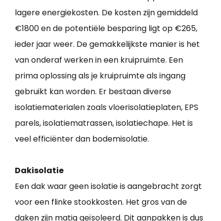
lagere energiekosten. De kosten zijn gemiddeld
€1800 en de potentiële besparing ligt op €265,
ieder jaar weer. De gemakkelijkste manier is het
van onderaf werken in een kruipruimte. Een
prima oplossing als je kruipruimte als ingang
gebruikt kan worden. Er bestaan diverse
isolatiematerialen zoals vloerisolatieplaten, EPS
parels, isolatiematrassen, isolatiechape. Het is
veel efficiënter dan bodemisolatie.
Dakisolatie
Een dak waar geen isolatie is aangebracht zorgt
voor een flinke stookkosten. Het gros van de
daken zijn matig geïsoleerd. Dit aanpakken is dus