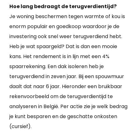
Hoe lang bedraagt de terugverdientijd?
Je woning beschermen tegen warmte of kou is
enorm populair en goedkoop waardoor je de
investering ook snel weer terugverdiend hebt.
Heb je wat spaargeld? Dat is dan een mooie
kans. Het rendement is in lijn met een 4%
spaarrekening. Een dak isoleren heb je
terugverdiend in zeven jaar. Bij een spouwmuur
daalt dat naar 6 jaar. Hieronder een bruikbaar
rekenvoorbeeld om de terugverdientijd te
analyseren in België. Per actie zie je welk bedrag
je kunt besparen en de geschatte onkosten
(cursief).