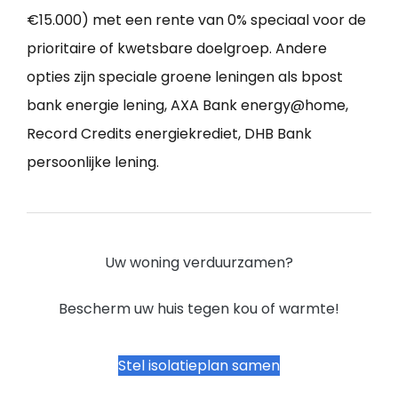
€15.000) met een rente van 0% speciaal voor de
prioritaire of kwetsbare doelgroep. Andere
opties zijn speciale groene leningen als bpost
bank energie lening, AXA Bank energy@home,
Record Credits energiekrediet, DHB Bank
persoonlijke lening.
Uw woning verduurzamen?
Bescherm uw huis tegen kou of warmte!
Stel isolatieplan samen