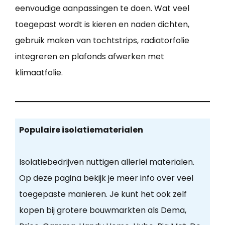
eenvoudige aanpassingen te doen. Wat veel
toegepast wordt is kieren en naden dichten,
gebruik maken van tochtstrips, radiatorfolie
integreren en plafonds afwerken met
klimaatfolie.
Populaire isolatiematerialen
Isolatiebedrijven nuttigen allerlei materialen.
Op deze pagina bekijk je meer info over veel
toegepaste manieren. Je kunt het ook zelf
kopen bij grotere bouwmarkten als Dema,