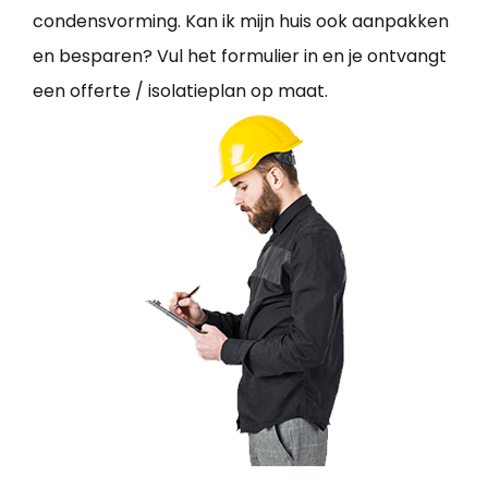
condensvorming. Kan ik mijn huis ook aanpakken
en besparen? Vul het formulier in en je ontvangt
een offerte / isolatieplan op maat.