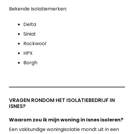
Bekende Isolatiemerken:
Delta
Siniat
Rockwool
HPX
Borgh
VRAGEN RONDOM HET ISOLATIEBEDRIJF IN
ISNES?
Waarom zou ik mijn woning in Isnes isoleren?
Een vakkundige woningisolatie mondt uit in een