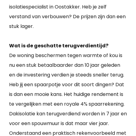
isolatiespecialist in Oostakker. Heb je zelf
verstand van verbouwen? De prijzen zijn dan een
stuk lager.
Wat is de geschatte terugverdientijd?
De woning beschermen tegen warmte of kou is
nu een stuk betaalbaarder dan 10 jaar geleden
en de investering verdien je steeds sneller terug.
Heb jij een spaarpotje voor dit soort dingen? Dat
is dan een mooie kans. Het huidige rendement is
te vergelijken met een royale 4% spaarrekening.
Dakisolatie kan terugverdiend worden in 7 jaar en
voor een spouwmuur is dat maar vier jaar.
Onderstaand een praktisch rekenvoorbeeld met