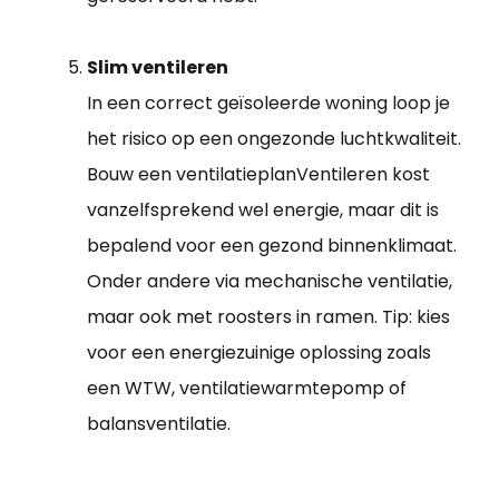
Slim ventileren
In een correct geïsoleerde woning loop je
het risico op een ongezonde luchtkwaliteit.
Bouw een ventilatieplanVentileren kost
vanzelfsprekend wel energie, maar dit is
bepalend voor een gezond binnenklimaat.
Onder andere via mechanische ventilatie,
maar ook met roosters in ramen. Tip: kies
voor een energiezuinige oplossing zoals
een WTW, ventilatiewarmtepomp of
balansventilatie.