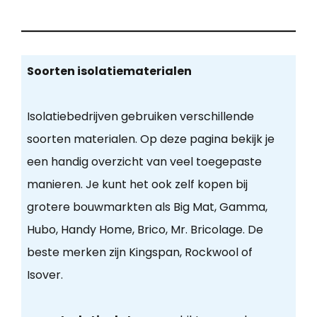
Soorten isolatiematerialen
Isolatiebedrijven gebruiken verschillende
soorten materialen. Op deze pagina bekijk je
een handig overzicht van veel toegepaste
manieren. Je kunt het ook zelf kopen bij
grotere bouwmarkten als Big Mat, Gamma,
Hubo, Handy Home, Brico, Mr. Bricolage. De
beste merken zijn Kingspan, Rockwool of
Isover.