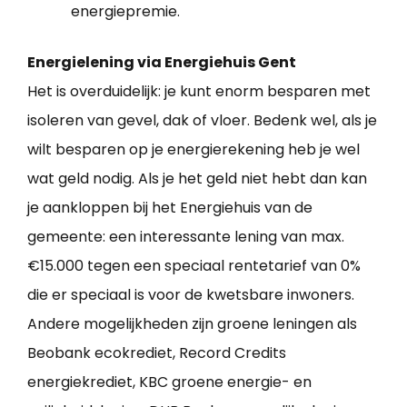
energiepremie.
Energielening via Energiehuis Gent
Het is overduidelijk: je kunt enorm besparen met
isoleren van gevel, dak of vloer. Bedenk wel, als je
wilt besparen op je energierekening heb je wel
wat geld nodig. Als je het geld niet hebt dan kan
je aankloppen bij het Energiehuis van de
gemeente: een interessante lening van max.
€15.000 tegen een speciaal rentetarief van 0%
die er speciaal is voor de kwetsbare inwoners.
Andere mogelijkheden zijn groene leningen als
Beobank ecokrediet, Record Credits
energiekrediet, KBC groene energie- en