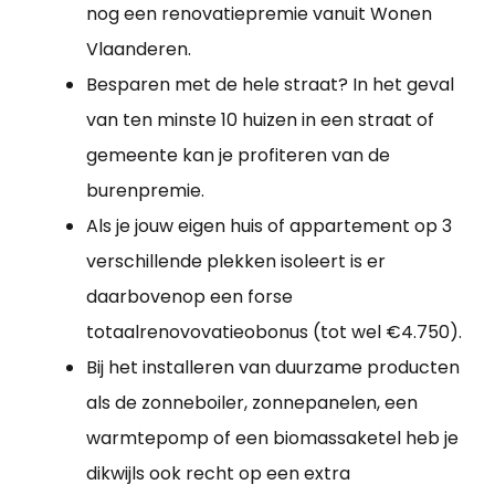
nog een renovatiepremie vanuit Wonen
Vlaanderen.
Besparen met de hele straat? In het geval
van ten minste 10 huizen in een straat of
gemeente kan je profiteren van de
burenpremie.
Als je jouw eigen huis of appartement op 3
verschillende plekken isoleert is er
daarbovenop een forse
totaalrenovovatieobonus (tot wel €4.750).
Bij het installeren van duurzame producten
als de zonneboiler, zonnepanelen, een
warmtepomp of een biomassaketel heb je
dikwijls ook recht op een extra