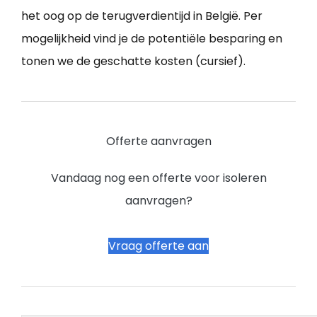
het oog op de terugverdientijd in België. Per
mogelijkheid vind je de potentiële besparing en
tonen we de geschatte kosten (cursief).
Offerte aanvragen
Vandaag nog een offerte voor isoleren
aanvragen?
Vraag offerte aan