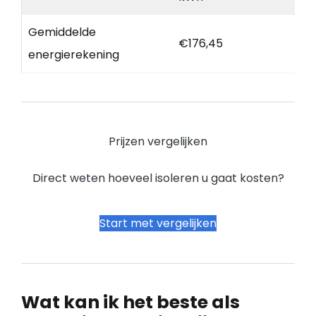
Gemiddelde
€176,45
energierekening
Prijzen vergelijken
Direct weten hoeveel isoleren u gaat kosten?
Start met vergelijken
Wat kan ik het beste als