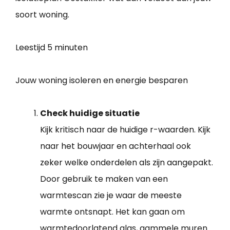
soort woning.
Leestijd
5 minuten
Jouw woning isoleren en energie besparen
Check huidige situatie
Kijk kritisch naar de huidige r-waarden. Kijk
naar het bouwjaar en achterhaal ook
zeker welke onderdelen als zijn aangepakt.
Door gebruik te maken van een
warmtescan zie je waar de meeste
warmte ontsnapt. Het kan gaan om
warmtedoorlatend glas, gammele muren