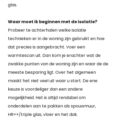
glas.
Waar moet ik beginnen met de isolatie?
Probeer te achterhalen welke isolatie
technieken er in de woning zijn gebruikt en hoe
dat precies is aangebracht. Voer een
warmtescan uit. Dan kom je erachter wat de
zwakke punten van de woning zijn en waar de de
meeste besparing ligt. Over het algemeen
maakt het niet veel uit waar u start. De ene
keuze is voordeliger dan een andere
mogelijkheid. Het is altijd rendabel om
onderdelen aan te pakken als spouwmuur,
HR++/triple glas, vloer en het dak.