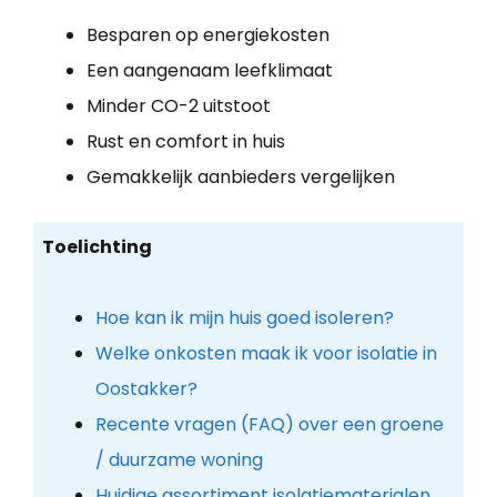
Besparen op energiekosten
Een aangenaam leefklimaat
Minder CO-2 uitstoot
Rust en comfort in huis
Gemakkelijk aanbieders vergelijken
Toelichting
Hoe kan ik mijn huis goed isoleren?
Welke onkosten maak ik voor isolatie in
Oostakker?
Recente vragen (FAQ) over een groene
/ duurzame woning
Huidige assortiment isolatiematerialen