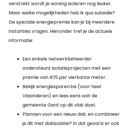
verstrekt wordt je woning isoleren nog leuker.
Maar welke mogelijkheden heb ik qua subsidie?
De speciale energiepremie kan je bij meerdere
instanties vragen. Hieronder tref je de actuele
informatie:
Een enkele netwerkbeheerder
ondersteunt isolatieprojecten met een
premie van €15 per vierkante meter.
Bekijk energiesparen.be (voor heel
Vlaanderen) en lees eens wat de
gemeente Gent op dit vlak doet.
Plannen voor een nieuw dak, en combineer
je dit met dakisolatie? In dat geval is er ook