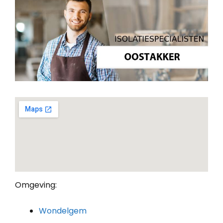
Omgeving:
Wondelgem