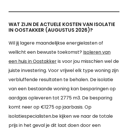
WAT ZIJN DE ACTUELE KOSTEN VAN ISOLATIE
IN OOSTAKKER (AUGUSTUS 2026)?
Wil jij lagere maandelijkse energielasten of
wellicht een bewuste toekomst?
Isoleren van
een huis in Oostakker
is voor jou misschien wel de
juiste investering. Voor vrijwel elk type woning zijn
verbluffende resultaten te behalen. De isolatie
van een bestaande woning kan besparingen op
aardgas opleveren tot 2775 m3. De besparing
komt neer op €1275 op jaarbasis. Op
isolatiespecialisten.be kijken we naar de totale
prijs in het geval je dit laat doen door een