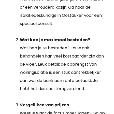
of een verouderd kozijn. Ga naar de
isolatiedeskundige in Oostakker voor een
speciaal consult.
Wat kan je maximaal besteden?
Wat heb je te besteden? Jouw dak
behandelen kan veel kostbaarder zijn dan
de vloer. Leuk detail: de opbrengst van
woningisolatie is een stuk aantrekkelijker
dan wat de bank aan rente betaald. Je
hebt het dus snel terugverdiend.
Vergelijken van prijzen
Weet je waar de focus moet liggen? Ga op