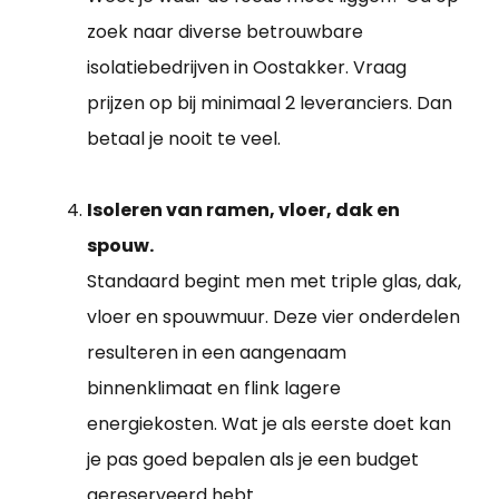
zoek naar diverse betrouwbare
isolatiebedrijven in Oostakker. Vraag
prijzen op bij minimaal 2 leveranciers. Dan
betaal je nooit te veel.
Isoleren van ramen, vloer, dak en
spouw.
Standaard begint men met triple glas, dak,
vloer en spouwmuur. Deze vier onderdelen
resulteren in een aangenaam
binnenklimaat en flink lagere
energiekosten. Wat je als eerste doet kan
je pas goed bepalen als je een budget
gereserveerd hebt.