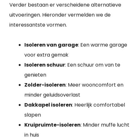
Verder bestaan er verscheidene alternatieve
uitvoeringen. Hieronder vermelden we de
interessantste vormen.
Isoleren van garage
: Een warme garage
voor extra gemak
Isoleren schuur
: Een schuur om van te
genieten
Zolder-isoleren
: Meer wooncomfort en
minder geluidsoverlast
Dakkapel isoleren
: Heerlijk comfortabel
slapen
Kruipruimte-isoleren
: Minder muffe lucht
in huis