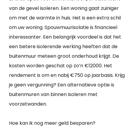
van de gevel isoleren. Een woning gaat zuiniger
om met de warmte in huis. Het is een extra schil
om uw woning. Spouwmuurisolatie is financieel
interessanter. Een belangrijk voordeel is dat het
een betere isolerende werking heeften dat de
buitenmuur meteen groot onderhoud krijgt. De
kosten worden geschat op zo’n €12000. Het
rendement is om en nabij €750 op jaarbasis. Krijg
je geen vergunning? Een alternatieve optie is
buitenmuren van binnen isoleren met
voorzetwanden.
Hoe kan ik nog meer geld besparen?