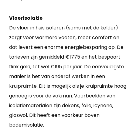
Vloerisolatie
De vloer in huis isoleren (soms met de kelder)
zorgt voor warmere voeten, meer comfort en
dat levert een enorme energiebesparing op. De
tarieven zijn gemiddeld €1775 en het bespaart
flink geld, tot wel €195 per jaar. De eenvoudigste
manier is het van onderaf werken in een
kruipruimte. Dit is mogelijk als je kruipruimte hoog
genoeg is voor de vakman. Voorbeelden van
isolatiematerialen zijn dekens, folie, icynene,
glaswol. Dit heeft een voorkeur boven
bodemisolatie.