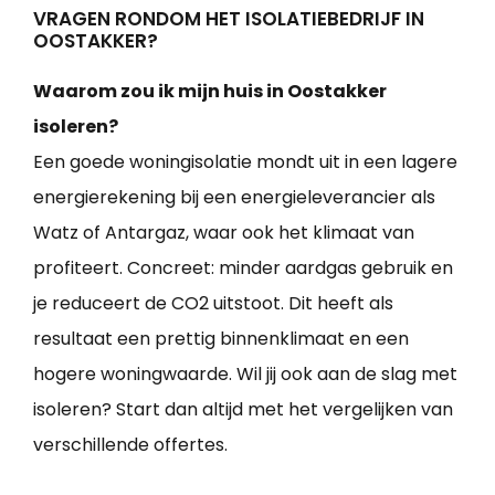
VRAGEN RONDOM HET ISOLATIEBEDRIJF IN
OOSTAKKER?
Waarom zou ik mijn huis in Oostakker
isoleren?
Een goede woningisolatie mondt uit in een lagere
energierekening bij een energieleverancier als
Watz of Antargaz, waar ook het klimaat van
profiteert. Concreet: minder aardgas gebruik en
je reduceert de CO2 uitstoot. Dit heeft als
resultaat een prettig binnenklimaat en een
hogere woningwaarde. Wil jij ook aan de slag met
isoleren? Start dan altijd met het vergelijken van
verschillende offertes.