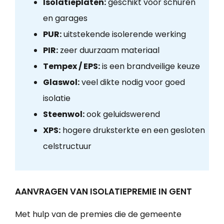
Isolatieplaten:
geschikt voor schuren
en garages
PUR:
uitstekende isolerende werking
PIR:
zeer duurzaam materiaal
Tempex / EPS:
is een brandveilige keuze
Glaswol:
veel dikte nodig voor goed
isolatie
Steenwol:
ook geluidswerend
XPS:
hogere druksterkte en een gesloten
celstructuur
AANVRAGEN VAN ISOLATIEPREMIE IN GENT
Met hulp van de premies die de gemeente