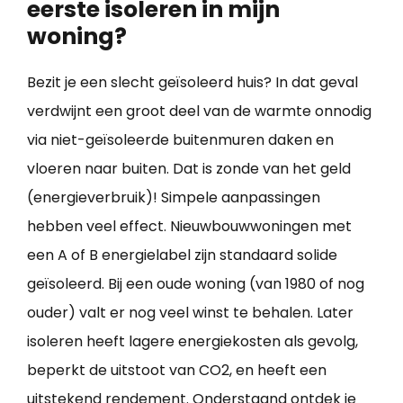
eerste isoleren in mijn
woning?
Bezit je een slecht geïsoleerd huis? In dat geval
verdwijnt een groot deel van de warmte onnodig
via niet-geïsoleerde buitenmuren daken en
vloeren naar buiten. Dat is zonde van het geld
(energieverbruik)! Simpele aanpassingen
hebben veel effect. Nieuwbouwwoningen met
een A of B energielabel zijn standaard solide
geïsoleerd. Bij een oude woning (van 1980 of nog
ouder) valt er nog veel winst te behalen. Later
isoleren heeft lagere energiekosten als gevolg,
beperkt de uitstoot van CO2, en heeft een
uitstekend rendement. Onderstaand ontdek je