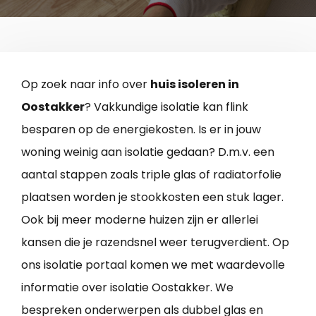
Op zoek naar info over
huis isoleren in
Oostakker
? Vakkundige isolatie kan flink
besparen op de energiekosten. Is er in jouw
woning weinig aan isolatie gedaan? D.m.v. een
aantal stappen zoals triple glas of radiatorfolie
plaatsen worden je stookkosten een stuk lager.
Ook bij meer moderne huizen zijn er allerlei
kansen die je razendsnel weer terugverdient. Op
ons isolatie portaal komen we met waardevolle
informatie over isolatie Oostakker. We
bespreken onderwerpen als dubbel glas en