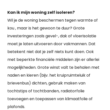
Kan ik mijn woning zelf isoleren?
Wil je de woning beschermen tegen warmte of
kou , maar is het gewoon te duur? Grote
investeringen zoals gevel-, dak of vloerisolatie
moet je laten uitvoeren door vakmannen. Dat
betekent niet dat je zelf niets kunt doen. Ook
met beperkte financiële middelen zijn er allerlei
mogelijkheden. Grote winst valt te behalen met
naden en kieren (bijv. het kruipruimteluik of
brievenbus) dichten, gebruik maken van
tochtstips of tochtbanden, radiatorfolie
toevoegen en toepassen van klimaatfolie of
plafonds.