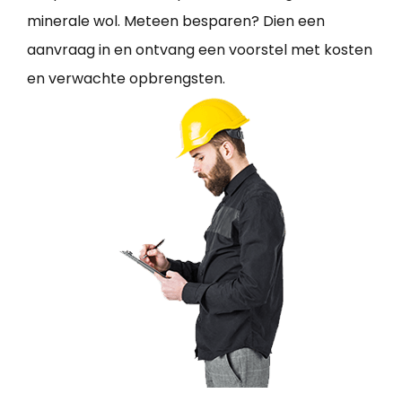
minerale wol. Meteen besparen? Dien een
aanvraag in en ontvang een voorstel met kosten
en verwachte opbrengsten.