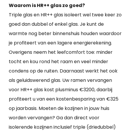
Waarom is HR++ glas zo goed?
Triple glas en HR++ glas isoleert wel twee keer zo
goed dan dubbel of enkel glas. Je kunt de
warmte nog beter binnenshuis houden waardoor
je profiteert van een lagere energierekening.
Overigens neem het leefcomfort toe: minder
tocht en kou rond het raam en veel minder
condens op de ruiten. Daarnaast werkt het ook
als geluidswerend glas. Uw ramen vervangen
voor HR++ glas kost plusminus €3200, daarbij
profiteert u van een kostenbesparing van €325
op jaarbasis. Moeten de kozijnen in jouw huis
worden vervangen? Ga dan direct voor
isolerende kozijnen inclusief triple (driedubbel)