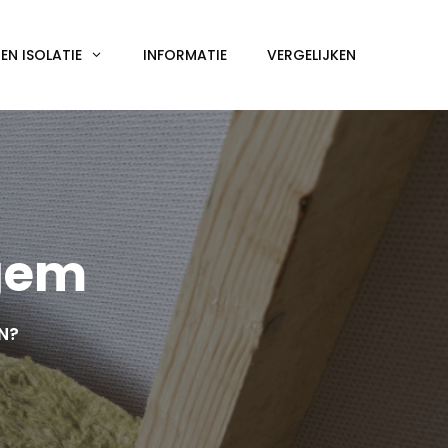
N ISOLATIE
INFORMATIE
VERGELIJKEN
egem
EN?