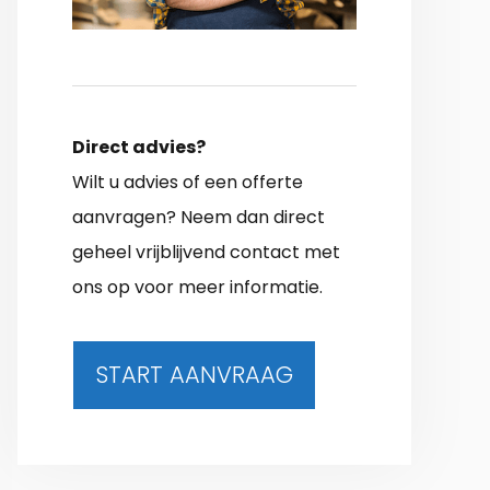
Direct advies?
Wilt u advies of een offerte
aanvragen? Neem dan direct
geheel vrijblijvend contact met
ons op voor meer informatie.
START AANVRAAG