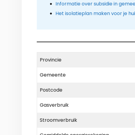
Informatie over subsidie in gem
Het isolatieplan maken voor je hu
Provincie
Gemeente
Postcode
Gasverbruik
Stroomverbruik