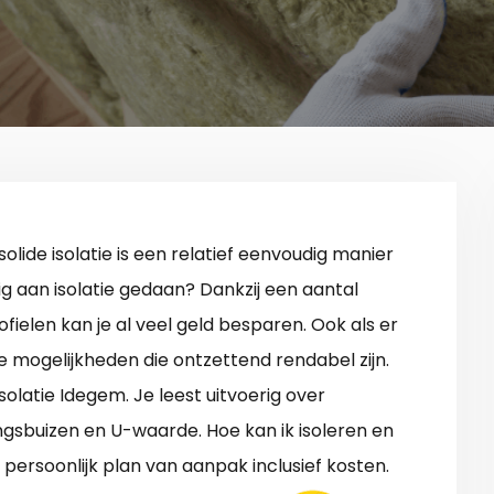
solide isolatie is een relatief eenvoudig manier
ig aan isolatie gedaan? Dankzij een aantal
fielen kan je al veel geld besparen. Ook als er
nde mogelijkheden die ontzettend rendabel zijn.
solatie Idegem. Je leest uitvoerig over
gsbuizen en U-waarde. Hoe kan ik isoleren en
ersoonlijk plan van aanpak inclusief kosten.