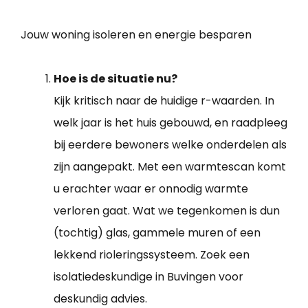
Jouw woning isoleren en energie besparen
Hoe is de situatie nu?
Kijk kritisch naar de huidige r-waarden. In
welk jaar is het huis gebouwd, en raadpleeg
bij eerdere bewoners welke onderdelen als
zijn aangepakt. Met een warmtescan komt
u erachter waar er onnodig warmte
verloren gaat. Wat we tegenkomen is dun
(tochtig) glas, gammele muren of een
lekkend rioleringssysteem. Zoek een
isolatiedeskundige in Buvingen voor
deskundig advies.