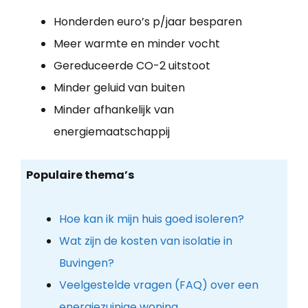
Honderden euro’s p/jaar besparen
Meer warmte en minder vocht
Gereduceerde CO-2 uitstoot
Minder geluid van buiten
Minder afhankelijk van
energiemaatschappij
Populaire thema’s
Hoe kan ik mijn huis goed isoleren?
Wat zijn de kosten van isolatie in
Buvingen?
Veelgestelde vragen (FAQ) over een
energiezuinige woning