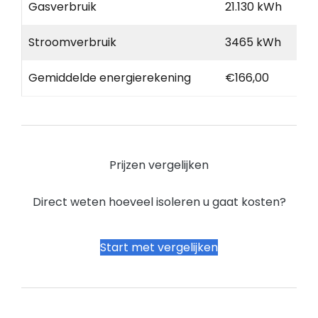
Gasverbruik
21.130 kWh
Stroomverbruik
3465 kWh
Gemiddelde energierekening
€166,00
Prijzen vergelijken
Direct weten hoeveel isoleren u gaat kosten?
Start met vergelijken