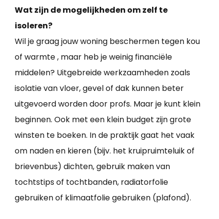
Wat zijn de mogelijkheden om zelf te
isoleren?
Wil je graag jouw woning beschermen tegen kou
of warmte , maar heb je weinig financiële
middelen? Uitgebreide werkzaamheden zoals
isolatie van vloer, gevel of dak kunnen beter
uitgevoerd worden door profs. Maar je kunt klein
beginnen. Ook met een klein budget zijn grote
winsten te boeken. In de praktijk gaat het vaak
om naden en kieren (bijv. het kruipruimteluik of
brievenbus) dichten, gebruik maken van
tochtstips of tochtbanden, radiatorfolie
gebruiken of klimaatfolie gebruiken (plafond).