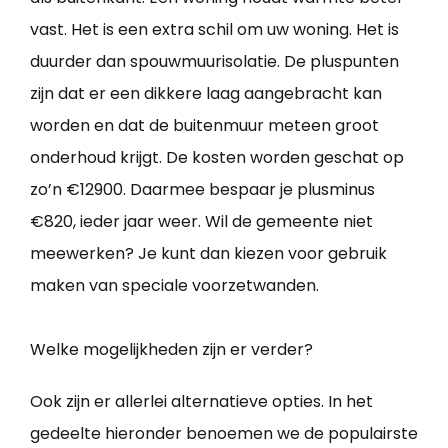
vast. Het is een extra schil om uw woning. Het is
duurder dan spouwmuurisolatie. De pluspunten
zijn dat er een dikkere laag aangebracht kan
worden en dat de buitenmuur meteen groot
onderhoud krijgt. De kosten worden geschat op
zo’n €12900. Daarmee bespaar je plusminus
€820, ieder jaar weer. Wil de gemeente niet
meewerken? Je kunt dan kiezen voor gebruik
maken van speciale voorzetwanden.
Welke mogelijkheden zijn er verder?
Ook zijn er allerlei alternatieve opties. In het
gedeelte hieronder benoemen we de populairste