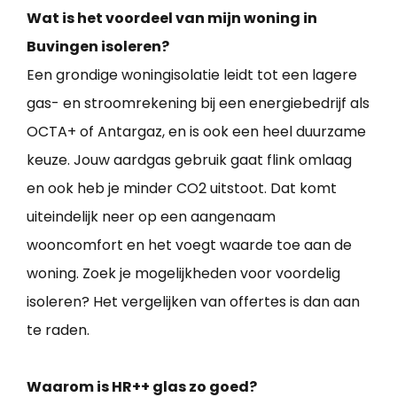
Wat is het voordeel van mijn woning in
Buvingen isoleren?
Een grondige woningisolatie leidt tot een lagere
gas- en stroomrekening bij een energiebedrijf als
OCTA+ of Antargaz, en is ook een heel duurzame
keuze. Jouw aardgas gebruik gaat flink omlaag
en ook heb je minder CO2 uitstoot. Dat komt
uiteindelijk neer op een aangenaam
wooncomfort en het voegt waarde toe aan de
woning. Zoek je mogelijkheden voor voordelig
isoleren? Het vergelijken van offertes is dan aan
te raden.
Waarom is HR++ glas zo goed?