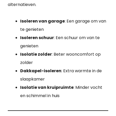
alternatieven.
Isoleren van garage
: Een garage om van
te genieten
Isoleren schuur
: Een schuur om van te
genieten
Isolatie zolder
: Beter wooncomfort op
zolder
Dakkapel-isoleren
: Extra warmte in de
slaapkamer
Isolatie van kruipruimte
: Minder vocht
en schimmel in huis