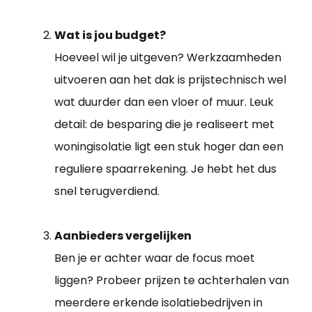
Wat is jou budget?
Hoeveel wil je uitgeven? Werkzaamheden
uitvoeren aan het dak is prijstechnisch wel
wat duurder dan een vloer of muur. Leuk
detail: de besparing die je realiseert met
woningisolatie ligt een stuk hoger dan een
reguliere spaarrekening. Je hebt het dus
snel terugverdiend.
Aanbieders vergelijken
Ben je er achter waar de focus moet
liggen? Probeer prijzen te achterhalen van
meerdere erkende isolatiebedrijven in