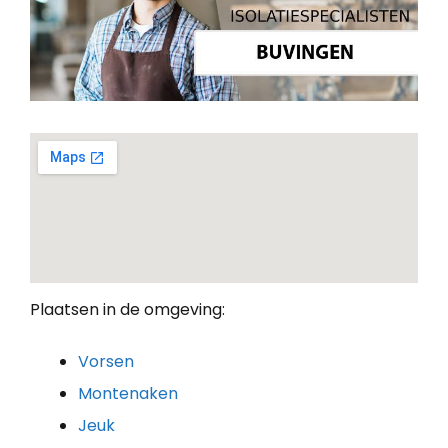
Plaatsen in de omgeving:
Vorsen
Montenaken
Jeuk