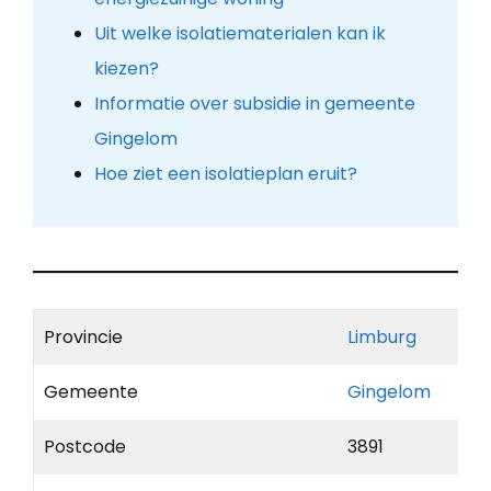
Uit welke isolatiematerialen kan ik
kiezen?
Informatie over subsidie in gemeente
Gingelom
Hoe ziet een isolatieplan eruit?
Provincie
Limburg
Gemeente
Gingelom
Postcode
3891