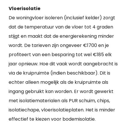
Vloerisolatie
De woningvloer isoleren (inclusief kelder) zorgt
dat de temperatuur van de vloer tot 4 graden
stijgt en maakt dat de energierekening minder
wordt. De tarieven zijn ongeveer €1700 en je
profiteert van een besparing tot wel €185 elk
jaar opnieuw. Hoe dit vaak wordt aangebracht is
via de kruipruimte (indien beschikbaar). Dit is
echter alleen mogelijk als de kruipruimte als
ingang gebruikt kan worden. Er wordt gewerkt
met isolatiematerialen als PUR schuim, chips,
isolatiechape, vloerisolatieplaten. Het is minder
effectief te kiezen voor bodemisolatie.