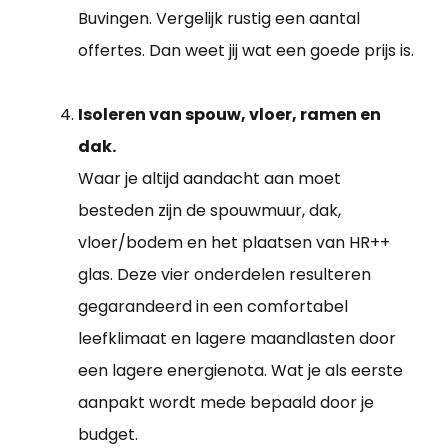
Buvingen. Vergelijk rustig een aantal
offertes. Dan weet jij wat een goede prijs is.
Isoleren van spouw, vloer, ramen en
dak.
Waar je altijd aandacht aan moet
besteden zijn de spouwmuur, dak,
vloer/bodem en het plaatsen van HR++
glas. Deze vier onderdelen resulteren
gegarandeerd in een comfortabel
leefklimaat en lagere maandlasten door
een lagere energienota. Wat je als eerste
aanpakt wordt mede bepaald door je
budget.