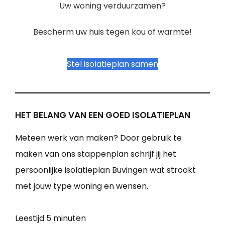
Uw woning verduurzamen?
Bescherm uw huis tegen kou of warmte!
Stel isolatieplan samen
HET BELANG VAN EEN GOED ISOLATIEPLAN
Meteen werk van maken? Door gebruik te
maken van ons stappenplan schrijf jij het
persoonlijke isolatieplan Buvingen wat strookt
met jouw type woning en wensen.
Leestijd
5 minuten