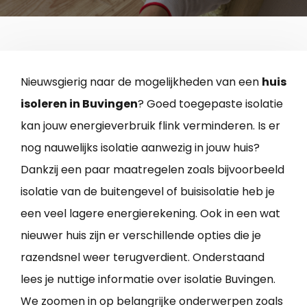
Nieuwsgierig naar de mogelijkheden van een
huis
isoleren in Buvingen
? Goed toegepaste isolatie
kan jouw energieverbruik flink verminderen. Is er
nog nauwelijks isolatie aanwezig in jouw huis?
Dankzij een paar maatregelen zoals bijvoorbeeld
isolatie van de buitengevel of buisisolatie heb je
een veel lagere energierekening. Ook in een wat
nieuwer huis zijn er verschillende opties die je
razendsnel weer terugverdient. Onderstaand
lees je nuttige informatie over isolatie Buvingen.
We zoomen in op belangrijke onderwerpen zoals