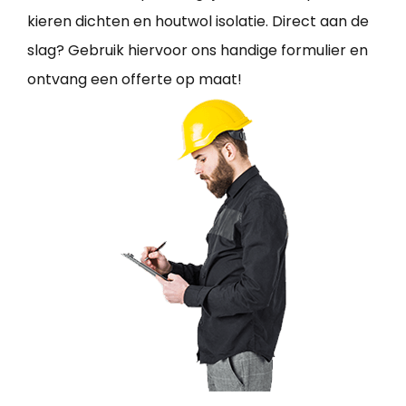
kieren dichten en houtwol isolatie. Direct aan de
slag? Gebruik hiervoor ons handige formulier en
ontvang een offerte op maat!