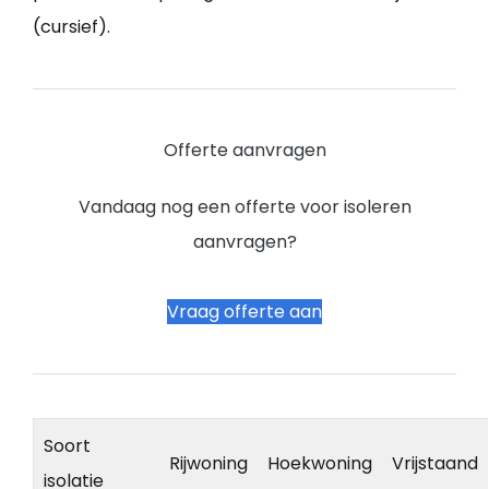
(cursief).
Offerte aanvragen
Vandaag nog een offerte voor isoleren
aanvragen?
Vraag offerte aan
Soort
Rijwoning
Hoekwoning
Vrijstaand
isolatie