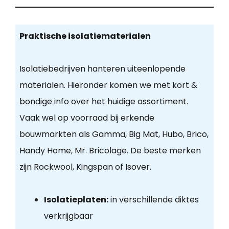
Praktische isolatiematerialen
Isolatiebedrijven hanteren uiteenlopende
materialen. Hieronder komen we met kort &
bondige info over het huidige assortiment.
Vaak wel op voorraad bij erkende
bouwmarkten als Gamma, Big Mat, Hubo, Brico,
Handy Home, Mr. Bricolage. De beste merken
zijn Rockwool, Kingspan of Isover.
Isolatieplaten:
in verschillende diktes
verkrijgbaar