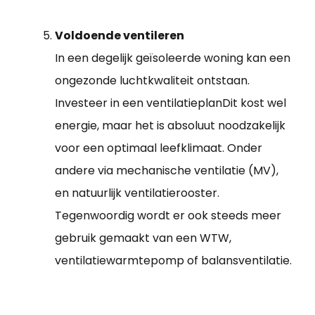
Voldoende ventileren
In een degelijk geïsoleerde woning kan een
ongezonde luchtkwaliteit ontstaan.
Investeer in een ventilatieplanDit kost wel
energie, maar het is absoluut noodzakelijk
voor een optimaal leefklimaat. Onder
andere via mechanische ventilatie (MV),
en natuurlijk ventilatierooster.
Tegenwoordig wordt er ook steeds meer
gebruik gemaakt van een WTW,
ventilatiewarmtepomp of balansventilatie.