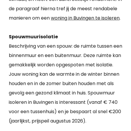
de paragraaf hierna tref jij de meest rendabele
manieren om een
woning in Buvingen te isoleren
.
Spouwmuurisolatie
Beschrijving van een spouw: de ruimte tussen een
binnenmuur en een buitenmuur. Deze ruimte kan
gemakkelijk worden opgespoten met isolatie.
Jouw woning kan de warmte in de winter binnen
houden en in de zomer buiten houden met als
gevolg een gezond klimaat in huis. Spouwmuur
isoleren in Buvingen is interessant (vanaf € 740
voor een tussenhuis) en je bespaart al snel €200
(jaarlijkst, prijspeil augustus 2026).