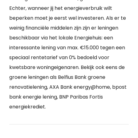
Echter, wanneer jij het energieverbruik wilt
beperken moet je eerst wel investeren. Als er te
weinig financiële middelen zijn zijn er leningen
beschikbaar via het lokale Energiehuis: een
interessante lening van max. €15.000 tegen een
speciaal rentetarief van 0% bedoeld voor
kwetsbare woningeigenaren. Bekijk ook eens de
groene leningen als Belfius Bank groene
renovatielening, AXA Bank energy@home, bpost
bank energie lening, BNP Paribas Fortis
energiekrediet.