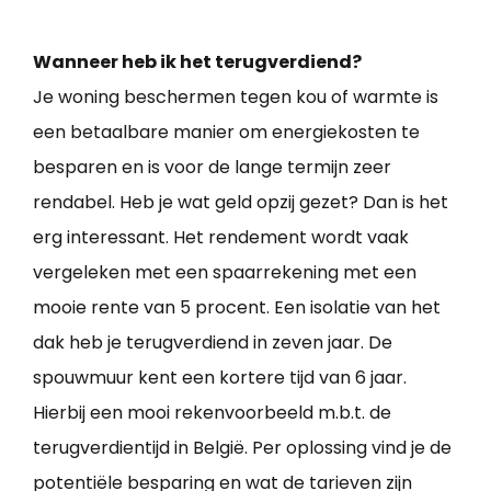
Wanneer heb ik het terugverdiend?
Je woning beschermen tegen kou of warmte is
een betaalbare manier om energiekosten te
besparen en is voor de lange termijn zeer
rendabel. Heb je wat geld opzij gezet? Dan is het
erg interessant. Het rendement wordt vaak
vergeleken met een spaarrekening met een
mooie rente van 5 procent. Een isolatie van het
dak heb je terugverdiend in zeven jaar. De
spouwmuur kent een kortere tijd van 6 jaar.
Hierbij een mooi rekenvoorbeeld m.b.t. de
terugverdientijd in België. Per oplossing vind je de
potentiële besparing en wat de tarieven zijn