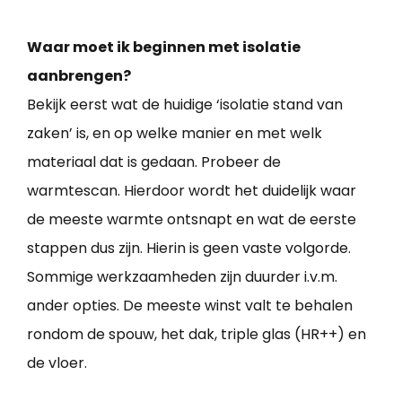
Waar moet ik beginnen met isolatie
aanbrengen?
Bekijk eerst wat de huidige ‘isolatie stand van
zaken’ is, en op welke manier en met welk
materiaal dat is gedaan. Probeer de
warmtescan. Hierdoor wordt het duidelijk waar
de meeste warmte ontsnapt en wat de eerste
stappen dus zijn. Hierin is geen vaste volgorde.
Sommige werkzaamheden zijn duurder i.v.m.
ander opties. De meeste winst valt te behalen
rondom de spouw, het dak, triple glas (HR++) en
de vloer.