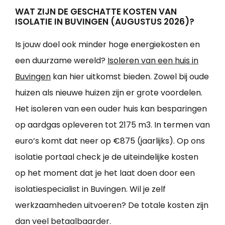
WAT ZIJN DE GESCHATTE KOSTEN VAN
ISOLATIE IN BUVINGEN (AUGUSTUS 2026)?
Is jouw doel ook minder hoge energiekosten en
een duurzame wereld?
Isoleren van een huis in
Buvingen
kan hier uitkomst bieden. Zowel bij oude
huizen als nieuwe huizen zijn er grote voordelen.
Het isoleren van een ouder huis kan besparingen
op aardgas opleveren tot 2175 m3. In termen van
euro’s komt dat neer op €875 (jaarlijks). Op ons
isolatie portaal check je de uiteindelijke kosten
op het moment dat je het laat doen door een
isolatiespecialist in Buvingen. Wil je zelf
werkzaamheden uitvoeren? De totale kosten zijn
dan veel betaalbaarder.