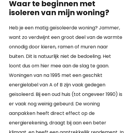
Waar te beginnen met
isoleren van mijn woning?
Heb je een matig geïsoleerde woning? Jammer,
want zo verdwijnt een groot deel van de warmte
onnodig door kieren, ramen of muren naar
buiten. Dit is natuurlijk niet de bedoeling. Het
loont dus om hier mee aan de slag te gaan.
Woningen van na 1995 met een geschikt
energielabel van A of B zijn vaak gedegen
geïsoleerd. Bij een oud huis (tot ongeveer 1990) is
er vaak nog weinig gebeurd. De woning
aanpakken heeft direct effect op de
energierekening, draagt bij aan een beter
klimaat, en heeft een aantrekkelijk rendement. In