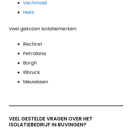
Vechmaal
Heks
Veel gekozen Isolatiemerken:
Recticel
Petralana
Borgh
Illbruck
Meuwissen
VEEL GESTELDE VRAGEN OVER HET
ISOLATIEBEDRIJF IN BUVINGEN?