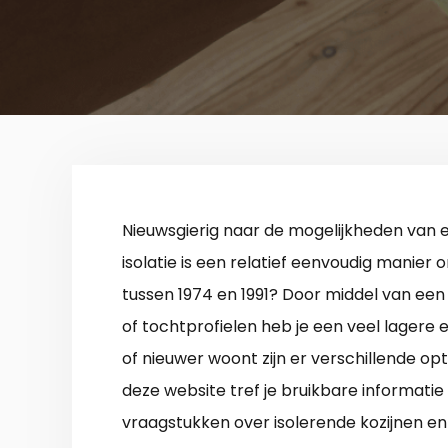
Nieuwsgierig naar de mogelijkheden van
isolatie is een relatief eenvoudig manier
tussen 1974 en 1991? Door middel van een i
of tochtprofielen heb je een veel lagere e
of nieuwer woont zijn er verschillende op
deze website tref je bruikbare informatie 
vraagstukken over isolerende kozijnen en h