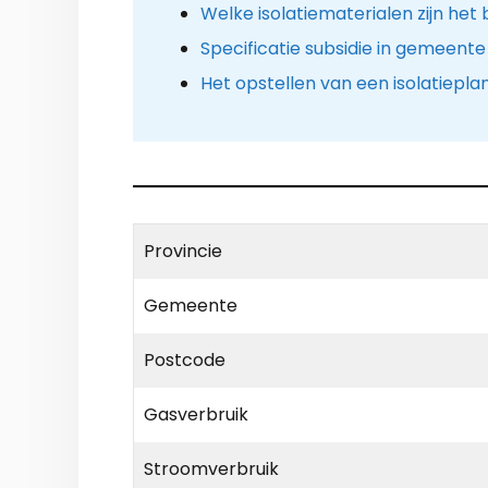
Welke isolatiematerialen zijn het
Specificatie subsidie in gemeent
Het opstellen van een isolatiepla
Provincie
Gemeente
Postcode
Gasverbruik
Stroomverbruik