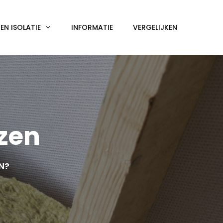
N ISOLATIE
INFORMATIE
VERGELIJKEN
zen
EN?