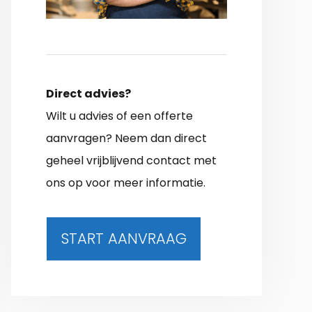
Direct advies?
Wilt u advies of een offerte
aanvragen? Neem dan direct
geheel vrijblijvend contact met
ons op voor meer informatie.
START AANVRAAG