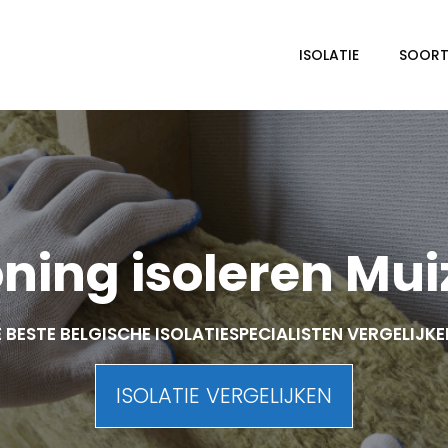
ISOLATIE
SOORTE
ning isoleren Mui
 BESTE BELGISCHE ISOLATIESPECIALISTEN VERGELIJK
ISOLATIE VERGELIJKEN