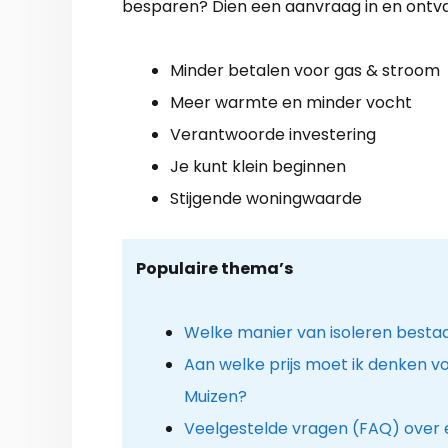
besparen? Dien een aanvraag in en ontv
Minder betalen voor gas & stroom
Meer warmte en minder vocht
Verantwoorde investering
Je kunt klein beginnen
Stijgende woningwaarde
Populaire thema’s
Welke manier van isoleren besta
Aan welke prijs moet ik denken voo
Muizen?
Veelgestelde vragen (FAQ) over 