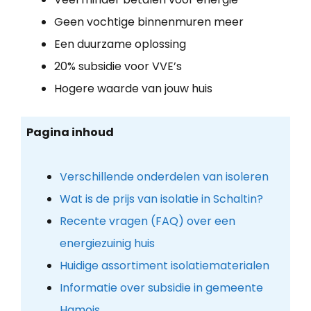
Geen vochtige binnenmuren meer
Een duurzame oplossing
20% subsidie voor VVE’s
Hogere waarde van jouw huis
Pagina inhoud
Verschillende onderdelen van isoleren
Wat is de prijs van isolatie in Schaltin?
Recente vragen (FAQ) over een
energiezuinig huis
Huidige assortiment isolatiematerialen
Informatie over subsidie in gemeente
Hamois