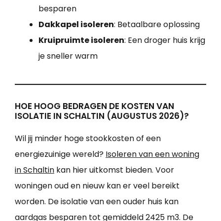
besparen
Dakkapel isoleren
: Betaalbare oplossing
Kruipruimte isoleren
: Een droger huis krijg
je sneller warm
HOE HOOG BEDRAGEN DE KOSTEN VAN
ISOLATIE IN SCHALTIN (AUGUSTUS 2026)?
Wil jij minder hoge stookkosten of een
energiezuinige wereld?
Isoleren van een woning
in Schaltin
kan hier uitkomst bieden. Voor
woningen oud en nieuw kan er veel bereikt
worden. De isolatie van een ouder huis kan
aardgas besparen tot gemiddeld 2425 m3. De