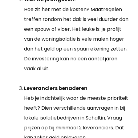
Hoe zit het met de kosten? Maatregelen
treffen rondom het dak is veel duurder dan
een spouw of vloer. Het leuke is: je profijt
van de woningisolatie is vele malen hoger
dan het geld op een spaarrekening zetten.
De investering kan na een aantal jaren
vaak al uit.
Leveranciers benaderen
Heb je inzichtelijk waar de meeste prioriteit
heeft? Dien verschillende aanvragen in bij
lokale isolatiebedrijven in Schaltin. Vraag
prijzen op bij minimaal 2 leveranciers. Dat
kan zeker geld opleveren.