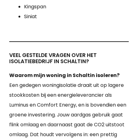
Kingspan
Siniat
VEEL GESTELDE VRAGEN OVER HET
ISOLATIEBEDRIJF IN SCHALTIN?
Waarom mijn woning in Schaltin isoleren?
Een gedegen woningisolatie draait uit op lagere
stookkosten bij een energieleverancier als
Luminus en Comfort Energy, en is bovendien een
groene investering. Jouw aardgas gebruik gaat
flink omlaag en daarnaast gaat de CO2 uitstoot
omlaag. Dat houdt vervolgens in: een prettig