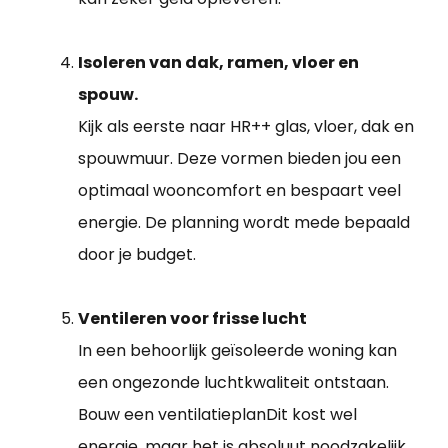
Isoleren van dak, ramen, vloer en
spouw.
Kijk als eerste naar HR++ glas, vloer, dak en
spouwmuur. Deze vormen bieden jou een
optimaal wooncomfort en bespaart veel
energie. De planning wordt mede bepaald
door je budget.
Ventileren voor frisse lucht
In een behoorlijk geïsoleerde woning kan
een ongezonde luchtkwaliteit ontstaan.
Bouw een ventilatieplanDit kost wel
energie, maar het is absoluut noodzakelijk