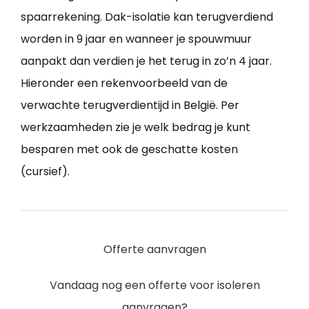
spaarrekening. Dak-isolatie kan terugverdiend
worden in 9 jaar en wanneer je spouwmuur
aanpakt dan verdien je het terug in zo’n 4 jaar.
Hieronder een rekenvoorbeeld van de
verwachte terugverdientijd in België. Per
werkzaamheden zie je welk bedrag je kunt
besparen met ook de geschatte kosten
(cursief).
Offerte aanvragen
Vandaag nog een offerte voor isoleren
aanvragen?