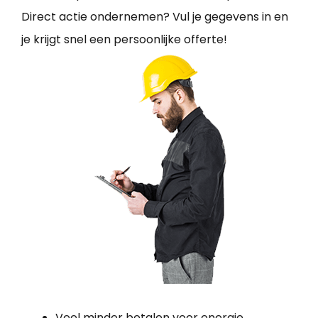
Direct actie ondernemen? Vul je gegevens in en
je krijgt snel een persoonlijke offerte!
Veel minder betalen voor energie