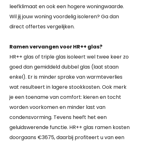
leefklimaat en ook een hogere woningwaarde.
Wil jij jouw woning voordelig isoleren? Ga dan
direct offertes vergelijken.
Ramen vervangen voor HR++ glas?
HR++ glas of triple glas isoleert wel twee keer zo
goed dan gemiddeld dubbel glas (laat staan
enkel). Er is minder sprake van warmteverlies
wat resulteert in lagere stookkosten. Ook merk
je een toename van comfort: kieren en tocht
worden voorkomen en minder last van
condensvorming. Tevens heeft het een
geluidswerende functie. HR++ glas ramen kosten
doorgaans €3675, daarbij profiteert u van een