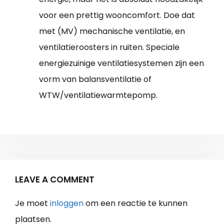
voor een prettig wooncomfort. Doe dat
met (MV) mechanische ventilatie, en
ventilatieroosters in ruiten. Speciale
energiezuinige ventilatiesystemen zijn een
vorm van balansventilatie of
WTW/ventilatiewarmtepomp.
LEAVE A COMMENT
Je moet
inloggen
om een reactie te kunnen
plaatsen.