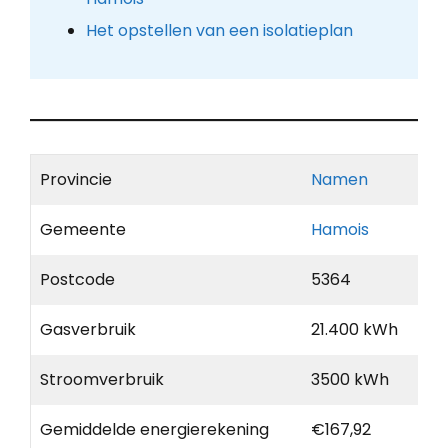
Het opstellen van een isolatieplan
Provincie
Namen
Gemeente
Hamois
Postcode
5364
Gasverbruik
21.400 kWh
Stroomverbruik
3500 kWh
Gemiddelde energierekening
€167,92