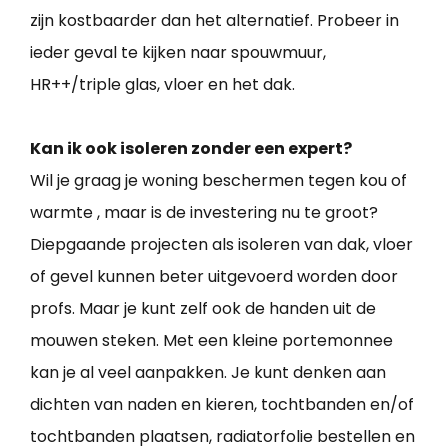
zijn kostbaarder dan het alternatief. Probeer in
ieder geval te kijken naar spouwmuur,
HR++/triple glas, vloer en het dak.
Kan ik ook isoleren zonder een expert?
Wil je graag je woning beschermen tegen kou of
warmte , maar is de investering nu te groot?
Diepgaande projecten als isoleren van dak, vloer
of gevel kunnen beter uitgevoerd worden door
profs. Maar je kunt zelf ook de handen uit de
mouwen steken. Met een kleine portemonnee
kan je al veel aanpakken. Je kunt denken aan
dichten van naden en kieren, tochtbanden en/of
tochtbanden plaatsen, radiatorfolie bestellen en