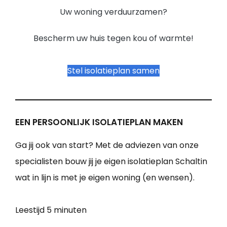
Uw woning verduurzamen?
Bescherm uw huis tegen kou of warmte!
Stel isolatieplan samen
EEN PERSOONLIJK ISOLATIEPLAN MAKEN
Ga jij ook van start? Met de adviezen van onze
specialisten bouw jij je eigen isolatieplan Schaltin
wat in lijn is met je eigen woning (en wensen).
Leestijd
5 minuten