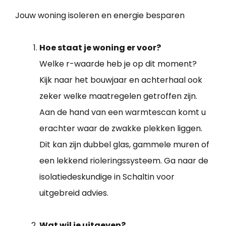
Jouw woning isoleren en energie besparen
Hoe staat je woning er voor?
Welke r-waarde heb je op dit moment?
Kijk naar het bouwjaar en achterhaal ook
zeker welke maatregelen getroffen zijn.
Aan de hand van een warmtescan komt u
erachter waar de zwakke plekken liggen.
Dit kan zijn dubbel glas, gammele muren of
een lekkend rioleringssysteem. Ga naar de
isolatiedeskundige in Schaltin voor
uitgebreid advies.
Wat wil je uitgeven?