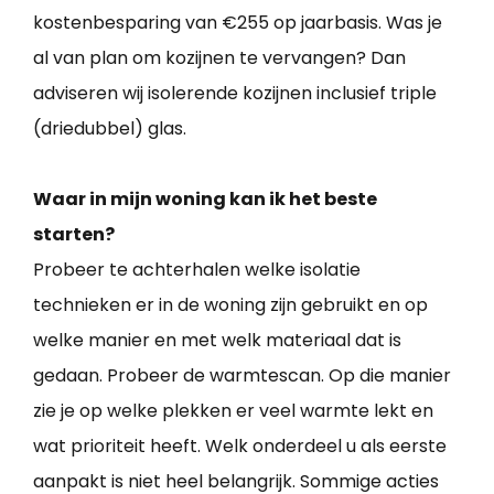
kostenbesparing van €255 op jaarbasis. Was je
al van plan om kozijnen te vervangen? Dan
adviseren wij isolerende kozijnen inclusief triple
(driedubbel) glas.
Waar in mijn woning kan ik het beste
starten?
Probeer te achterhalen welke isolatie
technieken er in de woning zijn gebruikt en op
welke manier en met welk materiaal dat is
gedaan. Probeer de warmtescan. Op die manier
zie je op welke plekken er veel warmte lekt en
wat prioriteit heeft. Welk onderdeel u als eerste
aanpakt is niet heel belangrijk. Sommige acties