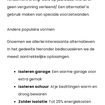
geen vergunning verleend/ Een alternatief is
gebruik maken van speciale voorzetwanden.
Andere populaire vormen
0noemen we allerlei interessante alternatieven.
In het gedeelte hieronder bediscussiëren we de
meest aantrekkelijke oplossingen.
Isoleren garage
: Een warme garage voor
extra gemak
Isoleren schuur
: Al je bezittingen warm en
droog bewaren
Zolder isolatie
: Tot 25% energiekosten