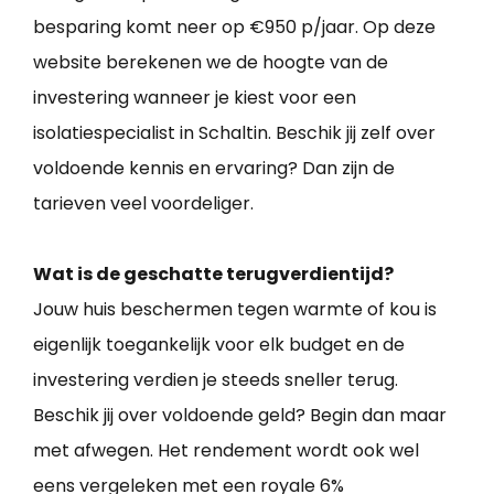
besparing komt neer op €950 p/jaar. Op deze
website berekenen we de hoogte van de
investering wanneer je kiest voor een
isolatiespecialist in Schaltin. Beschik jij zelf over
voldoende kennis en ervaring? Dan zijn de
tarieven veel voordeliger.
Wat is de geschatte terugverdientijd?
Jouw huis beschermen tegen warmte of kou is
eigenlijk toegankelijk voor elk budget en de
investering verdien je steeds sneller terug.
Beschik jij over voldoende geld? Begin dan maar
met afwegen. Het rendement wordt ook wel
eens vergeleken met een royale 6%