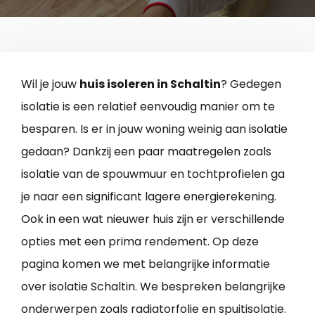
Wil je jouw
huis isoleren in Schaltin
? Gedegen
isolatie is een relatief eenvoudig manier om te
besparen. Is er in jouw woning weinig aan isolatie
gedaan? Dankzij een paar maatregelen zoals
isolatie van de spouwmuur en tochtprofielen ga
je naar een significant lagere energierekening.
Ook in een wat nieuwer huis zijn er verschillende
opties met een prima rendement. Op deze
pagina komen we met belangrijke informatie
over isolatie Schaltin. We bespreken belangrijke
onderwerpen zoals radiatorfolie en spuitisolatie.