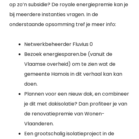
op zo’n subsidie? De royale energiepremie kan je
bij meerdere instanties vragen. In de
onderstaande opsomming tref je meer info:
Netwerkbeheerder Fluvius 0
Bezoek energiesparen.be (vanuit de
Vlaamse overheid) om te zien wat de
gemeente Hamois in dit verhaal kan kan
doen.
Plannen voor een nieuw dak, en combineer
je dit met dakisolatie? Dan profiteer je van
de renovatiepremie van Wonen-
Vlaanderen.
Een grootschalig isolatieproject in de