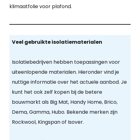
klimaatfolie voor plafond.
Veel gebruikte isolatiematerialen
Isolatiebedrijven hebben toepassingen voor
uiteenlopende materialen. Hieronder vind je
nuttige informatie over het actuele aanbod. Je
kunt het ook zelf kopen bij de betere
bouwmarkt als Big Mat, Handy Home, Brico,
Dema, Gamma, Hubo. Bekende merken zijn
Rockwool, Kingspan of Isover.