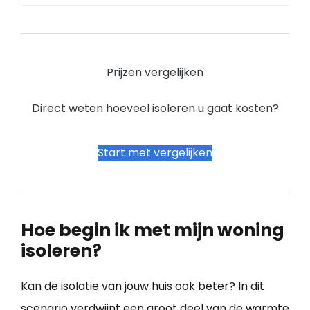
Prijzen vergelijken
Direct weten hoeveel isoleren u gaat kosten?
Start met vergelijken
Hoe begin ik met mijn woning
isoleren?
Kan de isolatie van jouw huis ook beter? In dit
scenario verdwijnt een groot deel van de warmte