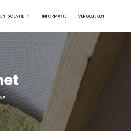
N ISOLATIE
INFORMATIE
VERGELIJKEN
het
EN?