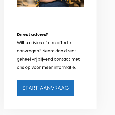
Direct advies?
Wilt u advies of een offerte
aanvragen? Neem dan direct
geheel vrijblijvend contact met
ons op voor meer informatie.
START AANVRAAG