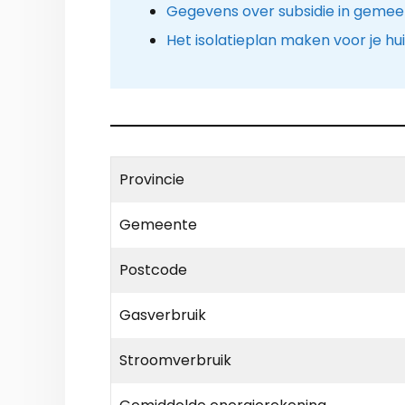
Gegevens over subsidie in geme
Het isolatieplan maken voor je hu
Provincie
Gemeente
Postcode
Gasverbruik
Stroomverbruik