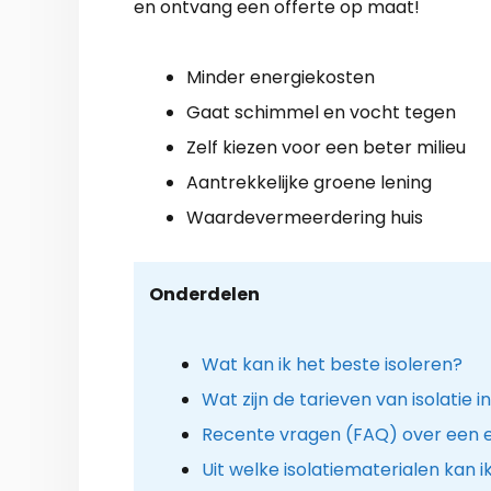
en ontvang een offerte op maat!
Minder energiekosten
Gaat schimmel en vocht tegen
Zelf kiezen voor een beter milieu
Aantrekkelijke groene lening
Waardevermeerdering huis
Onderdelen
Wat kan ik het beste isoleren?
Wat zijn de tarieven van isolatie 
Recente vragen (FAQ) over een e
Uit welke isolatiematerialen kan i