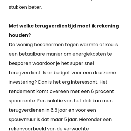
stukken beter.
Met welke terugverdientijd moet ik rekening
houden?
De woning beschermen tegen warmte of kou is
een betaalbare manier om energiekosten te
besparen waardoor je het super snel
terugverdient. Is er budget voor een duurzame
investering? Dan is het erg interessant. Het
rendement komt overeen met een 6 procent
spaarrente. Een isolatie van het dak kan men
terugverdienen in 8,5 jaar en voor een
spouwmuur is dat maar 5 jaar. Hieronder een
rekenvoorbeeld van de verwachte