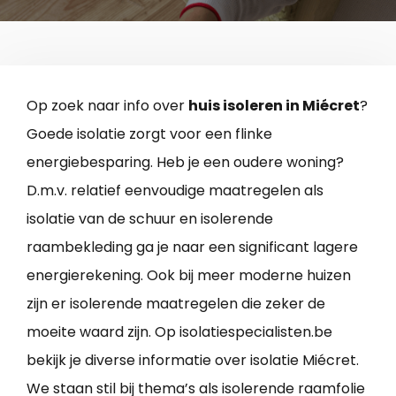
Op zoek naar info over
huis isoleren in Miécret
?
Goede isolatie zorgt voor een flinke
energiebesparing. Heb je een oudere woning?
D.m.v. relatief eenvoudige maatregelen als
isolatie van de schuur en isolerende
raambekleding ga je naar een significant lagere
energierekening. Ook bij meer moderne huizen
zijn er isolerende maatregelen die zeker de
moeite waard zijn. Op isolatiespecialisten.be
bekijk je diverse informatie over isolatie Miécret.
We staan stil bij thema’s als isolerende raamfolie