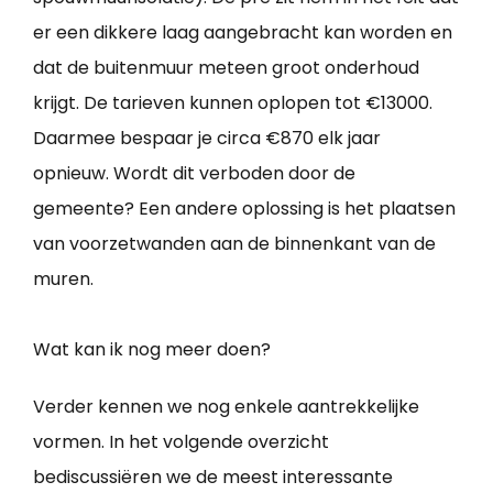
er een dikkere laag aangebracht kan worden en
dat de buitenmuur meteen groot onderhoud
krijgt. De tarieven kunnen oplopen tot €13000.
Daarmee bespaar je circa €870 elk jaar
opnieuw. Wordt dit verboden door de
gemeente? Een andere oplossing is het plaatsen
van voorzetwanden aan de binnenkant van de
muren.
Wat kan ik nog meer doen?
Verder kennen we nog enkele aantrekkelijke
vormen. In het volgende overzicht
bediscussiëren we de meest interessante