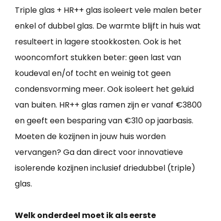
Triple glas + HR++ glas isoleert vele malen beter
enkel of dubbel glas. De warmte blijft in huis wat
resulteert in lagere stookkosten. Ook is het
wooncomfort stukken beter: geen last van
koudeval en/of tocht en weinig tot geen
condensvorming meer. Ook isoleert het geluid
van buiten. HR++ glas ramen zijn er vanaf €3800
en geeft een besparing van €310 op jaarbasis.
Moeten de kozijnen in jouw huis worden
vervangen? Ga dan direct voor innovatieve
isolerende kozijnen inclusief driedubbel (triple)
glas.
Welk onderdeel moet ik als eerste