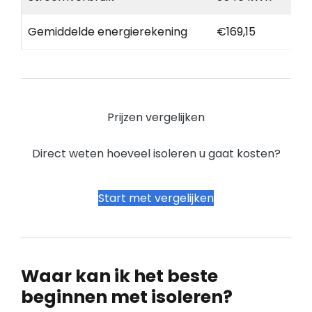
Gemiddelde energierekening
€169,15
Prijzen vergelijken
Direct weten hoeveel isoleren u gaat kosten?
Start met vergelijken
Waar kan ik het beste
beginnen met isoleren?