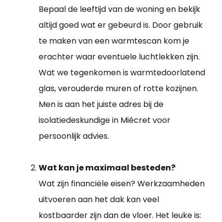
Bepaal de leeftijd van de woning en bekijk
altijd goed wat er gebeurd is. Door gebruik
te maken van een warmtescan kom je
erachter waar eventuele luchtlekken zijn.
Wat we tegenkomen is warmtedoorlatend
glas, verouderde muren of rotte kozijnen.
Men is aan het juiste adres bij de
isolatiedeskundige in Miécret voor
persoonlijk advies.
Wat kan je maximaal besteden?
Wat zijn financiële eisen? Werkzaamheden
uitvoeren aan het dak kan veel
kostbaarder zijn dan de vloer. Het leuke is: