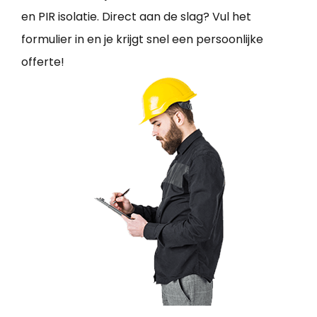
en PIR isolatie. Direct aan de slag? Vul het
formulier in en je krijgt snel een persoonlijke
offerte!