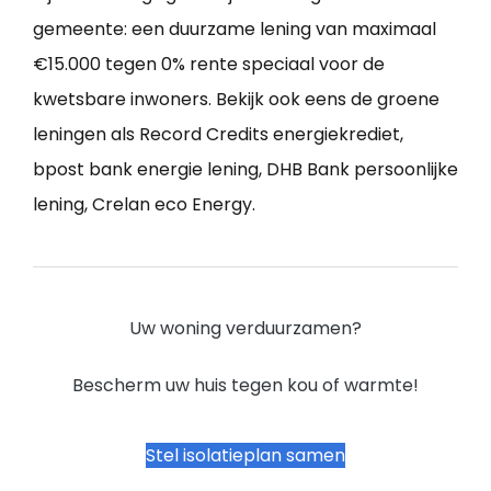
gemeente: een duurzame lening van maximaal
€15.000 tegen 0% rente speciaal voor de
kwetsbare inwoners. Bekijk ook eens de groene
leningen als Record Credits energiekrediet,
bpost bank energie lening, DHB Bank persoonlijke
lening, Crelan eco Energy.
Uw woning verduurzamen?
Bescherm uw huis tegen kou of warmte!
Stel isolatieplan samen