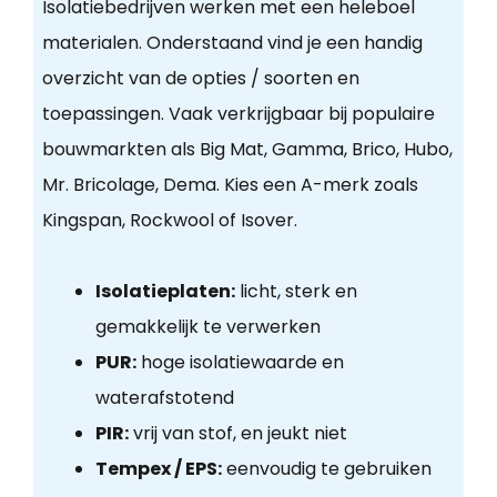
Isolatiebedrijven werken met een heleboel
materialen. Onderstaand vind je een handig
overzicht van de opties / soorten en
toepassingen. Vaak verkrijgbaar bij populaire
bouwmarkten als Big Mat, Gamma, Brico, Hubo,
Mr. Bricolage, Dema. Kies een A-merk zoals
Kingspan, Rockwool of Isover.
Isolatieplaten:
licht, sterk en
gemakkelijk te verwerken
PUR:
hoge isolatiewaarde en
waterafstotend
PIR:
vrij van stof, en jeukt niet
Tempex / EPS:
eenvoudig te gebruiken