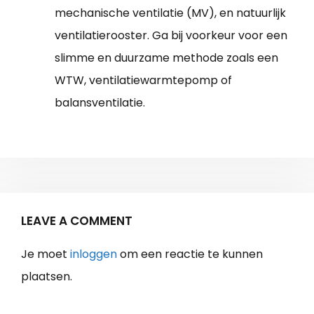
mechanische ventilatie (MV), en natuurlijk
ventilatierooster. Ga bij voorkeur voor een
slimme en duurzame methode zoals een
WTW, ventilatiewarmtepomp of
balansventilatie.
LEAVE A COMMENT
Je moet
inloggen
om een reactie te kunnen
plaatsen.