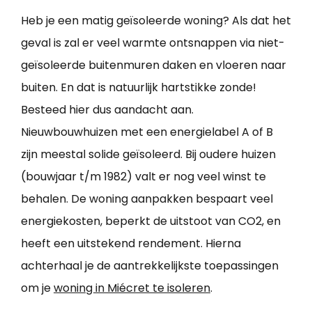
Heb je een matig geïsoleerde woning? Als dat het
geval is zal er veel warmte ontsnappen via niet-
geïsoleerde buitenmuren daken en vloeren naar
buiten. En dat is natuurlijk hartstikke zonde!
Besteed hier dus aandacht aan.
Nieuwbouwhuizen met een energielabel A of B
zijn meestal solide geïsoleerd. Bij oudere huizen
(bouwjaar t/m 1982) valt er nog veel winst te
behalen. De woning aanpakken bespaart veel
energiekosten, beperkt de uitstoot van CO2, en
heeft een uitstekend rendement. Hierna
achterhaal je de aantrekkelijkste toepassingen
om je
woning in Miécret te isoleren
.