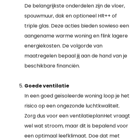
De belangrijkste onderdelen zijn de vloer,
spouwmuur, dak en optioneel HR++ of
triple glas. Deze acties bieden sowieso een
aangename warme woning en flink lagere
energiekosten. De volgorde van
maatregelen bepaal jij aan de hand van je
beschikbare financiën.
Goede ventilatie
In een goed geïsoleerde woning loop je het
risico op een ongezonde luchtkwaliteit.
Zorg dus voor een ventilatieplanHet vraagt
wel wat stroom, maar dit is bepalend voor
een optimaal leefklimaat. Doe dat met