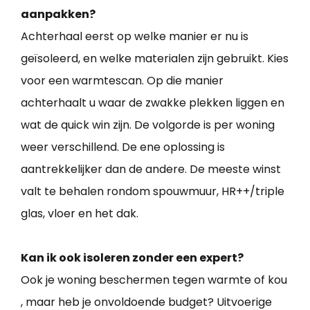
aanpakken?
Achterhaal eerst op welke manier er nu is
geïsoleerd, en welke materialen zijn gebruikt. Kies
voor een warmtescan. Op die manier
achterhaalt u waar de zwakke plekken liggen en
wat de quick win zijn. De volgorde is per woning
weer verschillend. De ene oplossing is
aantrekkelijker dan de andere. De meeste winst
valt te behalen rondom spouwmuur, HR++/triple
glas, vloer en het dak.
Kan ik ook isoleren zonder een expert?
Ook je woning beschermen tegen warmte of kou
, maar heb je onvoldoende budget? Uitvoerige