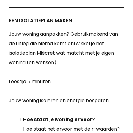
EEN ISOLATIEPLAN MAKEN
Jouw woning aanpakken? Gebruikmakend van
de uitleg die hierna komt ontwikkel je het
isolatieplan Miécret wat matcht met je eigen
woning (en wensen).
Leestijd
5 minuten
Jouw woning isoleren en energie besparen
Hoe staat je woning er voor?
Hoe staat het ervoor met de r-waarden?