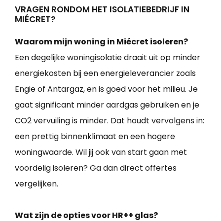
VRAGEN RONDOM HET ISOLATIEBEDRIJF IN
MIÉCRET?
Waarom mijn woning in Miécret isoleren?
Een degelijke woningisolatie draait uit op minder
energiekosten bij een energieleverancier zoals
Engie of Antargaz, en is goed voor het milieu. Je
gaat significant minder aardgas gebruiken en je
CO2 vervuiling is minder. Dat houdt vervolgens in:
een prettig binnenklimaat en een hogere
woningwaarde. Wil jij ook van start gaan met
voordelig isoleren? Ga dan direct offertes
vergelijken.
Wat zijn de opties voor HR++ glas?