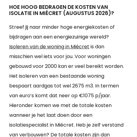
HOE HOOG BEDRAGEN DE KOSTEN VAN
ISOLATIE IN MIÉCRET (AUGUSTUS 2026)?
Streef jij naar minder hoge energiekosten of
bijdragen aan een energiezuinige wereld?
Isoleren van de woning in Miécret
is dan
misschien wel iets voor jou. Voor woningen
gebouwd voor 2000 kan er veel bereikt worden.
Het isoleren van een bestaande woning
bespaart aardgas tot wel 2675 m3. In termen
van euro’s komt dat neer op €1075 p/jaar.
Hieronder komen we met de totale kosten
wanneer je het laat doen door een
isolatiespecialist in Miécret. Heb je zelf verstand
van verbouwen? De totale kosten zijn dan