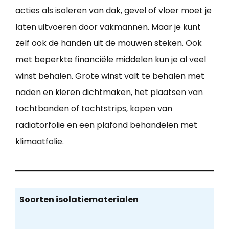
acties als isoleren van dak, gevel of vloer moet je
laten uitvoeren door vakmannen. Maar je kunt
zelf ook de handen uit de mouwen steken. Ook
met beperkte financiële middelen kun je al veel
winst behalen. Grote winst valt te behalen met
naden en kieren dichtmaken, het plaatsen van
tochtbanden of tochtstrips, kopen van
radiatorfolie en een plafond behandelen met
klimaatfolie.
Soorten isolatiematerialen