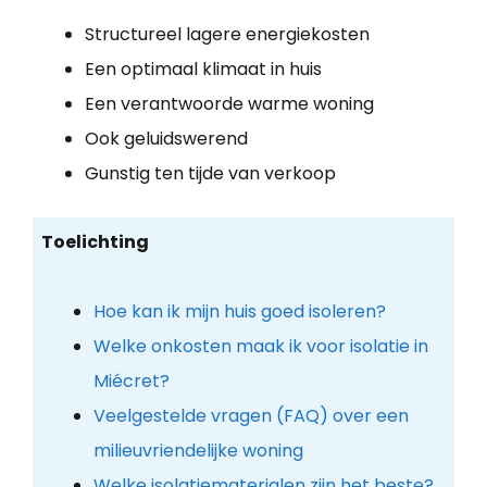
Structureel lagere energiekosten
Een optimaal klimaat in huis
Een verantwoorde warme woning
Ook geluidswerend
Gunstig ten tijde van verkoop
Toelichting
Hoe kan ik mijn huis goed isoleren?
Welke onkosten maak ik voor isolatie in
Miécret?
Veelgestelde vragen (FAQ) over een
milieuvriendelijke woning
Welke isolatiematerialen zijn het beste?