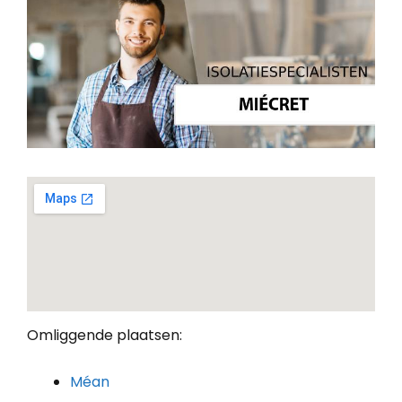
Omliggende plaatsen:
Méan