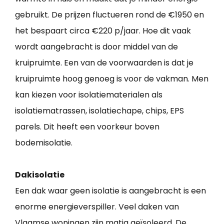
gebruikt. De prijzen fluctueren rond de €1950 en
het bespaart circa €220 p/jaar. Hoe dit vaak
wordt aangebracht is door middel van de
kruipruimte. Een van de voorwaarden is dat je
kruipruimte hoog genoeg is voor de vakman. Men
kan kiezen voor isolatiematerialen als
isolatiematrassen, isolatiechape, chips, EPS
parels. Dit heeft een voorkeur boven
bodemisolatie.
Dakisolatie
Een dak waar geen isolatie is aangebracht is een
enorme energieverspiller. Veel daken van
Vlaamse woningen zijn matig geïsoleerd. De