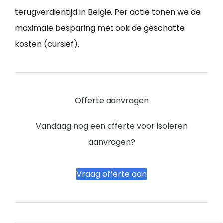
terugverdientijd in België. Per actie tonen we de
maximale besparing met ook de geschatte
kosten (cursief).
Offerte aanvragen
Vandaag nog een offerte voor isoleren
aanvragen?
Vraag offerte aan