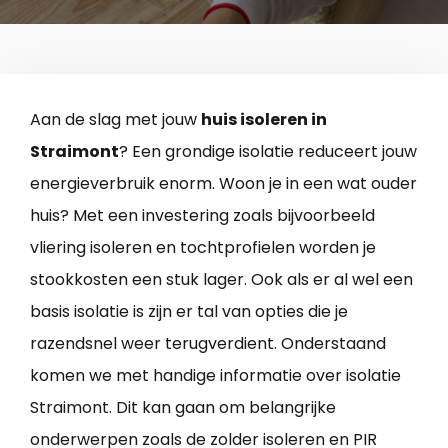
Aan de slag met jouw
huis isoleren in
Straimont
? Een grondige isolatie reduceert jouw
energieverbruik enorm. Woon je in een wat ouder
huis? Met een investering zoals bijvoorbeeld
vliering isoleren en tochtprofielen worden je
stookkosten een stuk lager. Ook als er al wel een
basis isolatie is zijn er tal van opties die je
razendsnel weer terugverdient. Onderstaand
komen we met handige informatie over isolatie
Straimont. Dit kan gaan om belangrijke
onderwerpen zoals de zolder isoleren en PIR