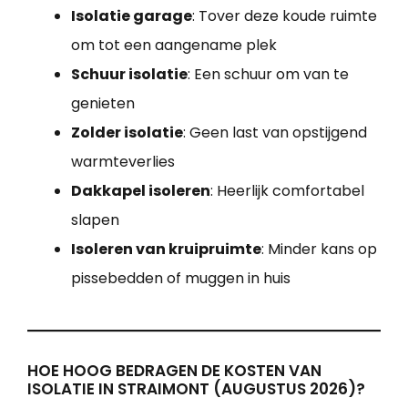
Isolatie garage
: Tover deze koude ruimte
om tot een aangename plek
Schuur isolatie
: Een schuur om van te
genieten
Zolder isolatie
: Geen last van opstijgend
warmteverlies
Dakkapel isoleren
: Heerlijk comfortabel
slapen
Isoleren van kruipruimte
: Minder kans op
pissebedden of muggen in huis
HOE HOOG BEDRAGEN DE KOSTEN VAN
ISOLATIE IN STRAIMONT (AUGUSTUS 2026)?