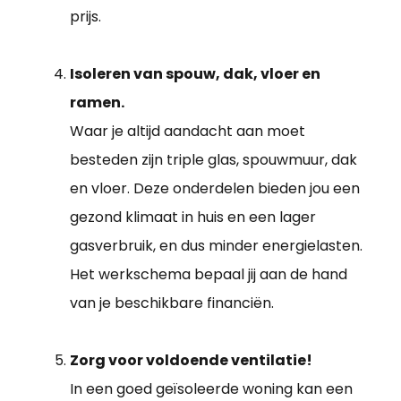
prijs.
Isoleren van spouw, dak, vloer en
ramen.
Waar je altijd aandacht aan moet
besteden zijn triple glas, spouwmuur, dak
en vloer. Deze onderdelen bieden jou een
gezond klimaat in huis en een lager
gasverbruik, en dus minder energielasten.
Het werkschema bepaal jij aan de hand
van je beschikbare financiën.
Zorg voor voldoende ventilatie!
In een goed geïsoleerde woning kan een