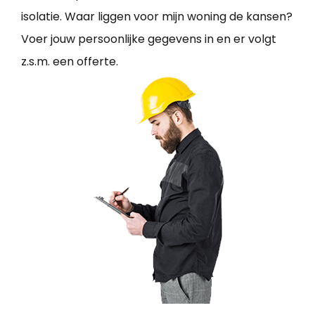
isolatie. Waar liggen voor mijn woning de kansen?
Voer jouw persoonlijke gegevens in en er volgt
z.s.m. een offerte.