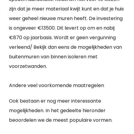
zijn dat je meer materiaal kwijt kunt en dat je huis
weer geheel nieuwe muren heeft. De investering
is ongeveer €13500. Dit levert op om en nabij
€870 op jaarbasis. Wordt er geen vergunning
verleend/ Bekijk dan eens de mogelijkheden van
buitenmuren van binnen isoleren met
voorzetwanden.
Andere veel voorkomende maatregelen
Ook bestaan er nog meer interessante
mogelijkheden. In het gedeelte hieronder
beoordelen we de meest populaire vormen.