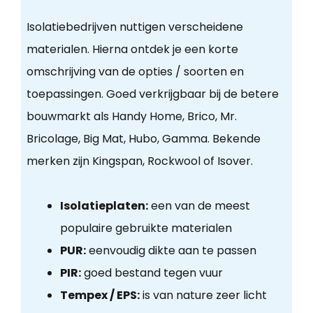
Isolatiebedrijven nuttigen verscheidene
materialen. Hierna ontdek je een korte
omschrijving van de opties / soorten en
toepassingen. Goed verkrijgbaar bij de betere
bouwmarkt als Handy Home, Brico, Mr.
Bricolage, Big Mat, Hubo, Gamma. Bekende
merken zijn Kingspan, Rockwool of Isover.
Isolatieplaten:
een van de meest
populaire gebruikte materialen
PUR:
eenvoudig dikte aan te passen
PIR:
goed bestand tegen vuur
Tempex / EPS:
is van nature zeer licht