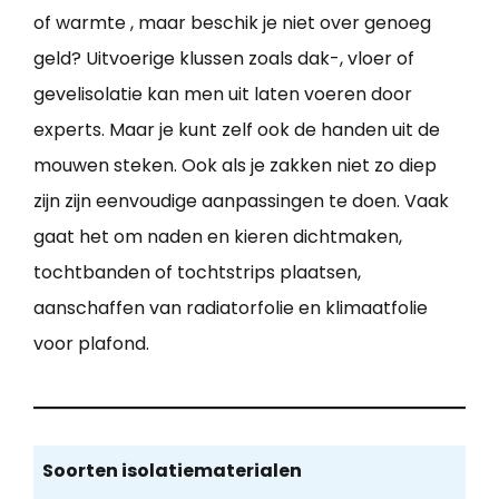
of warmte , maar beschik je niet over genoeg
geld? Uitvoerige klussen zoals dak-, vloer of
gevelisolatie kan men uit laten voeren door
experts. Maar je kunt zelf ook de handen uit de
mouwen steken. Ook als je zakken niet zo diep
zijn zijn eenvoudige aanpassingen te doen. Vaak
gaat het om naden en kieren dichtmaken,
tochtbanden of tochtstrips plaatsen,
aanschaffen van radiatorfolie en klimaatfolie
voor plafond.
Soorten isolatiematerialen