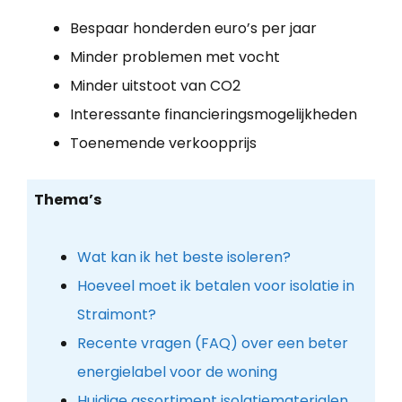
Bespaar honderden euro’s per jaar
Minder problemen met vocht
Minder uitstoot van CO2
Interessante financieringsmogelijkheden
Toenemende verkoopprijs
Thema’s
Wat kan ik het beste isoleren?
Hoeveel moet ik betalen voor isolatie in
Straimont?
Recente vragen (FAQ) over een beter
energielabel voor de woning
Huidige assortiment isolatiematerialen