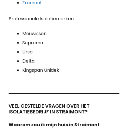
Framont
Professionele Isolatiemerken:
Meuwissen
Soprema
Ursa
Delta
Kingspan Unidek
VEEL GESTELDE VRAGEN OVER HET
ISOLATIEBEDRIJF IN STRAIMONT?
Waarom zou ik mijn huis in Straimont