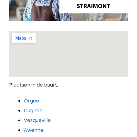
Plaatsen in de buurt:
Orgeo
Cugnon
Vesqueville
Awenne