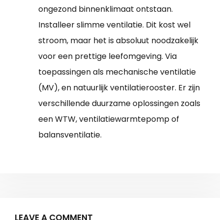
ongezond binnenklimaat ontstaan.
Installeer slimme ventilatie. Dit kost wel
stroom, maar het is absoluut noodzakelijk
voor een prettige leefomgeving. Via
toepassingen als mechanische ventilatie
(MV), en natuurlijk ventilatierooster. Er zijn
verschillende duurzame oplossingen zoals
een WTW, ventilatiewarmtepomp of
balansventilatie.
LEAVE A COMMENT