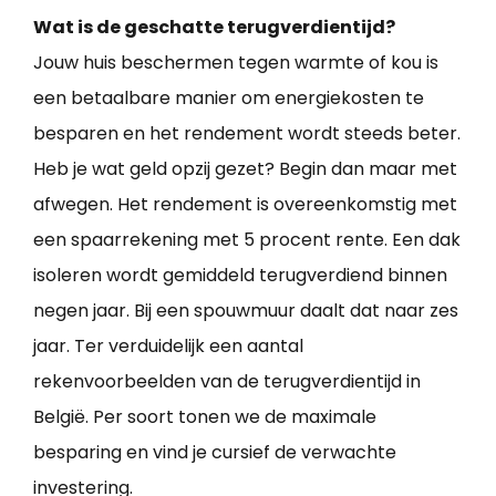
Wat is de geschatte terugverdientijd?
Jouw huis beschermen tegen warmte of kou is
een betaalbare manier om energiekosten te
besparen en het rendement wordt steeds beter.
Heb je wat geld opzij gezet? Begin dan maar met
afwegen. Het rendement is overeenkomstig met
een spaarrekening met 5 procent rente. Een dak
isoleren wordt gemiddeld terugverdiend binnen
negen jaar. Bij een spouwmuur daalt dat naar zes
jaar. Ter verduidelijk een aantal
rekenvoorbeelden van de terugverdientijd in
België. Per soort tonen we de maximale
besparing en vind je cursief de verwachte
investering.