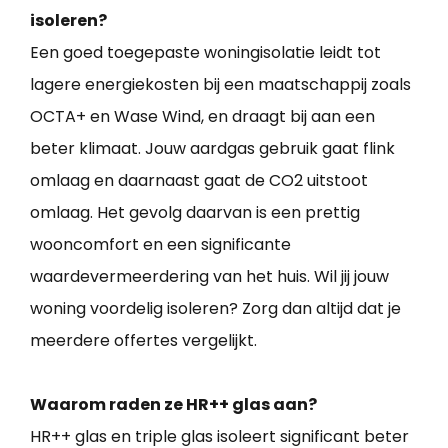
isoleren?
Een goed toegepaste woningisolatie leidt tot
lagere energiekosten bij een maatschappij zoals
OCTA+ en Wase Wind, en draagt bij aan een
beter klimaat. Jouw aardgas gebruik gaat flink
omlaag en daarnaast gaat de CO2 uitstoot
omlaag. Het gevolg daarvan is een prettig
wooncomfort en een significante
waardevermeerdering van het huis. Wil jij jouw
woning voordelig isoleren? Zorg dan altijd dat je
meerdere offertes vergelijkt.
Waarom raden ze HR++ glas aan?
HR++ glas en triple glas isoleert significant beter