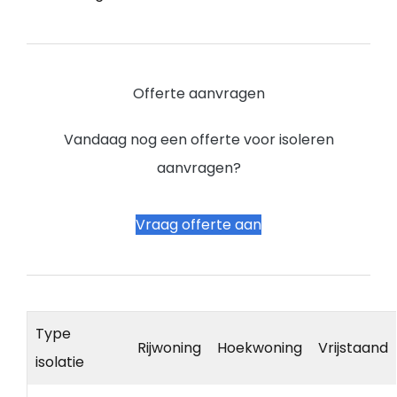
Offerte aanvragen
Vandaag nog een offerte voor isoleren
aanvragen?
Vraag offerte aan
Type
Rijwoning
Hoekwoning
Vrijstaand
isolatie