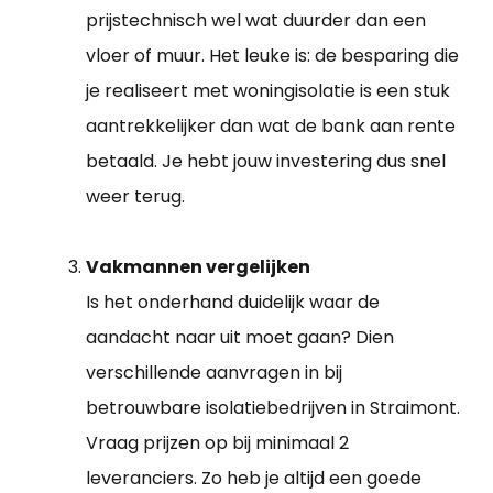
prijstechnisch wel wat duurder dan een
vloer of muur. Het leuke is: de besparing die
je realiseert met woningisolatie is een stuk
aantrekkelijker dan wat de bank aan rente
betaald. Je hebt jouw investering dus snel
weer terug.
Vakmannen vergelijken
Is het onderhand duidelijk waar de
aandacht naar uit moet gaan? Dien
verschillende aanvragen in bij
betrouwbare isolatiebedrijven in Straimont.
Vraag prijzen op bij minimaal 2
leveranciers. Zo heb je altijd een goede