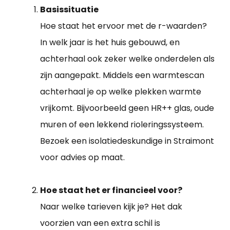
Basissituatie
Hoe staat het ervoor met de r-waarden?
In welk jaar is het huis gebouwd, en
achterhaal ook zeker welke onderdelen als
zijn aangepakt. Middels een warmtescan
achterhaal je op welke plekken warmte
vrijkomt. Bijvoorbeeld geen HR++ glas, oude
muren of een lekkend rioleringssysteem.
Bezoek een isolatiedeskundige in Straimont
voor advies op maat.
Hoe staat het er financieel voor?
Naar welke tarieven kijk je? Het dak
voorzien van een extra schil is