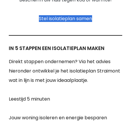
Stel isolatieplan samen
IN 5 STAPPEN EEN ISOLATIEPLAN MAKEN
Direkt stappen ondernemen? Via het advies
hieronder ontwikkel je het isolatieplan Straimont
wat in lijn is met jouw ideaalplaatje.
Leestijd
5 minuten
Jouw woning isoleren en energie besparen