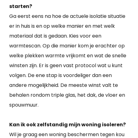
starten?
Ga eerst eens na hoe de actuele isolatie situatie
er in huis is en op welke manier en met welk
materiaal dat is gedaan. Kies voor een
warmtescan. Op die manier kom je erachter op
welke plekken warmte vrijkomt en wat de snelle
winsten zijn. Er is geen vast protocol wat u kunt
volgen. De ene stap is voordeliger dan een
andere mogelijkheid. De meeste winst valt te
behalen rondom triple glas, het dak, de vloer en
spouwmuur.
Kan ik ook zelfstandig mijn woning isoleren?
Wil je graag een woning beschermen tegen kou