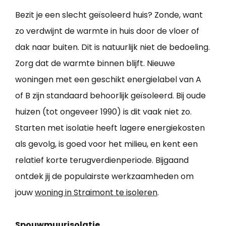
Bezit je een slecht geïsoleerd huis? Zonde, want
zo verdwijnt de warmte in huis door de vloer of
dak naar buiten. Dit is natuurlijk niet de bedoeling.
Zorg dat de warmte binnen blijft. Nieuwe
woningen met een geschikt energielabel van A
of B zijn standaard behoorlijk geïsoleerd. Bij oude
huizen (tot ongeveer 1990) is dit vaak niet zo.
Starten met isolatie heeft lagere energiekosten
als gevolg, is goed voor het milieu, en kent een
relatief korte terugverdienperiode. Bijgaand
ontdek jij de populairste werkzaamheden om
jouw
woning in Straimont te isoleren
.
Spouwmuurisolatie