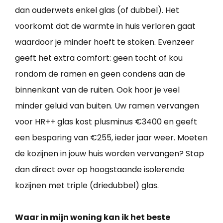
dan ouderwets enkel glas (of dubbel). Het
voorkomt dat de warmte in huis verloren gaat
waardoor je minder hoeft te stoken. Evenzeer
geeft het extra comfort: geen tocht of kou
rondom de ramen en geen condens aan de
binnenkant van de ruiten. Ook hoor je veel
minder geluid van buiten. Uw ramen vervangen
voor HR++ glas kost plusminus €3400 en geeft
een besparing van €255, ieder jaar weer. Moeten
de kozijnen in jouw huis worden vervangen? Stap
dan direct over op hoogstaande isolerende
kozijnen met triple (driedubbel) glas.
Waar in mijn woning kan ik het beste