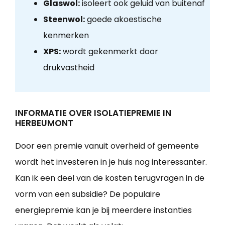
Glaswol:
isoleert ook geluid van buitenaf
Steenwol:
goede akoestische
kenmerken
XPS:
wordt gekenmerkt door
drukvastheid
INFORMATIE OVER ISOLATIEPREMIE IN
HERBEUMONT
Door een premie vanuit overheid of gemeente
wordt het investeren in je huis nog interessanter.
Kan ik een deel van de kosten terugvragen in de
vorm van een subsidie? De populaire
energiepremie kan je bij meerdere instanties