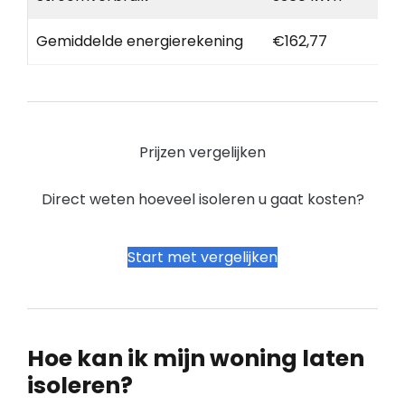
Gemiddelde energierekening
€162,77
Prijzen vergelijken
Direct weten hoeveel isoleren u gaat kosten?
Start met vergelijken
Hoe kan ik mijn woning laten
isoleren?