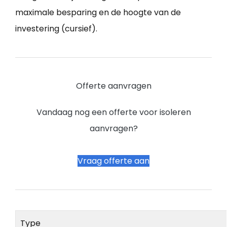
maximale besparing en de hoogte van de
investering (cursief).
Offerte aanvragen
Vandaag nog een offerte voor isoleren
aanvragen?
Vraag offerte aan
Type