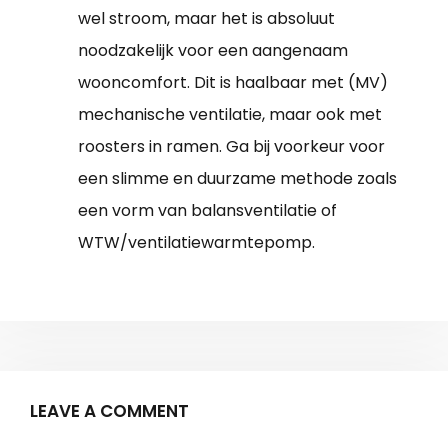
wel stroom, maar het is absoluut
noodzakelijk voor een aangenaam
wooncomfort. Dit is haalbaar met (MV)
mechanische ventilatie, maar ook met
roosters in ramen. Ga bij voorkeur voor
een slimme en duurzame methode zoals
een vorm van balansventilatie of
WTW/ventilatiewarmtepomp.
LEAVE A COMMENT