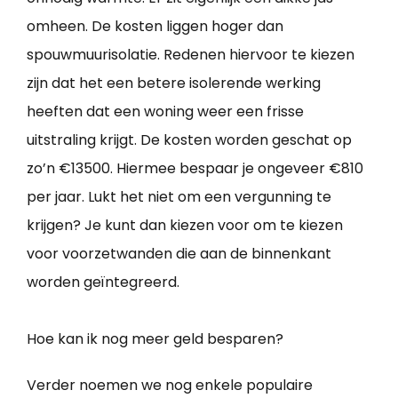
omheen. De kosten liggen hoger dan
spouwmuurisolatie. Redenen hiervoor te kiezen
zijn dat het een betere isolerende werking
heeften dat een woning weer een frisse
uitstraling krijgt. De kosten worden geschat op
zo’n €13500. Hiermee bespaar je ongeveer €810
per jaar. Lukt het niet om een vergunning te
krijgen? Je kunt dan kiezen voor om te kiezen
voor voorzetwanden die aan de binnenkant
worden geïntegreerd.
Hoe kan ik nog meer geld besparen?
Verder noemen we nog enkele populaire