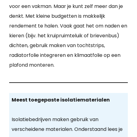
voor een vakman. Maar je kunt zelf meer dan je
denkt. Met kleine budgetten is makkelijk
rendement te halen. Vaak gaat het om naden en
kieren (bijv. het kruipruimteluik of brievenbus)
dichten, gebruik maken van tochtstrips,
radiatorfolie integreren en klimaatfolie op een
plafond monteren.
Meest toegepaste isolatiematerialen
Isolatiebedrijven maken gebruik van
verscheidene materialen. Onderstaand lees je