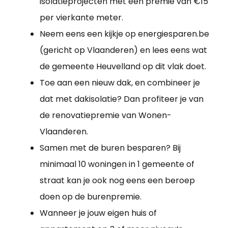
isolatieprojecten met een premie van €15
per vierkante meter.
Neem eens een kijkje op energiesparen.be
(gericht op Vlaanderen) en lees eens wat
de gemeente Heuvelland op dit vlak doet.
Toe aan een nieuw dak, en combineer je
dat met dakisolatie? Dan profiteer je van
de renovatiepremie van Wonen-
Vlaanderen.
Samen met de buren besparen? Bij
minimaal 10 woningen in 1 gemeente of
straat kan je ook nog eens een beroep
doen op de burenpremie.
Wanneer je jouw eigen huis of