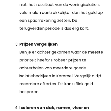
niet: het resultaat van de woningisolatie is
vele malen aantrekkelijker dan het geld op
een spaarrekening zetten. De
terugverdienperiode is dus erg kort.
Prijzen vergelijken
Ben je er achter gekomen waar de meeste
prioriteit heeft? Probeer prijzen te
achterhalen van meerdere goede
isolatiebedrijven in Kemmel. Vergelijk altijd
meerdere offertes. Dit kan u flink geld
besparen.
Isoleren van dak, ramen, vloer en