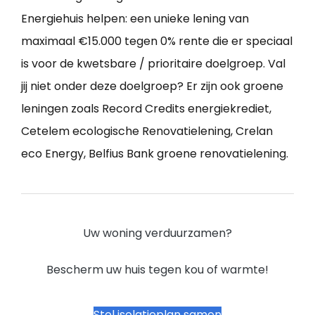
Energiehuis helpen: een unieke lening van
maximaal €15.000 tegen 0% rente die er speciaal
is voor de kwetsbare / prioritaire doelgroep. Val
jij niet onder deze doelgroep? Er zijn ook groene
leningen zoals Record Credits energiekrediet,
Cetelem ecologische Renovatielening, Crelan
eco Energy, Belfius Bank groene renovatielening.
Uw woning verduurzamen?
Bescherm uw huis tegen kou of warmte!
Stel isolatieplan samen