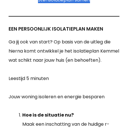
EEN PERSOONLIJK ISOLATIEPLAN MAKEN
Ga jij ook van start? Op basis van de uitleg die
hierna komt ontwikkel je het isolatieplan Kemmel
wat schikt naar jouw huis (en behoeften).
Leestijd
5 minuten
Jouw woning isoleren en energie besparen
Hoe is de situatie nu?
Maak een inschatting van de huidige r-