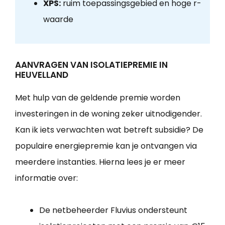
XPS:
ruim toepassingsgebied en hoge r-
waarde
AANVRAGEN VAN ISOLATIEPREMIE IN
HEUVELLAND
Met hulp van de geldende premie worden
investeringen in de woning zeker uitnodigender.
Kan ik iets verwachten wat betreft subsidie? De
populaire energiepremie kan je ontvangen via
meerdere instanties. Hierna lees je er meer
informatie over:
De netbeheerder Fluvius ondersteunt