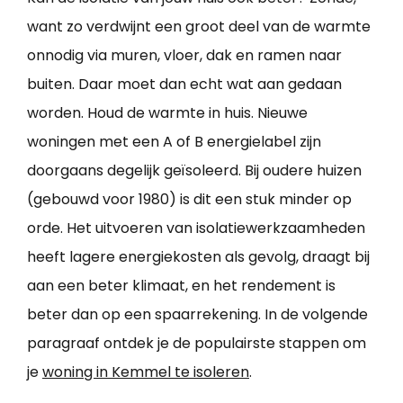
want zo verdwijnt een groot deel van de warmte
onnodig via muren, vloer, dak en ramen naar
buiten. Daar moet dan echt wat aan gedaan
worden. Houd de warmte in huis. Nieuwe
woningen met een A of B energielabel zijn
doorgaans degelijk geïsoleerd. Bij oudere huizen
(gebouwd voor 1980) is dit een stuk minder op
orde. Het uitvoeren van isolatiewerkzaamheden
heeft lagere energiekosten als gevolg, draagt bij
aan een beter klimaat, en het rendement is
beter dan op een spaarrekening. In de volgende
paragraaf ontdek je de populairste stappen om
je
woning in Kemmel te isoleren
.