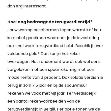
dan erg interessant.
Hoe lang bedraagt de terugverdientijd?
Jouw woning beschermen tegen warmte of kou
is relatief goedkoop waardoor je de investering
ook snel weer terugverdiend hebt. Beschik jij over
voldoende geld? Dan kun je het zeker
overwegen. Het rendement wordt ook wel eens
vergeleken met een spaarrekening met een
mooie rente van 6 procent. Dakisolatie verdien je
terug in zo’n 7,5 jaar en bij de spouwmuur
rekenen we vaak met vijf jaar. Ter verduidelijk
een aantal rekenvoorbeelden van de
terugverdientijd in België. Per optie tonen we de