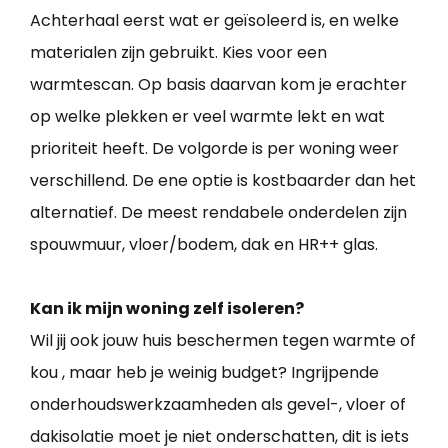
Achterhaal eerst wat er geïsoleerd is, en welke
materialen zijn gebruikt. Kies voor een
warmtescan. Op basis daarvan kom je erachter
op welke plekken er veel warmte lekt en wat
prioriteit heeft. De volgorde is per woning weer
verschillend. De ene optie is kostbaarder dan het
alternatief. De meest rendabele onderdelen zijn
spouwmuur, vloer/bodem, dak en HR++ glas.
Kan ik mijn woning zelf isoleren?
Wil jij ook jouw huis beschermen tegen warmte of
kou , maar heb je weinig budget? Ingrijpende
onderhoudswerkzaamheden als gevel-, vloer of
dakisolatie moet je niet onderschatten, dit is iets