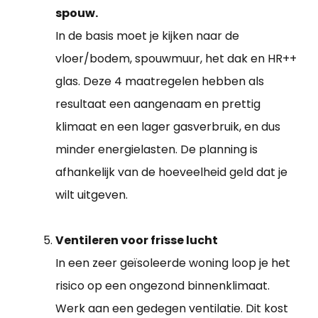
spouw.
In de basis moet je kijken naar de
vloer/bodem, spouwmuur, het dak en HR++
glas. Deze 4 maatregelen hebben als
resultaat een aangenaam en prettig
klimaat en een lager gasverbruik, en dus
minder energielasten. De planning is
afhankelijk van de hoeveelheid geld dat je
wilt uitgeven.
Ventileren voor frisse lucht
In een zeer geïsoleerde woning loop je het
risico op een ongezond binnenklimaat.
Werk aan een gedegen ventilatie. Dit kost