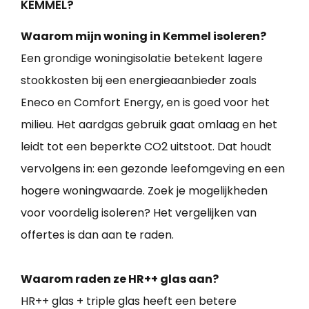
KEMMEL?
Waarom mijn woning in Kemmel isoleren?
Een grondige woningisolatie betekent lagere
stookkosten bij een energieaanbieder zoals
Eneco en Comfort Energy, en is goed voor het
milieu. Het aardgas gebruik gaat omlaag en het
leidt tot een beperkte CO2 uitstoot. Dat houdt
vervolgens in: een gezonde leefomgeving en een
hogere woningwaarde. Zoek je mogelijkheden
voor voordelig isoleren? Het vergelijken van
offertes is dan aan te raden.
Waarom raden ze HR++ glas aan?
HR++ glas + triple glas heeft een betere