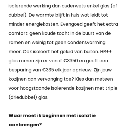
isolerende werking dan ouderwets enkel glas (of
dubbel). De warmte blijft in huis wat leidt tot
minder energiekosten. Evengoed geeft het extra
comfort: geen koude tocht in de buurt van de
ramen en weinig tot geen condensvorming
meer. Ook isoleert het geluid van buiten. HR++
glas ramen zijn er vanaf €3350 en geeft een
besparing van €335 elk jaar opnieuw. Zijn jouw
kozijnen aan vervanging toe? Kies dan meteen
voor hoogstaande isolerende kozijnen met triple
(driedubbel) glas.
Waar moet ik beginnen met isolatie
aanbrengen?