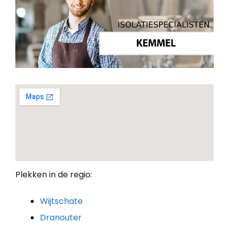
Plekken in de regio:
Wijtschate
Dranouter