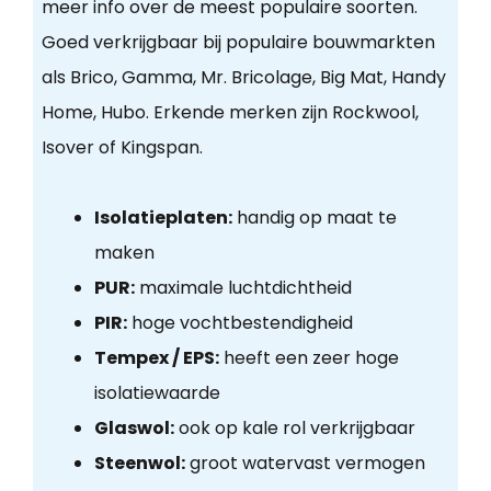
meer info over de meest populaire soorten.
Goed verkrijgbaar bij populaire bouwmarkten
als Brico, Gamma, Mr. Bricolage, Big Mat, Handy
Home, Hubo. Erkende merken zijn Rockwool,
Isover of Kingspan.
Isolatieplaten:
handig op maat te
maken
PUR:
maximale luchtdichtheid
PIR:
hoge vochtbestendigheid
Tempex / EPS:
heeft een zeer hoge
isolatiewaarde
Glaswol:
ook op kale rol verkrijgbaar
Steenwol:
groot watervast vermogen