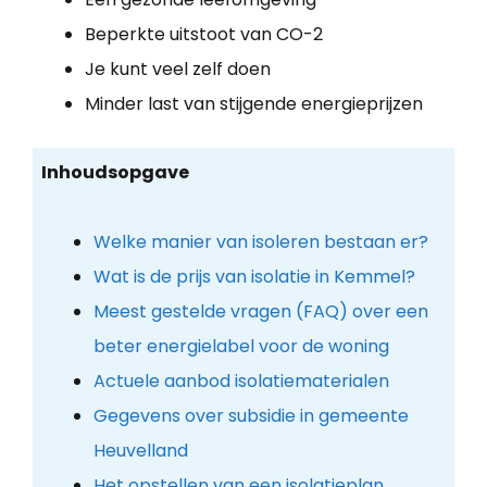
Beperkte uitstoot van CO-2
Je kunt veel zelf doen
Minder last van stijgende energieprijzen
Inhoudsopgave
Welke manier van isoleren bestaan er?
Wat is de prijs van isolatie in Kemmel?
Meest gestelde vragen (FAQ) over een
beter energielabel voor de woning
Actuele aanbod isolatiematerialen
Gegevens over subsidie in gemeente
Heuvelland
Het opstellen van een isolatieplan