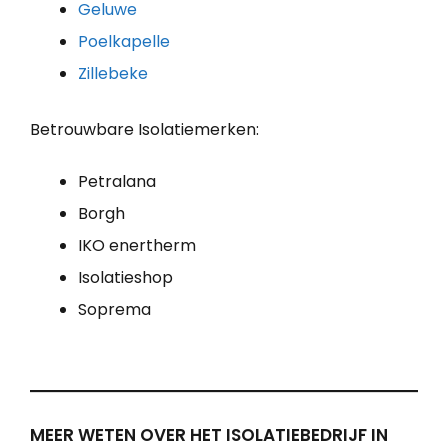
Geluwe
Poelkapelle
Zillebeke
Betrouwbare Isolatiemerken:
Petralana
Borgh
IKO enertherm
Isolatieshop
Soprema
MEER WETEN OVER HET ISOLATIEBEDRIJF IN