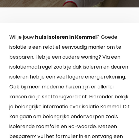
Wil je jouw
huis isoleren in Kemmel
? Goede
isolatie is een relatief eenvoudig manier om te
besparen. Heb je een oudere woning? Via een
isolatiemaatregel zoals je dak isoleren en deuren
isoleren heb je een veel lagere energierekening.
Ook bij meer moderne huizen zijn er allerlei
kansen die je snel terugverdient. Hieronder bekijk
je belangrijke informatie over isolatie Kemmel. Dit
kan gaan om belangrijke onderwerpen zoals
isolerende raamfolie en Rc-waarde. Meteen
besparen? Vul het formulier in en ontvang een