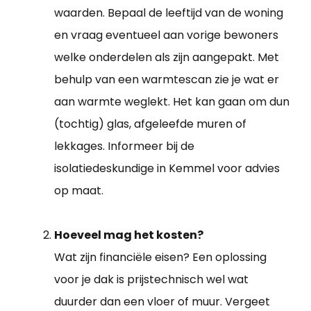
waarden. Bepaal de leeftijd van de woning
en vraag eventueel aan vorige bewoners
welke onderdelen als zijn aangepakt. Met
behulp van een warmtescan zie je wat er
aan warmte weglekt. Het kan gaan om dun
(tochtig) glas, afgeleefde muren of
lekkages. Informeer bij de
isolatiedeskundige in Kemmel voor advies
op maat.
Hoeveel mag het kosten?
Wat zijn financiële eisen? Een oplossing
voor je dak is prijstechnisch wel wat
duurder dan een vloer of muur. Vergeet