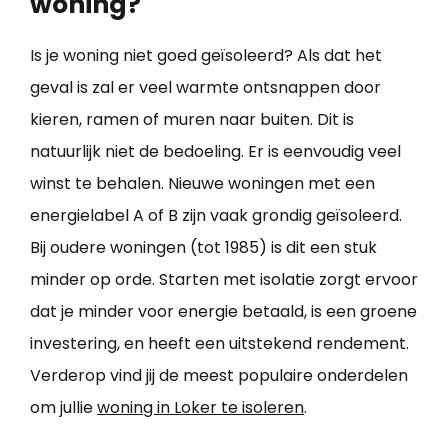
woning?
Is je woning niet goed geïsoleerd? Als dat het
geval is zal er veel warmte ontsnappen door
kieren, ramen of muren naar buiten. Dit is
natuurlijk niet de bedoeling. Er is eenvoudig veel
winst te behalen. Nieuwe woningen met een
energielabel A of B zijn vaak grondig geïsoleerd.
Bij oudere woningen (tot 1985) is dit een stuk
minder op orde. Starten met isolatie zorgt ervoor
dat je minder voor energie betaald, is een groene
investering, en heeft een uitstekend rendement.
Verderop vind jij de meest populaire onderdelen
om jullie
woning in Loker te isoleren
.