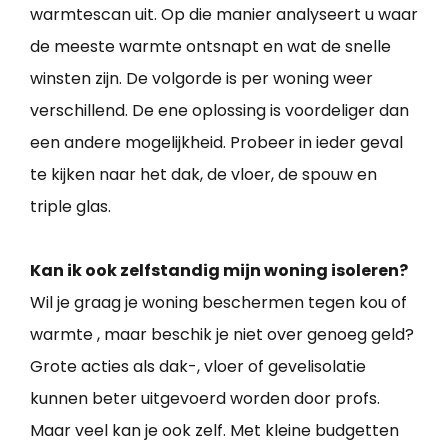
warmtescan uit. Op die manier analyseert u waar
de meeste warmte ontsnapt en wat de snelle
winsten zijn. De volgorde is per woning weer
verschillend. De ene oplossing is voordeliger dan
een andere mogelijkheid. Probeer in ieder geval
te kijken naar het dak, de vloer, de spouw en
triple glas.
Kan ik ook zelfstandig mijn woning isoleren?
Wil je graag je woning beschermen tegen kou of
warmte , maar beschik je niet over genoeg geld?
Grote acties als dak-, vloer of gevelisolatie
kunnen beter uitgevoerd worden door profs.
Maar veel kan je ook zelf. Met kleine budgetten