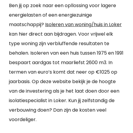
Ben jij op zoek naar een opllossing voor lagere
energielasten of een energiezuinige
maatschappij?
Isoleren van woning/huis in Loker
kan hier direct aan bijdragen. Voor vrijwel elk
type woning zijn verbluffende resultaten te
behalen. Isoleren van een huis tussen 1975 en 1991
bespaart aardgas tot maarliefst 2600 m3. In
termen van euro’s komt dat neer op €1025 op
jaarbasis. Op deze website bekijk je de hoogte
van de investering als je het laat doen door een
isolatiespecialist in Loker. Kun jij zelfstandig de
verbouwing doen? Dan zijn de kosten veel
voordeliger.