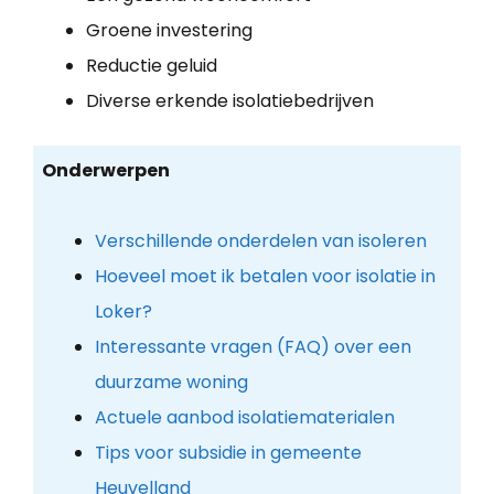
Groene investering
Reductie geluid
Diverse erkende isolatiebedrijven
Onderwerpen
Verschillende onderdelen van isoleren
Hoeveel moet ik betalen voor isolatie in
Loker?
Interessante vragen (FAQ) over een
duurzame woning
Actuele aanbod isolatiematerialen
Tips voor subsidie in gemeente
Heuvelland