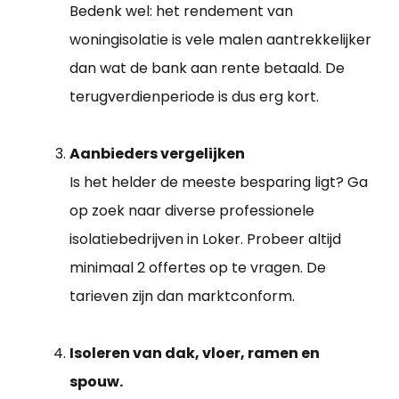
Bedenk wel: het rendement van
woningisolatie is vele malen aantrekkelijker
dan wat de bank aan rente betaald. De
terugverdienperiode is dus erg kort.
Aanbieders vergelijken
Is het helder de meeste besparing ligt? Ga
op zoek naar diverse professionele
isolatiebedrijven in Loker. Probeer altijd
minimaal 2 offertes op te vragen. De
tarieven zijn dan marktconform.
Isoleren van dak, vloer, ramen en
spouw.