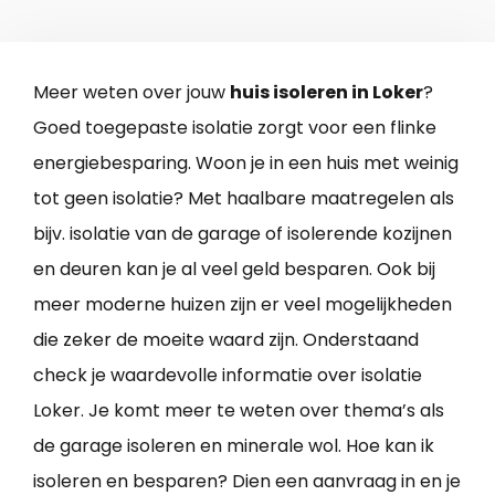
Meer weten over jouw
huis isoleren in Loker
?
Goed toegepaste isolatie zorgt voor een flinke
energiebesparing. Woon je in een huis met weinig
tot geen isolatie? Met haalbare maatregelen als
bijv. isolatie van de garage of isolerende kozijnen
en deuren kan je al veel geld besparen. Ook bij
meer moderne huizen zijn er veel mogelijkheden
die zeker de moeite waard zijn. Onderstaand
check je waardevolle informatie over isolatie
Loker. Je komt meer te weten over thema’s als
de garage isoleren en minerale wol. Hoe kan ik
isoleren en besparen? Dien een aanvraag in en je