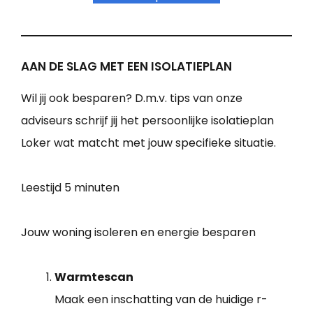
AAN DE SLAG MET EEN ISOLATIEPLAN
Wil jij ook besparen? D.m.v. tips van onze
adviseurs schrijf jij het persoonlijke isolatieplan
Loker wat matcht met jouw specifieke situatie.
Leestijd
5 minuten
Jouw woning isoleren en energie besparen
Warmtescan
Maak een inschatting van de huidige r-