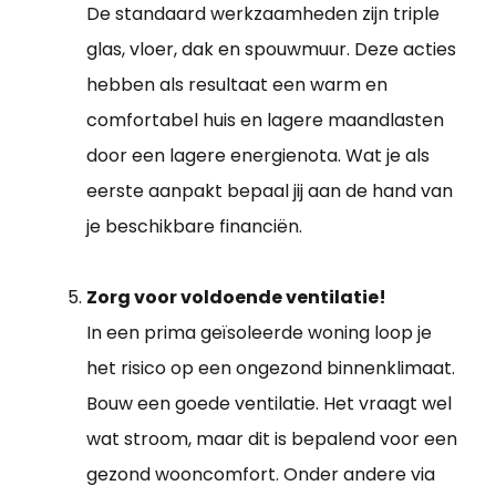
De standaard werkzaamheden zijn triple
glas, vloer, dak en spouwmuur. Deze acties
hebben als resultaat een warm en
comfortabel huis en lagere maandlasten
door een lagere energienota. Wat je als
eerste aanpakt bepaal jij aan de hand van
je beschikbare financiën.
Zorg voor voldoende ventilatie!
In een prima geïsoleerde woning loop je
het risico op een ongezond binnenklimaat.
Bouw een goede ventilatie. Het vraagt wel
wat stroom, maar dit is bepalend voor een
gezond wooncomfort. Onder andere via