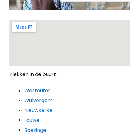
Plekken in de buurt:
Westouter
Wulvergem
Nieuwkerke
Lauwe
Boezinge