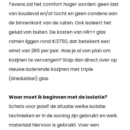
Tevens zal het comfort hoger worden: geen last
van koudeval en/of tocht en geen condens aan
de binnenkant van de ruiten. Ook isoleert het
geluid van buiten. De kosten van HR++ glas
ramen liggen rond €3750, dat betekent een
winst van 285 per jaar. Was je al van plan om
kozijnen te vervangen? Stap dan direct over op
nieuwe isolerende kozijnen met triple
(driedubbel) glas.
Waar moet ik beginnen met de isolatie?
Schets voor jezelf de situatie welke isolatie
technieken er in de woning zijn gebruikt en welk
materiaal hiervoor is gebruikt. Voer een