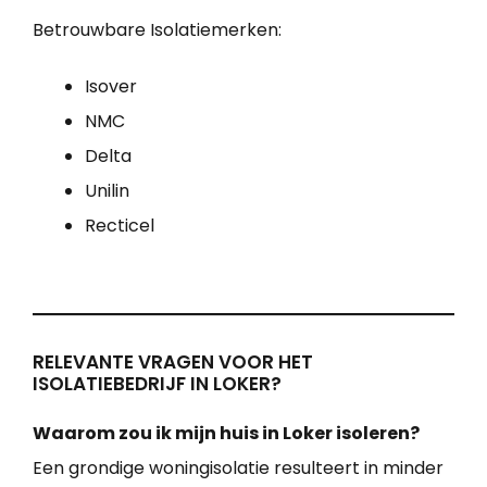
Betrouwbare Isolatiemerken:
Isover
NMC
Delta
Unilin
Recticel
RELEVANTE VRAGEN VOOR HET
ISOLATIEBEDRIJF IN LOKER?
Waarom zou ik mijn huis in Loker isoleren?
Een grondige woningisolatie resulteert in minder