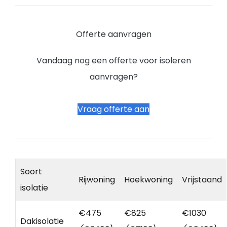
Offerte aanvragen
Vandaag nog een offerte voor isoleren
aanvragen?
Vraag offerte aan
Soort
Rijwoning
Hoekwoning
Vrijstaand
isolatie
€475
€825
€1030
Dakisolatie