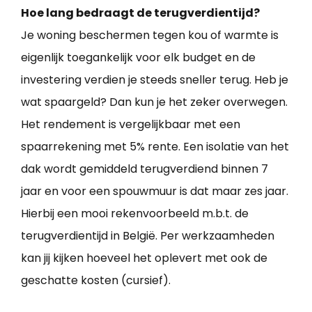
Hoe lang bedraagt de terugverdientijd?
Je woning beschermen tegen kou of warmte is
eigenlijk toegankelijk voor elk budget en de
investering verdien je steeds sneller terug. Heb je
wat spaargeld? Dan kun je het zeker overwegen.
Het rendement is vergelijkbaar met een
spaarrekening met 5% rente. Een isolatie van het
dak wordt gemiddeld terugverdiend binnen 7
jaar en voor een spouwmuur is dat maar zes jaar.
Hierbij een mooi rekenvoorbeeld m.b.t. de
terugverdientijd in België. Per werkzaamheden
kan jij kijken hoeveel het oplevert met ook de
geschatte kosten (cursief).