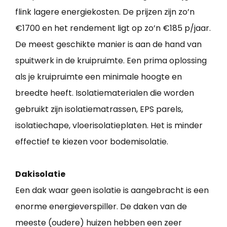
flink lagere energiekosten. De prijzen zijn zo’n
€1700 en het rendement ligt op zo’n €185 p/jaar.
De meest geschikte manier is aan de hand van
spuitwerk in de kruipruimte. Een prima oplossing
als je kruipruimte een minimale hoogte en
breedte heeft. Isolatiematerialen die worden
gebruikt zijn isolatiematrassen, EPS parels,
isolatiechape, vloerisolatieplaten. Het is minder
effectief te kiezen voor bodemisolatie.
Dakisolatie
Een dak waar geen isolatie is aangebracht is een
enorme energieverspiller. De daken van de
meeste (oudere) huizen hebben een zeer