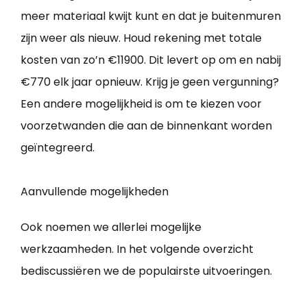
meer materiaal kwijt kunt en dat je buitenmuren
zijn weer als nieuw. Houd rekening met totale
kosten van zo’n €11900. Dit levert op om en nabij
€770 elk jaar opnieuw. Krijg je geen vergunning?
Een andere mogelijkheid is om te kiezen voor
voorzetwanden die aan de binnenkant worden
geïntegreerd.
Aanvullende mogelijkheden
Ook noemen we allerlei mogelijke
werkzaamheden. In het volgende overzicht
bediscussiëren we de populairste uitvoeringen.