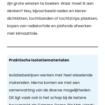
zijn grote winsten te boeken. Waar moet ik aan
denken? Nou, bijvoorbeeld naden en kieren
dichtkitten, tochtbanden of tochtstrips plaatsen,
kopen van radiatorfolie en plafonds afwerken
met klimaatfolie.
Praktische isolatiematerialen
Isolatiebedrijven werken met heel wisselende
materialen. Hierna komen we met een
samenvatting van de diverse mogelijkheden.
Dit ligt vaak ook in het schap bij de betere