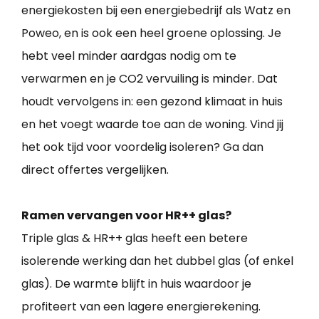
energiekosten bij een energiebedrijf als Watz en
Poweo, en is ook een heel groene oplossing. Je
hebt veel minder aardgas nodig om te
verwarmen en je CO2 vervuiling is minder. Dat
houdt vervolgens in: een gezond klimaat in huis
en het voegt waarde toe aan de woning. Vind jij
het ook tijd voor voordelig isoleren? Ga dan
direct offertes vergelijken.
Ramen vervangen voor HR++ glas?
Triple glas & HR++ glas heeft een betere
isolerende werking dan het dubbel glas (of enkel
glas). De warmte blijft in huis waardoor je
profiteert van een lagere energierekening.