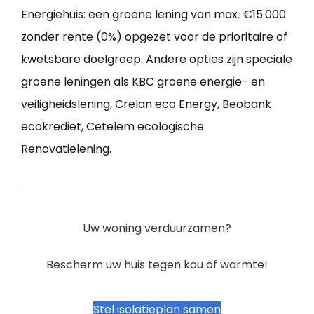
Energiehuis: een groene lening van max. €15.000
zonder rente (0%) opgezet voor de prioritaire of
kwetsbare doelgroep. Andere opties zijn speciale
groene leningen als KBC groene energie- en
veiligheidslening, Crelan eco Energy, Beobank
ecokrediet, Cetelem ecologische
Renovatielening.
Uw woning verduurzamen?
Bescherm uw huis tegen kou of warmte!
Stel isolatieplan samen