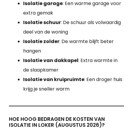
Isolatie garage
: Een warme garage voor
extra gemak
Isolatie schuur
: De schuur als volwaardig
deel van de woning
Isolatie zolder
: De warmte blijft beter
hangen
Isolatie van dakkapel
: Extra warmte in
de slaapkamer
Isolatie van kruipruimte
: Een droger huis
krijg je sneller warm
HOE HOOG BEDRAGEN DE KOSTEN VAN
ISOLATIE IN LOKER (AUGUSTUS 2026)?