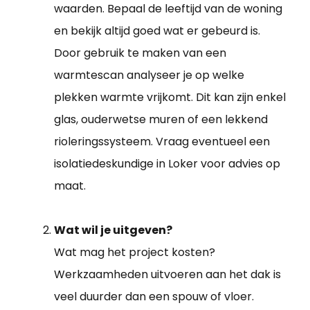
waarden. Bepaal de leeftijd van de woning
en bekijk altijd goed wat er gebeurd is.
Door gebruik te maken van een
warmtescan analyseer je op welke
plekken warmte vrijkomt. Dit kan zijn enkel
glas, ouderwetse muren of een lekkend
rioleringssysteem. Vraag eventueel een
isolatiedeskundige in Loker voor advies op
maat.
Wat wil je uitgeven?
Wat mag het project kosten?
Werkzaamheden uitvoeren aan het dak is
veel duurder dan een spouw of vloer.