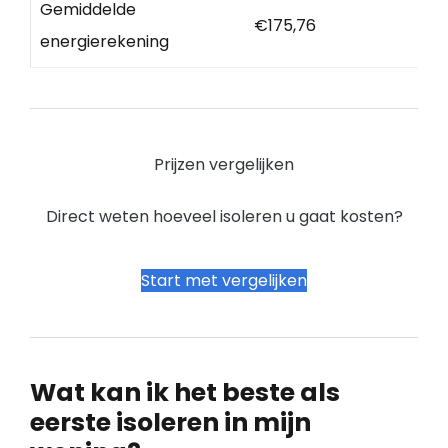
Gemiddelde
€175,76
energierekening
Prijzen vergelijken
Direct weten hoeveel isoleren u gaat kosten?
Start met vergelijken
Wat kan ik het beste als
eerste isoleren in mijn