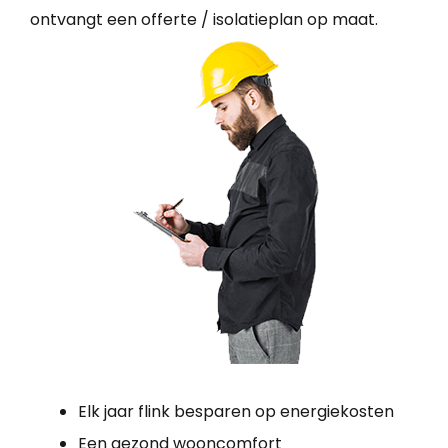
ontvangt een offerte / isolatieplan op maat.
Elk jaar flink besparen op energiekosten
Een gezond wooncomfort