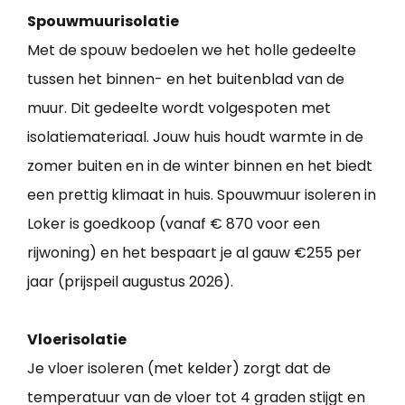
Spouwmuurisolatie
Met de spouw bedoelen we het holle gedeelte
tussen het binnen- en het buitenblad van de
muur. Dit gedeelte wordt volgespoten met
isolatiemateriaal. Jouw huis houdt warmte in de
zomer buiten en in de winter binnen en het biedt
een prettig klimaat in huis. Spouwmuur isoleren in
Loker is goedkoop (vanaf € 870 voor een
rijwoning) en het bespaart je al gauw €255 per
jaar (prijspeil augustus 2026).
Vloerisolatie
Je vloer isoleren (met kelder) zorgt dat de
temperatuur van de vloer tot 4 graden stijgt en