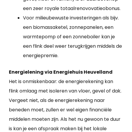
een zeer royale totaalrenovovatieobonus.
Voor milieubewuste investeringen als bijv.
een biomassaketel, zonnepanelen, een
warmtepomp of een zonneboiler kan je
een flink deel weer terugkrijgen middels de
energiepremie.
Energielening via Energiehuis Heuvelland
Het is onmiskenbaar: de energierekening kan
flink omlaag met isoleren van vloer, gevel of dak.
Vergeet niet, als de energierekening naar
beneden moet, zullen er wel eigen financiële
middelen moeten zijn. Als het nu gewoon te duur
is kan je een afspraak maken bij het lokale