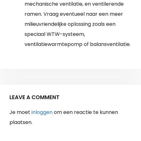
mechanische ventilatie, en ventilerende
ramen. Vraag eventueel naar een meer
milieuvriendelijke oplossing zoals een
speciaal WTW-systeem,
ventilatiewarmtepomp of balansventilatie.
LEAVE A COMMENT
Je moet
inloggen
om een reactie te kunnen
plaatsen.