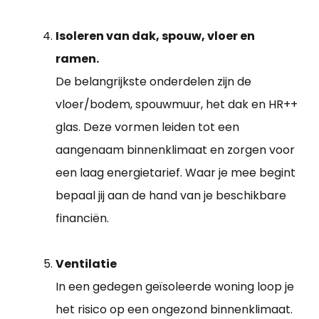
Isoleren van dak, spouw, vloer en
ramen.
De belangrijkste onderdelen zijn de
vloer/bodem, spouwmuur, het dak en HR++
glas. Deze vormen leiden tot een
aangenaam binnenklimaat en zorgen voor
een laag energietarief. Waar je mee begint
bepaal jij aan de hand van je beschikbare
financiën.
Ventilatie
In een gedegen geïsoleerde woning loop je
het risico op een ongezond binnenklimaat.