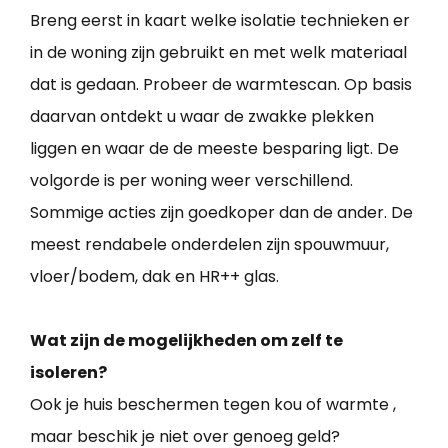
Breng eerst in kaart welke isolatie technieken er
in de woning zijn gebruikt en met welk materiaal
dat is gedaan. Probeer de warmtescan. Op basis
daarvan ontdekt u waar de zwakke plekken
liggen en waar de de meeste besparing ligt. De
volgorde is per woning weer verschillend.
Sommige acties zijn goedkoper dan de ander. De
meest rendabele onderdelen zijn spouwmuur,
vloer/bodem, dak en HR++ glas.
Wat zijn de mogelijkheden om zelf te
isoleren?
Ook je huis beschermen tegen kou of warmte ,
maar beschik je niet over genoeg geld?