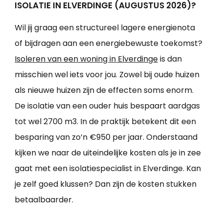
ISOLATIE IN ELVERDINGE (AUGUSTUS 2026)?
Wil jij graag een structureel lagere energienota
of bijdragen aan een energiebewuste toekomst?
Isoleren van een woning in Elverdinge
is dan
misschien wel iets voor jou. Zowel bij oude huizen
als nieuwe huizen zijn de effecten soms enorm.
De isolatie van een ouder huis bespaart aardgas
tot wel 2700 m3. In de praktijk betekent dit een
besparing van zo’n €950 per jaar. Onderstaand
kijken we naar de uiteindelijke kosten als je in zee
gaat met een isolatiespecialist in Elverdinge. Kan
je zelf goed klussen? Dan zijn de kosten stukken
betaalbaarder.