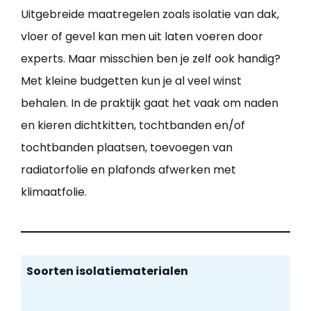
Uitgebreide maatregelen zoals isolatie van dak,
vloer of gevel kan men uit laten voeren door
experts. Maar misschien ben je zelf ook handig?
Met kleine budgetten kun je al veel winst
behalen. In de praktijk gaat het vaak om naden
en kieren dichtkitten, tochtbanden en/of
tochtbanden plaatsen, toevoegen van
radiatorfolie en plafonds afwerken met
klimaatfolie.
Soorten isolatiematerialen