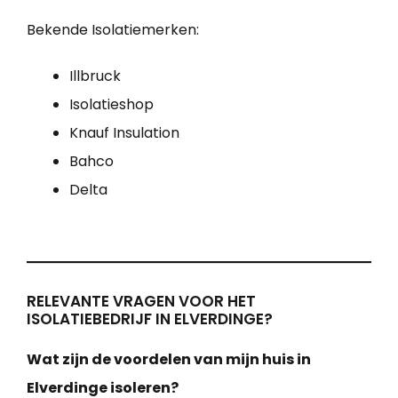
Bekende Isolatiemerken:
Illbruck
Isolatieshop
Knauf Insulation
Bahco
Delta
RELEVANTE VRAGEN VOOR HET
ISOLATIEBEDRIJF IN ELVERDINGE?
Wat zijn de voordelen van mijn huis in
Elverdinge isoleren?