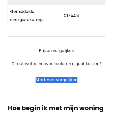
Gemiddelde
€175,08
energierekening
Prijzen vergelijken
Direct weten hoeveel isoleren u gaat kosten?
Start met vergelijken
Hoe begin ik met mijn woning