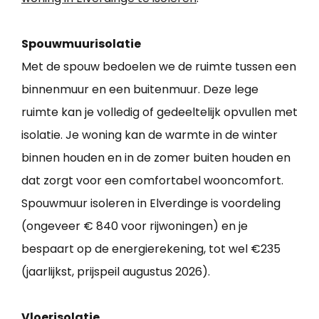
Spouwmuurisolatie
Met de spouw bedoelen we de ruimte tussen een
binnenmuur en een buitenmuur. Deze lege
ruimte kan je volledig of gedeeltelijk opvullen met
isolatie. Je woning kan de warmte in de winter
binnen houden en in de zomer buiten houden en
dat zorgt voor een comfortabel wooncomfort.
Spouwmuur isoleren in Elverdinge is voordeling
(ongeveer € 840 voor rijwoningen) en je
bespaart op de energierekening, tot wel €235
(jaarlijkst, prijspeil augustus 2026).
Vloerisolatie