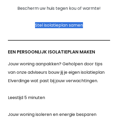
Bescherm uw huis tegen kou of warmte!
Stel isolatieplan samen
EEN PERSOONLIJK ISOLATIEPLAN MAKEN
Jouw woning aanpakken? Geholpen door tips
van onze adviseurs bouw jij je eigen isolatieplan
Elverdinge wat past bij jouw verwachtingen.
Leestijd
5 minuten
Jouw woning isoleren en energie besparen