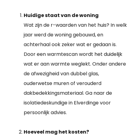
Huidige staat van de woning
Wat zijn de r-waarden van het huis? In welk
jaar werd de woning gebouwd, en
achterhaal ook zeker wat er gedaan is.
Door een warmtescan wordt het duidelijk
wat er aan warmte weglekt. Onder andere
de afwezigheid van dubbel glas,
ouderwetse muren of verouderd
dakbedekkingsmateriaal. Ga naar de
isolatiedeskundige in Elverdinge voor
persoonlijk advies.
Hoeveel mag het kosten?