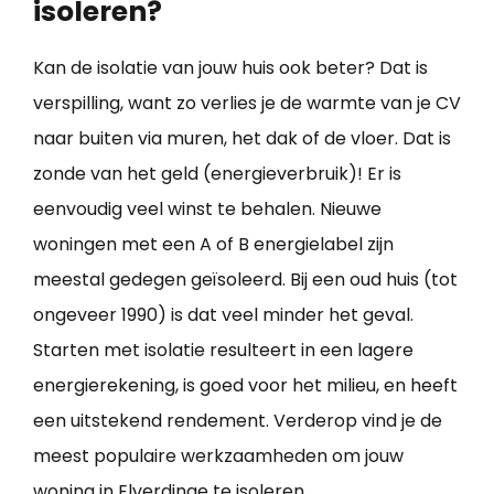
isoleren?
Kan de isolatie van jouw huis ook beter? Dat is
verspilling, want zo verlies je de warmte van je CV
naar buiten via muren, het dak of de vloer. Dat is
zonde van het geld (energieverbruik)! Er is
eenvoudig veel winst te behalen. Nieuwe
woningen met een A of B energielabel zijn
meestal gedegen geïsoleerd. Bij een oud huis (tot
ongeveer 1990) is dat veel minder het geval.
Starten met isolatie resulteert in een lagere
energierekening, is goed voor het milieu, en heeft
een uitstekend rendement. Verderop vind je de
meest populaire werkzaamheden om jouw
woning in Elverdinge te isoleren
.