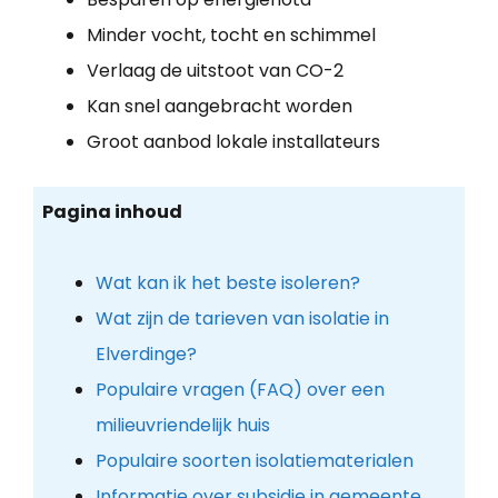
Minder vocht, tocht en schimmel
Verlaag de uitstoot van CO-2
Kan snel aangebracht worden
Groot aanbod lokale installateurs
Pagina inhoud
Wat kan ik het beste isoleren?
Wat zijn de tarieven van isolatie in
Elverdinge?
Populaire vragen (FAQ) over een
milieuvriendelijk huis
Populaire soorten isolatiematerialen
Informatie over subsidie in gemeente