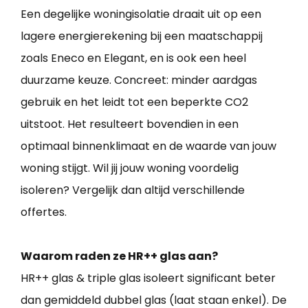
Een degelijke woningisolatie draait uit op een
lagere energierekening bij een maatschappij
zoals Eneco en Elegant, en is ook een heel
duurzame keuze. Concreet: minder aardgas
gebruik en het leidt tot een beperkte CO2
uitstoot. Het resulteert bovendien in een
optimaal binnenklimaat en de waarde van jouw
woning stijgt. Wil jij jouw woning voordelig
isoleren? Vergelijk dan altijd verschillende
offertes.
Waarom raden ze HR++ glas aan?
HR++ glas & triple glas isoleert significant beter
dan gemiddeld dubbel glas (laat staan enkel). De