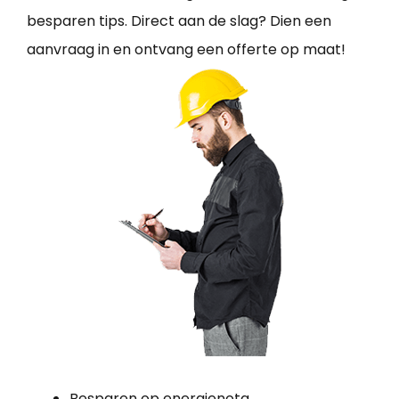
besparen tips. Direct aan de slag? Dien een
aanvraag in en ontvang een offerte op maat!
Besparen op energienota