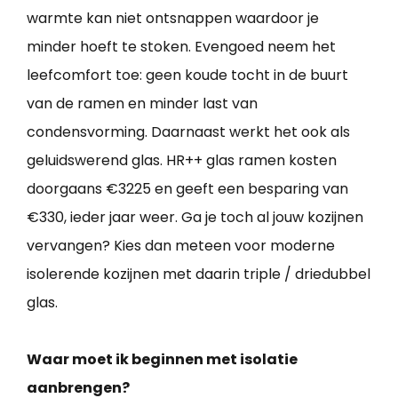
warmte kan niet ontsnappen waardoor je
minder hoeft te stoken. Evengoed neem het
leefcomfort toe: geen koude tocht in de buurt
van de ramen en minder last van
condensvorming. Daarnaast werkt het ook als
geluidswerend glas. HR++ glas ramen kosten
doorgaans €3225 en geeft een besparing van
€330, ieder jaar weer. Ga je toch al jouw kozijnen
vervangen? Kies dan meteen voor moderne
isolerende kozijnen met daarin triple / driedubbel
glas.
Waar moet ik beginnen met isolatie
aanbrengen?