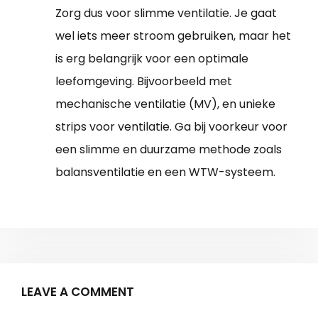
Zorg dus voor slimme ventilatie. Je gaat
wel iets meer stroom gebruiken, maar het
is erg belangrijk voor een optimale
leefomgeving. Bijvoorbeeld met
mechanische ventilatie (MV), en unieke
strips voor ventilatie. Ga bij voorkeur voor
een slimme en duurzame methode zoals
balansventilatie en een WTW-systeem.
LEAVE A COMMENT