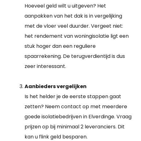
Hoeveel geld wilt u uitgeven? Het
aanpakken van het dak is in vergelijking
met de vloer veel duurder. Vergeet niet:
het rendement van woningisolatie ligt een
stuk hoger dan een reguliere
spaarrekening. De terugverdientijd is dus
zeer interessant.
Aanbieders vergelijken
Is het helder je de eerste stappen gaat
zetten? Neem contact op met meerdere
goede isolatiebedrijven in Elverdinge. Vraag
prijzen op bij minimaal 2 leveranciers. Dit
kan u flink geld besparen.