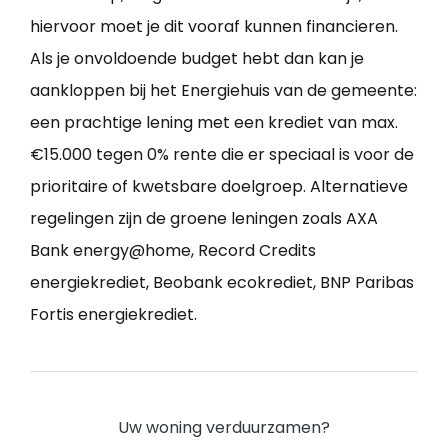
hiervoor moet je dit vooraf kunnen financieren.
Als je onvoldoende budget hebt dan kan je
aankloppen bij het Energiehuis van de gemeente:
een prachtige lening met een krediet van max.
€15.000 tegen 0% rente die er speciaal is voor de
prioritaire of kwetsbare doelgroep. Alternatieve
regelingen zijn de groene leningen zoals AXA
Bank energy@home, Record Credits
energiekrediet, Beobank ecokrediet, BNP Paribas
Fortis energiekrediet.
Uw woning verduurzamen?