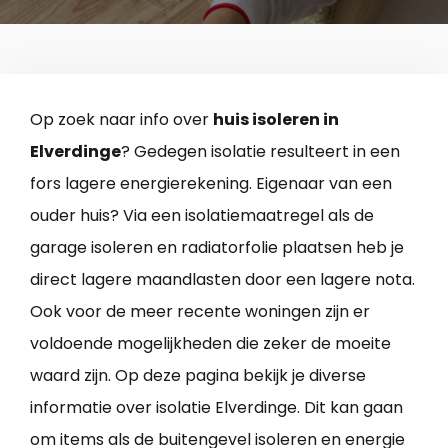
Op zoek naar info over
huis isoleren in
Elverdinge
? Gedegen isolatie resulteert in een
fors lagere energierekening. Eigenaar van een
ouder huis? Via een isolatiemaatregel als de
garage isoleren en radiatorfolie plaatsen heb je
direct lagere maandlasten door een lagere nota.
Ook voor de meer recente woningen zijn er
voldoende mogelijkheden die zeker de moeite
waard zijn. Op deze pagina bekijk je diverse
informatie over isolatie Elverdinge. Dit kan gaan
om items als de buitengevel isoleren en energie