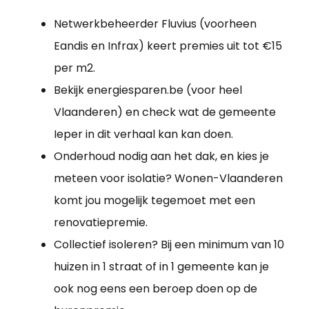
Netwerkbeheerder Fluvius (voorheen
Eandis en Infrax) keert premies uit tot €15
per m2.
Bekijk energiesparen.be (voor heel
Vlaanderen) en check wat de gemeente
Ieper in dit verhaal kan kan doen.
Onderhoud nodig aan het dak, en kies je
meteen voor isolatie? Wonen-Vlaanderen
komt jou mogelijk tegemoet met een
renovatiepremie.
Collectief isoleren? Bij een minimum van 10
huizen in 1 straat of in 1 gemeente kan je
ook nog eens een beroep doen op de