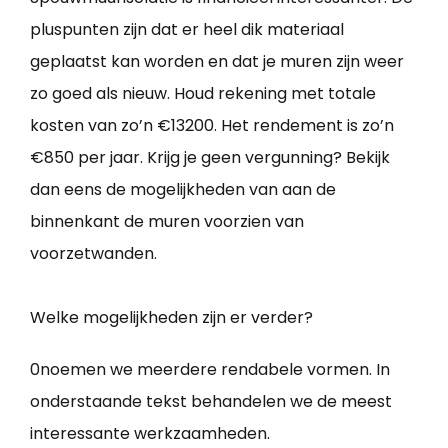
pluspunten zijn dat er heel dik materiaal
geplaatst kan worden en dat je muren zijn weer
zo goed als nieuw. Houd rekening met totale
kosten van zo’n €13200. Het rendement is zo’n
€850 per jaar. Krijg je geen vergunning? Bekijk
dan eens de mogelijkheden van aan de
binnenkant de muren voorzien van
voorzetwanden.
Welke mogelijkheden zijn er verder?
0noemen we meerdere rendabele vormen. In
onderstaande tekst behandelen we de meest
interessante werkzaamheden.