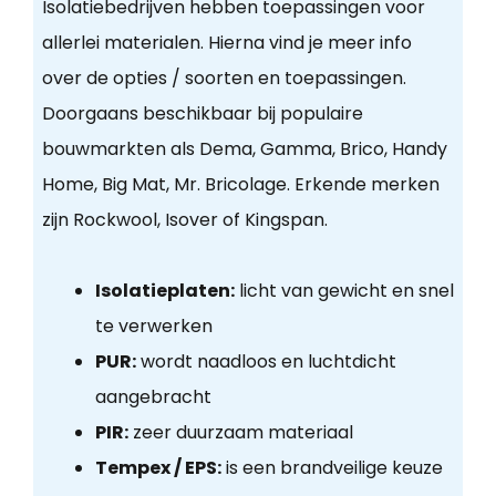
Isolatiebedrijven hebben toepassingen voor
allerlei materialen. Hierna vind je meer info
over de opties / soorten en toepassingen.
Doorgaans beschikbaar bij populaire
bouwmarkten als Dema, Gamma, Brico, Handy
Home, Big Mat, Mr. Bricolage. Erkende merken
zijn Rockwool, Isover of Kingspan.
Isolatieplaten:
licht van gewicht en snel
te verwerken
PUR:
wordt naadloos en luchtdicht
aangebracht
PIR:
zeer duurzaam materiaal
Tempex / EPS:
is een brandveilige keuze