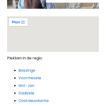
Plekken in de regio:
Boezinge
Voormezele
Sint-Jan
Dadizele
Oostnieuwkerke