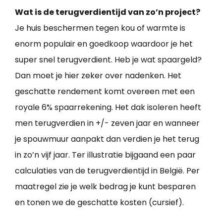
Wat is de terugverdientijd van zo’n project?
Je huis beschermen tegen kou of warmte is
enorm populair en goedkoop waardoor je het
super snel terugverdient. Heb je wat spaargeld?
Dan moet je hier zeker over nadenken. Het
geschatte rendement komt overeen met een
royale 6% spaarrekening. Het dak isoleren heeft
men terugverdien in +/- zeven jaar en wanneer
je spouwmuur aanpakt dan verdien je het terug
in zo’n vijf jaar. Ter illustratie bijgaand een paar
calculaties van de terugverdientijd in België. Per
maatregel zie je welk bedrag je kunt besparen
en tonen we de geschatte kosten (cursief).