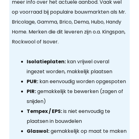
meer info over het actuele aanbod. Vaak wel
op voorraad bij populaire bouwmarkten als Mr.
Bricolage, Gamma, Brico, Dema, Hubo, Handy
Home. Merken die dit leveren zijn o.a. Kingspan,
Rockwool of Isover.
Isolatieplaten:
kan vrijwel overal
ingezet worden, makkelijk plaatsen
PUR:
kan eenvoudig worden opgespoten
PIR:
gemakkelijk te bewerken (zagen of
snijden)
Tempex / EPS:
is niet eenvoudig te
plaatsen in bouwdelen
Glaswol:
gemakkelijk op maat te maken