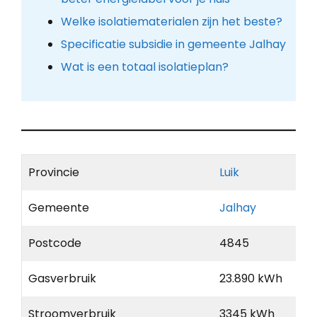
Welke isolatiematerialen zijn het beste?
Specificatie subsidie in gemeente Jalhay
Wat is een totaal isolatieplan?
Provincie
Luik
Gemeente
Jalhay
Postcode
4845
Gasverbruik
23.890 kWh
Stroomverbruik
3345 kWh