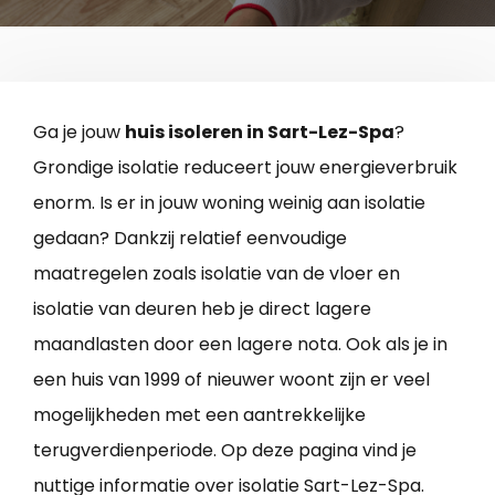
Ga je jouw
huis isoleren in Sart-Lez-Spa
?
Grondige isolatie reduceert jouw energieverbruik
enorm. Is er in jouw woning weinig aan isolatie
gedaan? Dankzij relatief eenvoudige
maatregelen zoals isolatie van de vloer en
isolatie van deuren heb je direct lagere
maandlasten door een lagere nota. Ook als je in
een huis van 1999 of nieuwer woont zijn er veel
mogelijkheden met een aantrekkelijke
terugverdienperiode. Op deze pagina vind je
nuttige informatie over isolatie Sart-Lez-Spa.