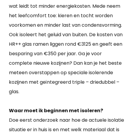
wat leidt tot minder energiekosten. Mede neem
het leefcomfort toe: kieren en tocht worden
voorkomen en minder last van condensvorming.
Ook isoleert het geluid van buiten. De kosten van
HR++ glas ramen liggen rond €3125 en geeft een
besparing van €350 per jaar. Ga je voor
complete nieuwe kozijnen? Dan kan je het beste
meteen overstappen op speciale isolerende
kozijnen met geïntegreerd triple – driedubbel –
glas.
Waar moet ik beginnen met isoleren?
Doe eerst onderzoek naar hoe de actuele isolatie
situatie er in huis is en met welk materiaal dat is