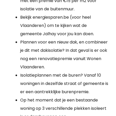
met een premie van €15 per m2 voor
isolatie van de buitenmuur.
Bekijk energiesparen.be (voor heel
Vlaanderen) om te kijken wat de
gemeente Jalhay voor jou kan doen.
Plannen voor een nieuw dak, en combineer
je dit met dakisolatie? In dat geval is er ook
nog een renovatiepremie vanuit Wonen
Vlaanderen.
Isolatieplannen met de buren? Vanaf 10
woningen in dezelfde straat of gemeente is
er een aantrekklijke burenpremie.
Op het moment dat je een bestaande
woning op 3 verschillende plekken isoleert