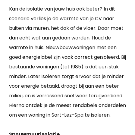
Kan de isolatie van jouw huis ook beter? In dit
scenario verlies je de warmte van je CV naar
buiten via muren, het dak of de vloer. Daar moet
dan echt wat aan gedaan worden. Houd de
warmte in huis. Nieuwbouwwoningen met een
goed energielabel zijn vaak correct geïsoleerd. Bij
bestaande woningen (tot 1985) is dat een stuk
minder. Later isoleren zorgt ervoor dat je minder
voor energie betaald, draagt bij aan een beter
milieu, en is verrassend snel weer terugverdiend.
Hierna ontdek je de meest rendabele onderdelen
om een
woning in Sart-Lez-Spa te isoleren
.
Spouwmuurisolatie