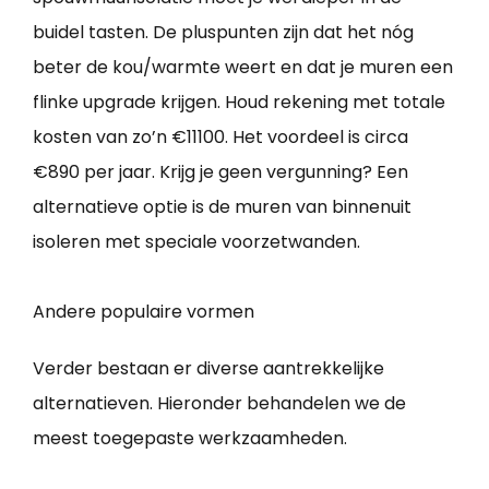
buidel tasten. De pluspunten zijn dat het nóg
beter de kou/warmte weert en dat je muren een
flinke upgrade krijgen. Houd rekening met totale
kosten van zo’n €11100. Het voordeel is circa
€890 per jaar. Krijg je geen vergunning? Een
alternatieve optie is de muren van binnenuit
isoleren met speciale voorzetwanden.
Andere populaire vormen
Verder bestaan er diverse aantrekkelijke
alternatieven. Hieronder behandelen we de
meest toegepaste werkzaamheden.