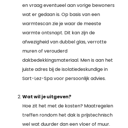
en vraag eventueel aan vorige bewoners
wat er gedaan is. Op basis van een
warmtescan zie je waar de meeste
warmte ontsnapt. Dit kan zijn de
afwezigheid van dubbel glas, verrotte
muren of verouderd
dakbedekkingsmateriaal. Men is aan het
juiste adres bij de isolatiedeskundige in
Sart-Lez-Spa voor persoonlijk advies.
Wat wil je uitgeven?
Hoe zit het met de kosten? Maatregelen
treffen rondom het dak is prijstechnisch
wel wat duurder dan een vloer of muur.