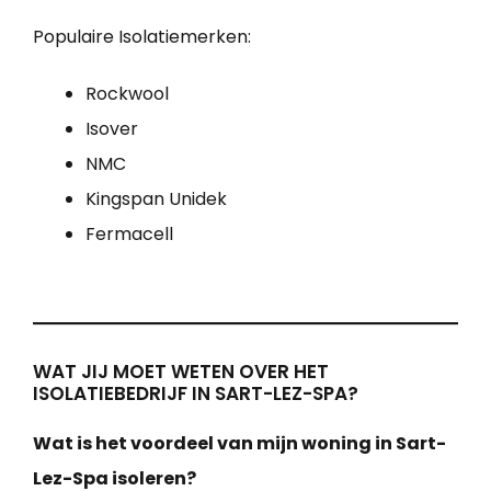
Populaire Isolatiemerken:
Rockwool
Isover
NMC
Kingspan Unidek
Fermacell
WAT JIJ MOET WETEN OVER HET
ISOLATIEBEDRIJF IN SART-LEZ-SPA?
Wat is het voordeel van mijn woning in Sart-
Lez-Spa isoleren?