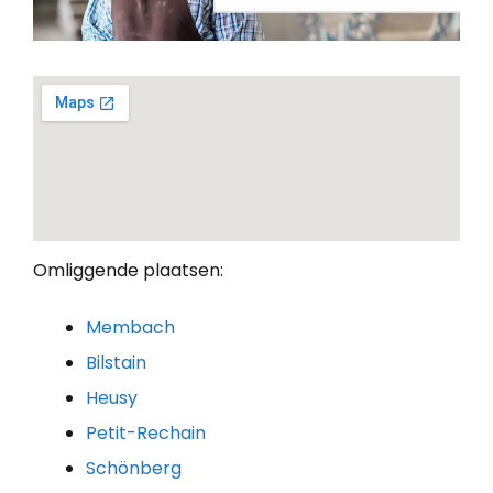
Omliggende plaatsen:
Membach
Bilstain
Heusy
Petit-Rechain
Schönberg