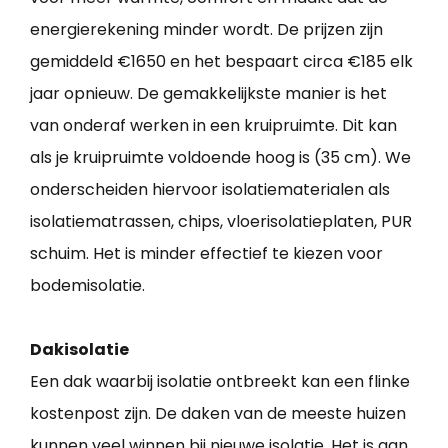
energierekening minder wordt. De prijzen zijn
gemiddeld €1650 en het bespaart circa €185 elk
jaar opnieuw. De gemakkelijkste manier is het
van onderaf werken in een kruipruimte. Dit kan
als je kruipruimte voldoende hoog is (35 cm). We
onderscheiden hiervoor isolatiematerialen als
isolatiematrassen, chips, vloerisolatieplaten, PUR
schuim. Het is minder effectief te kiezen voor
bodemisolatie.
Dakisolatie
Een dak waarbij isolatie ontbreekt kan een flinke
kostenpost zijn. De daken van de meeste huizen
kunnen veel winnen bij nieuwe isolatie. Het is aan