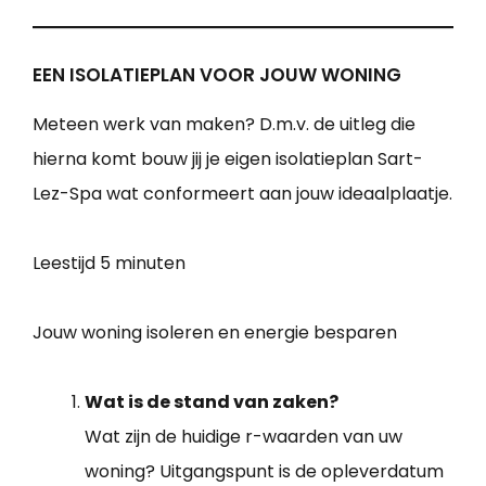
EEN ISOLATIEPLAN VOOR JOUW WONING
Meteen werk van maken? D.m.v. de uitleg die
hierna komt bouw jij je eigen isolatieplan Sart-
Lez-Spa wat conformeert aan jouw ideaalplaatje.
Leestijd
5 minuten
Jouw woning isoleren en energie besparen
Wat is de stand van zaken?
Wat zijn de huidige r-waarden van uw
woning? Uitgangspunt is de opleverdatum