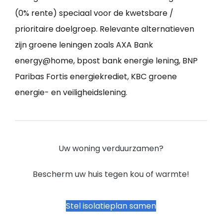
(0% rente) speciaal voor de kwetsbare /
prioritaire doelgroep. Relevante alternatieven
zijn groene leningen zoals AXA Bank
energy@home, bpost bank energie lening, BNP
Paribas Fortis energiekrediet, KBC groene
energie- en veiligheidslening.
Uw woning verduurzamen?
Bescherm uw huis tegen kou of warmte!
Stel isolatieplan samen