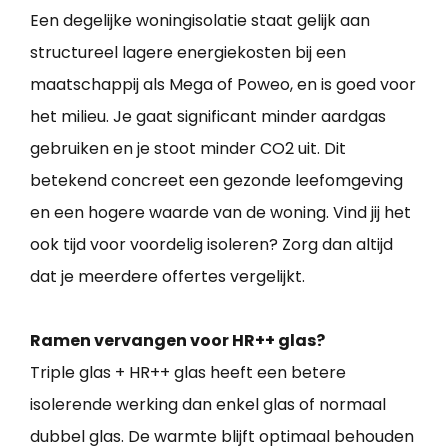
Een degelijke woningisolatie staat gelijk aan
structureel lagere energiekosten bij een
maatschappij als Mega of Poweo, en is goed voor
het milieu. Je gaat significant minder aardgas
gebruiken en je stoot minder CO2 uit. Dit
betekend concreet een gezonde leefomgeving
en een hogere waarde van de woning. Vind jij het
ook tijd voor voordelig isoleren? Zorg dan altijd
dat je meerdere offertes vergelijkt.
Ramen vervangen voor HR++ glas?
Triple glas + HR++ glas heeft een betere
isolerende werking dan enkel glas of normaal
dubbel glas. De warmte blijft optimaal behouden