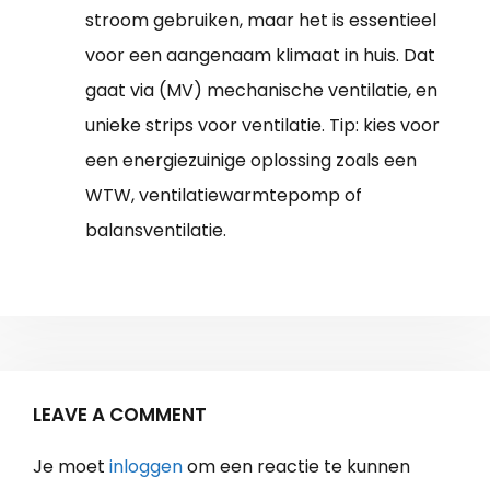
stroom gebruiken, maar het is essentieel
voor een aangenaam klimaat in huis. Dat
gaat via (MV) mechanische ventilatie, en
unieke strips voor ventilatie. Tip: kies voor
een energiezuinige oplossing zoals een
WTW, ventilatiewarmtepomp of
balansventilatie.
LEAVE A COMMENT
Je moet
inloggen
om een reactie te kunnen