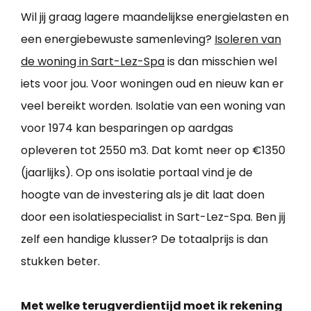
Wil jij graag lagere maandelijkse energielasten en
een energiebewuste samenleving?
Isoleren van
de woning in Sart-Lez-Spa
is dan misschien wel
iets voor jou. Voor woningen oud en nieuw kan er
veel bereikt worden. Isolatie van een woning van
voor 1974 kan besparingen op aardgas
opleveren tot 2550 m3. Dat komt neer op €1350
(jaarlijks). Op ons isolatie portaal vind je de
hoogte van de investering als je dit laat doen
door een isolatiespecialist in Sart-Lez-Spa. Ben jij
zelf een handige klusser? De totaalprijs is dan
stukken beter.
Met welke terugverdientijd moet ik rekening