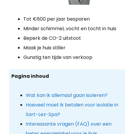
Tot €600 per jaar besparen
Minder schimmel, vocht en tocht in huis
Beperk de CO-2 uitstoot
Maak je huis stiller
Gunstig ten tijde van verkoop
Pagina inhoud
Wat kan ik allemaal gaan isoleren?
Hoeveel moet ik betalen voor isolatie in
Sart-Lez-Spa?
Interessante vragen (FAQ) over een
beter energielabel voor je huis