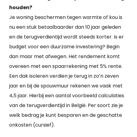
houden?
Je woning beschermen tegen warmte of kou is
nu een stuk betaalbaarder dan 10 jaar geleden
en de terugverdientijd wordt steeds korter. Is er
budget voor een duurzame investering? Begin
dan maar met afwegen. Het rendement komt
overeen met een spaarrekening met 5% rente.
Een dak isoleren verdien je terug in zo’n zeven
jaar en bij de spouwmuur rekenen we vaak met
4,5 jaar. Hierbij een aantal voorbeeld calculaties
van de terugverdientijd in België. Per soort zie je
welk bedrag je kunt besparen en de geschatte
onkosten (cursief).