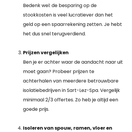
Bedenk wel: de besparing op de
stookkosten is veel lucratiever dan het
geld op een spaarrekening zetten. Je hebt
het dus snel terugverdiend.
Prijzen vergelijken
Ben je er achter waar de aandacht naar uit
moet gaan? Probeer prijzen te
achterhalen van meerdere betrouwbare
isolatiebedrijven in Sart-Lez-Spa. Vergelijk
minimaal 2/3 offertes. Zo heb je altijd een
goede prijs.
Isoleren van spouw, ramen, vloer en