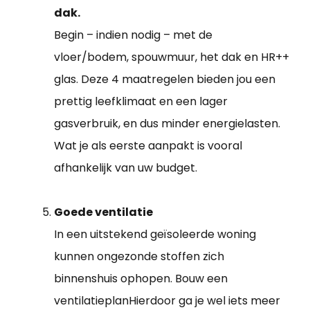
dak.
Begin – indien nodig – met de
vloer/bodem, spouwmuur, het dak en HR++
glas. Deze 4 maatregelen bieden jou een
prettig leefklimaat en een lager
gasverbruik, en dus minder energielasten.
Wat je als eerste aanpakt is vooral
afhankelijk van uw budget.
Goede ventilatie
In een uitstekend geïsoleerde woning
kunnen ongezonde stoffen zich
binnenshuis ophopen. Bouw een
ventilatieplanHierdoor ga je wel iets meer