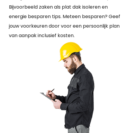
Bijvoorbeeld zaken als plat dak isoleren en
energie besparen tips. Meteen besparen? Geef
jouw voorkeuren door voor een persoonlijk plan
van aanpak inclusief kosten.