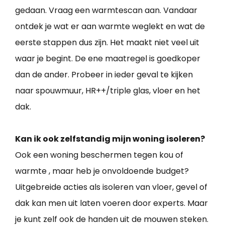
gedaan. Vraag een warmtescan aan. Vandaar
ontdek je wat er aan warmte weglekt en wat de
eerste stappen dus zijn. Het maakt niet veel uit
waar je begint. De ene maatregel is goedkoper
dan de ander. Probeer in ieder geval te kijken
naar spouwmuur, HR++/triple glas, vloer en het
dak.
Kan ik ook zelfstandig mijn woning isoleren?
Ook een woning beschermen tegen kou of
warmte , maar heb je onvoldoende budget?
Uitgebreide acties als isoleren van vloer, gevel of
dak kan men uit laten voeren door experts. Maar
je kunt zelf ook de handen uit de mouwen steken.