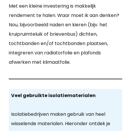
Met een kleine investering is makkelijk
rendement te halen. Waar moet ik aan denken?
Nou, bijvoorbeeld naden en kieren (bijv. het
kruipruimteluik of brievenbus) dichten,
tochtbanden en/of tochtbanden plaatsen,
integreren van radiatorfolie en plafonds
afwerken met klimaatfolie.
Veel gebruikte isolatiematerialen
Isolatiebedrijven maken gebruik van heel
wisselende materialen. Hieronder ontdek je