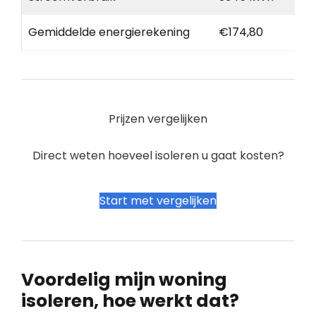
Gemiddelde energierekening
€174,80
Prijzen vergelijken
Direct weten hoeveel isoleren u gaat kosten?
Start met vergelijken
Voordelig mijn woning
isoleren, hoe werkt dat?