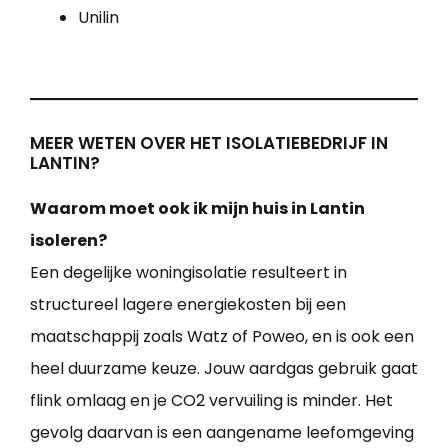
Unilin
MEER WETEN OVER HET ISOLATIEBEDRIJF IN
LANTIN?
Waarom moet ook ik mijn huis in Lantin
isoleren?
Een degelijke woningisolatie resulteert in
structureel lagere energiekosten bij een
maatschappij zoals Watz of Poweo, en is ook een
heel duurzame keuze. Jouw aardgas gebruik gaat
flink omlaag en je CO2 vervuiling is minder. Het
gevolg daarvan is een aangename leefomgeving