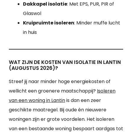
Dakkapel isolatie
: Met EPS, PUR, PIR of
Glaswol
Kruipruimte isoleren
: Minder muffe lucht
in huis
WAT ZIJN DE KOSTEN VAN ISOLATIE IN LANTIN
(AUGUSTUS 2026)?
Streef jij naar minder hoge energiekosten of
wellicht een groenere maatschappij?
Isoleren
van een woning in Lantin
is dan een zeer
geschikte maatregel. Bij oude én nieuwere
woningen zijn er grote voordelen. Het isoleren
van een bestaande woning bespaart aardgas tot