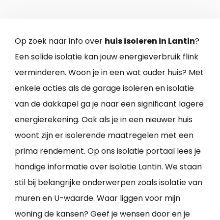
Op zoek naar info over
huis isoleren in Lantin
?
Een solide isolatie kan jouw energieverbruik flink
verminderen. Woon je in een wat ouder huis? Met
enkele acties als de garage isoleren en isolatie
van de dakkapel ga je naar een significant lagere
energierekening. Ook als je in een nieuwer huis
woont zijn er isolerende maatregelen met een
prima rendement. Op ons isolatie portaal lees je
handige informatie over isolatie Lantin. We staan
stil bij belangrijke onderwerpen zoals isolatie van
muren en U-waarde. Waar liggen voor mijn
woning de kansen? Geef je wensen door en je