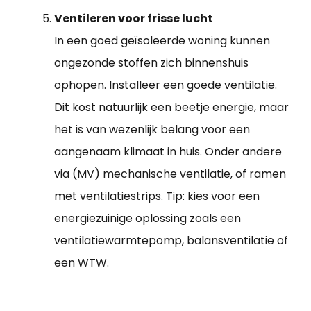
Ventileren voor frisse lucht
In een goed geïsoleerde woning kunnen
ongezonde stoffen zich binnenshuis
ophopen. Installeer een goede ventilatie.
Dit kost natuurlijk een beetje energie, maar
het is van wezenlijk belang voor een
aangenaam klimaat in huis. Onder andere
via (MV) mechanische ventilatie, of ramen
met ventilatiestrips. Tip: kies voor een
energiezuinige oplossing zoals een
ventilatiewarmtepomp, balansventilatie of
een WTW.