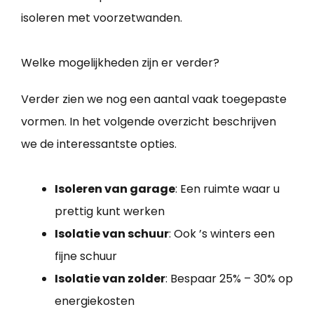
isoleren met voorzetwanden.
Welke mogelijkheden zijn er verder?
Verder zien we nog een aantal vaak toegepaste
vormen. In het volgende overzicht beschrijven
we de interessantste opties.
Isoleren van garage
: Een ruimte waar u
prettig kunt werken
Isolatie van schuur
: Ook ’s winters een
fijne schuur
Isolatie van zolder
: Bespaar 25% – 30% op
energiekosten