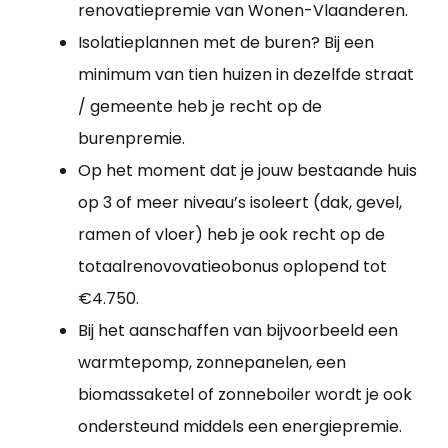
renovatiepremie van Wonen-Vlaanderen.
Isolatieplannen met de buren? Bij een
minimum van tien huizen in dezelfde straat
/ gemeente heb je recht op de
burenpremie.
Op het moment dat je jouw bestaande huis
op 3 of meer niveau’s isoleert (dak, gevel,
ramen of vloer) heb je ook recht op de
totaalrenovovatieobonus oplopend tot
€4.750.
Bij het aanschaffen van bijvoorbeeld een
warmtepomp, zonnepanelen, een
biomassaketel of zonneboiler wordt je ook
ondersteund middels een energiepremie.