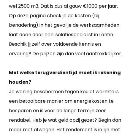
wel 2500 m3. Dat is dus al gauw €1000 per jaar.
Op deze pagina check je de kosten (bij
benadering) in het geval je de werkzaamheden
laat doen door een isolatiespecialist in Lantin.
Beschik jij zelf over voldoende kennis en
ervaring? De prijzen zijn dan veel aantrekkelijker.
Met welke terugverdientijd moet ik rekening
houden?
Je woning beschermen tegen kou of warmte is
een betaalbare manier om energiekosten te
besparen en is voor de lange termijn zeer
rendabel. Heb je wat geld opzij gezet? Begin dan
maar met afwegen. Het rendement is in lijn met