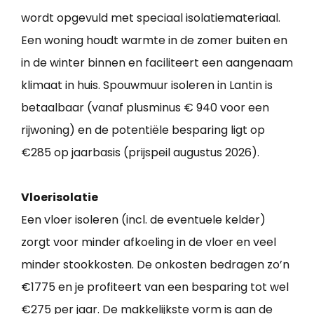
wordt opgevuld met speciaal isolatiemateriaal.
Een woning houdt warmte in de zomer buiten en
in de winter binnen en faciliteert een aangenaam
klimaat in huis. Spouwmuur isoleren in Lantin is
betaalbaar (vanaf plusminus € 940 voor een
rijwoning) en de potentiële besparing ligt op
€285 op jaarbasis (prijspeil augustus 2026).
Vloerisolatie
Een vloer isoleren (incl. de eventuele kelder)
zorgt voor minder afkoeling in de vloer en veel
minder stookkosten. De onkosten bedragen zo’n
€1775 en je profiteert van een besparing tot wel
€275 per jaar. De makkelijkste vorm is aan de