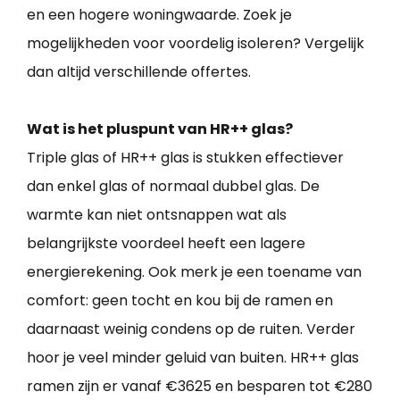
en een hogere woningwaarde. Zoek je
mogelijkheden voor voordelig isoleren? Vergelijk
dan altijd verschillende offertes.
Wat is het pluspunt van HR++ glas?
Triple glas of HR++ glas is stukken effectiever
dan enkel glas of normaal dubbel glas. De
warmte kan niet ontsnappen wat als
belangrijkste voordeel heeft een lagere
energierekening. Ook merk je een toename van
comfort: geen tocht en kou bij de ramen en
daarnaast weinig condens op de ruiten. Verder
hoor je veel minder geluid van buiten. HR++ glas
ramen zijn er vanaf €3625 en besparen tot €280