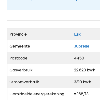
Provincie
Luik
Gemeente
Juprelle
Postcode
4450
Gasverbruik
22.620 kWh
Stroomverbruik
3310 kWh
Gemiddelde energierekening
€168,73