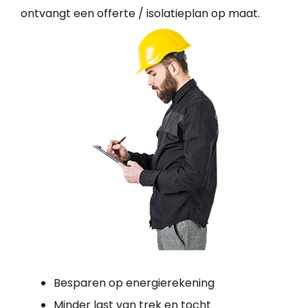
ontvangt een offerte / isolatieplan op maat.
Besparen op energierekening
Minder last van trek en tocht