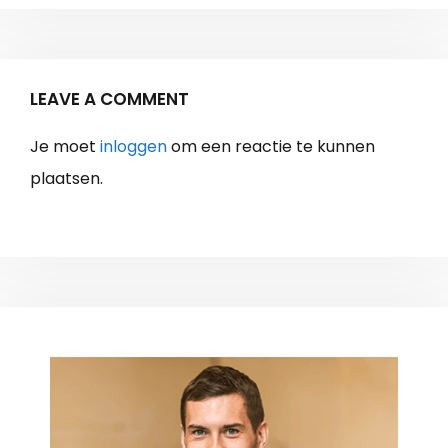
LEAVE A COMMENT
Je moet
inloggen
om een reactie te kunnen
plaatsen.