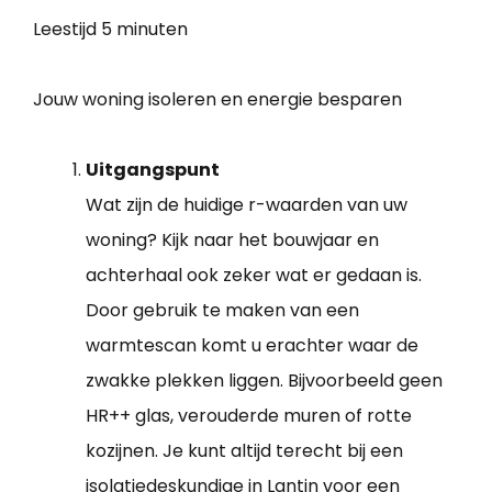
Leestijd
5 minuten
Jouw woning isoleren en energie besparen
Uitgangspunt
Wat zijn de huidige r-waarden van uw
woning? Kijk naar het bouwjaar en
achterhaal ook zeker wat er gedaan is.
Door gebruik te maken van een
warmtescan komt u erachter waar de
zwakke plekken liggen. Bijvoorbeeld geen
HR++ glas, verouderde muren of rotte
kozijnen. Je kunt altijd terecht bij een
isolatiedeskundige in Lantin voor een