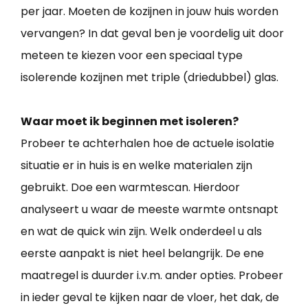
per jaar. Moeten de kozijnen in jouw huis worden
vervangen? In dat geval ben je voordelig uit door
meteen te kiezen voor een speciaal type
isolerende kozijnen met triple (driedubbel) glas.
Waar moet ik beginnen met isoleren?
Probeer te achterhalen hoe de actuele isolatie
situatie er in huis is en welke materialen zijn
gebruikt. Doe een warmtescan. Hierdoor
analyseert u waar de meeste warmte ontsnapt
en wat de quick win zijn. Welk onderdeel u als
eerste aanpakt is niet heel belangrijk. De ene
maatregel is duurder i.v.m. ander opties. Probeer
in ieder geval te kijken naar de vloer, het dak, de