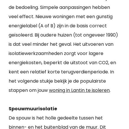
de bedoeling. Simpele aanpassingen hebben
veel effect. Nieuwe woningen met een gunstig
energielabel (A of B) zijn in de basis correct
geïsoleerd. Bij oudere huizen (tot ongeveer 1990)
is dat veel minder het geval. Het uitvoeren van
isolatiewerkzaamheden zorgt voor lagere
energiekosten, beperkt de uitstoot van CO2, en
kent een relatief korte terugverdienperiode. In
het volgende stukje bekijk je de populairste
stappen om jouw
woning in Lantin te isoleren
.
Spouwmuurisolatie
De spouw is het holle gedeelte tussen het
binnen- en het buitenblad van de muur. Dit