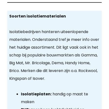
Soorten isolatiematerialen
Isolatiebedrijven hanteren uiteenlopende
materialen. Onderstaand tref je meer info over
het huidige assortiment. Dit ligt vaak ook in het
schap bij populaire bouwmarkten als Gamma,
Big Mat, Mr. Bricolage, Dema, Handy Home,
Brico. Merken die dit leveren zijn o.a. Rockwool,
Kingspan of Isover.
Isolatieplaten:
handig op maat te
maken