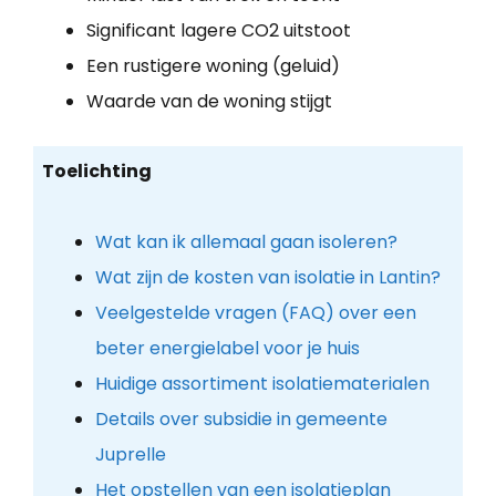
Significant lagere CO2 uitstoot
Een rustigere woning (geluid)
Waarde van de woning stijgt
Toelichting
Wat kan ik allemaal gaan isoleren?
Wat zijn de kosten van isolatie in Lantin?
Veelgestelde vragen (FAQ) over een
beter energielabel voor je huis
Huidige assortiment isolatiematerialen
Details over subsidie in gemeente
Juprelle
Het opstellen van een isolatieplan