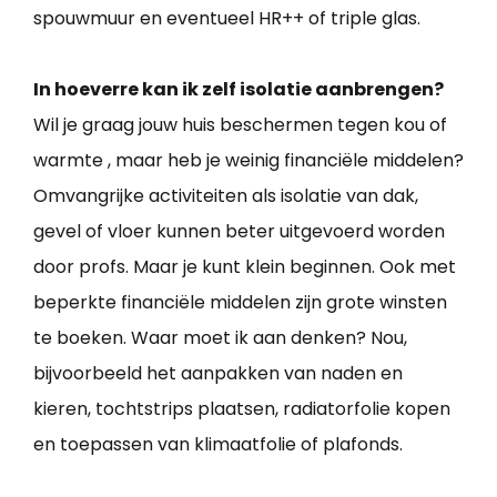
spouwmuur en eventueel HR++ of triple glas.
In hoeverre kan ik zelf isolatie aanbrengen?
Wil je graag jouw huis beschermen tegen kou of
warmte , maar heb je weinig financiële middelen?
Omvangrijke activiteiten als isolatie van dak,
gevel of vloer kunnen beter uitgevoerd worden
door profs. Maar je kunt klein beginnen. Ook met
beperkte financiële middelen zijn grote winsten
te boeken. Waar moet ik aan denken? Nou,
bijvoorbeeld het aanpakken van naden en
kieren, tochtstrips plaatsen, radiatorfolie kopen
en toepassen van klimaatfolie of plafonds.