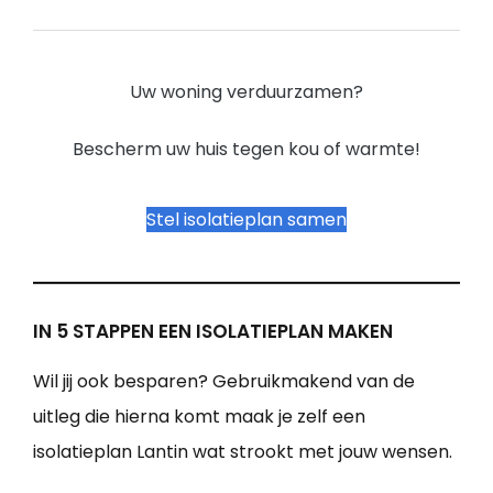
Uw woning verduurzamen?
Bescherm uw huis tegen kou of warmte!
Stel isolatieplan samen
IN 5 STAPPEN EEN ISOLATIEPLAN MAKEN
Wil jij ook besparen? Gebruikmakend van de
uitleg die hierna komt maak je zelf een
isolatieplan Lantin wat strookt met jouw wensen.