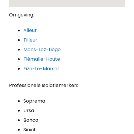
Omgeving:
Alleur
Tilleur
Mons-Lez-Liège
Flémalle-Haute
Fize-Le-Marsal
Professionele Isolatiemerken:
Soprema
Ursa
Bahco
Siniat