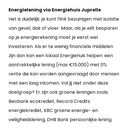
Energielening via Energiehuis Juprelle
Het is duidelijk: je kunt flink bezuinigen met isolatie
van gevel, dak of vloer. Maar, als je wilt besparen
op je energierekening moet je eerst wel
investeren. Als er te weinig financiële middelen
zijn dan kan een lokaal Energiehuis helpen: een
aantrekkelijke lening (max €15.000) met 0%
rente die kan worden aangevraagd door mensen
met een laag inkomen. Val jij niet onder deze
doelgroep? Er zijn ook groene leningen zoals
Beobank ecokrediet, Record Credits
energiekrediet, KBC groene energie- en
veiligheidslening, DHB Bank persoonlijke lening.