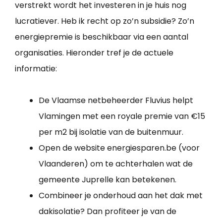
verstrekt wordt het investeren in je huis nog
lucratiever. Heb ik recht op zo’n subsidie? Zo’n
energiepremie is beschikbaar via een aantal
organisaties. Hieronder tref je de actuele
informatie:
De Vlaamse netbeheerder Fluvius helpt
Vlamingen met een royale premie van €15
per m2 bij isolatie van de buitenmuur.
Open de website energiesparen.be (voor
Vlaanderen) om te achterhalen wat de
gemeente Juprelle kan betekenen.
Combineer je onderhoud aan het dak met
dakisolatie? Dan profiteer je van de