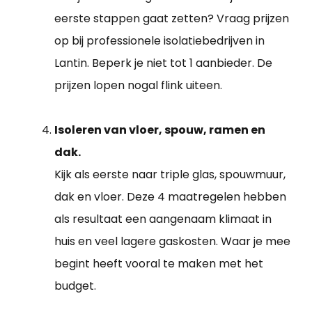
eerste stappen gaat zetten? Vraag prijzen
op bij professionele isolatiebedrijven in
Lantin. Beperk je niet tot 1 aanbieder. De
prijzen lopen nogal flink uiteen.
Isoleren van vloer, spouw, ramen en
dak.
Kijk als eerste naar triple glas, spouwmuur,
dak en vloer. Deze 4 maatregelen hebben
als resultaat een aangenaam klimaat in
huis en veel lagere gaskosten. Waar je mee
begint heeft vooral te maken met het
budget.