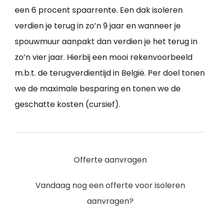
een 6 procent spaarrente. Een dak isoleren
verdien je terug in zo’n 9 jaar en wanneer je
spouwmuur aanpakt dan verdien je het terug in
zo’n vier jaar. Hierbij een mooi rekenvoorbeeld
m.b.t. de terugverdientijd in België. Per doel tonen
we de maximale besparing en tonen we de
geschatte kosten (cursief).
Offerte aanvragen
Vandaag nog een offerte voor isoleren
aanvragen?