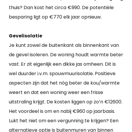
thuis? Dan kost het circa €990. De potentiële
besparing ligt op €770 elk jaar opnieuw.
Gevelisolatie
Je kunt zowel de buitenkant als binnenkant van
de gevel isoleren. De woning houdt warmte beter
vast. Er zit eigenlijk een dikke jas omheen. Dit is
wel duurder i.v.m. spouwmuurisolatie. Positieve
aspecten zijn dat het nóg beter de kou/warmte
weert en dat een woning weer een frisse
uitstraling krijgt. De kosten liggen op zo’n €12600.
Het voordeel is om en nabij €960 op jaarbasis.
Lukt het niet om een vergunning te krijgen? Een
alternatieve optie is buitenmuren van binnen