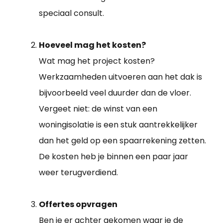
speciaal consult.
Hoeveel mag het kosten?
Wat mag het project kosten?
Werkzaamheden uitvoeren aan het dak is
bijvoorbeeld veel duurder dan de vloer.
Vergeet niet: de winst van een
woningisolatie is een stuk aantrekkelijker
dan het geld op een spaarrekening zetten.
De kosten heb je binnen een paar jaar
weer terugverdiend.
Offertes opvragen
Ben je er achter gekomen waar je de