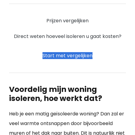
Prijzen vergelijken
Direct weten hoeveel isoleren u gaat kosten?
Start met vergelijken
Voordelig mijn woning
isoleren, hoe werkt dat?
Heb je een matig geïsoleerde woning? Dan zal er
veel warmte ontsnappen door bijvoorbeeld
muren of het dak naar buiten. Dit is natuurlijk niet