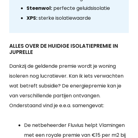
Steenwol:
perfecte geluidsisolatie
XPS:
sterke isolatiewaarde
ALLES OVER DE HUIDIGE ISOLATIEPREMIE IN
JUPRELLE
Dankzij de geldende premie wordt je woning
isoleren nog lucratiever. Kan ik iets verwachten
wat betreft subsidie? De energiepremie kan je
van verschillende partijen ontvangen.
Onderstaand vind je e.e.a. samengevat:
De netbeheerder Fluvius helpt Vlamingen
met een royale premie van €15 per m2 bij