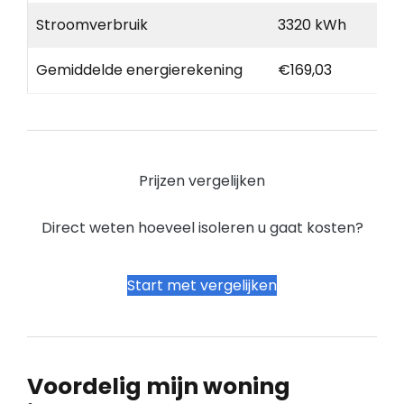
Stroomverbruik
3320 kWh
Gemiddelde energierekening
€169,03
Prijzen vergelijken
Direct weten hoeveel isoleren u gaat kosten?
Start met vergelijken
Voordelig mijn woning