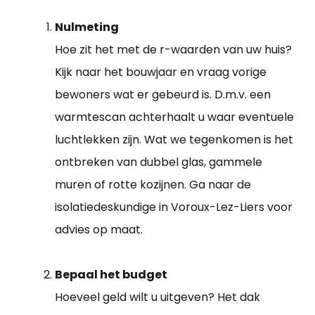
Nulmeting
Hoe zit het met de r-waarden van uw huis?
Kijk naar het bouwjaar en vraag vorige
bewoners wat er gebeurd is. D.m.v. een
warmtescan achterhaalt u waar eventuele
luchtlekken zijn. Wat we tegenkomen is het
ontbreken van dubbel glas, gammele
muren of rotte kozijnen. Ga naar de
isolatiedeskundige in Voroux-Lez-Liers voor
advies op maat.
Bepaal het budget
Hoeveel geld wilt u uitgeven? Het dak