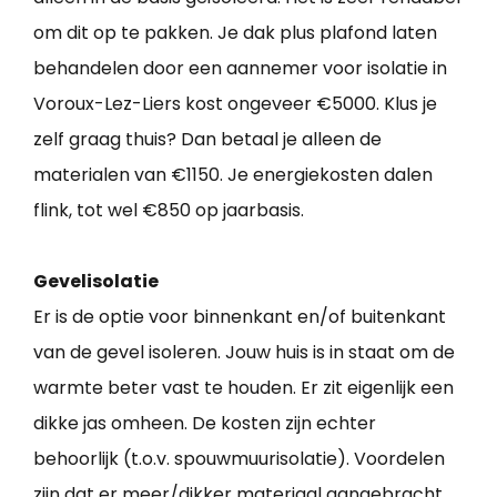
om dit op te pakken. Je dak plus plafond laten
behandelen door een aannemer voor isolatie in
Voroux-Lez-Liers kost ongeveer €5000. Klus je
zelf graag thuis? Dan betaal je alleen de
materialen van €1150. Je energiekosten dalen
flink, tot wel €850 op jaarbasis.
Gevelisolatie
Er is de optie voor binnenkant en/of buitenkant
van de gevel isoleren. Jouw huis is in staat om de
warmte beter vast te houden. Er zit eigenlijk een
dikke jas omheen. De kosten zijn echter
behoorlijk (t.o.v. spouwmuurisolatie). Voordelen
zijn dat er meer/dikker materiaal aangebracht