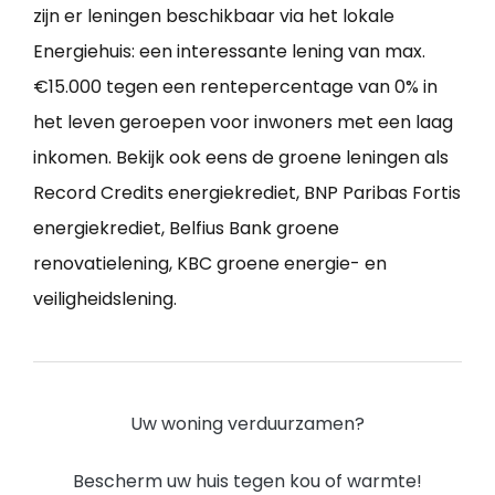
zijn er leningen beschikbaar via het lokale
Energiehuis: een interessante lening van max.
€15.000 tegen een rentepercentage van 0% in
het leven geroepen voor inwoners met een laag
inkomen. Bekijk ook eens de groene leningen als
Record Credits energiekrediet, BNP Paribas Fortis
energiekrediet, Belfius Bank groene
renovatielening, KBC groene energie- en
veiligheidslening.
Uw woning verduurzamen?
Bescherm uw huis tegen kou of warmte!