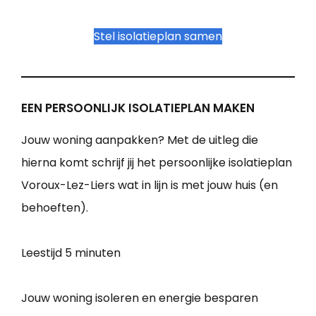
Stel isolatieplan samen
EEN PERSOONLIJK ISOLATIEPLAN MAKEN
Jouw woning aanpakken? Met de uitleg die
hierna komt schrijf jij het persoonlijke isolatieplan
Voroux-Lez-Liers wat in lijn is met jouw huis (en
behoeften).
Leestijd
5 minuten
Jouw woning isoleren en energie besparen