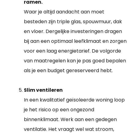
ramen.
Waar je altijd aandacht aan moet
besteden zijn triple glas, spouwmuur, dak
en vloer. Dergelijke investeringen dragen
bij aan een optimaal leefklimaat en zorgen
voor een laag energietarief. De volgorde
van maatregelen kan je pas goed bepalen
als je een budget gereserveerd hebt.
Slim ventileren
In een kwalitatief geïsoleerde woning loop
je het risico op een ongezond
binnenklimaat. Werk aan een gedegen
ventilatie. Het vraagt wel wat stroom,