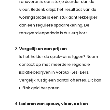
renoveren is een stukje duurder dan de
vloer. Bedenk altijd: het resultaat van de
woningisolatie is een stuk aantrekkelijker
dan een reguliere spaarrekening. De
terugverdienperiode is dus erg kort.
Vergelijken van prijzen
Is het helder de quick-wins liggen? Neem
contact op met meerdere regionale
isolatiebedrijven in Voroux-Lez-Liers.
Vergelijk rustig een aantal offertes. Dit kan
u flink geld besparen.
Isoleren van spouw, vloer, dak en