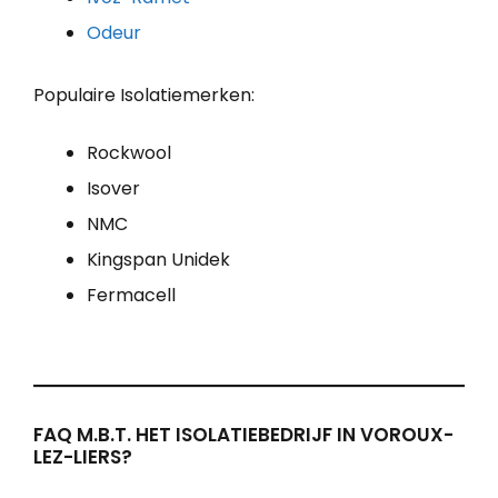
Odeur
Populaire Isolatiemerken:
Rockwool
Isover
NMC
Kingspan Unidek
Fermacell
FAQ M.B.T. HET ISOLATIEBEDRIJF IN VOROUX-
LEZ-LIERS?