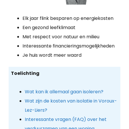
Elk jaar flink besparen op energiekosten
Een gezond leefklimaat
Met respect voor natuur en milieu
Interessante financieringsmogelijkheden
Je huis wordt meer waard
Toelichting
Wat kan ik allemaal gaan isoleren?
Wat zijn de kosten van isolatie in Voroux-
Lez-Liers?
Interessante vragen (FAQ) over het
verduurzamen van een woning