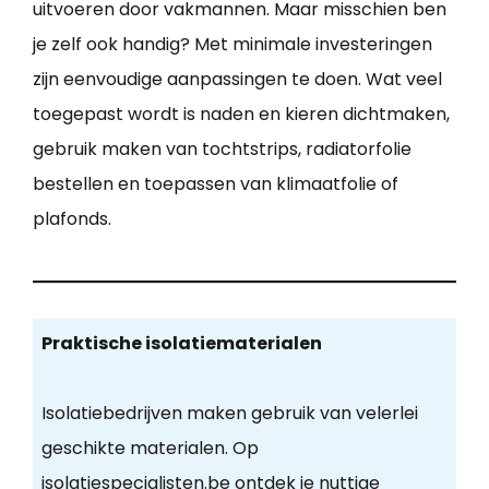
uitvoeren door vakmannen. Maar misschien ben
je zelf ook handig? Met minimale investeringen
zijn eenvoudige aanpassingen te doen. Wat veel
toegepast wordt is naden en kieren dichtmaken,
gebruik maken van tochtstrips, radiatorfolie
bestellen en toepassen van klimaatfolie of
plafonds.
Praktische isolatiematerialen
Isolatiebedrijven maken gebruik van velerlei
geschikte materialen. Op
isolatiespecialisten.be ontdek je nuttige