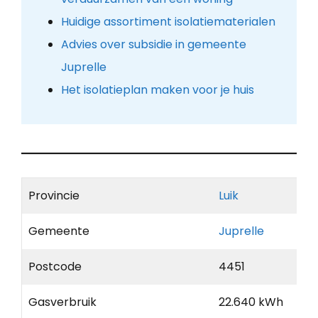
Huidige assortiment isolatiematerialen
Advies over subsidie in gemeente
Juprelle
Het isolatieplan maken voor je huis
Provincie
Luik
Gemeente
Juprelle
Postcode
4451
Gasverbruik
22.640 kWh