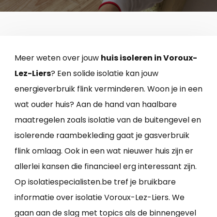
Meer weten over jouw
huis isoleren in Voroux-
Lez-Liers
? Een solide isolatie kan jouw
energieverbruik flink verminderen. Woon je in een
wat ouder huis? Aan de hand van haalbare
maatregelen zoals isolatie van de buitengevel en
isolerende raambekleding gaat je gasverbruik
flink omlaag. Ook in een wat nieuwer huis zijn er
allerlei kansen die financieel erg interessant zijn.
Op isolatiespecialisten.be tref je bruikbare
informatie over isolatie Voroux-Lez-Liers. We
gaan aan de slag met topics als de binnengevel