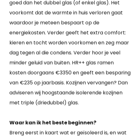
goed dan het dubbel glas (of enkel glas). Het
voorkomt dat de warmte in huis verloren gaat
waardoor je meteen bespaart op de
energiekosten. Verder geeft het extra comfort:
kieren en tocht worden voorkomen en zeg maar
dag tegen al die condens. Verder hoor je veel
minder geluid van buiten. HR++ glas ramen
kosten doorgaans €3350 en geeft een besparing
van €235 op jaarbasis. Kozijnen vervangen? Dan
adviseren wij hoogstaande isolerende kozijnen
met triple (driedubbel) glas.
Waar kan ik het beste beginnen?
Breng eerst in kaart wat er geïsoleerd is, en wat