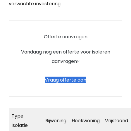
verwachte investering.
Offerte aanvragen
Vandaag nog een offerte voor isoleren
aanvragen?
Vraag offerte aan
Type
Rijwoning
Hoekwoning
Vrijstaand
isolatie