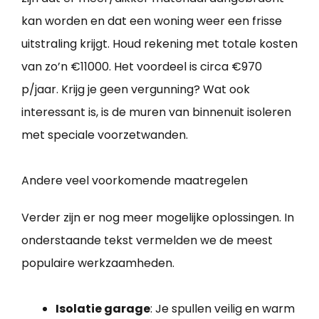
kan worden en dat een woning weer een frisse
uitstraling krijgt. Houd rekening met totale kosten
van zo’n €11000. Het voordeel is circa €970
p/jaar. Krijg je geen vergunning? Wat ook
interessant is, is de muren van binnenuit isoleren
met speciale voorzetwanden.
Andere veel voorkomende maatregelen
Verder zijn er nog meer mogelijke oplossingen. In
onderstaande tekst vermelden we de meest
populaire werkzaamheden.
Isolatie garage
: Je spullen veilig en warm