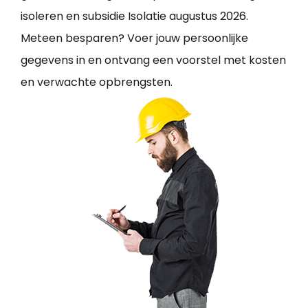
isoleren en subsidie Isolatie augustus 2026.
Meteen besparen? Voer jouw persoonlijke
gegevens in en ontvang een voorstel met kosten
en verwachte opbrengsten.