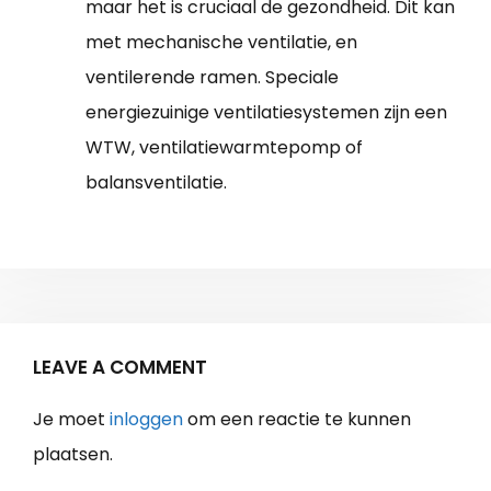
maar het is cruciaal de gezondheid. Dit kan
met mechanische ventilatie, en
ventilerende ramen. Speciale
energiezuinige ventilatiesystemen zijn een
WTW, ventilatiewarmtepomp of
balansventilatie.
LEAVE A COMMENT
Je moet
inloggen
om een reactie te kunnen
plaatsen.