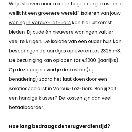
Wil je streven naar minder hoge energiekosten of
wellicht een groenere wereld?
Isoleren van jouw
woning in Voroux-Lez-Liers
kan hier uitkomst
bieden. Bij oude én nieuwere woningen valt er
veel te krijgen. De isolatie van een ouder huis kan
besparingen op aardgas opleveren tot 2325 m3.
De bezuiniging kan oplopen tot €1200 (jaarlijks).
Op deze pagina vind je de kosten (bij
benadering) zodra het laat doen door een
isolatiespecialist in Voroux-Lez-Liers. Ben jij zelf
een handige klusser? De kosten zijn dan veel
betaalbaarder.
Hoe lang bedraagt de terugverdientijd?