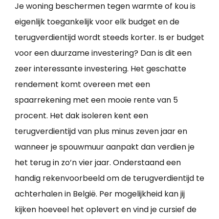
Je woning beschermen tegen warmte of kou is
eigenlijk toegankelijk voor elk budget en de
terugverdientijd wordt steeds korter. Is er budget
voor een duurzame investering? Dan is dit een
zeer interessante investering. Het geschatte
rendement komt overeen met een
spaarrekening met een mooie rente van 5
procent. Het dak isoleren kent een
terugverdientijd van plus minus zeven jaar en
wanneer je spouwmuur aanpakt dan verdien je
het terug in zo’n vier jaar. Onderstaand een
handig rekenvoorbeeld om de terugverdientijd te
achterhalen in België. Per mogelijkheid kan jij
kijken hoeveel het oplevert en vind je cursief de