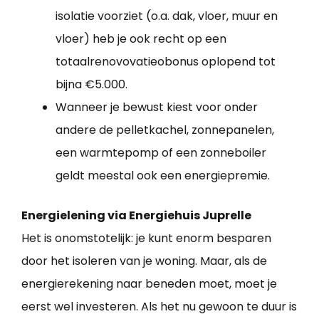
isolatie voorziet (o.a. dak, vloer, muur en
vloer) heb je ook recht op een
totaalrenovovatieobonus oplopend tot
bijna €5.000.
Wanneer je bewust kiest voor onder
andere de pelletkachel, zonnepanelen,
een warmtepomp of een zonneboiler
geldt meestal ook een energiepremie.
Energielening via Energiehuis Juprelle
Het is onomstotelijk: je kunt enorm besparen
door het isoleren van je woning. Maar, als de
energierekening naar beneden moet, moet je
eerst wel investeren. Als het nu gewoon te duur is