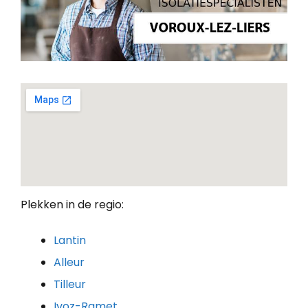
Plekken in de regio:
Lantin
Alleur
Tilleur
Ivoz-Ramet