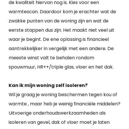
de kwaliteit hiervan nog is. Kies voor een
warmtescan. Daardoor kom je erachter wat de
zwakke punten van de woning zijn en wat de
eerste stappen dus zijn. Het maakt niet veel uit
waar je begint. De ene oplossing is financieel
aantrekkelijker in vergelijk met een andere. De
meeste winst valt te behalen rondom
spouwmuur, HR++/triple glas, vloer en het dak.
Kan ik mijn woning zelf isoleren?
Wil je graag je woning beschermen tegen kou of
warmte , maar heb je weinig financiële middelen?
Uitvoerige onderhoudswerkzaamheden als
isoleren van gevel, dak of vloer moet je laten