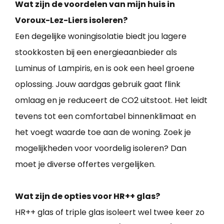
Wat zijn de voordelen van mijn huis in
Voroux-Lez-Liers isoleren?
Een degelijke woningisolatie biedt jou lagere
stookkosten bij een energieaanbieder als
Luminus of Lampiris, en is ook een heel groene
oplossing. Jouw aardgas gebruik gaat flink
omlaag en je reduceert de CO2 uitstoot. Het leidt
tevens tot een comfortabel binnenklimaat en
het voegt waarde toe aan de woning. Zoek je
mogelijkheden voor voordelig isoleren? Dan
moet je diverse offertes vergelijken.
Wat zijn de opties voor HR++ glas?
HR++ glas of triple glas isoleert wel twee keer zo