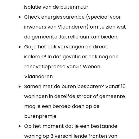
isolatie van de buitenmuur.
Check energiesparen.be (speciaal voor
inwoners van Vlaanderen) om te zien wat
de gemeente Juprelle aan kan bieden.
Ga je het dak vervangen en direct
isoleren? In dat geval is er ook nog een
renovatiepremie vanuit Wonen
Vlaanderen.
Samen met de buren besparen? Vanaf 10
woningen in dezelfde straat of gemeente
mag je een beroep doen op de
burenpremie.
Op het moment dat je een bestaande
woning op 3 verschillende fronten van