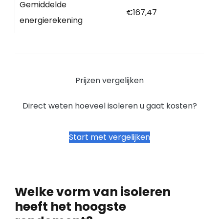
Gemiddelde
€167,47
energierekening
Prijzen vergelijken
Direct weten hoeveel isoleren u gaat kosten?
Start met vergelijken
Welke vorm van isoleren
heeft het hoogste