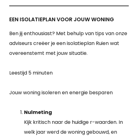
EEN ISOLATIEPLAN VOOR JOUW WONING
Ben jij enthousiast? Met behulp van tips van onze
adviseurs creëer je een isolatieplan Ruien wat
overeenstemt met jouw situatie.
Leestijd
5 minuten
Jouw woning isoleren en energie besparen
Nulmeting
Kijk kritisch naar de huidige r-waarden. In
welk jaar werd de woning gebouwd, en