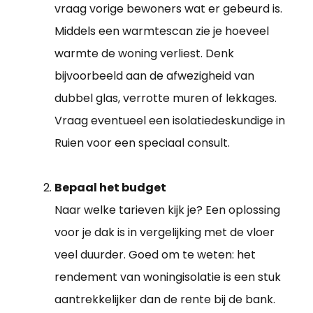
vraag vorige bewoners wat er gebeurd is.
Middels een warmtescan zie je hoeveel
warmte de woning verliest. Denk
bijvoorbeeld aan de afwezigheid van
dubbel glas, verrotte muren of lekkages.
Vraag eventueel een isolatiedeskundige in
Ruien voor een speciaal consult.
Bepaal het budget
Naar welke tarieven kijk je? Een oplossing
voor je dak is in vergelijking met de vloer
veel duurder. Goed om te weten: het
rendement van woningisolatie is een stuk
aantrekkelijker dan de rente bij de bank.