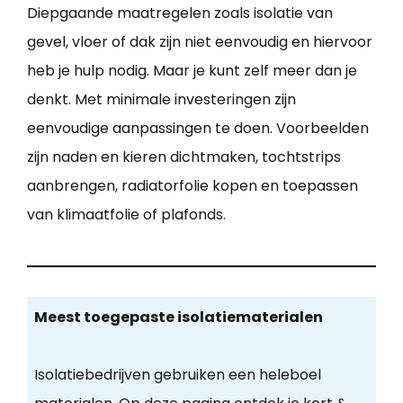
Diepgaande maatregelen zoals isolatie van
gevel, vloer of dak zijn niet eenvoudig en hiervoor
heb je hulp nodig. Maar je kunt zelf meer dan je
denkt. Met minimale investeringen zijn
eenvoudige aanpassingen te doen. Voorbeelden
zijn naden en kieren dichtmaken, tochtstrips
aanbrengen, radiatorfolie kopen en toepassen
van klimaatfolie of plafonds.
Meest toegepaste isolatiematerialen
Isolatiebedrijven gebruiken een heleboel