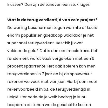
klussen? Dan zijn de tarieven een stuk lager.
Wat is de terugverdientijd van zo’n project?
De woning beschermen tegen warmte of kou is
enorm populair en goedkoop waardoor je het
super snel terugverdient. Beschik jij over
voldoende geld? Dat is dan een mooie kans. Het
rendement wordt vaak vergeleken met een 6
procent spaarrente. Het dak isoleren kan men
terugverdienen in 7 jaar en bij de spouwmuur
rekenen we vaak met vier jaar. Hierbij een mooi
rekenvoorbeeld m.b.t. de terugverdientijd in
België. Per actie zie je welk bedrag je kunt
besparen en tonen we de geschatte kosten