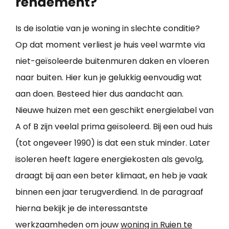
rendement?
Is de isolatie van je woning in slechte conditie?
Op dat moment verliest je huis veel warmte via
niet-geïsoleerde buitenmuren daken en vloeren
naar buiten. Hier kun je gelukkig eenvoudig wat
aan doen. Besteed hier dus aandacht aan.
Nieuwe huizen met een geschikt energielabel van
A of B zijn veelal prima geïsoleerd. Bij een oud huis
(tot ongeveer 1990) is dat een stuk minder. Later
isoleren heeft lagere energiekosten als gevolg,
draagt bij aan een beter klimaat, en heb je vaak
binnen een jaar terugverdiend. In de paragraaf
hierna bekijk je de interessantste
werkzaamheden om jouw
woning in Ruien te