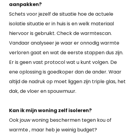
aanpakken?
Schets voor jezelf de situatie hoe de actuele
isolatie situatie er in huis is en welk materiaal
hiervoor is gebruikt. Check de warmtescan.
Vandaar analyseer je waar er onnodig warmte
verloren gaat en wat de eerste stappen dus zijn.
Er is geen vast protocol wat u kunt volgen. De
ene oplossing is goedkoper dan de ander. Waar
altijd de nadruk op moet liggen zijn triple glas, het
dak, de vloer en spouwmuur.
Kan ik mijn woning zelf isoleren?
Ook jouw woning beschermen tegen kou of
warmte , maar heb je weinig budget?