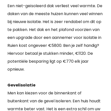
Een niet-geïsoleerd dak verliest veel warmte. De
daken van de meeste huizen kunnen veel winnen
bij nieuwe isolatie. Het is zeer rendabel om dit op
te pakken. Het dak en het plafond voorzien van
een upgrade door een aannemer voor isolatie in
Ruien kost ongeveer €5800. Ben je zelf handig?
Hiervoor betaal je stukken minder, €1120. De
potentiële besparing ligt op €770 elk jaar
opnieuw.
Gevelisolatie
Men kan kiezen voor de binnenkant of
buitenkant van de gevel isoleren. Een huis houdt
warmte beter vast. Het is een extra schil om uw