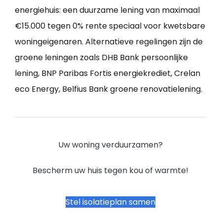
energiehuis: een duurzame lening van maximaal
€15.000 tegen 0% rente speciaal voor kwetsbare
woningeigenaren. Alternatieve regelingen zijn de
groene leningen zoals DHB Bank persoonlijke
lening, BNP Paribas Fortis energiekrediet, Crelan
eco Energy, Belfius Bank groene renovatielening.
Uw woning verduurzamen?
Bescherm uw huis tegen kou of warmte!
Stel isolatieplan samen