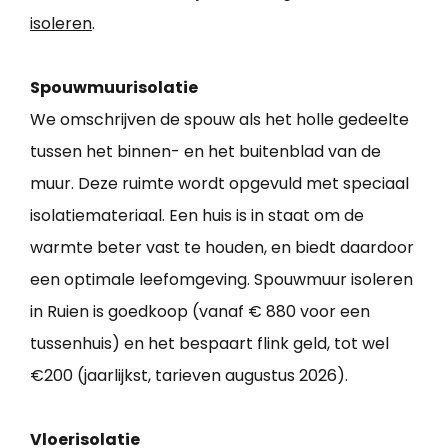
isoleren
.
Spouwmuurisolatie
We omschrijven de spouw als het holle gedeelte
tussen het binnen- en het buitenblad van de
muur. Deze ruimte wordt opgevuld met speciaal
isolatiemateriaal. Een huis is in staat om de
warmte beter vast te houden, en biedt daardoor
een optimale leefomgeving. Spouwmuur isoleren
in Ruien is goedkoop (vanaf € 880 voor een
tussenhuis) en het bespaart flink geld, tot wel
€200 (jaarlijkst, tarieven augustus 2026).
Vloerisolatie