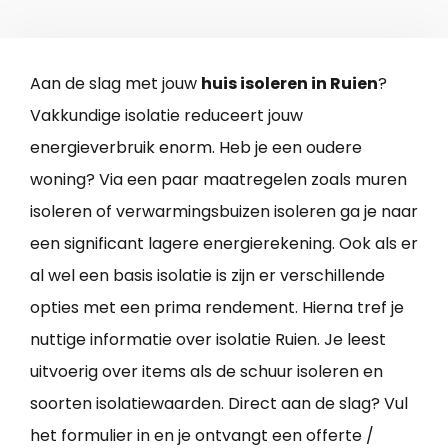
Aan de slag met jouw
huis isoleren in Ruien
?
Vakkundige isolatie reduceert jouw
energieverbruik enorm. Heb je een oudere
woning? Via een paar maatregelen zoals muren
isoleren of verwarmingsbuizen isoleren ga je naar
een significant lagere energierekening. Ook als er
al wel een basis isolatie is zijn er verschillende
opties met een prima rendement. Hierna tref je
nuttige informatie over isolatie Ruien. Je leest
uitvoerig over items als de schuur isoleren en
soorten isolatiewaarden. Direct aan de slag? Vul
het formulier in en je ontvangt een offerte /