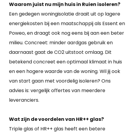
Waarom juist nu mijn huis in Ruien isoleren?
Een gedegen woningisolatie draait uit op lagere
energiekosten bij een maatschappij als Essent en
Poweo, en draagt ook nog eens bij aan een beter
milieu. Concreet: minder aardgas gebruik en
daarnaast gaat de CO2 uitstoot omlaag. Dit
betekend concreet een optimaal klimaat in huis
en een hogere waarde van de woning. Wil jij ook
van start gaan met voordelig isoleren? Ons
advies is: vergelijk offertes van meerdere
leveranciers.
Wat zijn de voordelen van HR++ glas?
Triple glas of HR++ glas heeft een betere