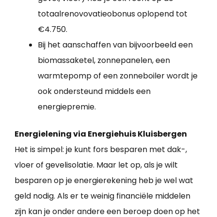
totaalrenovovatieobonus oplopend tot
€4.750.
Bij het aanschaffen van bijvoorbeeld een
biomassaketel, zonnepanelen, een
warmtepomp of een zonneboiler wordt je
ook ondersteund middels een
energiepremie.
Energielening via Energiehuis Kluisbergen
Het is simpel: je kunt fors besparen met dak-,
vloer of gevelisolatie. Maar let op, als je wilt
besparen op je energierekening heb je wel wat
geld nodig. Als er te weinig financiële middelen
zijn kan je onder andere een beroep doen op het