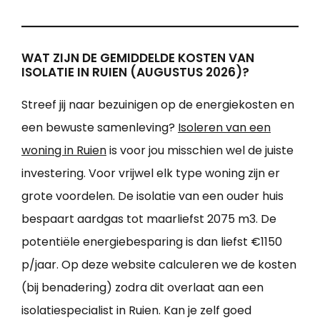
WAT ZIJN DE GEMIDDELDE KOSTEN VAN
ISOLATIE IN RUIEN (AUGUSTUS 2026)?
Streef jij naar bezuinigen op de energiekosten en
een bewuste samenleving?
Isoleren van een
woning in Ruien
is voor jou misschien wel de juiste
investering. Voor vrijwel elk type woning zijn er
grote voordelen. De isolatie van een ouder huis
bespaart aardgas tot maarliefst 2075 m3. De
potentiële energiebesparing is dan liefst €1150
p/jaar. Op deze website calculeren we de kosten
(bij benadering) zodra dit overlaat aan een
isolatiespecialist in Ruien. Kan je zelf goed