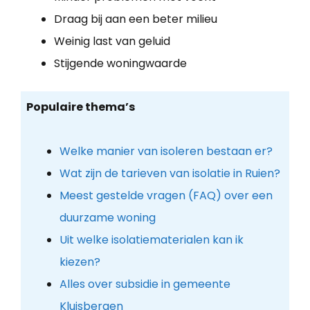
Draag bij aan een beter milieu
Weinig last van geluid
Stijgende woningwaarde
Populaire thema’s
Welke manier van isoleren bestaan er?
Wat zijn de tarieven van isolatie in Ruien?
Meest gestelde vragen (FAQ) over een
duurzame woning
Uit welke isolatiematerialen kan ik
kiezen?
Alles over subsidie in gemeente
Kluisbergen