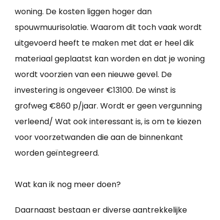
woning. De kosten liggen hoger dan
spouwmuurisolatie. Waarom dit toch vaak wordt
uitgevoerd heeft te maken met dat er heel dik
materiaal geplaatst kan worden en dat je woning
wordt voorzien van een nieuwe gevel. De
investering is ongeveer €13100. De winst is
grofweg €860 p/jaar. Wordt er geen vergunning
verleend/ Wat ook interessant is, is om te kiezen
voor voorzetwanden die aan de binnenkant
worden geïntegreerd.
Wat kan ik nog meer doen?
Daarnaast bestaan er diverse aantrekkelijke