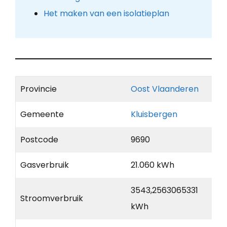
Het maken van een isolatieplan
Provincie
Oost Vlaanderen
Gemeente
Kluisbergen
Postcode
9690
Gasverbruik
21.060 kWh
3543,2563065331
Stroomverbruik
kWh