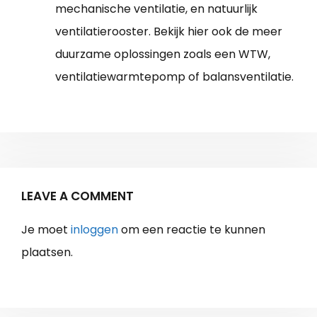
mechanische ventilatie, en natuurlijk
ventilatierooster. Bekijk hier ook de meer
duurzame oplossingen zoals een WTW,
ventilatiewarmtepomp of balansventilatie.
LEAVE A COMMENT
Je moet
inloggen
om een reactie te kunnen
plaatsen.