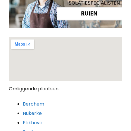
Omliggende plaatsen:
Berchem
Nukerke
Etikhove