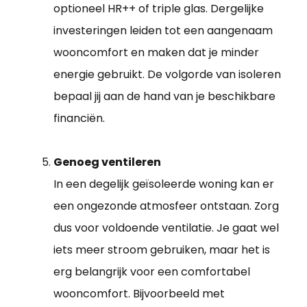
optioneel HR++ of triple glas. Dergelijke
investeringen leiden tot een aangenaam
wooncomfort en maken dat je minder
energie gebruikt. De volgorde van isoleren
bepaal jij aan de hand van je beschikbare
financiën.
Genoeg ventileren
In een degelijk geïsoleerde woning kan er
een ongezonde atmosfeer ontstaan. Zorg
dus voor voldoende ventilatie. Je gaat wel
iets meer stroom gebruiken, maar het is
erg belangrijk voor een comfortabel
wooncomfort. Bijvoorbeeld met