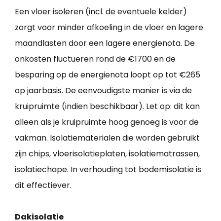
Een vloer isoleren (incl. de eventuele kelder)
zorgt voor minder afkoeling in de vloer en lagere
maandlasten door een lagere energienota. De
onkosten fluctueren rond de €1700 en de
besparing op de energienota loopt op tot €265
op jaarbasis. De eenvoudigste manier is via de
kruipruimte (indien beschikbaar). Let op: dit kan
alleen als je kruipruimte hoog genoeg is voor de
vakman. Isolatiematerialen die worden gebruikt
zijn chips, vloerisolatieplaten, isolatiematrassen,
isolatiechape. In verhouding tot bodemisolatie is
dit effectiever.
Dakisolatie