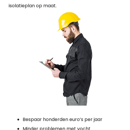
isolatieplan op maat.
Bespaar honderden euro’s per jaar
Minder problemen met vocht