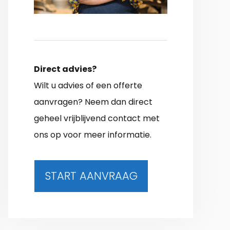
Direct advies?
Wilt u advies of een offerte
aanvragen? Neem dan direct
geheel vrijblijvend contact met
ons op voor meer informatie.
START AANVRAAG