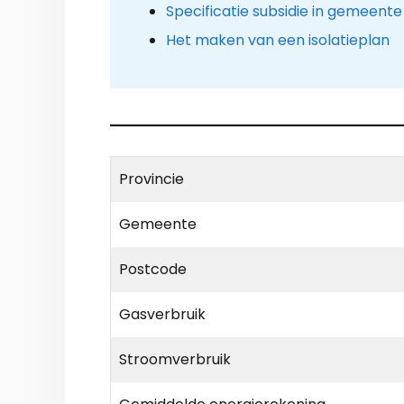
Specificatie subsidie in gemeente
Het maken van een isolatieplan
Provincie
Gemeente
Postcode
Gasverbruik
Stroomverbruik