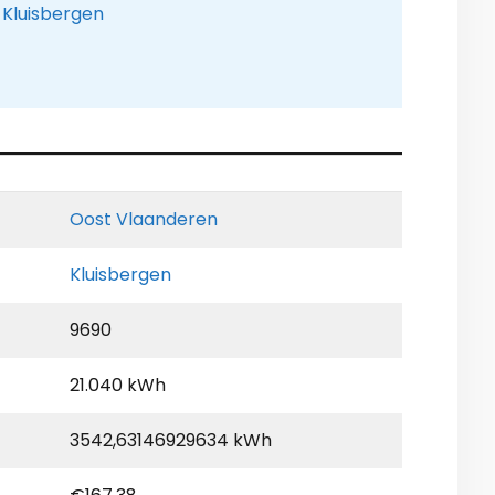
 Kluisbergen
Oost Vlaanderen
Kluisbergen
9690
21.040 kWh
3542,63146929634 kWh