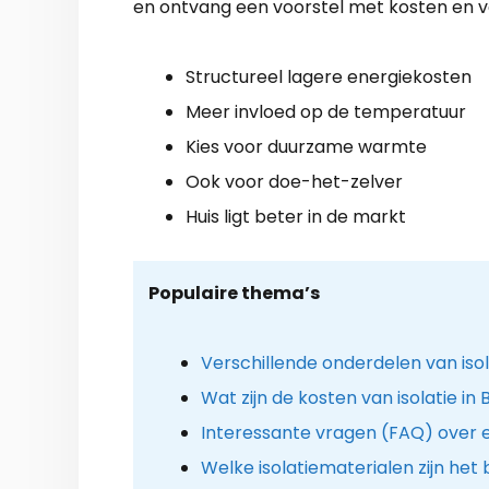
en ontvang een voorstel met kosten en 
Structureel lagere energiekosten
Meer invloed op de temperatuur
Kies voor duurzame warmte
Ook voor doe-het-zelver
Huis ligt beter in de markt
Populaire thema’s
Verschillende onderdelen van iso
Wat zijn de kosten van isolatie i
Interessante vragen (FAQ) over 
Welke isolatiematerialen zijn het