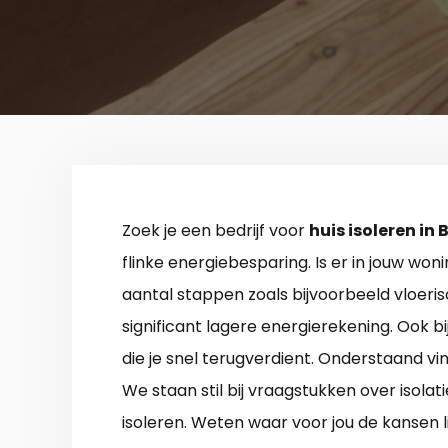
Zoek je een bedrijf voor
huis isoleren in
flinke energiebesparing. Is er in jouw won
aantal stappen zoals bijvoorbeeld vloeris
significant lagere energierekening. Ook bi
die je snel terugverdient. Onderstaand vin
We staan stil bij vraagstukken over isola
isoleren. Weten waar voor jou de kansen 