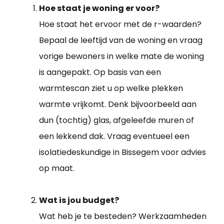
Hoe staat je woning er voor?
Hoe staat het ervoor met de r-waarden?
Bepaal de leeftijd van de woning en vraag
vorige bewoners in welke mate de woning
is aangepakt. Op basis van een
warmtescan ziet u op welke plekken
warmte vrijkomt. Denk bijvoorbeeld aan
dun (tochtig) glas, afgeleefde muren of
een lekkend dak. Vraag eventueel een
isolatiedeskundige in Bissegem voor advies
op maat.
Wat is jou budget?
Wat heb je te besteden? Werkzaamheden