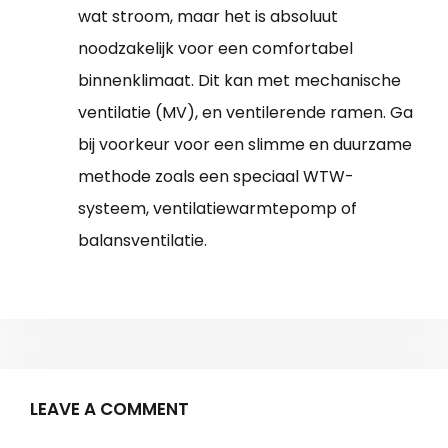
wat stroom, maar het is absoluut
noodzakelijk voor een comfortabel
binnenklimaat. Dit kan met mechanische
ventilatie (MV), en ventilerende ramen. Ga
bij voorkeur voor een slimme en duurzame
methode zoals een speciaal WTW-
systeem, ventilatiewarmtepomp of
balansventilatie.
LEAVE A COMMENT