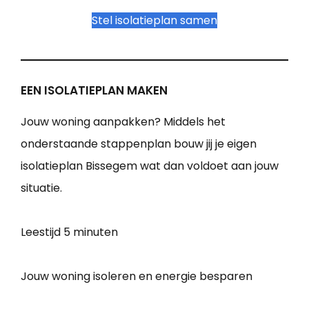
Stel isolatieplan samen
EEN ISOLATIEPLAN MAKEN
Jouw woning aanpakken? Middels het
onderstaande stappenplan bouw jij je eigen
isolatieplan Bissegem wat dan voldoet aan jouw
situatie.
Leestijd
5 minuten
Jouw woning isoleren en energie besparen