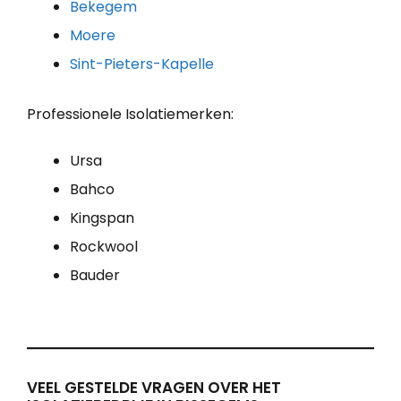
Bekegem
Moere
Sint-Pieters-Kapelle
Professionele Isolatiemerken:
Ursa
Bahco
Kingspan
Rockwool
Bauder
VEEL GESTELDE VRAGEN OVER HET