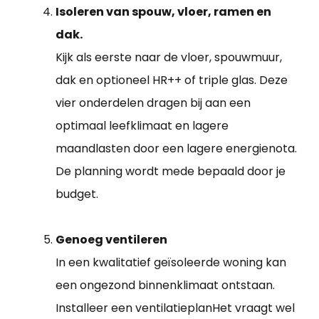
Isoleren van spouw, vloer, ramen en
dak.
Kijk als eerste naar de vloer, spouwmuur,
dak en optioneel HR++ of triple glas. Deze
vier onderdelen dragen bij aan een
optimaal leefklimaat en lagere
maandlasten door een lagere energienota.
De planning wordt mede bepaald door je
budget.
Genoeg ventileren
In een kwalitatief geïsoleerde woning kan
een ongezond binnenklimaat ontstaan.
Installeer een ventilatieplanHet vraagt wel