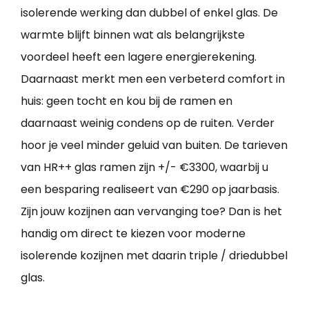
isolerende werking dan dubbel of enkel glas. De
warmte blijft binnen wat als belangrijkste
voordeel heeft een lagere energierekening.
Daarnaast merkt men een verbeterd comfort in
huis: geen tocht en kou bij de ramen en
daarnaast weinig condens op de ruiten. Verder
hoor je veel minder geluid van buiten. De tarieven
van HR++ glas ramen zijn +/- €3300, waarbij u
een besparing realiseert van €290 op jaarbasis.
Zijn jouw kozijnen aan vervanging toe? Dan is het
handig om direct te kiezen voor moderne
isolerende kozijnen met daarin triple / driedubbel
glas.