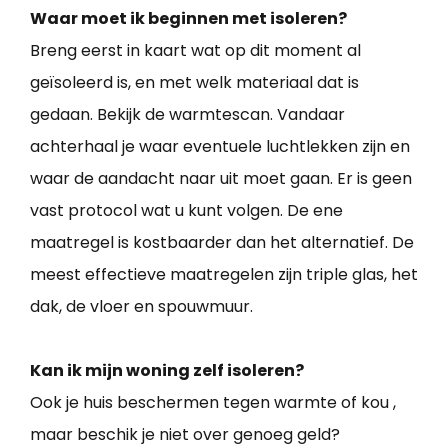
Waar moet ik beginnen met isoleren?
Breng eerst in kaart wat op dit moment al
geïsoleerd is, en met welk materiaal dat is
gedaan. Bekijk de warmtescan. Vandaar
achterhaal je waar eventuele luchtlekken zijn en
waar de aandacht naar uit moet gaan. Er is geen
vast protocol wat u kunt volgen. De ene
maatregel is kostbaarder dan het alternatief. De
meest effectieve maatregelen zijn triple glas, het
dak, de vloer en spouwmuur.
Kan ik mijn woning zelf isoleren?
Ook je huis beschermen tegen warmte of kou ,
maar beschik je niet over genoeg geld?