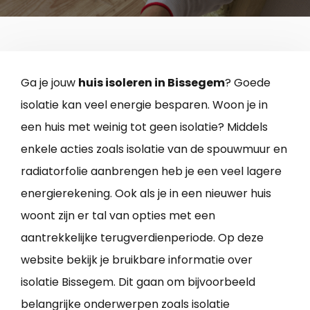
Ga je jouw
huis isoleren in Bissegem
? Goede
isolatie kan veel energie besparen. Woon je in
een huis met weinig tot geen isolatie? Middels
enkele acties zoals isolatie van de spouwmuur en
radiatorfolie aanbrengen heb je een veel lagere
energierekening. Ook als je in een nieuwer huis
woont zijn er tal van opties met een
aantrekkelijke terugverdienperiode. Op deze
website bekijk je bruikbare informatie over
isolatie Bissegem. Dit gaan om bijvoorbeeld
belangrijke onderwerpen zoals isolatie