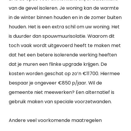
van de gevel isoleren. Je woning kan de warmte
in de winter binnen houden en in de zomer buiten
houden. Het is een extra schil om uw woning. Het
is duurder dan spouwmuurisolatie. Waarom dit
toch vaak wordt uitgevoerd heeft te maken met
dat het een betere isolerende werking heeften
dat je muren een flinke upgrade krijgen. De
kosten worden geschat op zo’n €11700. Hiermee
bespaar je ongeveer €850 p/jaar. Wil de
gemeente niet meewerken? Een alternatief is
gebruik maken van speciale voorzetwanden.
Andere veel voorkomende maatregelen