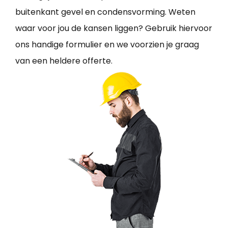
buitenkant gevel en condensvorming. Weten
waar voor jou de kansen liggen? Gebruik hiervoor
ons handige formulier en we voorzien je graag
van een heldere offerte.