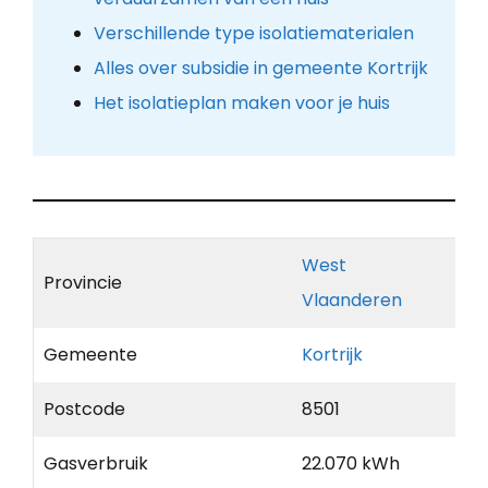
Verschillende type isolatiematerialen
Alles over subsidie in gemeente Kortrijk
Het isolatieplan maken voor je huis
West
Provincie
Vlaanderen
Gemeente
Kortrijk
Postcode
8501
Gasverbruik
22.070 kWh