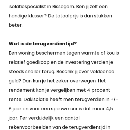
isolatiespecialist in Bissegem. Ben jij zelf een
handige klusser? De totaalprijs is dan stukken
beter.
Wat is de terugverdientijd?
Een woning beschermen tegen warmte of kou is
relatief goedkoop en de investering verdien je
steeds sneller terug. Beschik jij over voldoende
geld? Dan kun je het zeker overwegen. Het
rendement kan je vergelijken met 4 procent
rente. Dakisolatie heeft men terugverdien in +/-
8 jaar en voor een spouwmuur is dat maar 4,5
jaar. Ter verduidelijk een aantal
rekenvoorbeelden van de terugverdientijd in