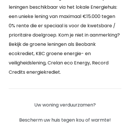
leningen beschikbaar via het lokale Energiehuis:
een unieke lening van maximaal €15.000 tegen
0% rente die er speciaal is voor de kwetsbare /
prioritaire doelgroep. Kom je niet in aanmerking?
Bekijk de groene leningen als Beobank
ecokrediet, KBC groene energie- en
veiligheidslening, Crelan eco Energy, Record
Credits energiekrediet.
Uw woning verduurzamen?
Bescherm uw huis tegen kou of warmte!