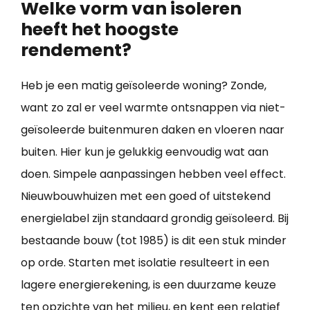
Welke vorm van isoleren
heeft het hoogste
rendement?
Heb je een matig geïsoleerde woning? Zonde,
want zo zal er veel warmte ontsnappen via niet-
geïsoleerde buitenmuren daken en vloeren naar
buiten. Hier kun je gelukkig eenvoudig wat aan
doen. Simpele aanpassingen hebben veel effect.
Nieuwbouwhuizen met een goed of uitstekend
energielabel zijn standaard grondig geïsoleerd. Bij
bestaande bouw (tot 1985) is dit een stuk minder
op orde. Starten met isolatie resulteert in een
lagere energierekening, is een duurzame keuze
ten opzichte van het milieu, en kent een relatief