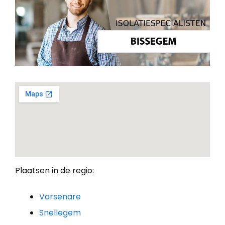
Plaatsen in de regio:
Varsenare
Snellegem