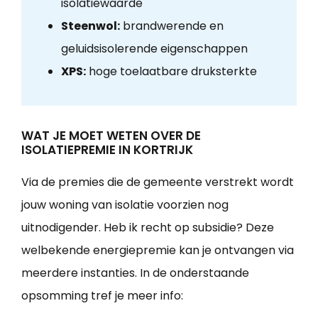
isolatiewaarde
Steenwol:
brandwerende en
geluidsisolerende eigenschappen
XPS:
hoge toelaatbare druksterkte
WAT JE MOET WETEN OVER DE
ISOLATIEPREMIE IN KORTRIJK
Via de premies die de gemeente verstrekt wordt
jouw woning van isolatie voorzien nog
uitnodigender. Heb ik recht op subsidie? Deze
welbekende energiepremie kan je ontvangen via
meerdere instanties. In de onderstaande
opsomming tref je meer info: