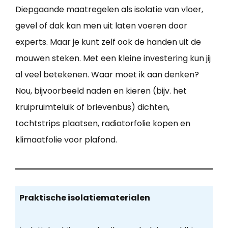
Diepgaande maatregelen als isolatie van vloer,
gevel of dak kan men uit laten voeren door
experts. Maar je kunt zelf ook de handen uit de
mouwen steken. Met een kleine investering kun jij
al veel betekenen. Waar moet ik aan denken?
Nou, bijvoorbeeld naden en kieren (bijv. het
kruipruimteluik of brievenbus) dichten,
tochtstrips plaatsen, radiatorfolie kopen en
klimaatfolie voor plafond.
Praktische isolatiematerialen