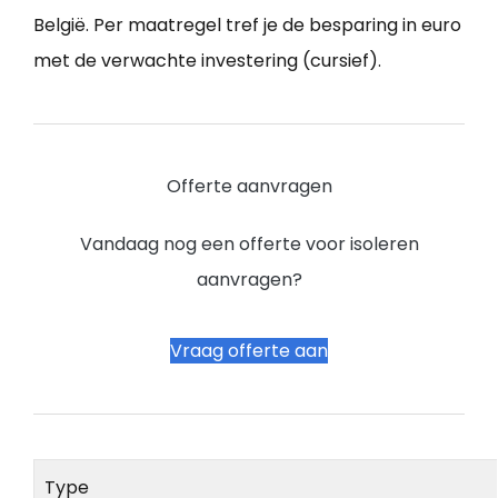
België. Per maatregel tref je de besparing in euro
met de verwachte investering (cursief).
Offerte aanvragen
Vandaag nog een offerte voor isoleren
aanvragen?
Vraag offerte aan
Type