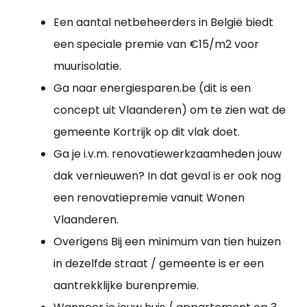
Een aantal netbeheerders in België biedt
een speciale premie van €15/m2 voor
muurisolatie.
Ga naar energiesparen.be (dit is een
concept uit Vlaanderen) om te zien wat de
gemeente Kortrijk op dit vlak doet.
Ga je i.v.m. renovatiewerkzaamheden jouw
dak vernieuwen? In dat geval is er ook nog
een renovatiepremie vanuit Wonen
Vlaanderen.
Overigens Bij een minimum van tien huizen
in dezelfde straat / gemeente is er een
aantrekklijke burenpremie.