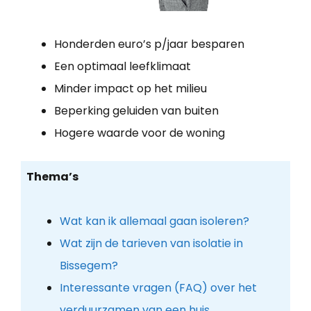
Honderden euro’s p/jaar besparen
Een optimaal leefklimaat
Minder impact op het milieu
Beperking geluiden van buiten
Hogere waarde voor de woning
Thema’s
Wat kan ik allemaal gaan isoleren?
Wat zijn de tarieven van isolatie in
Bissegem?
Interessante vragen (FAQ) over het
verduurzamen van een huis