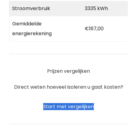
Stroomverbruik
3335 kWh
Gemiddelde
€167,00
energierekening
Prijzen vergelijken
Direct weten hoeveel isoleren u gaat kosten?
Start met vergelijken