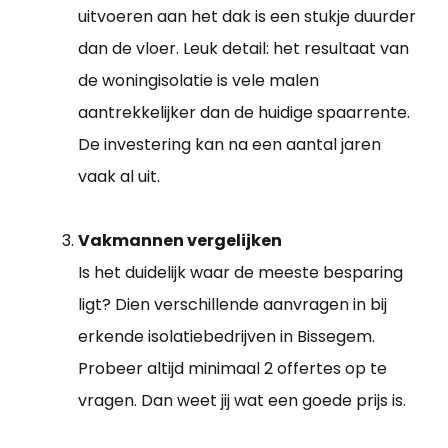
uitvoeren aan het dak is een stukje duurder
dan de vloer. Leuk detail: het resultaat van
de woningisolatie is vele malen
aantrekkelijker dan de huidige spaarrente.
De investering kan na een aantal jaren
vaak al uit.
Vakmannen vergelijken
Is het duidelijk waar de meeste besparing
ligt? Dien verschillende aanvragen in bij
erkende isolatiebedrijven in Bissegem.
Probeer altijd minimaal 2 offertes op te
vragen. Dan weet jij wat een goede prijs is.