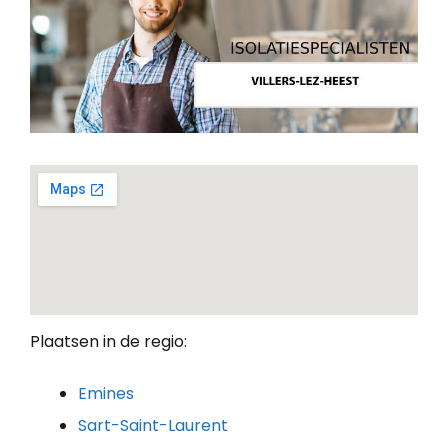
Plaatsen in de regio:
Emines
Sart-Saint-Laurent