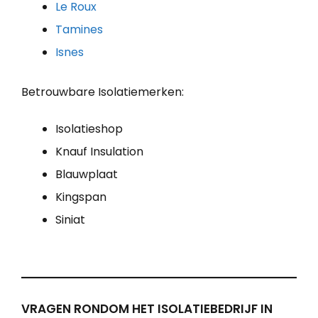
Le Roux
Tamines
Isnes
Betrouwbare Isolatiemerken:
Isolatieshop
Knauf Insulation
Blauwplaat
Kingspan
Siniat
VRAGEN RONDOM HET ISOLATIEBEDRIJF IN