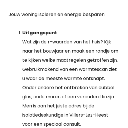
Jouw woning isoleren en energie besparen
Uitgangspunt
Wat zijn de r-waarden van het huis? Kijk
naar het bouwjaar en maak een rondje om
te kijken welke maatregelen getroffen zijn.
Gebruikmakend van een warmtescan ziet
u waar de meeste warmte ontsnapt.
Onder andere het ontbreken van dubbel
glas, oude muren of een verouderd kozijn.
Men is aan het juiste adres bij de
isolatiedeskundige in Villers-Lez-Heest
voor een speciaal consult.