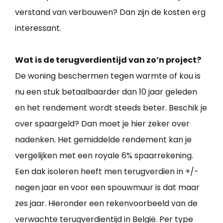
verstand van verbouwen? Dan zijn de kosten erg
interessant.
Wat is de terugverdientijd van zo’n project?
De woning beschermen tegen warmte of kou is
nu een stuk betaalbaarder dan 10 jaar geleden
en het rendement wordt steeds beter. Beschik je
over spaargeld? Dan moet je hier zeker over
nadenken. Het gemiddelde rendement kan je
vergelijken met een royale 6% spaarrekening.
Een dak isoleren heeft men terugverdien in +/-
negen jaar en voor een spouwmuur is dat maar
zes jaar. Hieronder een rekenvoorbeeld van de
verwachte terugverdientijd in België. Per type