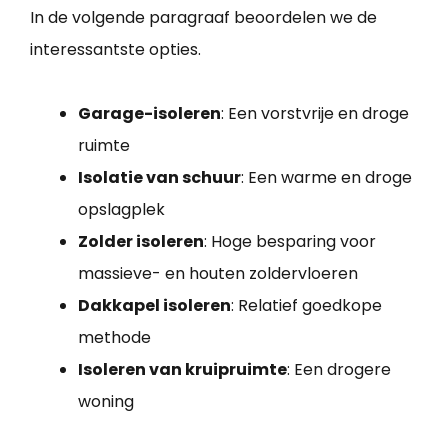
In de volgende paragraaf beoordelen we de
interessantste opties.
Garage-isoleren
: Een vorstvrije en droge
ruimte
Isolatie van schuur
: Een warme en droge
opslagplek
Zolder isoleren
: Hoge besparing voor
massieve- en houten zoldervloeren
Dakkapel isoleren
: Relatief goedkope
methode
Isoleren van kruipruimte
: Een drogere
woning