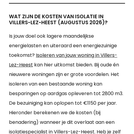
WAT ZIJN DE KOSTEN VAN ISOLATIE IN
VILLERS-LEZ-HEEST (AUGUSTUS 2026)?
Is jouw doel ook lagere maandelijkse
energielasten en uiteraard een energiezuinige
toekomst?
Isoleren van jouw woning in Villers-
Lez-Heest
kan hier uitkomst bieden. Bij oude én
nieuwere woningen zijn er grote voordelen. Het
isoleren van een bestaande woning kan
besparingen op aardgas opleveren tot 2800 m3.
De bezuiniging kan oplopen tot €1150 per jaar.
Hieronder berekenen we de kosten (bij
benadering) wanneer je dit overlaat aan een
isolatiespecialist in Villers-Lez-Heest. Heb je zelf