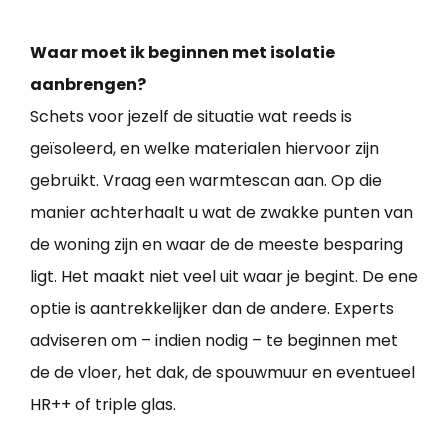
Waar moet ik beginnen met isolatie
aanbrengen?
Schets voor jezelf de situatie wat reeds is
geïsoleerd, en welke materialen hiervoor zijn
gebruikt. Vraag een warmtescan aan. Op die
manier achterhaalt u wat de zwakke punten van
de woning zijn en waar de de meeste besparing
ligt. Het maakt niet veel uit waar je begint. De ene
optie is aantrekkelijker dan de andere. Experts
adviseren om – indien nodig – te beginnen met
de de vloer, het dak, de spouwmuur en eventueel
HR++ of triple glas.