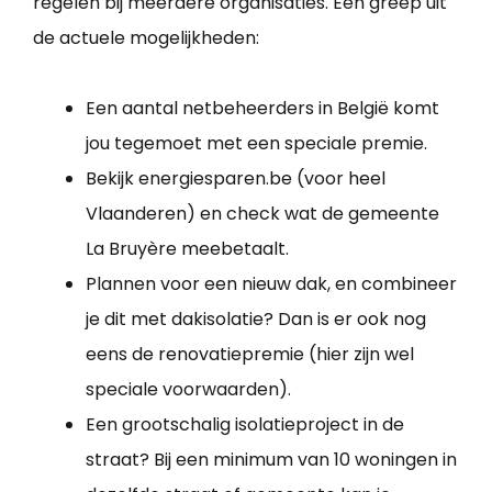
regelen bij meerdere organisaties. Een greep uit
de actuele mogelijkheden:
Een aantal netbeheerders in België komt
jou tegemoet met een speciale premie.
Bekijk energiesparen.be (voor heel
Vlaanderen) en check wat de gemeente
La Bruyère meebetaalt.
Plannen voor een nieuw dak, en combineer
je dit met dakisolatie? Dan is er ook nog
eens de renovatiepremie (hier zijn wel
speciale voorwaarden).
Een grootschalig isolatieproject in de
straat? Bij een minimum van 10 woningen in