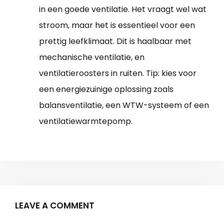
in een goede ventilatie. Het vraagt wel wat
stroom, maar het is essentieel voor een
prettig leefklimaat. Dit is haalbaar met
mechanische ventilatie, en
ventilatieroosters in ruiten. Tip: kies voor
een energiezuinige oplossing zoals
balansventilatie, een WTW-systeem of een
ventilatiewarmtepomp.
LEAVE A COMMENT