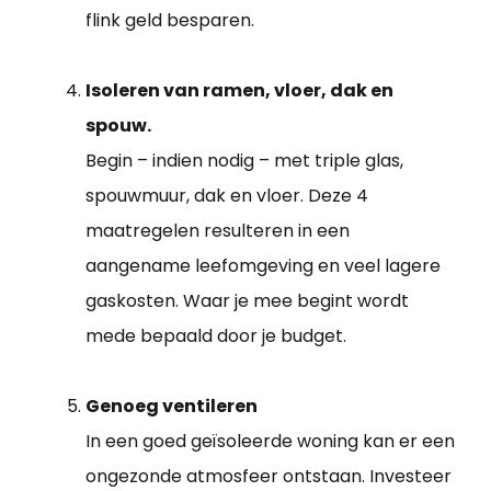
flink geld besparen.
Isoleren van ramen, vloer, dak en
spouw.
Begin – indien nodig – met triple glas,
spouwmuur, dak en vloer. Deze 4
maatregelen resulteren in een
aangename leefomgeving en veel lagere
gaskosten. Waar je mee begint wordt
mede bepaald door je budget.
Genoeg ventileren
In een goed geïsoleerde woning kan er een
ongezonde atmosfeer ontstaan. Investeer