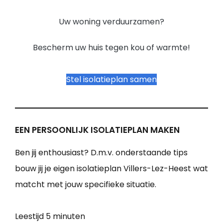
Uw woning verduurzamen?
Bescherm uw huis tegen kou of warmte!
Stel isolatieplan samen
EEN PERSOONLIJK ISOLATIEPLAN MAKEN
Ben jij enthousiast? D.m.v. onderstaande tips
bouw jij je eigen isolatieplan Villers-Lez-Heest wat
matcht met jouw specifieke situatie.
Leestijd
5 minuten