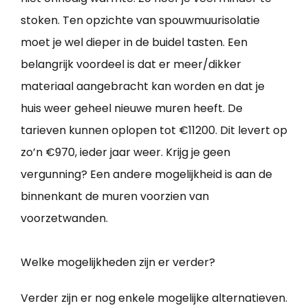
stoken. Ten opzichte van spouwmuurisolatie
moet je wel dieper in de buidel tasten. Een
belangrijk voordeel is dat er meer/dikker
materiaal aangebracht kan worden en dat je
huis weer geheel nieuwe muren heeft. De
tarieven kunnen oplopen tot €11200. Dit levert op
zo’n €970, ieder jaar weer. Krijg je geen
vergunning? Een andere mogelijkheid is aan de
binnenkant de muren voorzien van
voorzetwanden.
Welke mogelijkheden zijn er verder?
Verder zijn er nog enkele mogelijke alternatieven.