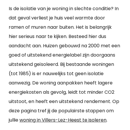
Is de isolatie van je woning in slechte conditie? In
dat geval verliest je huis veel warmte door
ramen of muren naar buiten. Het is belangrijk
hier serieus naar te kijken. Besteed hier dus
aandacht aan. Huizen gebouwd na 2000 met een
goed of uitstekend energielabel zijn doorgaans
uitstekend geïsoleerd. Bij bestaande woningen
(tot 1985) is er nauwelijks tot geen isolatie
aanwezig. De woning aanpakken heeft lagere
energiekosten als gevolg, leidt tot minder CO2
uitstoot, en heeft een uitstekend rendement. Op
deze pagina tref jij de populairste stappen om
jullie
woning in Villers-Lez-Heest te isoleren
.