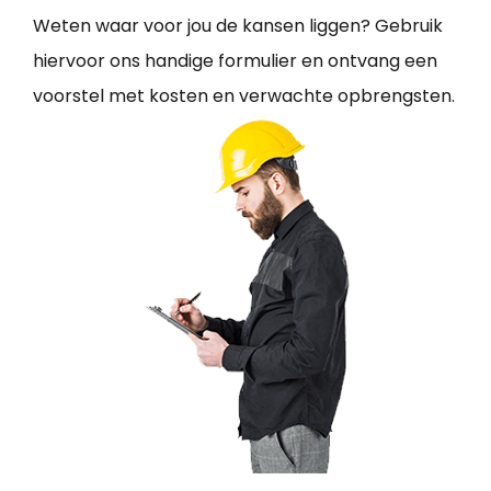
Weten waar voor jou de kansen liggen? Gebruik
hiervoor ons handige formulier en ontvang een
voorstel met kosten en verwachte opbrengsten.