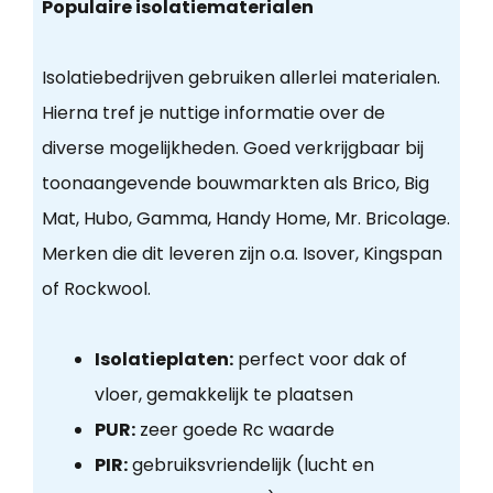
Populaire isolatiematerialen
Isolatiebedrijven gebruiken allerlei materialen.
Hierna tref je nuttige informatie over de
diverse mogelijkheden. Goed verkrijgbaar bij
toonaangevende bouwmarkten als Brico, Big
Mat, Hubo, Gamma, Handy Home, Mr. Bricolage.
Merken die dit leveren zijn o.a. Isover, Kingspan
of Rockwool.
Isolatieplaten:
perfect voor dak of
vloer, gemakkelijk te plaatsen
PUR:
zeer goede Rc waarde
PIR:
gebruiksvriendelijk (lucht en