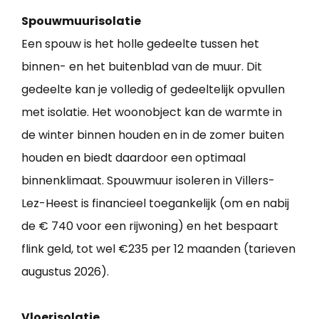
Spouwmuurisolatie
Een spouw is het holle gedeelte tussen het
binnen- en het buitenblad van de muur. Dit
gedeelte kan je volledig of gedeeltelijk opvullen
met isolatie. Het woonobject kan de warmte in
de winter binnen houden en in de zomer buiten
houden en biedt daardoor een optimaal
binnenklimaat. Spouwmuur isoleren in Villers-
Lez-Heest is financieel toegankelijk (om en nabij
de € 740 voor een rijwoning) en het bespaart
flink geld, tot wel €235 per 12 maanden (tarieven
augustus 2026).
Vloerisolatie