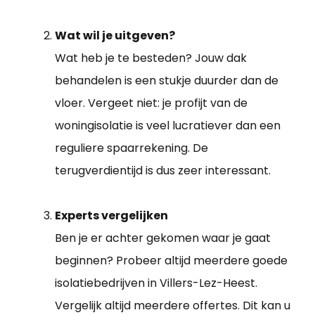
Wat wil je uitgeven?
Wat heb je te besteden? Jouw dak
behandelen is een stukje duurder dan de
vloer. Vergeet niet: je profijt van de
woningisolatie is veel lucratiever dan een
reguliere spaarrekening. De
terugverdientijd is dus zeer interessant.
Experts vergelijken
Ben je er achter gekomen waar je gaat
beginnen? Probeer altijd meerdere goede
isolatiebedrijven in Villers-Lez-Heest.
Vergelijk altijd meerdere offertes. Dit kan u