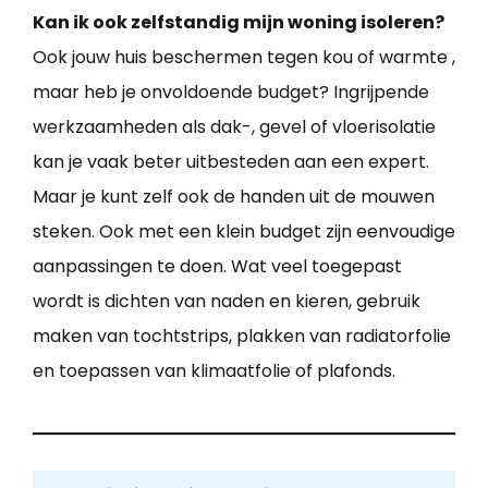
Kan ik ook zelfstandig mijn woning isoleren?
Ook jouw huis beschermen tegen kou of warmte ,
maar heb je onvoldoende budget? Ingrijpende
werkzaamheden als dak-, gevel of vloerisolatie
kan je vaak beter uitbesteden aan een expert.
Maar je kunt zelf ook de handen uit de mouwen
steken. Ook met een klein budget zijn eenvoudige
aanpassingen te doen. Wat veel toegepast
wordt is dichten van naden en kieren, gebruik
maken van tochtstrips, plakken van radiatorfolie
en toepassen van klimaatfolie of plafonds.