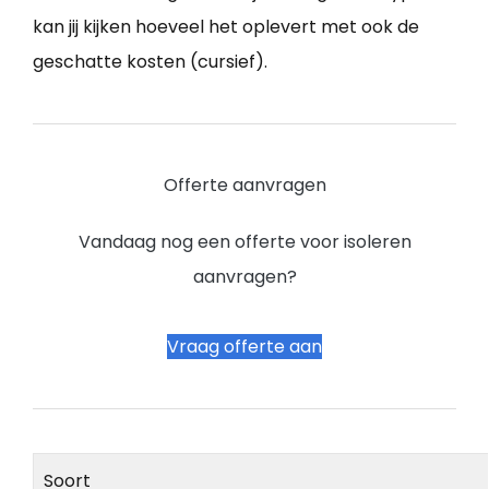
kan jij kijken hoeveel het oplevert met ook de
geschatte kosten (cursief).
Offerte aanvragen
Vandaag nog een offerte voor isoleren
aanvragen?
Vraag offerte aan
Soort