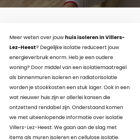
Meer weten over jouw
huis isoleren in Villers-
Lez-Heest
? Degelijke isolatie reduceert jouw
energieverbruik enorm. Heb je een oudere
woning? Door middel van een isolatiemaatregel
als binnenmuren isoleren en radiatorisolatie
worden je stookkosten een stuk lager. Ook in een
wat nieuwer huis zijn er allerlei kansen die
ontzettend rendabel zijn. Onderstaand komen
we met uiteenlopende informatie over isolatie
Villers-Lez-Heest. We gaan aan de slag met
items als muren isoleren en cellulose isolatie.