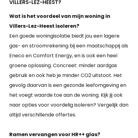
VILLERS-LEZ-HEEST?
Wat is het voordeel van mijn woning in
Villers-Lez-Heest isoleren?
Een goede woningisolatie biedt jou een lagere
gas- en stroomrekening bij een maatschappij als
Eneco en Comfort Energy, en is ook een heel
groene oplossing. Concreet: minder aardgas
gebruik en ook heb je minder CO2 uitstoot. Het
gevolg daarvan is een gezonde leefomgeving en
het voegt waarde toe aan de woning. Kijk jij ook
naar opties voor voordelig isoleren? Vergelijk dan
altijd verschillende offertes.
Ramen vervangen voor HR++ glas?