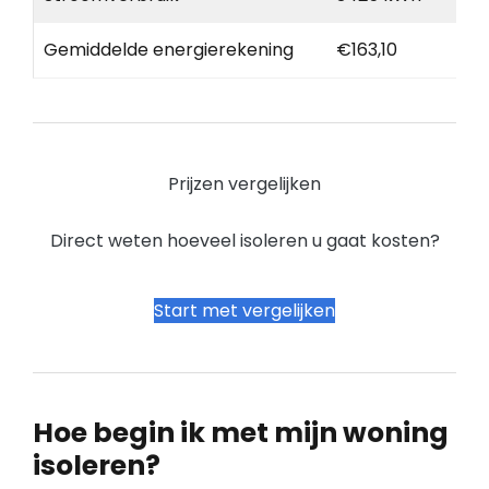
Gemiddelde energierekening
€163,10
Prijzen vergelijken
Direct weten hoeveel isoleren u gaat kosten?
Start met vergelijken
Hoe begin ik met mijn woning
isoleren?