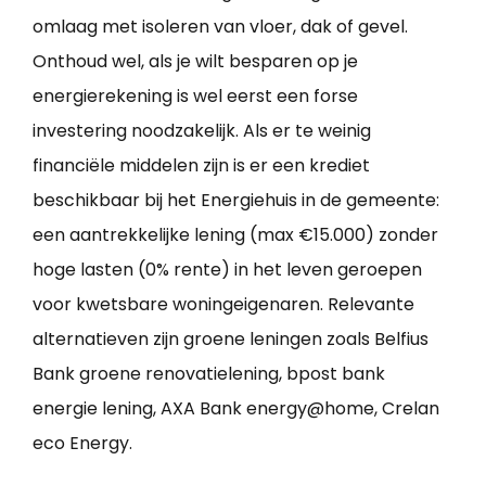
omlaag met isoleren van vloer, dak of gevel.
Onthoud wel, als je wilt besparen op je
energierekening is wel eerst een forse
investering noodzakelijk. Als er te weinig
financiële middelen zijn is er een krediet
beschikbaar bij het Energiehuis in de gemeente:
een aantrekkelijke lening (max €15.000) zonder
hoge lasten (0% rente) in het leven geroepen
voor kwetsbare woningeigenaren. Relevante
alternatieven zijn groene leningen zoals Belfius
Bank groene renovatielening, bpost bank
energie lening, AXA Bank energy@home, Crelan
eco Energy.