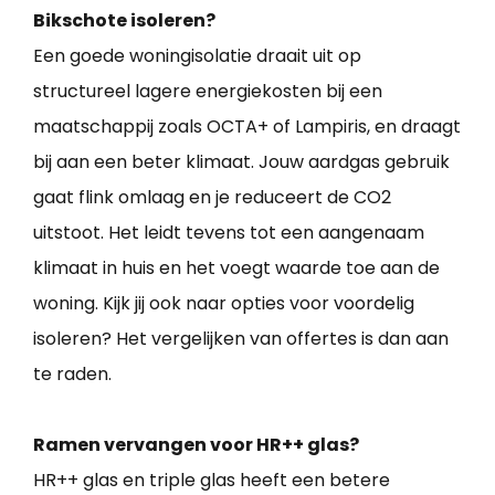
Bikschote isoleren?
Een goede woningisolatie draait uit op
structureel lagere energiekosten bij een
maatschappij zoals OCTA+ of Lampiris, en draagt
bij aan een beter klimaat. Jouw aardgas gebruik
gaat flink omlaag en je reduceert de CO2
uitstoot. Het leidt tevens tot een aangenaam
klimaat in huis en het voegt waarde toe aan de
woning. Kijk jij ook naar opties voor voordelig
isoleren? Het vergelijken van offertes is dan aan
te raden.
Ramen vervangen voor HR++ glas?
HR++ glas en triple glas heeft een betere