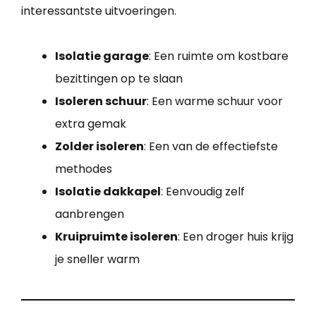
interessantste uitvoeringen.
Isolatie garage
: Een ruimte om kostbare
bezittingen op te slaan
Isoleren schuur
: Een warme schuur voor
extra gemak
Zolder isoleren
: Een van de effectiefste
methodes
Isolatie dakkapel
: Eenvoudig zelf
aanbrengen
Kruipruimte isoleren
: Een droger huis krijg
je sneller warm