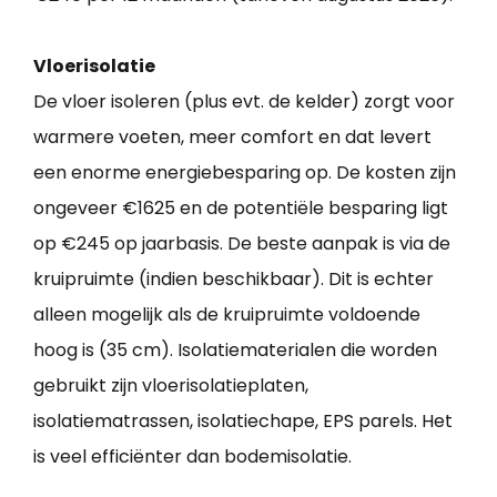
Vloerisolatie
De vloer isoleren (plus evt. de kelder) zorgt voor
warmere voeten, meer comfort en dat levert
een enorme energiebesparing op. De kosten zijn
ongeveer €1625 en de potentiële besparing ligt
op €245 op jaarbasis. De beste aanpak is via de
kruipruimte (indien beschikbaar). Dit is echter
alleen mogelijk als de kruipruimte voldoende
hoog is (35 cm). Isolatiematerialen die worden
gebruikt zijn vloerisolatieplaten,
isolatiematrassen, isolatiechape, EPS parels. Het
is veel efficiënter dan bodemisolatie.