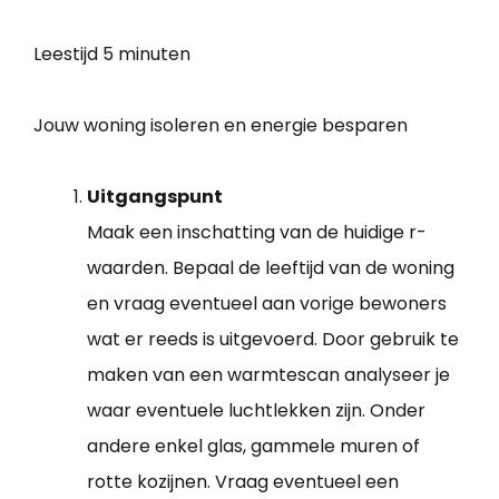
Leestijd
5 minuten
Jouw woning isoleren en energie besparen
Uitgangspunt
Maak een inschatting van de huidige r-
waarden. Bepaal de leeftijd van de woning
en vraag eventueel aan vorige bewoners
wat er reeds is uitgevoerd. Door gebruik te
maken van een warmtescan analyseer je
waar eventuele luchtlekken zijn. Onder
andere enkel glas, gammele muren of
rotte kozijnen. Vraag eventueel een