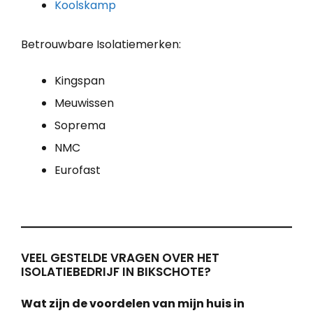
Koolskamp
Betrouwbare Isolatiemerken:
Kingspan
Meuwissen
Soprema
NMC
Eurofast
VEEL GESTELDE VRAGEN OVER HET
ISOLATIEBEDRIJF IN BIKSCHOTE?
Wat zijn de voordelen van mijn huis in