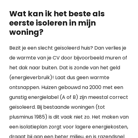
Wat kan ik het beste als
eerste isoleren in mijn
woning?
Bezit je een slecht geïsoleerd huis? Dan verlies je
de warmte van je CV door bijvoorbeeld muren of
het dak naar buiten. Dat is zonde van het geld
(energieverbruik)! Laat dus geen warmte
ontsnappen. Huizen gebouwd na 2000 met een
gunstig energielabel (A of B) zijn meestal correct
geïsoleerd. Bij bestaande woningen (tot
plusminus 1985) is dit vaak niet zo. Het maken van
een isolatieplan zorgt voor lagere energiekosten,
draagt bij aan een beter milieu, en is razendsnel