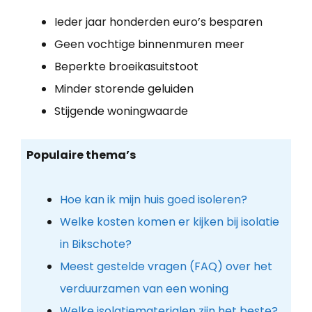
Ieder jaar honderden euro’s besparen
Geen vochtige binnenmuren meer
Beperkte broeikasuitstoot
Minder storende geluiden
Stijgende woningwaarde
Populaire thema’s
Hoe kan ik mijn huis goed isoleren?
Welke kosten komen er kijken bij isolatie
in Bikschote?
Meest gestelde vragen (FAQ) over het
verduurzamen van een woning
Welke isolatiematerialen zijn het beste?