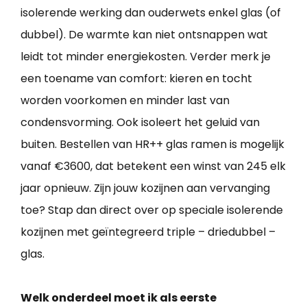
isolerende werking dan ouderwets enkel glas (of
dubbel). De warmte kan niet ontsnappen wat
leidt tot minder energiekosten. Verder merk je
een toename van comfort: kieren en tocht
worden voorkomen en minder last van
condensvorming. Ook isoleert het geluid van
buiten. Bestellen van HR++ glas ramen is mogelijk
vanaf €3600, dat betekent een winst van 245 elk
jaar opnieuw. Zijn jouw kozijnen aan vervanging
toe? Stap dan direct over op speciale isolerende
kozijnen met geïntegreerd triple – driedubbel –
glas.
Welk onderdeel moet ik als eerste