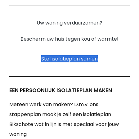
Uw woning verduurzamen?
Bescherm uw huis tegen kou of warmte!
Stel isolatieplan samen
EEN PERSOONLIJK ISOLATIEPLAN MAKEN
Meteen werk van maken? D.m.v. ons
stappenplan maak je zelf een isolatieplan
Bikschote wat in lijn is met speciaal voor jouw
woning.