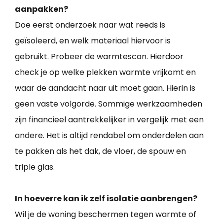
aanpakken?
Doe eerst onderzoek naar wat reeds is
geïsoleerd, en welk materiaal hiervoor is
gebruikt. Probeer de warmtescan. Hierdoor
check je op welke plekken warmte vrijkomt en
waar de aandacht naar uit moet gaan. Hierin is
geen vaste volgorde. Sommige werkzaamheden
zijn financieel aantrekkelijker in vergelijk met een
andere. Het is altijd rendabel om onderdelen aan
te pakken als het dak, de vloer, de spouw en
triple glas.
In hoeverre kan ik zelf isolatie aanbrengen?
Wil je de woning beschermen tegen warmte of