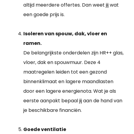
altijd meerdere offertes. Dan weet jij wat
een goede prijs is.
Isoleren van spouw, dak, vloer en
ramen.
De belangrijkste onderdelen zijn HR++ glas,
vloer, dak en spouwmuur. Deze 4
maatregelen leiden tot een gezond
binnenklimaat en lagere maandlasten
door een lagere energienota. Wat je als
eerste aanpakt bepaal jij aan de hand van
je beschikbare financiën.
Goede ventilatie