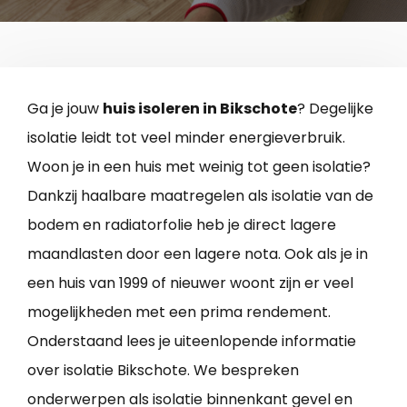
Ga je jouw
huis isoleren in Bikschote
? Degelijke
isolatie leidt tot veel minder energieverbruik.
Woon je in een huis met weinig tot geen isolatie?
Dankzij haalbare maatregelen als isolatie van de
bodem en radiatorfolie heb je direct lagere
maandlasten door een lagere nota. Ook als je in
een huis van 1999 of nieuwer woont zijn er veel
mogelijkheden met een prima rendement.
Onderstaand lees je uiteenlopende informatie
over isolatie Bikschote. We bespreken
onderwerpen als isolatie binnenkant gevel en