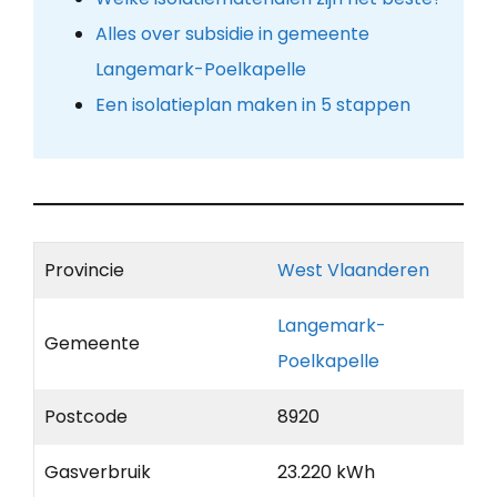
Alles over subsidie in gemeente
Langemark-Poelkapelle
Een isolatieplan maken in 5 stappen
Provincie
West Vlaanderen
Langemark-
Gemeente
Poelkapelle
Postcode
8920
Gasverbruik
23.220 kWh