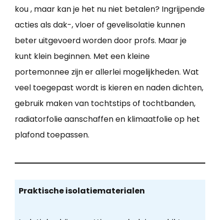
kou , maar kan je het nu niet betalen? Ingrijpende
acties als dak-, vloer of gevelisolatie kunnen
beter uitgevoerd worden door profs. Maar je
kunt klein beginnen. Met een kleine
portemonnee zijn er allerlei mogelijkheden. Wat
veel toegepast wordt is kieren en naden dichten,
gebruik maken van tochtstips of tochtbanden,
radiatorfolie aanschaffen en klimaatfolie op het
plafond toepassen.
Praktische isolatiematerialen