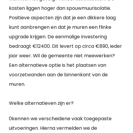
kosten liggen hoger dan spouwmuurisolatie.
Positieve aspecten zijn dat je een dikkere laag
kunt aanbrengen en dat je muren een flinke
upgrade krijgen. De eenmalige investering
bedraagt €12400. Dit levert op circa €890, ieder
jaar weer. Wil de gemeente niet meewerken?
Een alternatieve optie is het plaatsen van
voorzetwanden aan de binnenkant van de
muren.
Welke alternatieven zijn er?
0kennen we verscheidene vaak toegepaste
uitvoeringen. Hierna vermelden we de