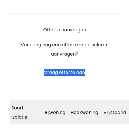
Offerte aanvragen
Vandaag nog een offerte voor isoleren
aanvragen?
Vraag offerte aan
Soort
Rijwoning
Hoekwoning
Vrijstaand
isolatie