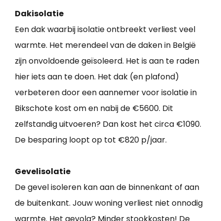
Dakisolatie
Een dak waarbij isolatie ontbreekt verliest veel
warmte. Het merendeel van de daken in België
zijn onvoldoende geïsoleerd. Het is aan te raden
hier iets aan te doen. Het dak (en plafond)
verbeteren door een aannemer voor isolatie in
Bikschote kost om en nabij de €5600. Dit
zelfstandig uitvoeren? Dan kost het circa €1090.
De besparing loopt op tot €820 p/jaar.
Gevelisolatie
De gevel isoleren kan aan de binnenkant of aan
de buitenkant. Jouw woning verliest niet onnodig
warmte. Het gevolg? Minder stookkosten! De