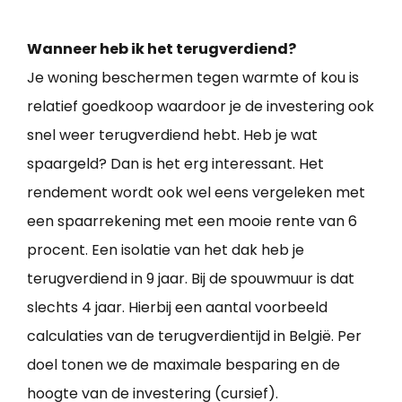
Wanneer heb ik het terugverdiend?
Je woning beschermen tegen warmte of kou is
relatief goedkoop waardoor je de investering ook
snel weer terugverdiend hebt. Heb je wat
spaargeld? Dan is het erg interessant. Het
rendement wordt ook wel eens vergeleken met
een spaarrekening met een mooie rente van 6
procent. Een isolatie van het dak heb je
terugverdiend in 9 jaar. Bij de spouwmuur is dat
slechts 4 jaar. Hierbij een aantal voorbeeld
calculaties van de terugverdientijd in België. Per
doel tonen we de maximale besparing en de
hoogte van de investering (cursief).