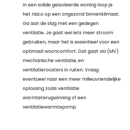
In een solide geïsoleerde woning loop je
het risico op een ongezond binnenklimaat.
Ga aan de slag met een gedegen
ventilatie. Je gaat wel iets meer stroom
gebruiken, maar het is essentieel voor een
optimaal wooncomfort. Dat gaat via (MV)
mechanische ventilatie, en
ventilatieroosters in ruiten. Vraag
eventueel naar een meer milieuvriendelijke
oplossing zoals ventilatie
warmteterugwinning of een
ventilatiewarmtepomp.