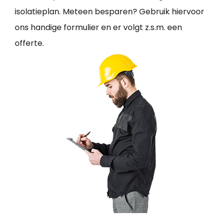
isolatieplan. Meteen besparen? Gebruik hiervoor
ons handige formulier en er volgt z.s.m. een
offerte.