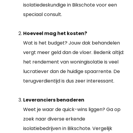
isolatiedeskundige in Bikschote voor een
speciaal consult.
Hoeveel mag het kosten?
Wat is het budget? Jouw dak behandelen
vergt meer geld dan de vloer. Bedenk altijd:
het rendement van woningisolatie is veel
lucratiever dan de huidige spaarrente. De
terugverdientijd is dus zeer interessant.
Leveranciers benaderen
Weet je waar de quick-wins liggen? Ga op
zoek naar diverse erkende
isolatiebedrijven in Bikschote. Vergelijk