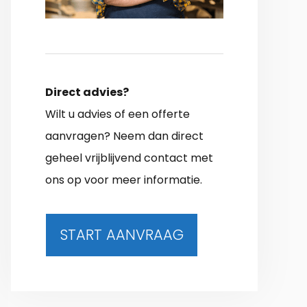
Direct advies?
Wilt u advies of een offerte
aanvragen? Neem dan direct
geheel vrijblijvend contact met
ons op voor meer informatie.
START AANVRAAG