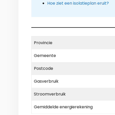
Hoe ziet een isolatieplan eruit?
Provincie
Gemeente
Postcode
Gasverbruik
Stroomverbruik
Gemiddelde energierekening