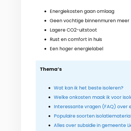
Energiekosten gaan omlaag
Geen vochtige binnenmuren meer
Lagere CO2-uitstoot
Rust en comfort in huis
Een hoger energielabel
Thema’s
Wat kan ik het beste isoleren?
Welke onkosten maak ik voor isola
Interessante vragen (FAQ) over 
Populaire soorten isolatiemateria
Alles over subsidie in gemeente L