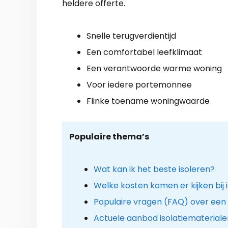
heldere offerte.
Snelle terugverdientijd
Een comfortabel leefklimaat
Een verantwoorde warme woning
Voor iedere portemonnee
Flinke toename woningwaarde
Populaire thema’s
Wat kan ik het beste isoleren?
Welke kosten komen er kijken bij
Populaire vragen (FAQ) over ee
Actuele aanbod isolatiemateriale