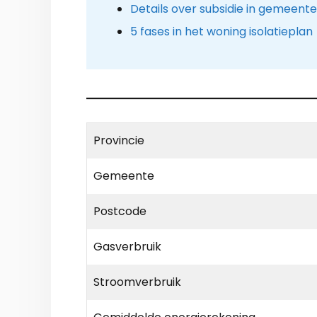
Details over subsidie in gemeent
5 fases in het woning isolatieplan
Provincie
Gemeente
Postcode
Gasverbruik
Stroomverbruik