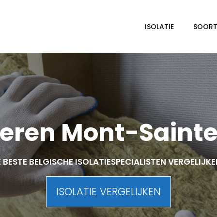
ISOLATIE
SOORTE
leren Mont-Saint
 BESTE BELGISCHE ISOLATIESPECIALISTEN VERGELIJK
ISOLATIE VERGELIJKEN