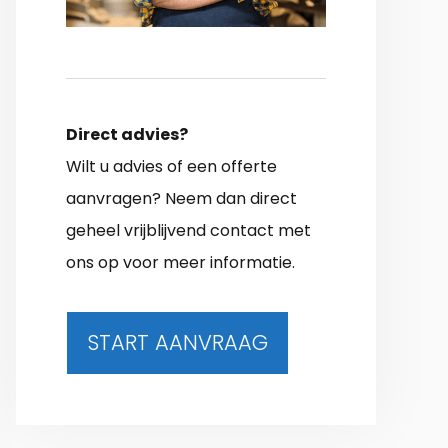
Direct advies?
Wilt u advies of een offerte
aanvragen? Neem dan direct
geheel vrijblijvend contact met
ons op voor meer informatie.
START AANVRAAG