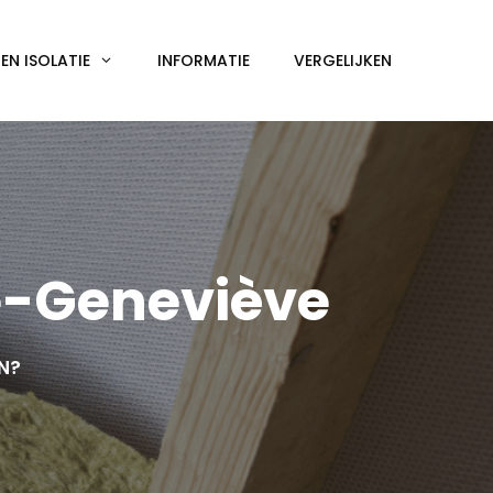
N ISOLATIE
INFORMATIE
VERGELIJKEN
e-Geneviève
EN?